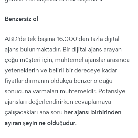
Benzersiz ol
ABD'de tek başına 16.000'den fazla dijital
ajans bulunmaktadır. Bir dijital ajans arayan
çoğu müşteri için, muhtemel ajanslar arasında
yeteneklerin ve belirli bir dereceye kadar
fiyatlandırmanın oldukça benzer olduğu
sonucuna varmaları muhtemeldir. Potansiyel
ajansları değerlendirirken cevaplamaya
çalışacakları ana soru
her ajansı birbirinden
ayıran şeyin ne olduğudur
.