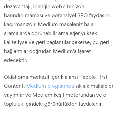
dezavantajı, içeriğin web sitenizde
barındırılmaması ve potansiyel SEO faydasını
kaçırmanızdır. Medium makaleniz hala
aramalarda görünebilir ama eğer yüksek
kaliteliyse ve geri bağlantılar çekerse, bu geri
bağlantılar doğrudan Medium'a işaret
edecektir.
Oklahoma merkezli içerik ajansı People First
Content,
Medium bloglarında
sık sık makaleler
yayımlar ve Medium keşif motorundan ve o
topluluk içindeki görünürlükten faydalanır.