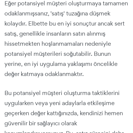
Eğer potansiyel müşteri oluşturmaya tamamen
odaklanmışsanız, 'satış' tuzağına düşmek
kolaydır. Elbette bu en iyi sonuçtur ancak sert
satış, genellikle insanların satın alınmış
hissetmekten hoşlanmamaları nedeniyle
potansiyel müşterileri soğutabilir. Bunun
yerine, en iyi uygulama yaklaşımı öncelikle
değer katmaya odaklanmaktır.
Bu potansiyel müşteri oluşturma taktiklerini
uygularken veya yeni adaylarla etkileşime
geçerken değer kattığınızda, kendinizi hemen
güvenilir bir sağlayıcı olarak