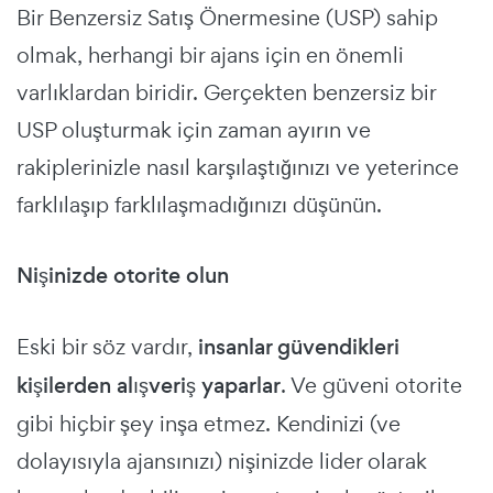
Bir Benzersiz Satış Önermesine (USP) sahip
olmak, herhangi bir ajans için en önemli
varlıklardan biridir. Gerçekten benzersiz bir
USP oluşturmak için zaman ayırın ve
rakiplerinizle nasıl karşılaştığınızı ve yeterince
farklılaşıp farklılaşmadığınızı düşünün.
Nişinizde otorite olun
Eski bir söz vardır,
insanlar güvendikleri
kişilerden alışveriş yaparlar
. Ve güveni otorite
gibi hiçbir şey inşa etmez. Kendinizi (ve
dolayısıyla ajansınızı) nişinizde lider olarak