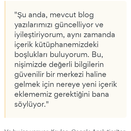
"Şu anda, mevcut blog
yazılarımızı güncelliyor ve
iyileştiriyorum, aynı zamanda
içerik kütüphanemizdeki
boşlukları buluyorum. Bu,
nişimizde değerli bilgilerin
güvenilir bir merkezi haline
gelmek için nereye yeni içerik
eklememiz gerektiğini bana
söylüyor."