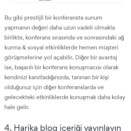
Bu gibi prestijli bir konferansta sunum
yapmanın değeri daha uzun vadeli olmakla
birlikte, konferans sırasında ve sonrasındaki ağ
kurma & sosyal etkinliklerde hemen müşteri
görüşmelerine yol açabilir. Diğer bir avantaj
ise, başarılı bir konferans konuşmacısı olarak
kendinizi kanıtladığınızda, tanınan bir kişi
olduğunuz için diğer konferanslarda ve
gelecekteki etkinliklerde konuşmak daha kolay
hale gelir.
4. Harika blog içeriği yayınlayın