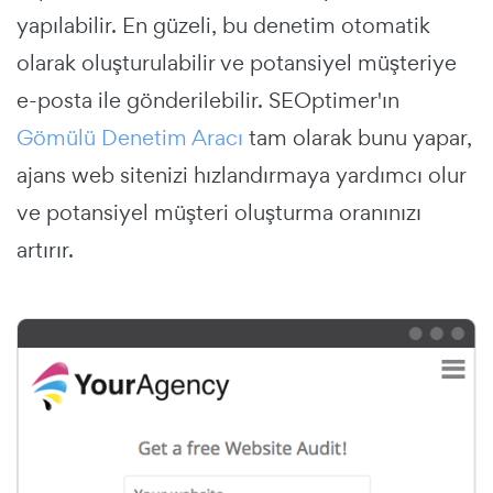
yapılabilir. En güzeli, bu denetim otomatik
olarak oluşturulabilir ve potansiyel müşteriye
e-posta ile gönderilebilir. SEOptimer'ın
Gömülü Denetim Aracı
tam olarak bunu yapar,
ajans web sitenizi hızlandırmaya yardımcı olur
ve potansiyel müşteri oluşturma oranınızı
artırır.