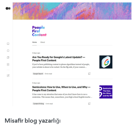
Misafir blog yazarlığı