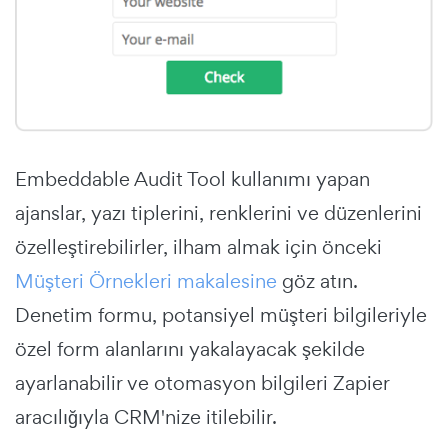
Embeddable Audit Tool kullanımı yapan
ajanslar, yazı tiplerini, renklerini ve düzenlerini
özelleştirebilirler, ilham almak için önceki
Müşteri Örnekleri makalesine
göz atın.
Denetim formu, potansiyel müşteri bilgileriyle
özel form alanlarını yakalayacak şekilde
ayarlanabilir ve otomasyon bilgileri Zapier
aracılığıyla CRM'nize itilebilir.