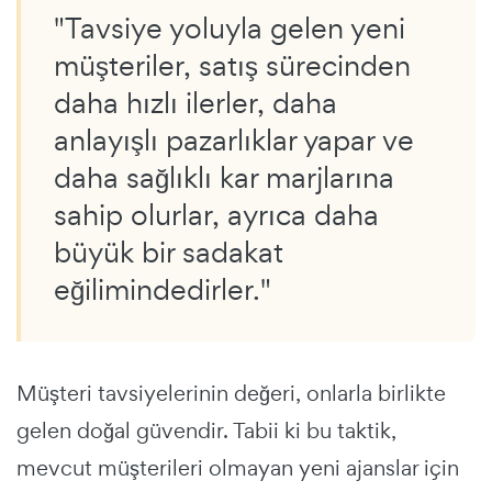
"Tavsiye yoluyla gelen yeni
müşteriler, satış sürecinden
daha hızlı ilerler, daha
anlayışlı pazarlıklar yapar ve
daha sağlıklı kar marjlarına
sahip olurlar, ayrıca daha
büyük bir sadakat
eğilimindedirler."
Müşteri tavsiyelerinin değeri, onlarla birlikte
gelen doğal güvendir. Tabii ki bu taktik,
mevcut müşterileri olmayan yeni ajanslar için