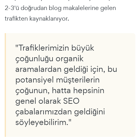
2-3'ü doğrudan blog makalelerine gelen
trafikten kaynaklanıyor.
"Trafiklerimizin büyük
çoğunluğu organik
aramalardan geldiği için, bu
potansiyel müşterilerin
çoğunun, hatta hepsinin
genel olarak SEO
çabalarımızdan geldiğini
söyleyebilirim."