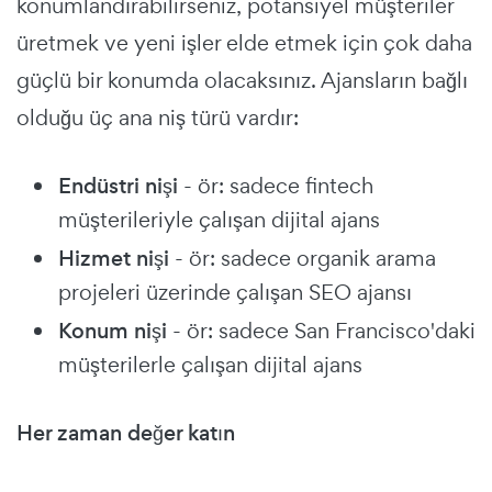
konumlandırabilirseniz, potansiyel müşteriler
üretmek ve yeni işler elde etmek için çok daha
güçlü bir konumda olacaksınız. Ajansların bağlı
olduğu üç ana niş türü vardır:
Endüstri nişi
- ör: sadece fintech
müşterileriyle çalışan dijital ajans
Hizmet nişi
- ör: sadece organik arama
projeleri üzerinde çalışan SEO ajansı
Konum nişi
- ör: sadece San Francisco'daki
müşterilerle çalışan dijital ajans
Her zaman değer katın