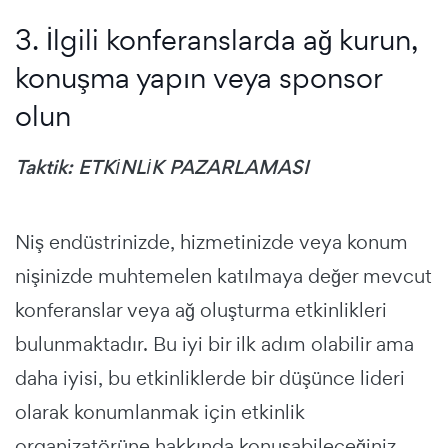
3. İlgili konferanslarda ağ kurun,
konuşma yapın veya sponsor
olun
Taktik: ETKİNLİK PAZARLAMASI
Niş endüstrinizde, hizmetinizde veya konum
nişinizde muhtemelen katılmaya değer mevcut
konferanslar veya ağ oluşturma etkinlikleri
bulunmaktadır. Bu iyi bir ilk adım olabilir ama
daha iyisi, bu etkinliklerde bir düşünce lideri
olarak konumlanmak için etkinlik
organizatörüne hakkında konuşabileceğiniz