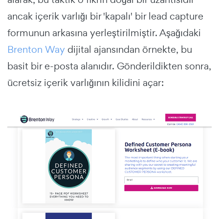
ancak içerik varlığı bir 'kapalı' bir lead capture
formunun arkasına yerleştirilmiştir. Aşağıdaki
Brenton Way
dijital ajansından örnekte, bu
basit bir e-posta alanıdır. Gönderildikten sonra,
ücretsiz içerik varlığının kilidini açar: