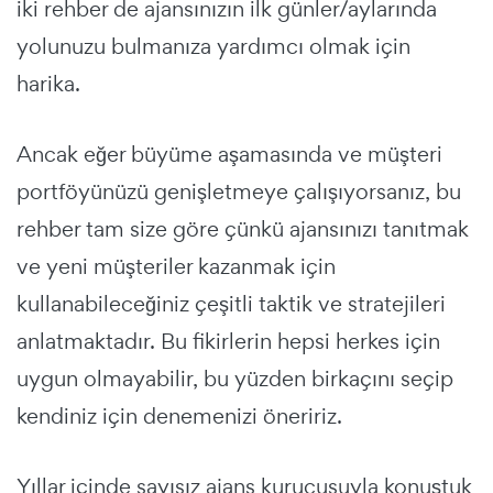
iki rehber de ajansınızın ilk günler/aylarında
yolunuzu bulmanıza yardımcı olmak için
harika.
Ancak eğer büyüme aşamasında ve müşteri
portföyünüzü genişletmeye çalışıyorsanız, bu
rehber tam size göre çünkü ajansınızı tanıtmak
ve yeni müşteriler kazanmak için
kullanabileceğiniz çeşitli taktik ve stratejileri
anlatmaktadır. Bu fikirlerin hepsi herkes için
uygun olmayabilir, bu yüzden birkaçını seçip
kendiniz için denemenizi öneririz.
Yıllar içinde sayısız ajans kurucusuyla konuştuk