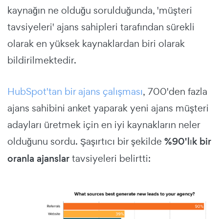
kaynağın ne olduğu sorulduğunda, 'müşteri
tavsiyeleri' ajans sahipleri tarafından sürekli
olarak en yüksek kaynaklardan biri olarak
bildirilmektedir.
HubSpot'tan bir ajans çalışması
, 700'den fazla
ajans sahibini anket yaparak yeni ajans müşteri
adayları üretmek için en iyi kaynakların neler
olduğunu sordu. Şaşırtıcı bir şekilde
%90'lık bir
oranla ajanslar
tavsiyeleri belirtti: