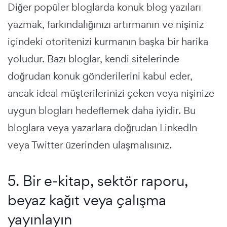
Diğer popüler bloglarda konuk blog yazıları
yazmak, farkındalığınızı artırmanın ve nişiniz
içindeki otoritenizi kurmanın başka bir harika
yoludur. Bazı bloglar, kendi sitelerinde
doğrudan konuk gönderilerini kabul eder,
ancak ideal müşterilerinizi çeken veya nişinize
uygun blogları hedeflemek daha iyidir. Bu
bloglara veya yazarlara doğrudan LinkedIn
veya Twitter üzerinden ulaşmalısınız.
5. Bir e-kitap, sektör raporu,
beyaz kağıt veya çalışma
yayınlayın