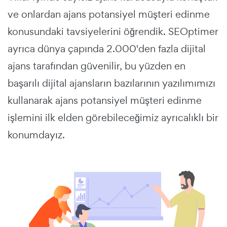
ve onlardan ajans potansiyel müşteri edinme
konusundaki tavsiyelerini öğrendik. SEOptimer
ayrıca dünya çapında 2.000'den fazla dijital
ajans tarafından güvenilir, bu yüzden en
başarılı dijital ajansların bazılarının yazılımımızı
kullanarak ajans potansiyel müşteri edinme
işlemini ilk elden görebileceğimiz ayrıcalıklı bir
konumdayız.