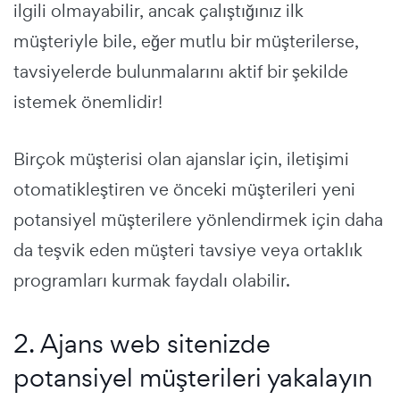
ilgili olmayabilir, ancak çalıştığınız ilk
müşteriyle bile, eğer mutlu bir müşterilerse,
tavsiyelerde bulunmalarını aktif bir şekilde
istemek önemlidir!
Birçok müşterisi olan ajanslar için, iletişimi
otomatikleştiren ve önceki müşterileri yeni
potansiyel müşterilere yönlendirmek için daha
da teşvik eden müşteri tavsiye veya ortaklık
programları kurmak faydalı olabilir.
2. Ajans web sitenizde
potansiyel müşterileri yakalayın