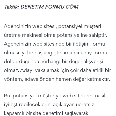
Taktik: DENETİM FORMU GÖM
Agencinizin web sitesi, potansiyel müşteri
üretme makinesi olma potansiyeline sahiptir.
Agencinizin web sitesinde bir iletişim formu
olması iyi bir başlangıçtır ama bir aday formu
doldurduğunda herhangi bir değer alışverişi
olmaz. Adayı yakalamak için çok daha etkili bir
yöntem, adaya önden hemen değer katmaktır.
Bu, potansiyel müşteriye web sitelerini nasıl
iyileştirebileceklerini açıklayan ücretsiz
kapsamlı bir site denetimi sağlayarak