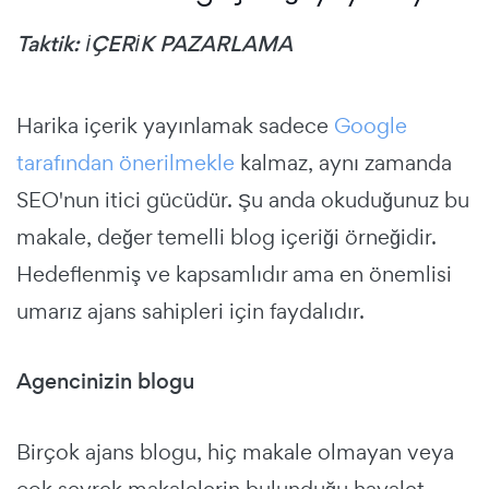
Taktik: İÇERİK PAZARLAMA
Harika içerik yayınlamak sadece
Google
tarafından önerilmekle
kalmaz, aynı zamanda
SEO'nun itici gücüdür. Şu anda okuduğunuz bu
makale, değer temelli blog içeriği örneğidir.
Hedeflenmiş ve kapsamlıdır ama en önemlisi
umarız ajans sahipleri için faydalıdır.
Agencinizin blogu
Birçok ajans blogu, hiç makale olmayan veya