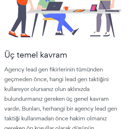
Üç temel kavram
Agency lead gen fikirlerinin tümünden
geçmeden önce, hangi lead gen taktiğini
kullanıyor olursanız olun aklınızda
bulundurmanız gereken üç genel kavram
vardır. Bunları, herhangi bir agency lead gen
taktiği kullanmadan önce hakim olmanız
gereken ön koşullar olarak düşünün.