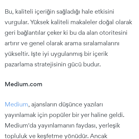
Bu, kaliteli içeriğin sağladığı hale etkisini
vurgular. Yüksek kaliteli makaleler doğal olarak
geri bağlantılar çeker ki bu da alan otoritesini
artırır ve genel olarak arama sıralamalarını
yükseltir. İşte iyi uygulanmış bir içerik
pazarlama stratejisinin gücü budur.
Medium.com
Medium
, ajansların düşünce yazıları
yayınlamak için popüler bir yer haline geldi.
Medium'da yayınlamanın faydası, yerleşik
topluluk ve keşfetme yönüdür. Ancak