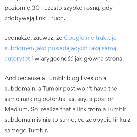
poziomie 30 i często szybko rosną, gdy
zdobywają linki i ruch.
Jednakże, zauważ, że
Google nie traktuje
subdomen jako posiadających taką samą
autorytet
i wiarygodność jak główna strona.
And because a Tumblr blog lives on a
subdomain, a Tumblr post won't have the
same ranking potential as, say, a post on
Medium. So, realize that a link from a Tumblr
subdomain is
nie
to samo, co zdobycie linku z
samego Tumblr.