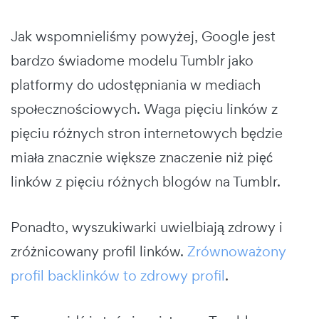
Jak wspomnieliśmy powyżej, Google jest
bardzo świadome modelu Tumblr jako
platformy do udostępniania w mediach
społecznościowych. Waga pięciu linków z
pięciu różnych stron internetowych będzie
miała znacznie większe znaczenie niż pięć
linków z pięciu różnych blogów na Tumblr.
Ponadto, wyszukiwarki uwielbiają zdrowy i
zróżnicowany profil linków.
Zrównoważony
profil backlinków to zdrowy profil
.