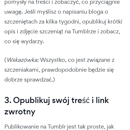
pomysły na treści i zobaczyć, co przyciągnie
uwagę. Jeśli myślisz o napisaniu bloga o
szczeniętach za kilka tygodni, opublikuj krótki
opis i zdjęcie szczeniąt na Tumblrze i zobacz,
co się wydarzy.
(
Wskazówka:
Wszystko, co jest związane z
szczeniakami, prawdopodobnie będzie się
dobrze sprawdzać.)
3. Opublikuj swój treść i link
zwrotny
Publikowanie na Tumblr jest tak proste, jak