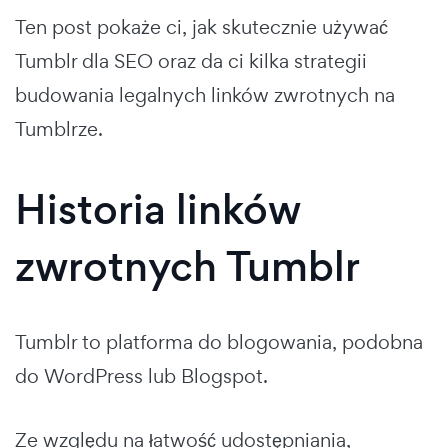
Ten post pokaże ci, jak skutecznie używać
Tumblr dla SEO oraz da ci kilka strategii
budowania legalnych linków zwrotnych na
Tumblrze.
Historia linków
zwrotnych Tumblr
Tumblr to platforma do blogowania, podobna
do WordPress lub Blogspot.
Ze względu na łatwość udostępniania,