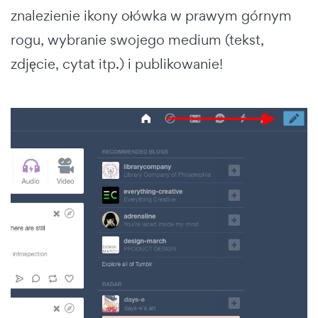
znalezienie ikony ołówka w prawym górnym
rogu, wybranie swojego medium (tekst,
zdjęcie, cytat itp.) i publikowanie!