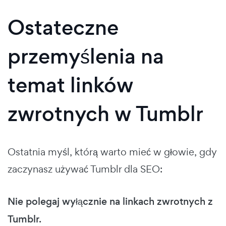
Ostateczne
przemyślenia na
temat linków
zwrotnych w Tumblr
Ostatnia myśl, którą warto mieć w głowie, gdy
zaczynasz używać Tumblr dla SEO:
Nie polegaj wyłącznie na linkach zwrotnych z
Tumblr.