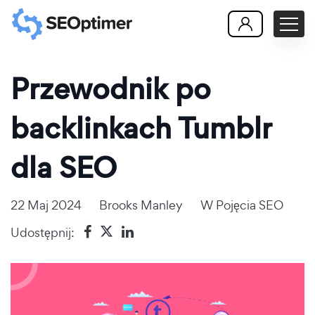
Przewodnik po
backlinkach Tumblr
dla SEO
22 Maj 2024
Brooks Manley
W
Pojęcia SEO
Udostępnij: