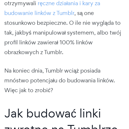
otrzymywali
ręczne działania i kary za
budowanie linków z Tumblr
, są one
stosunkowo bezpieczne. O ile nie wygląda to
tak, jakbyś manipulował systemem, albo twój
profil linków zawierał 100% linków
obrazkowych z Tumblr.
Na koniec dnia, Tumblr wciąż posiada
mnóstwo potencjału do budowania linków.
Więc jak to zrobić?
Jak budować linki