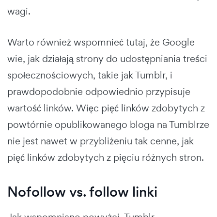
wagi.
Warto również wspomnieć tutaj, że Google
wie, jak działają strony do udostępniania treści
społecznościowych, takie jak Tumblr, i
prawdopodobnie odpowiednio przypisuje
wartość linków. Więc pięć linków zdobytych z
powtórnie opublikowanego bloga na Tumblrze
nie jest nawet w przybliżeniu tak cenne, jak
pięć linków zdobytych z pięciu różnych stron.
Nofollow vs. follow linki