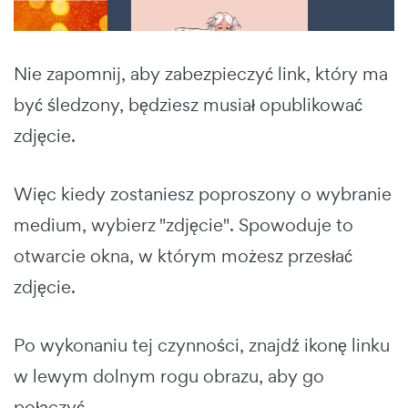
Nie zapomnij, aby zabezpieczyć link, który ma
być śledzony, będziesz musiał opublikować
zdjęcie.
Więc kiedy zostaniesz poproszony o wybranie
medium, wybierz "zdjęcie". Spowoduje to
otwarcie okna, w którym możesz przesłać
zdjęcie.
Po wykonaniu tej czynności, znajdź ikonę linku
w lewym dolnym rogu obrazu, aby go
połączyć.