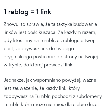
1 reblog = 1 link
Znowu, to sprawia, że ta taktyka budowania
linków jest dość kusząca. Za każdym razem,
gdy ktoś inny na Tumblrze zrebloguje twój
post, zdobywasz link do twojego
oryginalnego posta oraz do strony na twojej
witrynie, do której prowadzi link.
Jednakże, jak wspomniano powyżej, ważne
jest zauważenie, że każdy link, który
zdobywasz na Tumblr, pochodzi z subdomeny
Tumblr, która może nie mieć dla ciebie dużej