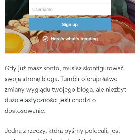
Gdy już masz konto, musisz skonfigurować
swoją stronę bloga. Tumblr oferuje łatwe
zmiany wyglądu twojego bloga, ale niezbyt
dużo elastyczności jeśli chodzi o
dostosowanie.
Jedną z rzeczy, którą byśmy polecali, jest