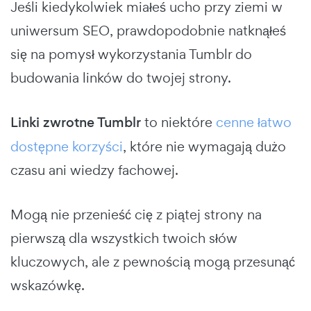
Jeśli kiedykolwiek miałeś ucho przy ziemi w
uniwersum SEO, prawdopodobnie natknąłeś
się na pomysł wykorzystania Tumblr do
budowania linków do twojej strony.
Linki zwrotne Tumblr
to niektóre
cenne łatwo
dostępne korzyści
, które nie wymagają dużo
czasu ani wiedzy fachowej.
Mogą nie przenieść cię z piątej strony na
pierwszą dla wszystkich twoich słów
kluczowych, ale z pewnością mogą przesunąć
wskazówkę.