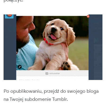
Po opublikowaniu, przejdź do swojego bloga
na Twojej subdomenie Tumblr.