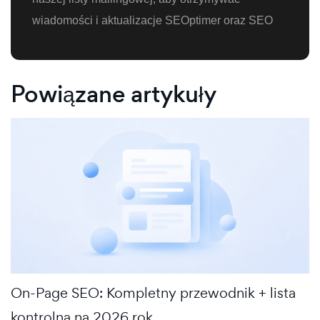
wiadomości i aktualizacje SEOptimer oraz SEO
Powiązane artykuły
On-Page SEO: Kompletny przewodnik + lista
kontrolna na 2026 rok