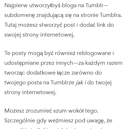
Najpierw utworzyłbyś bloga na Tumblr—
subdomenę znajdującą się na stronie Tumblra.
Tutaj możesz stworzyć post i dodać link do
swojej strony internetowej.
Te posty mogą być również reblogowane i
udostępniane przez innych—za każdym razem
tworząc dodatkowe łącze zarówno do
twojego posta na Tumblrze
jak i
do twojej
strony internetowej.
Możesz zrozumieć szum wokół tego.
Szczególnie gdy weźmiesz pod uwagę, że