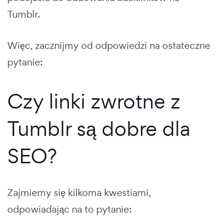
Tumblr.
Więc, zacznijmy od odpowiedzi na ostateczne
pytanie:
Czy linki zwrotne z
Tumblr są dobre dla
SEO?
Zajmiemy się kilkoma kwestiami,
odpowiadając na to pytanie: