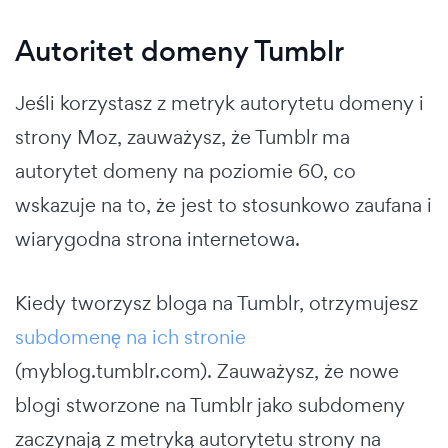
Autoritet domeny Tumblr
Jeśli korzystasz z metryk autorytetu domeny i
strony Moz, zauważysz, że Tumblr ma
autorytet domeny na poziomie 60, co
wskazuje na to, że jest to stosunkowo zaufana i
wiarygodna strona internetowa.
Kiedy tworzysz bloga na Tumblr, otrzymujesz
subdomenę na ich stronie
(myblog.tumblr.com). Zauważysz, że nowe
blogi stworzone na Tumblr jako subdomeny
zaczynają z metryką autorytetu strony na