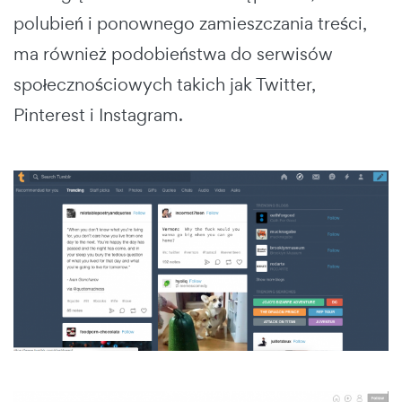
polubień i ponownego zamieszczania treści,
ma również podobieństwa do serwisów
społecznościowych takich jak Twitter,
Pinterest i Instagram.