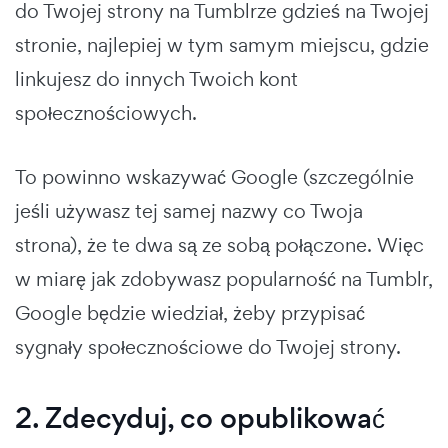
do Twojej strony na Tumblrze gdzieś na Twojej
stronie, najlepiej w tym samym miejscu, gdzie
linkujesz do innych Twoich kont
społecznościowych.
To powinno wskazywać Google (szczególnie
jeśli używasz tej samej nazwy co Twoja
strona), że te dwa są ze sobą połączone. Więc
w miarę jak zdobywasz popularność na Tumblr,
Google będzie wiedział, żeby przypisać
sygnały społecznościowe do Twojej strony.
2. Zdecyduj, co opublikować