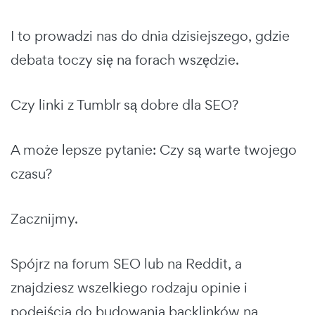
I to prowadzi nas do dnia dzisiejszego, gdzie
debata toczy się na forach wszędzie.
Czy linki z Tumblr są dobre dla SEO?
A może lepsze pytanie: Czy są warte twojego
czasu?
Zacznijmy.
Spójrz na forum SEO lub na Reddit, a
znajdziesz wszelkiego rodzaju opinie i
podejścia do budowania backlinków na