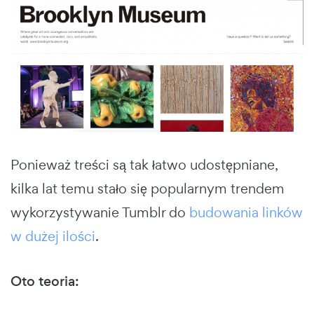
Ponieważ treści są tak łatwo udostępniane,
kilka lat temu stało się popularnym trendem
wykorzystywanie Tumblr do
budowania linków
w dużej ilości
.
Oto teoria: