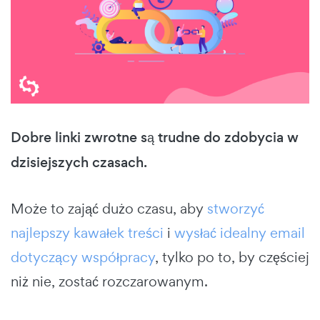
Dobre linki zwrotne są trudne do zdobycia w
dzisiejszych czasach.
Może to zająć dużo czasu, aby
stworzyć
najlepszy kawałek treści
i
wysłać idealny email
dotyczący współpracy
, tylko po to, by częściej
niż nie, zostać rozczarowanym.