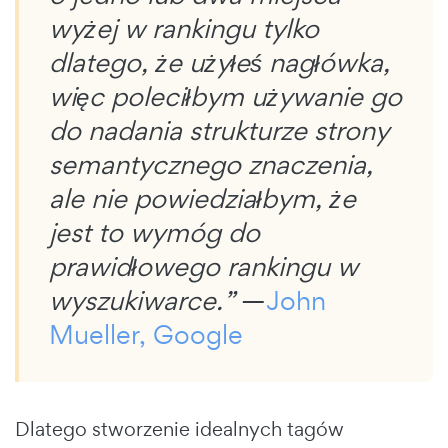
wyżej w rankingu tylko
dlatego, że użyłeś nagłówka,
więc poleciłbym używanie go
do nadania strukturze strony
semantycznego znaczenia,
ale nie powiedziałbym, że
jest to wymóg do
prawidłowego rankingu w
wyszukiwarce.”
—
John
Mueller, Google
Dlatego stworzenie idealnych tagów