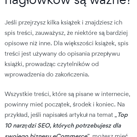
Jeśli przejrzysz kilka książek i znajdziesz ich
spis treści, zauważysz, że niektóre są bardziej
opisowe niż inne. Dla większości książek, spis
treści jest używany do opisania przepływu
książki, prowadząc czytelników od
wprowadzenia do zakończenia.
Wszystkie treści, które są pisane w internecie,
powinny mieć początek, środek i koniec. Na
przykład, jeśli napisałeś artykuł na temat „
Top
10 narzędzi SEO, których potrzebujesz dla
swojego biznesu eCommerce
”, możesz mieć