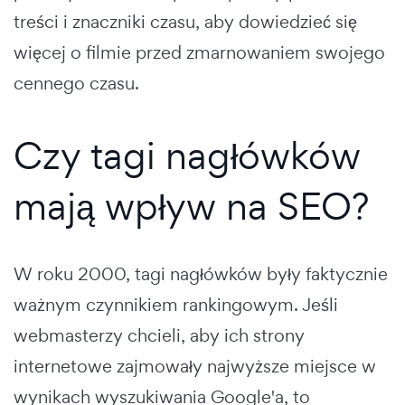
treści i znaczniki czasu, aby dowiedzieć się
więcej o filmie przed zmarnowaniem swojego
cennego czasu.
Czy tagi nagłówków
mają wpływ na SEO?
W roku 2000, tagi nagłówków były faktycznie
ważnym czynnikiem rankingowym. Jeśli
webmasterzy chcieli, aby ich strony
internetowe zajmowały najwyższe miejsce w
wynikach wyszukiwania Google'a, to