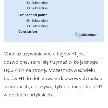
Chociaż używanie wielu tagów h1 jest
dozwolone, staraj się trzymać tylko jednego
tagu <h1> na stronę. Możesz używać wielu
tagów H1 do definiowania kluczowych funkcji
na stronach, ale używaj tylko jednego tagu H1
w postach i artykułach.