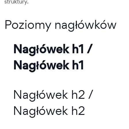
struktury.
Poziomy nagłówków
Nagłówek h1 /
Nagłówek h1
Nagłówek h2 /
Nagłówek h2