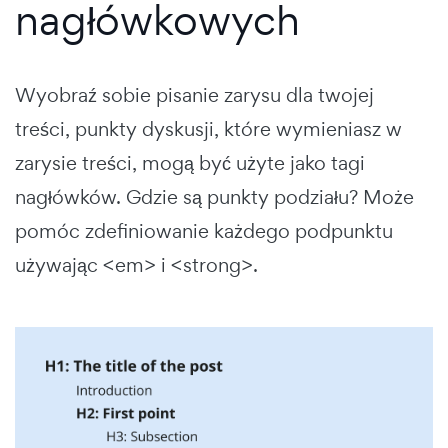
nagłówkowych
Wyobraź sobie pisanie zarysu dla twojej
treści, punkty dyskusji, które wymieniasz w
zarysie treści, mogą być użyte jako tagi
nagłówków. Gdzie są punkty podziału? Może
pomóc zdefiniowanie każdego podpunktu
używając <em> i <strong>.