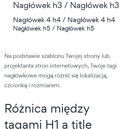
Nagłówek h3 / Nagłówek h3
Nagłówek 4 h4 / Nagłówek 4 h4
Nagłówek h5 / Nagłówek h5
Na podstawie szablonu Twojej strony lub
projektanta stron internetowych, Twoje tagi
nagłówkowe mogą różnić się lokalizacją,
czcionką i rozmiarem.
Różnica między
tagami H1 a title