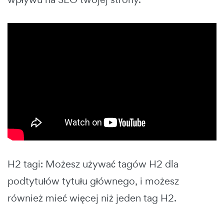
H2 tagi: Możesz używać tagów H2 dla
podtytułów tytułu głównego, i możesz
również mieć więcej niż jeden tag H2.