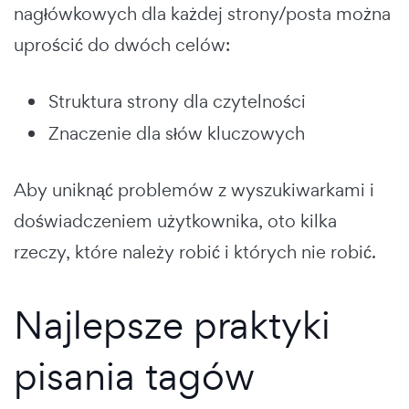
nagłówkowych dla każdej strony/posta można
uprościć do dwóch celów:
Struktura strony dla czytelności
Znaczenie dla słów kluczowych
Aby uniknąć problemów z wyszukiwarkami i
doświadczeniem użytkownika, oto kilka
rzeczy, które należy robić i których nie robić.
Najlepsze praktyki
pisania tagów