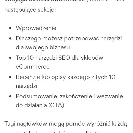
następujące sekcje:
Wprowadzenie
Dlaczego możesz potrzebować narzędzi
dla swojego biznesu
Top 10 narzędzi SEO dla sklepów
eCommerce
Recenzje lub opisy każdego z tych 10
narzędzi
Podsumowanie, zakończenie i wezwanie
do działania (CTA)
Tagi nagłówków mogą pomóc wyróżnić każdą