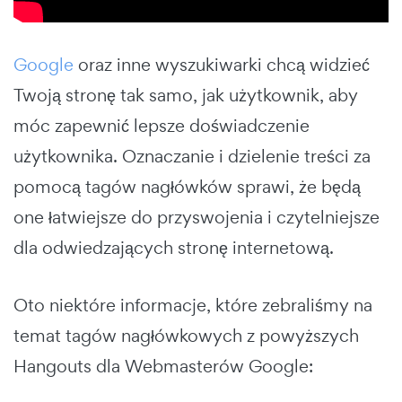
Google
oraz inne wyszukiwarki chcą widzieć
Twoją stronę tak samo, jak użytkownik, aby
móc zapewnić lepsze doświadczenie
użytkownika. Oznaczanie i dzielenie treści za
pomocą tagów nagłówków sprawi, że będą
one łatwiejsze do przyswojenia i czytelniejsze
dla odwiedzających stronę internetową.
Oto niektóre informacje, które zebraliśmy na
temat tagów nagłówkowych z powyższych
Hangouts dla Webmasterów Google: