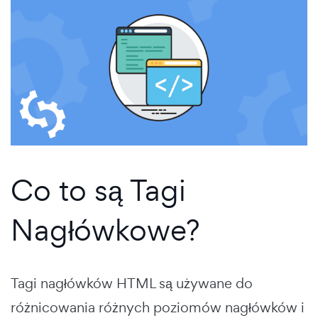
Co to są Tagi
Nagłówkowe?
Tagi nagłówków HTML są używane do
różnicowania różnych poziomów nagłówków i