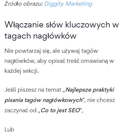
Źródło obrazu:
Diggity Marketing
Włączanie słów kluczowych w
tagach nagłówków
Nie powtarzaj się, ale używaj tagów
nagłówków, aby opisać treść omawianą w
każdej sekcji.
Jeśli piszesz na temat „
Najlepsze praktyki
pisania tagów nagłówkowych
”, nie chcesz
zaczynać od „
Co to jest SEO
”,
Lub