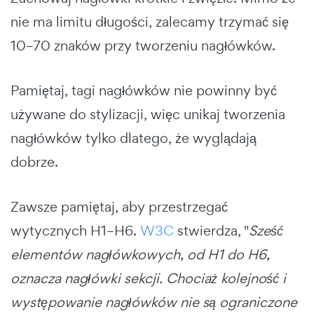
nie ma limitu długości, zalecamy trzymać się
10–70 znaków przy tworzeniu nagłówków.
Pamiętaj, tagi nagłówków nie powinny być
używane do stylizacji, więc unikaj tworzenia
nagłówków tylko dlatego, że wyglądają
dobrze.
Zawsze pamiętaj, aby przestrzegać
wytycznych H1–H6.
W3C
stwierdza, "
Sześć
elementów nagłówkowych, od H1 do H6,
oznacza nagłówki sekcji. Chociaż kolejność i
występowanie nagłówków nie są ograniczone