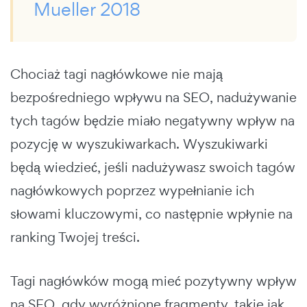
Mueller 2018
Chociaż tagi nagłówkowe nie mają
bezpośredniego wpływu na SEO, nadużywanie
tych tagów będzie miało negatywny wpływ na
pozycję w wyszukiwarkach. Wyszukiwarki
będą wiedzieć, jeśli nadużywasz swoich tagów
nagłówkowych poprzez wypełnianie ich
słowami kluczowymi, co następnie wpłynie na
ranking Twojej treści.
Tagi nagłówków mogą mieć pozytywny wpływ
na SEO, gdy wyróżnione fragmenty, takie jak