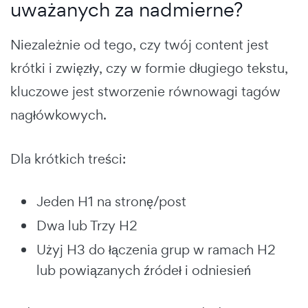
uważanych za nadmierne?
Niezależnie od tego, czy twój content jest
krótki i zwięzły, czy w formie długiego tekstu,
kluczowe jest stworzenie równowagi tagów
nagłówkowych.
Dla krótkich treści:
Jeden H1 na stronę/post
Dwa lub Trzy H2
Użyj H3 do łączenia grup w ramach H2
lub powiązanych źródeł i odniesień