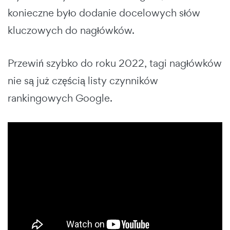
konieczne było dodanie docelowych słów
kluczowych do nagłówków.
Przewiń szybko do roku 2022, tagi nagłówków
nie są już częścią listy czynników
rankingowych Google.