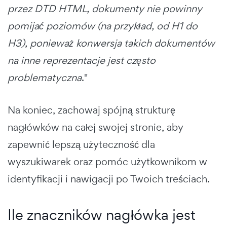
przez DTD HTML, dokumenty nie powinny
pomijać poziomów (na przykład, od H1 do
H3), ponieważ konwersja takich dokumentów
na inne reprezentacje jest często
problematyczna
."
Na koniec, zachowaj spójną strukturę
nagłówków na całej swojej stronie, aby
zapewnić lepszą użyteczność dla
wyszukiwarek oraz pomóc użytkownikom w
identyfikacji i nawigacji po Twoich treściach.
Ile znaczników nagłówka jest