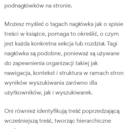
podnagłówków na stronie.
Możesz myśleć o tagach nagłówka jak o spisie
treści w książce, pomaga to określić, o czym
jest każda konkretna sekcja lub rozdział. Tagi
nagłówka są podobne, ponieważ są używane
do zapewnienia organizacji takiej jak
nawigacja, kontekst i struktura w ramach stron
wyników wyszukiwania zarówno dla
użytkowników, jak i wyszukiwarek.
Oni również identyfikują treść poprzedzającą
wcześniejszą treść, tworząc hierarchiczne