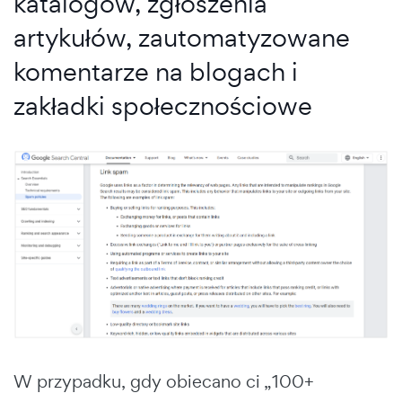
katalogów, zgłoszenia
artykułów, zautomatyzowane
komentarze na blogach i
zakładki społecznościowe
W przypadku, gdy obiecano ci „100+