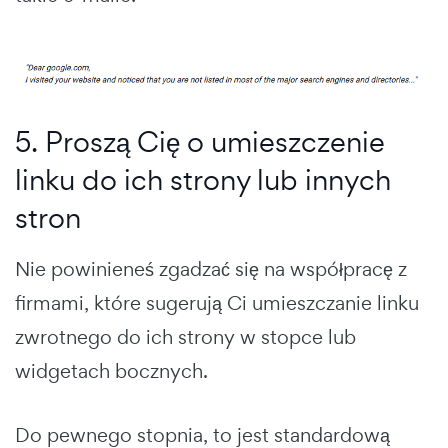
5. Proszą Cię o umieszczenie
linku do ich strony lub innych
stron
Nie powinieneś zgadzać się na współpracę z
firmami, które sugerują Ci umieszczanie linku
zwrotnego do ich strony w stopce lub
widgetach bocznych.
Do pewnego stopnia, to jest standardową