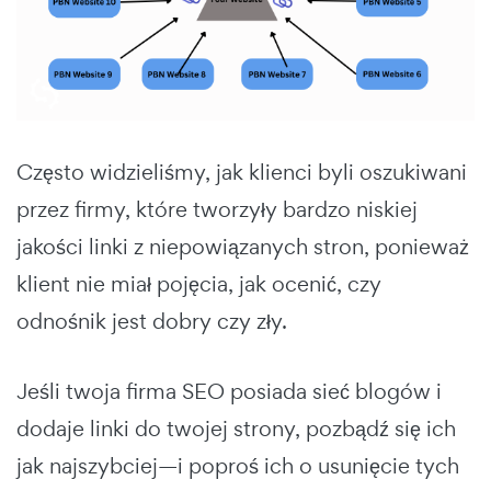
Często widzieliśmy, jak klienci byli oszukiwani
przez firmy, które tworzyły bardzo niskiej
jakości linki z niepowiązanych stron, ponieważ
klient nie miał pojęcia, jak ocenić, czy
odnośnik jest dobry czy zły.
Jeśli twoja firma SEO posiada sieć blogów i
dodaje linki do twojej strony, pozbądź się ich
jak najszybciej—i poproś ich o usunięcie tych