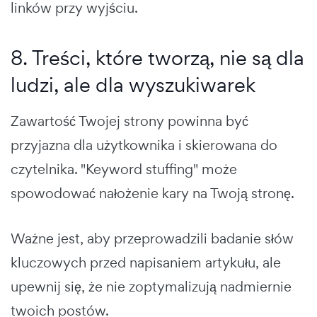
linków przy wyjściu.
8. Treści, które tworzą, nie są dla
ludzi, ale dla wyszukiwarek
Zawartość Twojej strony powinna być
przyjazna dla użytkownika i skierowana do
czytelnika. "Keyword stuffing" może
spowodować nałożenie kary na Twoją stronę.
Ważne jest, aby przeprowadzili badanie słów
kluczowych przed napisaniem artykułu, ale
upewnij się, że nie zoptymalizują nadmiernie
twoich postów.