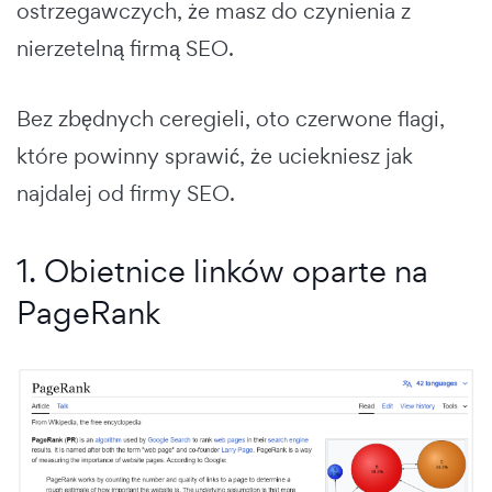
ostrzegawczych, że masz do czynienia z
nierzetelną firmą SEO.
Bez zbędnych ceregieli, oto czerwone flagi,
które powinny sprawić, że uciekniesz jak
najdalej od firmy SEO.
1. Obietnice linków oparte na
PageRank