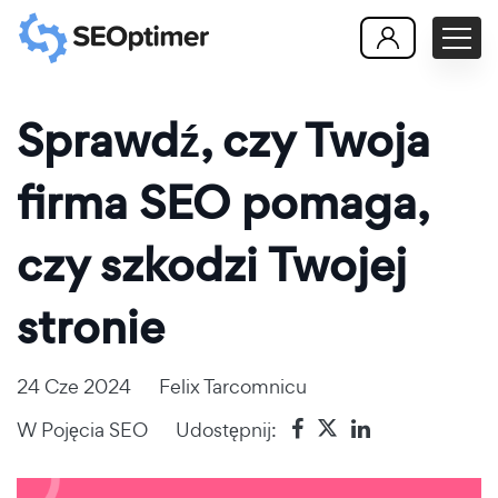
Sprawdź, czy Twoja
firma SEO pomaga,
czy szkodzi Twojej
stronie
24 Cze 2024
Felix Tarcomnicu
W
Pojęcia SEO
Udostępnij: