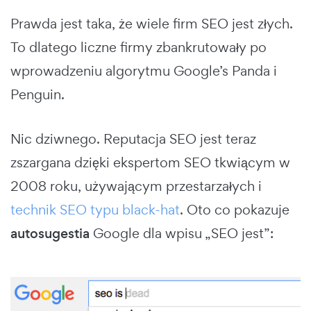
Prawda jest taka, że wiele firm SEO jest złych.
To dlatego liczne firmy zbankrutowały po
wprowadzeniu algorytmu Google’s Panda i
Penguin.
Nic dziwnego. Reputacja SEO jest teraz
zszargana dzięki ekspertom SEO tkwiącym w
2008 roku, używającym przestarzałych i
technik SEO typu black-hat
. Oto co pokazuje
autosugestia
Google dla wpisu „SEO jest”: