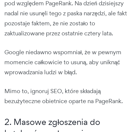
pod względem PageRank. Na dzień dzisiejszy
nadal nie usunęli tego z paska narzędzi, ale fakt
pozostaje faktem, że nie zostało to
zaktualizowane przez ostatnie cztery lata.
Google niedawno wspomniał, że w pewnym
momencie całkowicie to usuną, aby uniknąć
wprowadzania ludzi w błąd.
Mimo to, ignoruj SEO, które składają
bezużyteczne obietnice oparte na PageRank.
2. Masowe zgłoszenia do