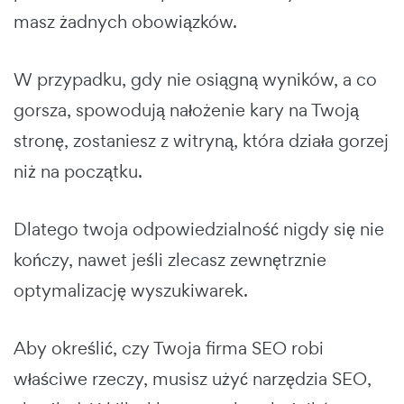
masz żadnych obowiązków.
W przypadku, gdy nie osiągną wyników, a co
gorsza, spowodują nałożenie kary na Twoją
stronę, zostaniesz z witryną, która działa gorzej
niż na początku.
Dlatego twoja odpowiedzialność nigdy się nie
kończy, nawet jeśli zlecasz zewnętrznie
optymalizację wyszukiwarek.
Aby określić, czy Twoja firma SEO robi
właściwe rzeczy, musisz użyć narzędzia SEO,