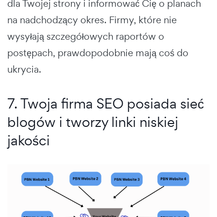
dla Twojej strony i informować Cię o planach
na nadchodzący okres. Firmy, które nie
wysyłają szczegółowych raportów o
postępach, prawdopodobnie mają coś do
ukrycia.
7. Twoja firma SEO posiada sieć
blogów i tworzy linki niskiej
jakości