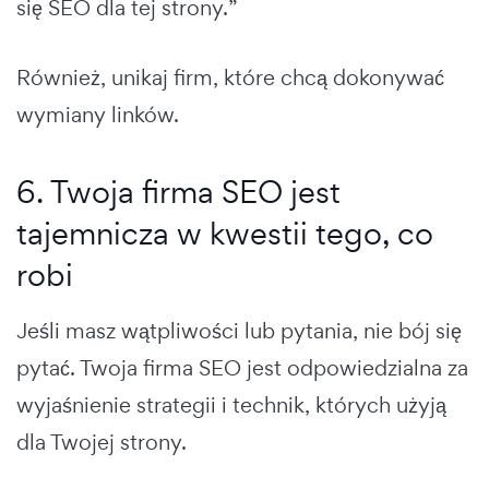
się SEO dla tej strony.”
Również, unikaj firm, które chcą dokonywać
wymiany linków.
6. Twoja firma SEO jest
tajemnicza w kwestii tego, co
robi
Jeśli masz wątpliwości lub pytania, nie bój się
pytać. Twoja firma SEO jest odpowiedzialna za
wyjaśnienie strategii i technik, których użyją
dla Twojej strony.