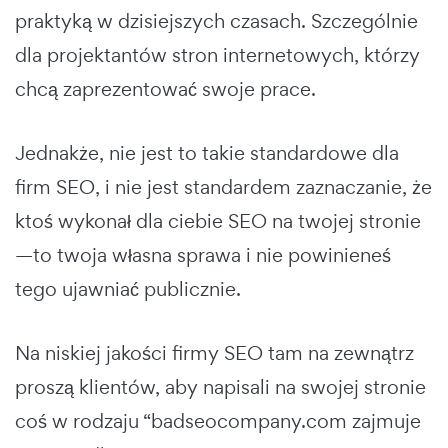
praktyką w dzisiejszych czasach. Szczególnie
dla projektantów stron internetowych, którzy
chcą zaprezentować swoje prace.
Jednakże, nie jest to takie standardowe dla
firm SEO, i nie jest standardem zaznaczanie, że
ktoś wykonał dla ciebie SEO na twojej stronie
—to twoja własna sprawa i nie powinieneś
tego ujawniać publicznie.
Na niskiej jakości firmy SEO tam na zewnątrz
proszą klientów, aby napisali na swojej stronie
coś w rodzaju “badseocompany.com zajmuje