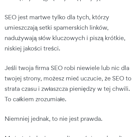
SEO jest martwe tylko dla tych, którzy
umieszczają setki spamerskich linków,
nadużywają słów kluczowych i piszą krótkie,
niskiej jakości treści.
Jeśli twoja firma SEO robi niewiele lub nic dla
twojej strony, możesz mieć uczucie, że SEO to
strata czasu i zwłaszcza pieniędzy w tej chwili.
To całkiem zrozumiałe.
Niemniej jednak, to nie jest prawda.