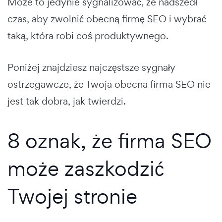
Może to jedynie sygnalizować, że nadszedł
czas, aby zwolnić obecną firmę SEO i wybrać
taką, która robi coś produktywnego.
Poniżej znajdziesz najczęstsze sygnały
ostrzegawcze, że Twoja obecna firma SEO nie
jest tak dobra, jak twierdzi.
8 oznak, że firma SEO
może zaszkodzić
Twojej stronie