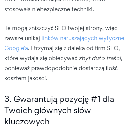
stosowała niebezpieczne techniki.
Te mogą zniszczyć SEO twojej strony, więc
zawsze unikaj
linków naruszających wytyczne
Google’a
. I trzymaj się z daleka od firm SEO,
które wydają się obiecywać
zbyt dużo treści,
ponieważ prawdopodobnie dostarczą ilość
kosztem jakości.
3. Gwarantują pozycję #1 dla
Twoich głównych słów
kluczowych