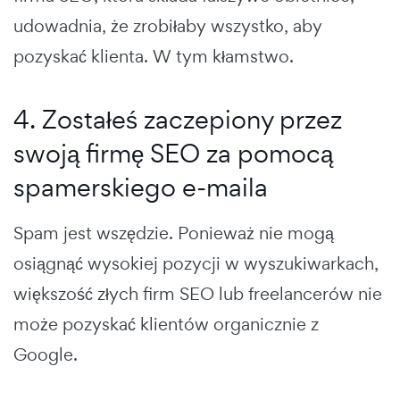
udowadnia, że zrobiłaby wszystko, aby
pozyskać klienta. W tym kłamstwo.
4. Zostałeś zaczepiony przez
swoją firmę SEO za pomocą
spamerskiego e-maila
Spam jest wszędzie. Ponieważ nie mogą
osiągnąć wysokiej pozycji w wyszukiwarkach,
większość złych firm SEO lub freelancerów nie
może pozyskać klientów organicznie z
Google.