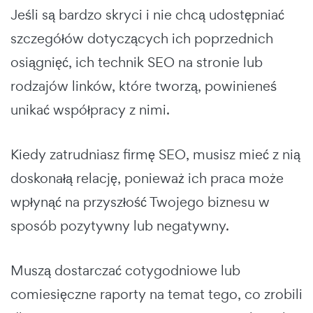
Jeśli są bardzo skryci i nie chcą udostępniać
szczegółów dotyczących ich poprzednich
osiągnięć, ich technik SEO na stronie lub
rodzajów linków, które tworzą, powinieneś
unikać współpracy z nimi.
Kiedy zatrudniasz firmę SEO, musisz mieć z nią
doskonałą relację, ponieważ ich praca może
wpłynąć na przyszłość Twojego biznesu w
sposób pozytywny lub negatywny.
Muszą dostarczać cotygodniowe lub
comiesięczne raporty na temat tego, co zrobili