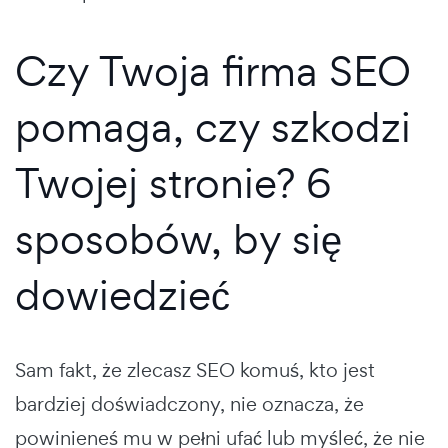
Czy Twoja firma SEO
pomaga, czy szkodzi
Twojej stronie? 6
sposobów, by się
dowiedzieć
Sam fakt, że zlecasz SEO komuś, kto jest
bardziej doświadczony, nie oznacza, że
powinieneś mu w pełni ufać lub myśleć, że nie