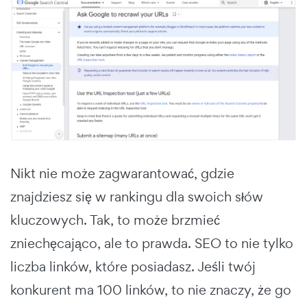
Nikt nie może zagwarantować, gdzie
znajdziesz się w rankingu dla swoich słów
kluczowych. Tak, to może brzmieć
zniechęcająco, ale to prawda. SEO to nie tylko
liczba linków, które posiadasz. Jeśli twój
konkurent ma 100 linków, to nie znaczy, że go