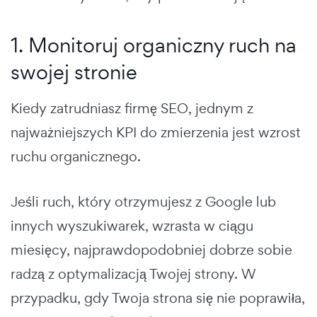
1. Monitoruj organiczny ruch na
swojej stronie
Kiedy zatrudniasz firmę SEO, jednym z
najważniejszych KPI do zmierzenia jest wzrost
ruchu organicznego.
Jeśli ruch, który otrzymujesz z Google lub
innych wyszukiwarek, wzrasta w ciągu
miesięcy, najprawdopodobniej dobrze sobie
radzą z optymalizacją Twojej strony. W
przypadku, gdy Twoja strona się nie poprawiła,