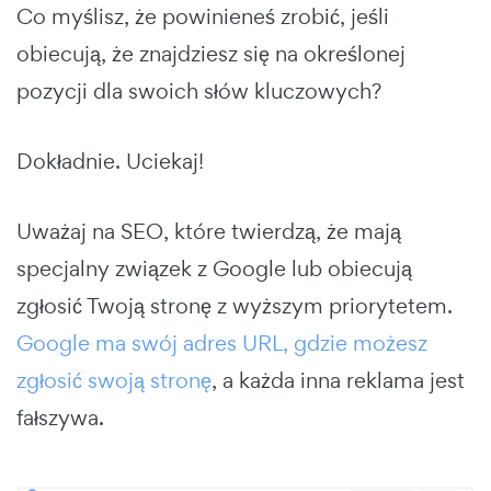
Co myślisz, że powinieneś zrobić, jeśli
obiecują, że znajdziesz się na określonej
pozycji dla swoich słów kluczowych?
Dokładnie. Uciekaj!
Uważaj na SEO, które twierdzą, że mają
specjalny związek z Google lub obiecują
zgłosić Twoją stronę z wyższym priorytetem.
Google ma swój adres URL, gdzie możesz
zgłosić swoją stronę
, a każda inna reklama jest
fałszywa.