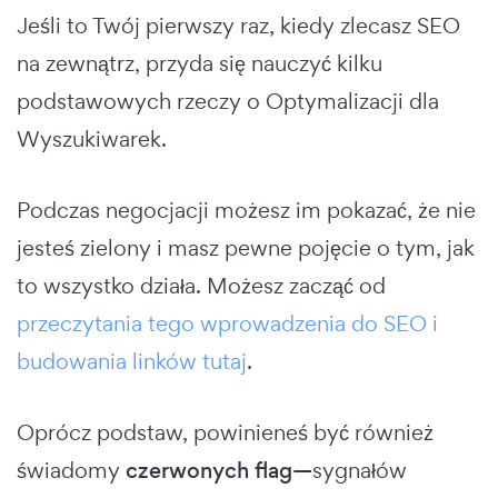
Jeśli to Twój pierwszy raz, kiedy zlecasz SEO
na zewnątrz, przyda się nauczyć kilku
podstawowych rzeczy o Optymalizacji dla
Wyszukiwarek.
Podczas negocjacji możesz im pokazać, że nie
jesteś zielony i masz pewne pojęcie o tym, jak
to wszystko działa. Możesz zacząć od
przeczytania tego wprowadzenia do SEO i
budowania linków tutaj
.
Oprócz podstaw, powinieneś być również
świadomy
czerwonych flag—
sygnałów