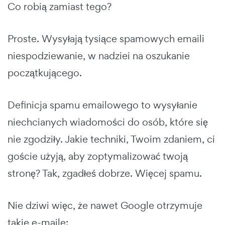
Co robią zamiast tego?
Proste. Wysyłają tysiące spamowych emaili
niespodziewanie, w nadziei na oszukanie
początkującego.
Definicja spamu emailowego to wysyłanie
niechcianych wiadomości do osób, które się
nie zgodziły. Jakie techniki, Twoim zdaniem, ci
goście użyją, aby zoptymalizować twoją
stronę? Tak, zgadłeś dobrze. Więcej spamu.
Nie dziwi więc, że nawet Google otrzymuje
takie e-maile: