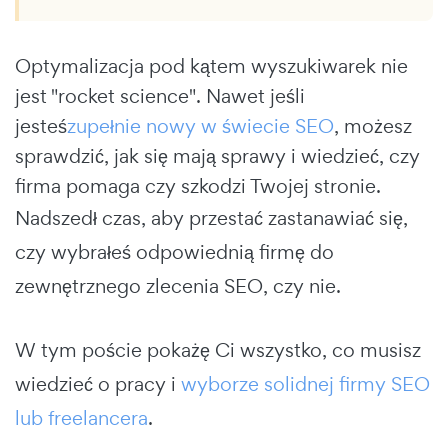
Optymalizacja pod kątem wyszukiwarek nie
jest "rocket science". Nawet jeśli
jesteś
zupełnie nowy w świecie SEO
, możesz
sprawdzić, jak się mają sprawy i wiedzieć, czy
firma pomaga czy szkodzi Twojej stronie.
Nadszedł czas, aby przestać zastanawiać się,
czy wybrałeś odpowiednią firmę do
zewnętrznego zlecenia SEO, czy nie.
W tym poście pokażę Ci wszystko, co musisz
wiedzieć o pracy i
wyborze solidnej firmy SEO
lub freelancera
.