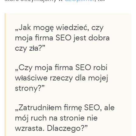
„Jak mogę wiedzieć, czy
moja firma SEO jest dobra
czy zła?”
„Czy moja firma SEO robi
właściwe rzeczy dla mojej
strony?”
„Zatrudniłem firmę SEO, ale
mój ruch na stronie nie
wzrasta. Dlaczego?”