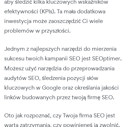
aby śledzić kilka kluczowych wskaźników
efektywności (KPIs). Ta mała dodatkowa
inwestycja może zaoszczędzić Ci wiele
problemów w przyszłości.
Jednym z najlepszych narzędzi do mierzenia
sukcesu twoich kampanii SEO jest SEOptimer
.
Możesz użyć narzędzia do przeprowadzania
audytów SEO, śledzenia pozycji słów
kluczowych w Google oraz określania jakości
linków budowanych przez twoją firmę SEO.
Oto jak rozpoznać, czy Twoja firma SEO jest
warta zatrzymania, czy powinieneś ją zwolnić.