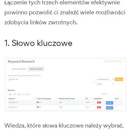
Łączenie tych trzech elementów efektywnie
powinno pozwolić ci znaleźć wiele możliwości
zdobycia linków zwrotnych.
1. Słowo kluczowe
Wiedza, które słowa kluczowe należy wybrać,