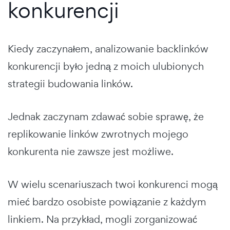
konkurencji
Kiedy zaczynałem, analizowanie backlinków
konkurencji było jedną z moich ulubionych
strategii budowania linków.
Jednak zaczynam zdawać sobie sprawę, że
replikowanie linków zwrotnych mojego
konkurenta nie zawsze jest możliwe.
W wielu scenariuszach twoi konkurenci mogą
mieć bardzo osobiste powiązanie z każdym
linkiem. Na przykład, mogli zorganizować