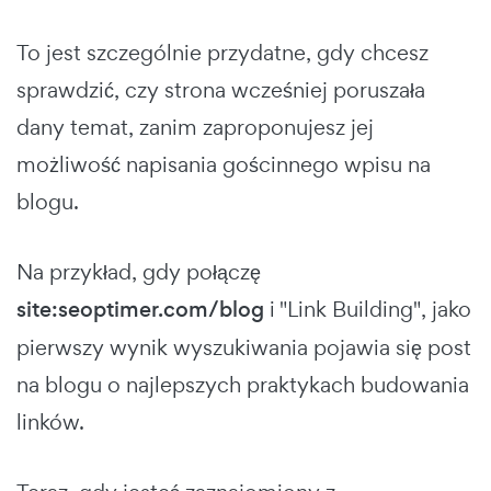
To jest szczególnie przydatne, gdy chcesz
sprawdzić, czy strona wcześniej poruszała
dany temat, zanim zaproponujesz jej
możliwość napisania gościnnego wpisu na
blogu.
Na przykład, gdy połączę
site:seoptimer.com/blog
i "Link Building", jako
pierwszy wynik wyszukiwania pojawia się post
na blogu o najlepszych praktykach budowania
linków.