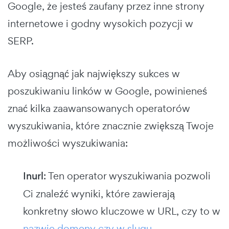
Google, że jesteś zaufany przez inne strony
internetowe i godny wysokich pozycji w
SERP.
Aby osiągnąć jak największy sukces w
poszukiwaniu linków w Google, powinieneś
znać kilka zaawansowanych operatorów
wyszukiwania, które znacznie zwiększą Twoje
możliwości wyszukiwania:
Inurl
: Ten operator wyszukiwania pozwoli
Ci znaleźć wyniki, które zawierają
konkretny słowo kluczowe w URL, czy to w
nazwie domeny czy w slugu
.