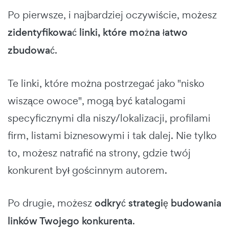
Po pierwsze, i najbardziej oczywiście, możesz
zidentyfikować linki, które można łatwo
zbudować
.
Te linki, które można postrzegać jako "nisko
wiszące owoce", mogą być katalogami
specyficznymi dla niszy/lokalizacji, profilami
firm, listami biznesowymi i tak dalej. Nie tylko
to, możesz natrafić na strony, gdzie twój
konkurent był gościnnym autorem.
Po drugie, możesz
odkryć strategię budowania
linków Twojego konkurenta
.