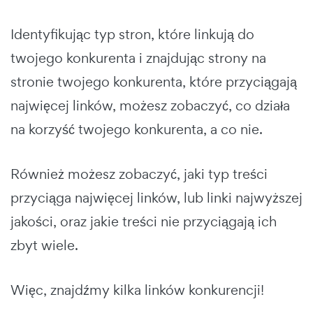
Identyfikując typ stron, które linkują do
twojego konkurenta i znajdując strony na
stronie twojego konkurenta, które przyciągają
najwięcej linków, możesz zobaczyć, co działa
na korzyść twojego konkurenta, a co nie.
Również możesz zobaczyć, jaki typ treści
przyciąga najwięcej linków, lub linki najwyższej
jakości, oraz jakie treści nie przyciągają ich
zbyt wiele.
Więc, znajdźmy kilka linków konkurencji!