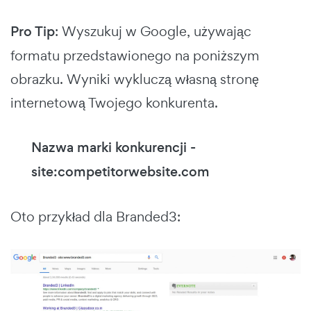
Pro Tip
: Wyszukuj w Google, używając
formatu przedstawionego na poniższym
obrazku. Wyniki wykluczą własną stronę
internetową Twojego konkurenta.
Nazwa marki konkurencji -
site:competitorwebsite.com
Oto przykład dla Branded3: