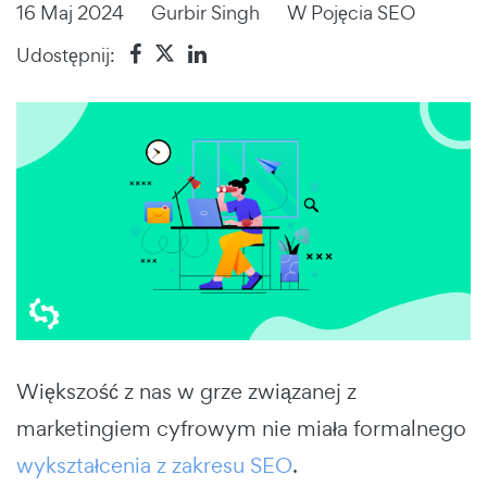
16 Maj 2024
Gurbir Singh
W
Pojęcia SEO
Udostępnij:
Większość z nas w grze związanej z
marketingiem cyfrowym nie miała formalnego
wykształcenia z zakresu SEO
.