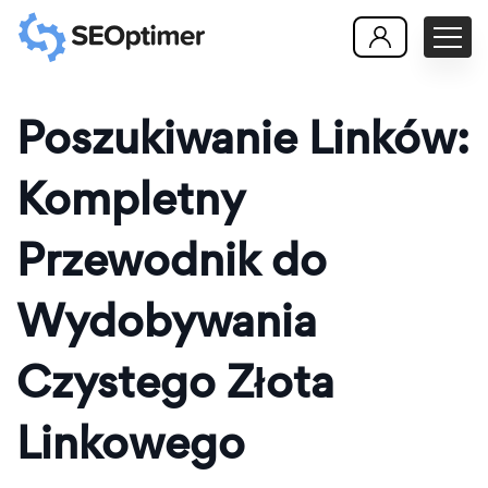
Poszukiwanie Linków:
Kompletny
Przewodnik do
Wydobywania
Czystego Złota
Linkowego