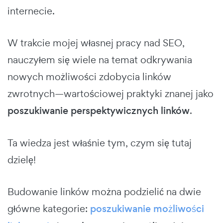
internecie.
W trakcie mojej własnej pracy nad SEO,
nauczyłem się wiele na temat odkrywania
nowych możliwości zdobycia linków
zwrotnych—wartościowej praktyki znanej jako
poszukiwanie perspektywicznych linków
.
Ta wiedza jest właśnie tym, czym się tutaj
dzielę!
Budowanie linków można podzielić na dwie
główne kategorie:
poszukiwanie możliwości