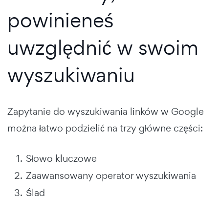
powinieneś
uwzględnić w swoim
wyszukiwaniu
Zapytanie do wyszukiwania linków w Google
można łatwo podzielić na trzy główne części:
Słowo kluczowe
Zaawansowany operator wyszukiwania
Ślad