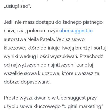
„usługi seo”.
Jeśli nie masz dostępu do żadnego płatnego
narzędzia, polecam użyć
ubersuggest.io
autorstwa Neila Patela. Wpisz słowo
kluczowe, które definiuje Twoją branżę i sortuj
wyniki według ilości wyszukiwań. Przechodź
od najwyższych do najniższych i zanotuj
wszelkie słowa kluczowe, które uważasz za
dobrze dopasowane.
Proste wyszukiwanie w Ubersuggest przy
użyciu słowa kluczowego “digital marketing”