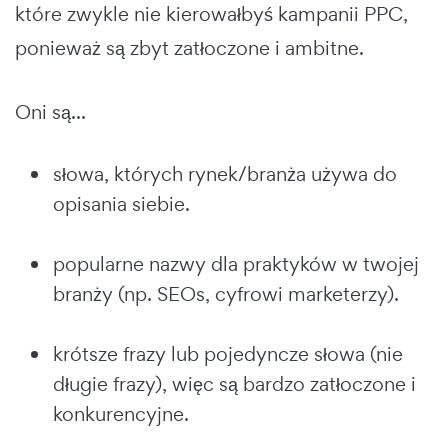
które zwykle nie kierowałbyś kampanii PPC,
ponieważ są zbyt zatłoczone i ambitne.
Oni są...
słowa, których rynek/branża używa do
opisania siebie.
popularne nazwy dla praktyków w twojej
branży (np. SEOs, cyfrowi marketerzy).
krótsze frazy lub pojedyncze słowa (nie
długie frazy), więc są bardzo zatłoczone i
konkurencyjne.