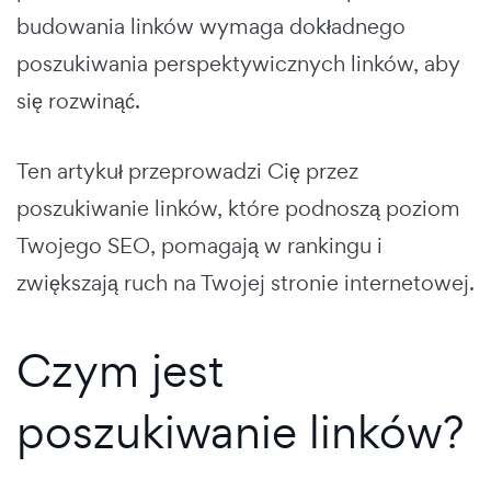
budowania linków wymaga dokładnego
poszukiwania perspektywicznych linków, aby
się rozwinąć.
Ten artykuł przeprowadzi Cię przez
poszukiwanie linków, które podnoszą poziom
Twojego SEO, pomagają w rankingu i
zwiększają ruch na Twojej stronie internetowej.
Czym jest
poszukiwanie linków?