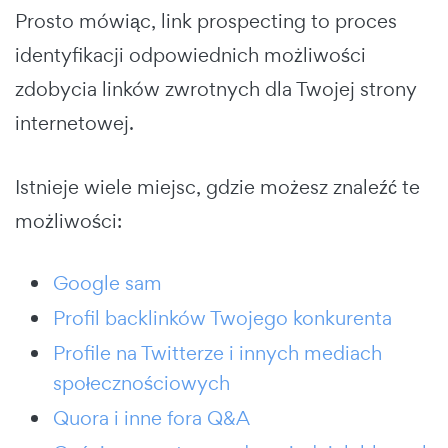
Prosto mówiąc, link prospecting to proces
identyfikacji odpowiednich możliwości
zdobycia linków zwrotnych dla Twojej strony
internetowej.
Istnieje wiele miejsc, gdzie możesz znaleźć te
możliwości:
Google sam
Profil backlinków Twojego konkurenta
Profile na Twitterze i innych mediach
społecznościowych
Quora i inne fora Q&A