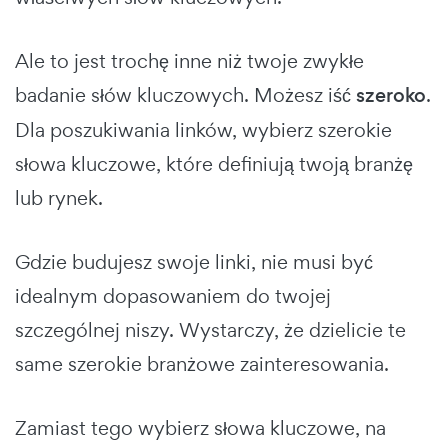
Ale to jest trochę inne niż twoje zwykłe
badanie słów kluczowych. Możesz iść
szeroko
.
Dla poszukiwania linków, wybierz szerokie
słowa kluczowe, które definiują twoją branżę
lub rynek.
Gdzie budujesz swoje linki, nie musi być
idealnym dopasowaniem do twojej
szczególnej niszy. Wystarczy, że dzielicie te
same szerokie branżowe zainteresowania.
Zamiast tego wybierz słowa kluczowe, na