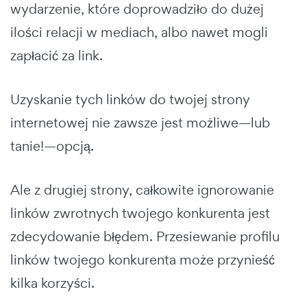
wydarzenie, które doprowadziło do dużej
ilości relacji w mediach, albo nawet mogli
zapłacić za link.
Uzyskanie tych linków do twojej strony
internetowej nie zawsze jest możliwe—lub
tanie!—opcją.
Ale z drugiej strony, całkowite ignorowanie
linków zwrotnych twojego konkurenta jest
zdecydowanie błędem. Przesiewanie profilu
linków twojego konkurenta może przynieść
kilka korzyści.