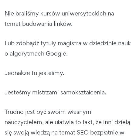
Nie braliśmy kursów uniwersyteckich na
temat budowania linków.
Lub zdobądź tytuły magistra w dziedzinie nauk
o algorytmach Google.
Jednakże tu jesteśmy.
Jesteśmy mistrzami samokształcenia.
Trudno jest być swoim własnym
nauczycielem, ale ułatwia to fakt, że inni dzielą
się swoją wiedzą na temat SEO bezpłatnie w