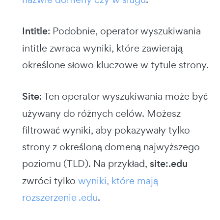
Intitle
: Podobnie, operator wyszukiwania
intitle zwraca wyniki, które zawierają
określone słowo kluczowe w tytule strony.
Site
: Ten operator wyszukiwania może być
używany do różnych celów. Możesz
filtrować wyniki, aby pokazywały tylko
strony z określoną domeną najwyższego
poziomu (TLD). Na przykład,
site:.edu
zwróci tylko
wyniki, które mają
rozszerzenie .edu
.