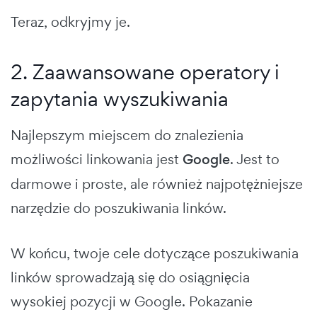
Teraz, odkryjmy je.
2. Zaawansowane operatory i
zapytania wyszukiwania
Najlepszym miejscem do znalezienia
możliwości linkowania jest
Google
. Jest to
darmowe i proste, ale również najpotężniejsze
narzędzie do poszukiwania linków.
W końcu, twoje cele dotyczące poszukiwania
linków sprowadzają się do osiągnięcia
wysokiej pozycji w Google. Pokazanie