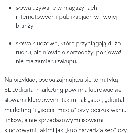
słowa używane w magazynach
internetowych i publikacjach w Twojej
branży.
słowa kluczowe, które przyciągają dużo
ruchu, ale niewiele sprzedaży, ponieważ
nie ma zamiaru zakupu.
Na przykład, osoba zajmująca się tematyką
SEO/digital marketing powinna kierować się
słowami kluczowymi takimi jak „seo”, „digital
marketing” i „social media” przy poszukiwaniu
linków, a nie sprzedażowymi słowami
kluczowymi takimi jak „kup narzędzia seo” czy