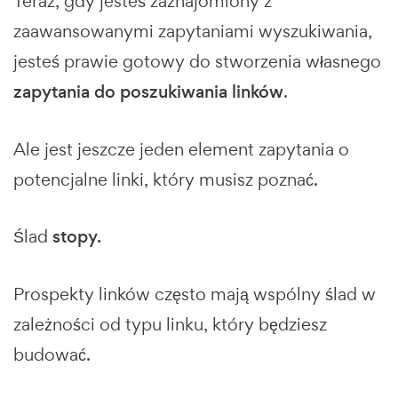
Teraz, gdy jesteś zaznajomiony z
zaawansowanymi zapytaniami wyszukiwania,
jesteś prawie gotowy do stworzenia własnego
zapytania do poszukiwania linków
.
Ale jest jeszcze jeden element zapytania o
potencjalne linki, który musisz poznać.
Ślad
stopy.
Prospekty linków często mają wspólny ślad w
zależności od typu linku, który będziesz
budować.