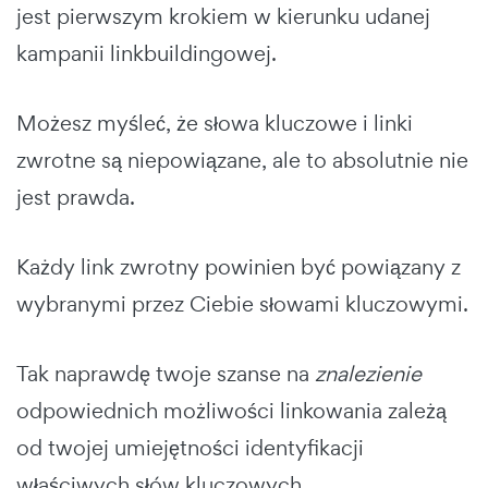
jest pierwszym krokiem w kierunku udanej
kampanii linkbuildingowej.
Możesz myśleć, że słowa kluczowe i linki
zwrotne są niepowiązane, ale to absolutnie nie
jest prawda.
Każdy link zwrotny powinien być powiązany z
wybranymi przez Ciebie słowami kluczowymi.
Tak naprawdę twoje szanse na
znalezienie
odpowiednich możliwości linkowania zależą
od twojej umiejętności identyfikacji
właściwych słów kluczowych.