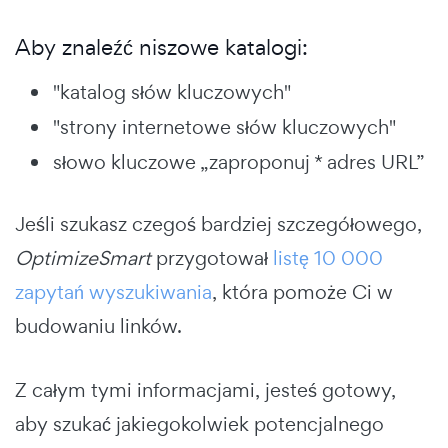
Aby znaleźć niszowe katalogi:
"katalog słów kluczowych"
"strony internetowe słów kluczowych"
słowo kluczowe „zaproponuj * adres URL”
Jeśli szukasz czegoś bardziej szczegółowego,
OptimizeSmart
przygotował
listę 10 000
zapytań wyszukiwania
, która pomoże Ci w
budowaniu linków.
Z całym tymi informacjami, jesteś gotowy,
aby szukać jakiegokolwiek potencjalnego