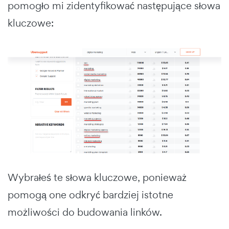
pomogło mi zidentyfikować następujące słowa
kluczowe:
Wybrałeś te słowa kluczowe, ponieważ
pomogą one odkryć bardziej istotne
możliwości do budowania linków.