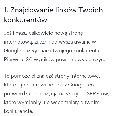
1. Znajdowanie linków Twoich
konkurentów
Jeśli masz całkowicie nową stronę
internetową, zacznij od wyszukiwania w
Google nazwy marki twojego konkurenta.
Pierwsze 30 wyników powinno wystarczyć.
To pomoże ci znaleźć strony internetowe,
które są preferowane przez Google, co
potwierdza ich pozycja na szczycie SERP-ów, i
które wymieniły lub wspomniały o twoim
konkurencie.