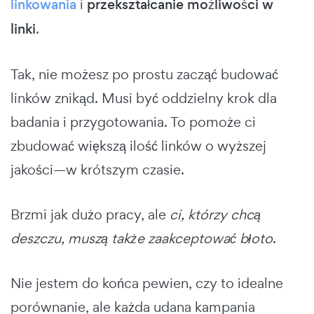
linkowania
i
przekształcanie możliwości w
linki
.
Tak, nie możesz po prostu zacząć budować
linków znikąd. Musi być oddzielny krok dla
badania i przygotowania. To pomoże ci
zbudować większą ilość linków o wyższej
jakości—w krótszym czasie.
Brzmi jak dużo pracy, ale
ci, którzy chcą
deszczu, muszą także zaakceptować błoto
.
Nie jestem do końca pewien, czy to idealne
porównanie, ale każda udana kampania