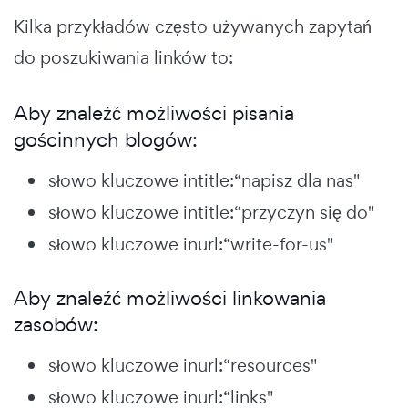
Kilka przykładów często używanych zapytań
do poszukiwania linków to:
Aby znaleźć możliwości pisania
gościnnych blogów:
słowo kluczowe intitle:“napisz dla nas"
słowo kluczowe intitle:“przyczyn się do"
słowo kluczowe inurl:“write-for-us"
Aby znaleźć możliwości linkowania
zasobów:
słowo kluczowe inurl:“resources"
słowo kluczowe inurl:“links"