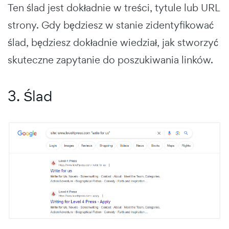
Ten ślad jest dokładnie w treści, tytule lub URL
strony. Gdy będziesz w stanie zidentyfikować
ślad, będziesz dokładnie wiedział, jak stworzyć
skuteczne zapytanie do poszukiwania linków.
3. Ślad