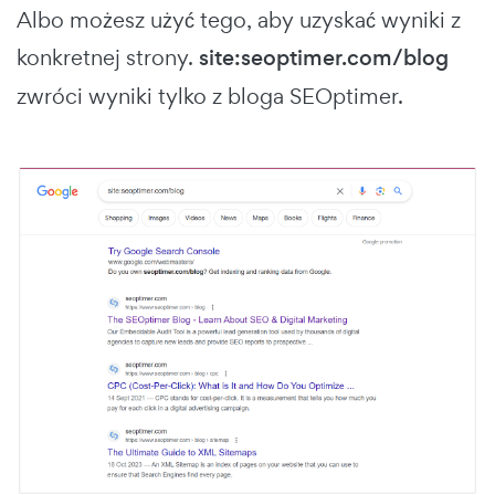
Albo możesz użyć tego, aby uzyskać wyniki z
konkretnej strony.
site:seoptimer.com/blog
zwróci wyniki tylko z bloga SEOptimer.