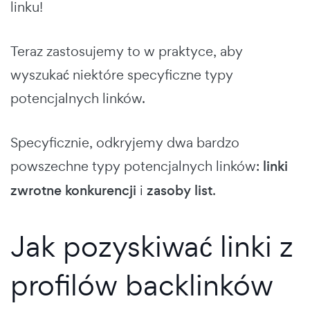
linku!
Teraz zastosujemy to w praktyce, aby
wyszukać niektóre specyficzne typy
potencjalnych linków.
Specyficznie, odkryjemy dwa bardzo
powszechne typy potencjalnych linków:
linki
zwrotne konkurencji
i
zasoby list
.
Jak pozyskiwać linki z
profilów backlinków