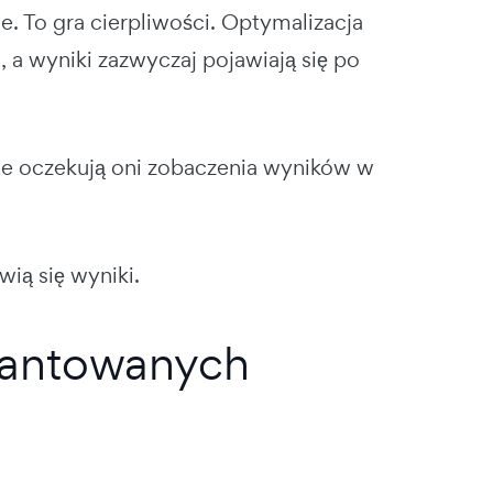
. To gra cierpliwości. Optymalizacja
 a wyniki zazwyczaj pojawiają się po
e oczekują oni zobaczenia wyników w
wią się wyniki.
arantowanych