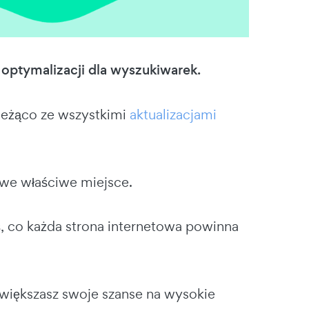
ptymalizacji dla wyszukiwarek.
bieżąco ze wszystkimi
aktualizacjami
 we właściwe miejsce.
, co każda strona internetowa powinna
większasz swoje szanse na wysokie