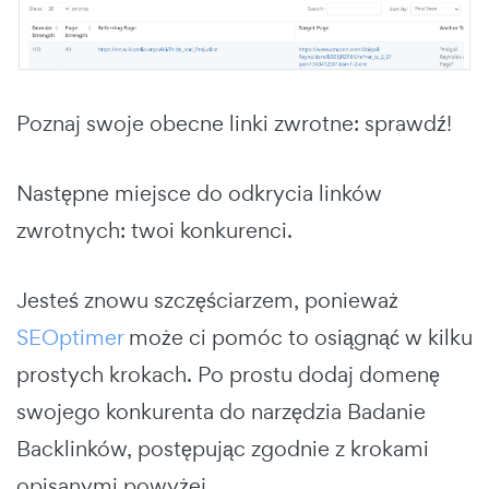
Poznaj swoje obecne linki zwrotne: sprawdź!
Następne miejsce do odkrycia linków
zwrotnych: twoi konkurenci.
Jesteś znowu szczęściarzem, ponieważ
SEOptimer
może ci pomóc to osiągnąć w kilku
prostych krokach. Po prostu dodaj domenę
swojego konkurenta do narzędzia Badanie
Backlinków, postępując zgodnie z krokami
opisanymi powyżej.