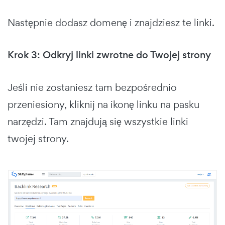
Następnie dodasz domenę i znajdziesz te linki.
Krok 3: Odkryj linki zwrotne do Twojej strony
Jeśli nie zostaniesz tam bezpośrednio
przeniesiony, kliknij na ikonę linku na pasku
narzędzi. Tam znajdują się wszystkie linki
twojej strony.