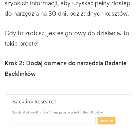
szybkich informacji, aby uzyskać pełny dostęp
do narzędzia na 30 dni, bez żadnych kosztów.
Gdy to zrobisz, jesteś gotowy do działania. To
takie proste!
Krok 2: Dodaj domenę do narzędzia Badanie
Backlinków