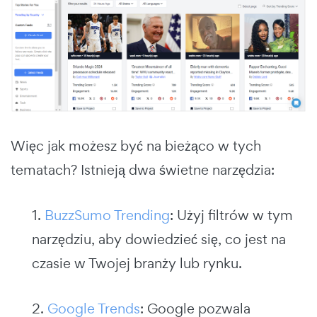
Więc jak możesz być na bieżąco w tych
tematach? Istnieją dwa świetne narzędzia:
1.
BuzzSumo Trending
: Użyj filtrów w tym
narzędziu, aby dowiedzieć się, co jest na
czasie w Twojej branży lub rynku.
2.
Google Trends
: Google pozwala