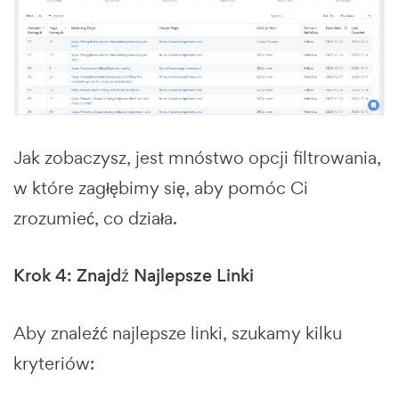
Jak zobaczysz, jest mnóstwo opcji filtrowania,
w które zagłębimy się, aby pomóc Ci
zrozumieć, co działa.
Krok 4: Znajdź Najlepsze Linki
Aby znaleźć najlepsze linki, szukamy kilku
kryteriów: