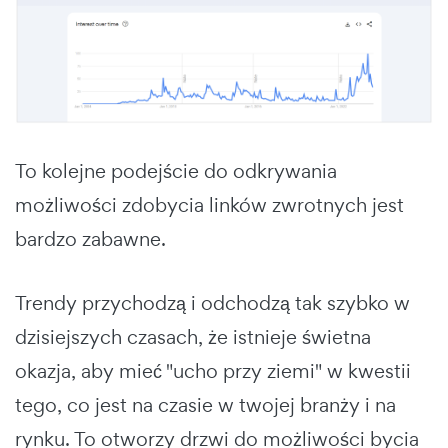
To kolejne podejście do odkrywania
możliwości zdobycia linków zwrotnych jest
bardzo zabawne.
Trendy przychodzą i odchodzą tak szybko w
dzisiejszych czasach, że istnieje świetna
okazja, aby mieć "ucho przy ziemi" w kwestii
tego, co jest na czasie w twojej branży i na
rynku. To otworzy drzwi do możliwości bycia