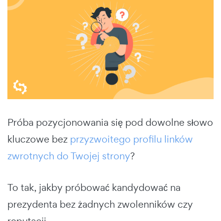
Próba pozycjonowania się pod dowolne słowo
kluczowe bez
przyzwoitego profilu linków
zwrotnych do Twojej strony
?
To tak, jakby próbować kandydować na
prezydenta bez żadnych zwolenników czy
reputacji.