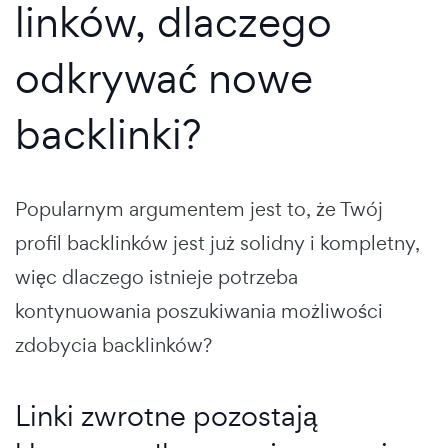
linków, dlaczego
odkrywać nowe
backlinki?
Popularnym argumentem jest to, że Twój
profil backlinków jest już solidny i kompletny,
więc dlaczego istnieje potrzeba
kontynuowania poszukiwania możliwości
zdobycia backlinków?
Linki zwrotne pozostają