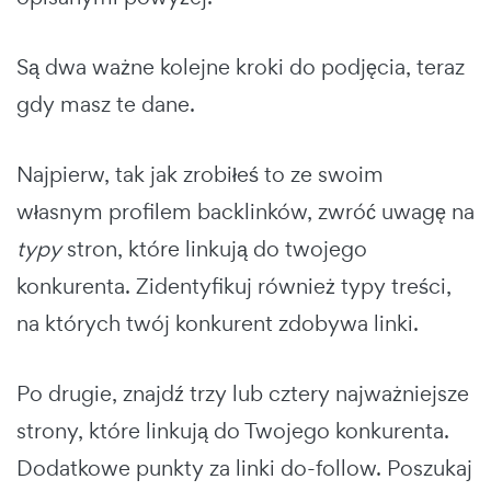
Są dwa ważne kolejne kroki do podjęcia, teraz
gdy masz te dane.
Najpierw, tak jak zrobiłeś to ze swoim
własnym profilem backlinków, zwróć uwagę na
typy
stron, które linkują do twojego
konkurenta. Zidentyfikuj również typy treści,
na których twój konkurent zdobywa linki.
Po drugie, znajdź trzy lub cztery najważniejsze
strony, które linkują do Twojego konkurenta.
Dodatkowe punkty za linki do-follow. Poszukaj