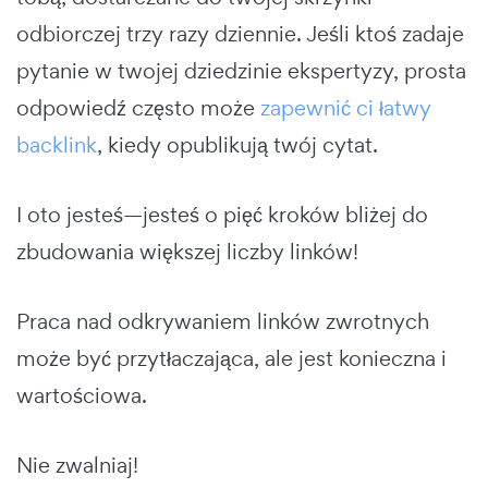
odbiorczej trzy razy dziennie. Jeśli ktoś zadaje
pytanie w twojej dziedzinie ekspertyzy, prosta
odpowiedź często może
zapewnić ci łatwy
backlink
, kiedy opublikują twój cytat.
I oto jesteś—jesteś o pięć kroków bliżej do
zbudowania większej liczby linków!
Praca nad odkrywaniem linków zwrotnych
może być przytłaczająca, ale jest konieczna i
wartościowa.
Nie zwalniaj!