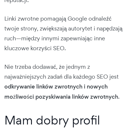
Linki zwrotne pomagają Google odnaleźć
twoje strony, zwiększają autorytet i napędzają
ruch—między innymi zapewniając inne
kluczowe korzyści SEO.
Nie trzeba dodawać, że jednym z
najważniejszych zadań dla każdego SEO jest
odkrywanie linków zwrotnych i nowych
możliwości pozyskiwania linków zwrotnych
.
Mam dobry profil