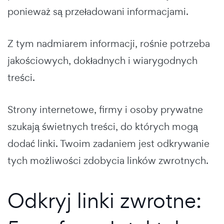
ponieważ są przeładowani informacjami.
Z tym nadmiarem informacji, rośnie potrzeba
jakościowych, dokładnych i wiarygodnych
treści.
Strony internetowe, firmy i osoby prywatne
szukają świetnych treści, do których mogą
dodać linki. Twoim zadaniem jest odkrywanie
tych możliwości zdobycia linków zwrotnych.
Odkryj linki zwrotne: