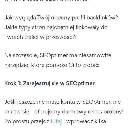
Jak wygląda Twój obecny profil backlinków?
Jakie typy stron najchętniej linkowały do
Twoich treści w przeszłości?
Na szczęście, SEOptimer ma niesamowite
narzędzie, które pomoże Ci to zrobić:
Krok 1: Zarejestruj się w SEOptimer
Jeśli jeszcze nie masz konta w SEOptimer, nie
martw się—oferujemy darmowy okres próbny!
Po prostu przejdź
tutaj
i wprowadź kilka