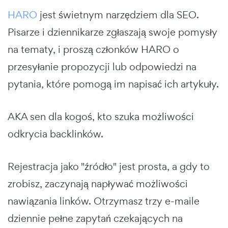
HARO
jest świetnym narzędziem dla SEO.
Pisarze i dziennikarze zgłaszają swoje pomysły
na tematy, i proszą członków HARO o
przesyłanie propozycji lub odpowiedzi na
pytania, które pomogą im napisać ich artykuły.
AKA sen dla kogoś, kto szuka możliwości
odkrycia backlinków.
Rejestracja jako "źródło" jest prosta, a gdy to
zrobisz, zaczynają napływać możliwości
nawiązania linków. Otrzymasz trzy e-maile
dziennie pełne zapytań czekających na