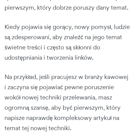
pierwszym, który dobrze poruszy dany temat.
Kiedy pojawia się gorący, nowy pomysł, ludzie
są zdesperowani, aby znaleźć na jego temat
świetne treści i często są skłonni do
udostępniania i tworzenia linków.
Na przykład, jeśli pracujesz w branży kawowej
i zaczyna się pojawiać pewne poruszenie
wokół nowej techniki przelewania, masz
ogromną szansę, aby być pierwszym, który
napisze naprawdę kompleksowy artykuł na
temat tej nowej techniki.