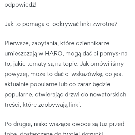
odpowiedź!
Jak to pomaga ci odkrywać linki zwrotne?
Pierwsze, zapytania, które dziennikarze
umieszczają w HARO, mogą dać ci pomysł na
to, jakie tematy są na topie. Jak omówiliśmy
powyżej, może to dać ci wskazówkę, co jest
aktualnie popularne lub co zaraz będzie
popularne, otwierając drzwi do nowatorskich
treści, które zdobywają linki.
Po drugie, nisko wiszące owoce są tuż przed
tobą, dostarczane do twojej skrzynki