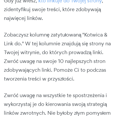
Gdy już wiesz,
kto linkuje do Twojej strony
,
zidentyfikuj swoje treści, które zdobywają
najwięcej linków.
Zobaczysz kolumnę zatytułowaną "Kotwica &
Link do." W tej kolumnie znajdują się strony na
Twojej witrynie, do których prowadzą linki.
Zwróć uwagę na swoje 10 najlepszych stron
zdobywających linki. Pomoże Ci to podczas
tworzenia treści w przyszłości.
Zwróć uwagę na wszystkie te spostrzeżenia i
wykorzystaj je do kierowania swoją strategią
linków zwrotnych. Nie byłoby złym pomysłem