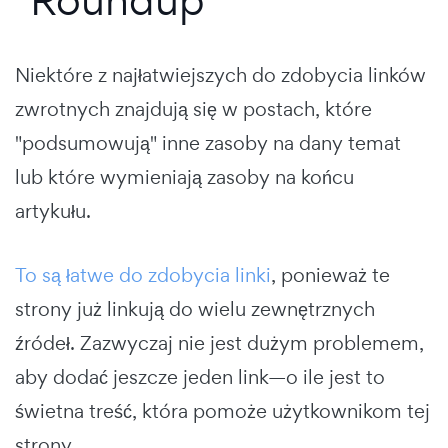
Niektóre z najłatwiejszych do zdobycia linków
zwrotnych znajdują się w postach, które
"podsumowują" inne zasoby na dany temat
lub które wymieniają zasoby na końcu
artykułu.
To są łatwe do zdobycia linki
, ponieważ te
strony już linkują do wielu zewnętrznych
źródeł. Zazwyczaj nie jest dużym problemem,
aby dodać jeszcze jeden link—o ile jest to
świetna treść, która pomoże użytkownikom tej
strony.