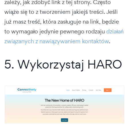
zależy, jak zdobyć link z tej strony. Często
wiąże się to z tworzeniem jakiejś treści. Jeśli
już masz treść, która zasługuje na link, będzie
to wymagało jedynie pewnego rodzaju
działań
związanych z nawiązywaniem kontaktów
.
5. Wykorzystaj HARO