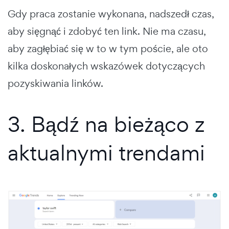
Gdy praca zostanie wykonana, nadszedł czas,
aby sięgnąć i zdobyć ten link. Nie ma czasu,
aby zagłębiać się w to w tym poście, ale oto
kilka doskonałych wskazówek dotyczących
pozyskiwania linków.
3. Bądź na bieżąco z
aktualnymi trendami