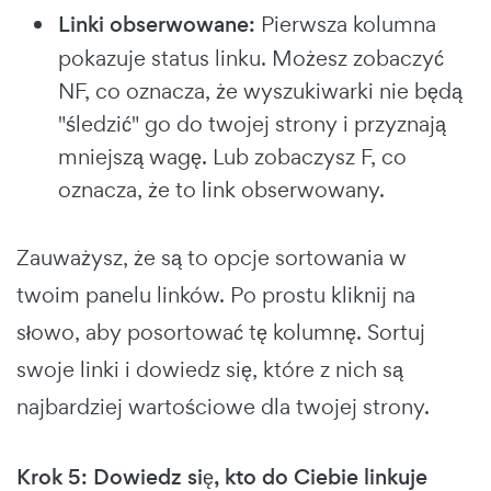
Linki obserwowane:
Pierwsza kolumna
pokazuje status linku. Możesz zobaczyć
NF, co oznacza, że wyszukiwarki nie będą
"śledzić" go do twojej strony i przyznają
mniejszą wagę. Lub zobaczysz F, co
oznacza, że to link obserwowany.
Zauważysz, że są to opcje sortowania w
twoim panelu linków. Po prostu kliknij na
słowo, aby posortować tę kolumnę. Sortuj
swoje linki i dowiedz się, które z nich są
najbardziej wartościowe dla twojej strony.
Krok 5: Dowiedz się, kto do Ciebie linkuje