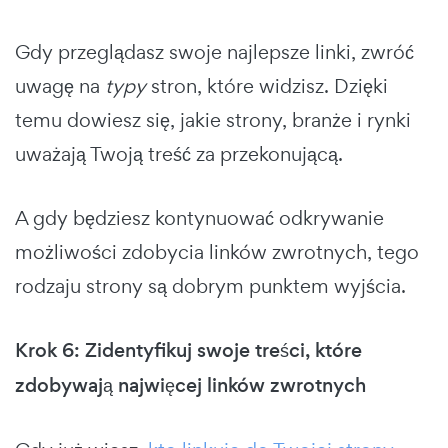
Gdy przeglądasz swoje najlepsze linki, zwróć
uwagę na
typy
stron, które widzisz. Dzięki
temu dowiesz się, jakie strony, branże i rynki
uważają Twoją treść za przekonującą.
A gdy będziesz kontynuować odkrywanie
możliwości zdobycia linków zwrotnych, tego
rodzaju strony są dobrym punktem wyjścia.
Krok 6: Zidentyfikuj swoje treści, które
zdobywają najwięcej linków zwrotnych