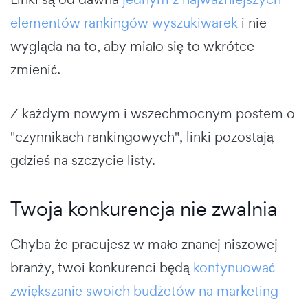
elementów rankingów wyszukiwarek
i nie
wygląda na to, aby miało się to wkrótce
zmienić.
Z każdym nowym i wszechmocnym postem o
"czynnikach rankingowych", linki pozostają
gdzieś na szczycie listy.
Twoja konkurencja nie zwalnia
Chyba że pracujesz w mało znanej niszowej
branży, twoi konkurenci będą
kontynuować
zwiększanie swoich budżetów na marketing