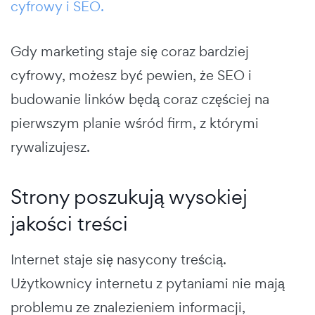
cyfrowy i SEO.
Gdy marketing staje się coraz bardziej
cyfrowy, możesz być pewien, że SEO i
budowanie linków będą coraz częściej na
pierwszym planie wśród firm, z którymi
rywalizujesz.
Strony poszukują wysokiej
jakości treści
Internet staje się nasycony treścią.
Użytkownicy internetu z pytaniami nie mają
problemu ze znalezieniem informacji,