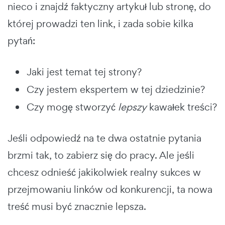
nieco i znajdź faktyczny artykuł lub stronę, do
której prowadzi ten link, i zada sobie kilka
pytań:
Jaki jest temat tej strony?
Czy jestem ekspertem w tej dziedzinie?
Czy mogę stworzyć
lepszy
kawałek treści?
Jeśli odpowiedź na te dwa ostatnie pytania
brzmi tak, to zabierz się do pracy. Ale jeśli
chcesz odnieść jakikolwiek realny sukces w
przejmowaniu linków od konkurencji, ta nowa
treść musi być znacznie lepsza.