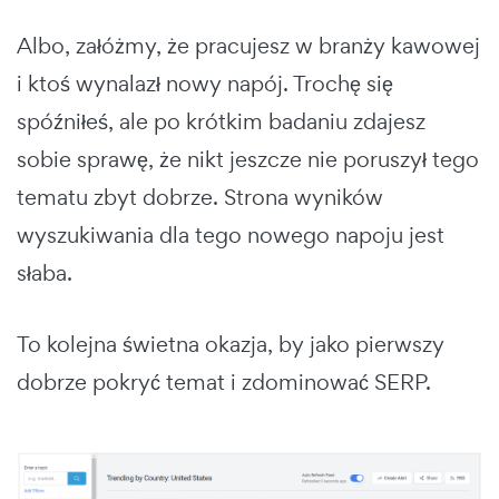
Albo, załóżmy, że pracujesz w branży kawowej
i ktoś wynalazł nowy napój. Trochę się
spóźniłeś, ale po krótkim badaniu zdajesz
sobie sprawę, że nikt jeszcze nie poruszył tego
tematu zbyt dobrze. Strona wyników
wyszukiwania dla tego nowego napoju jest
słaba.
To kolejna świetna okazja, by jako pierwszy
dobrze pokryć temat i zdominować SERP.