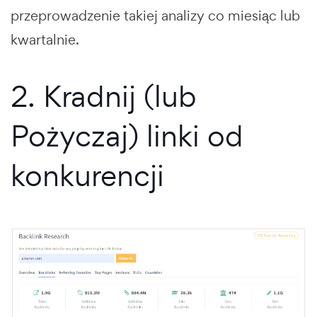
przeprowadzenie takiej analizy co miesiąc lub
kwartalnie.
2. Kradnij (lub
Pożyczaj) linki od
konkurencji