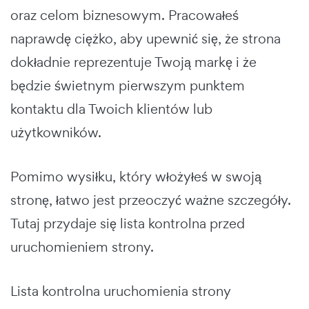
oraz celom biznesowym. Pracowałeś
naprawdę ciężko, aby upewnić się, że strona
dokładnie reprezentuje Twoją markę i że
będzie świetnym pierwszym punktem
kontaktu dla Twoich klientów lub
użytkowników.
Pomimo wysiłku, który włożyłeś w swoją
stronę, łatwo jest przeoczyć ważne szczegóły.
Tutaj przydaje się lista kontrolna przed
uruchomieniem strony.
Lista kontrolna uruchomienia strony