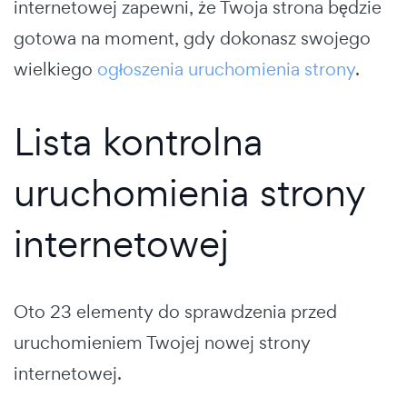
internetowej zapewni, że Twoja strona będzie
gotowa na moment, gdy dokonasz swojego
wielkiego
ogłoszenia uruchomienia strony
.
Lista kontrolna
uruchomienia strony
internetowej
Oto 23 elementy do sprawdzenia przed
uruchomieniem Twojej nowej strony
internetowej.