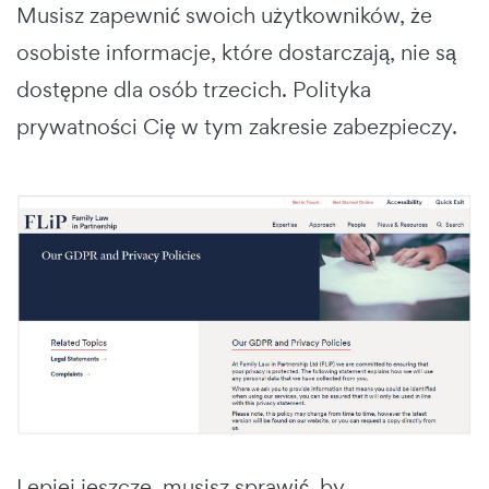
Musisz zapewnić swoich użytkowników, że
osobiste informacje, które dostarczają, nie są
dostępne dla osób trzecich. Polityka
prywatności Cię w tym zakresie zabezpieczy.
Lepiej jeszcze, musisz sprawić, by