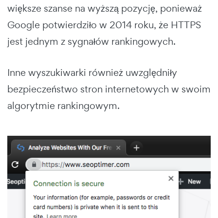
większe szanse na wyższą pozycję, ponieważ
Google potwierdziło w 2014 roku, że HTTPS
jest jednym z sygnałów rankingowych.
Inne wyszukiwarki również uwzględniły
bezpieczeństwo stron internetowych w swoim
algorytmie rankingowym.