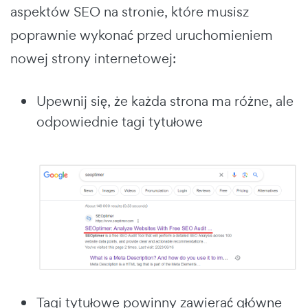
aspektów SEO na stronie, które musisz
poprawnie wykonać przed uruchomieniem
nowej strony internetowej:
Upewnij się, że każda strona ma różne, ale
odpowiednie tagi tytułowe
Tagi tytułowe powinny zawierać główne