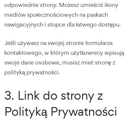
odpowiednie strony. Możesz umieścić ikony
mediów społecznościowych na paskach
nawigacyjnych i stopce dla łatwego dostępu.
Jeśli używasz na swojej stronie formularza
kontaktowego, w którym użytkownicy wpisują
swoje dane osobowe, musisz mieć stronę z
polityką prywatności.
3. Link do strony z
Polityką Prywatności