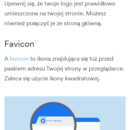
Upewnij się, że twoje logo jest prawidłowo
umieszczone na twojej stronie. Możesz
również połączyć je ze stroną główną.
Favicon
A
favicon
to ikona znajdująca się tuż przed
paskiem adresu Twojej strony w przeglądarce.
Zaleca się użycie ikony kwadratowej.