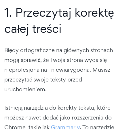
1. Przeczytaj korektę
całej treści
Błędy ortograficzne na głównych stronach
mogą sprawić, że Twoja strona wyda się
nieprofesjonalna i niewiarygodna. Musisz
przeczytać swoje teksty przed
uruchomieniem.
Istnieją narzędzia do korekty tekstu, które
możesz nawet dodać jako rozszerzenia do
Chrome, takie jak
Grammarly
. To narzędzie