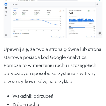
Upewnij się, że twoja strona główna lub strona
startowa posiada kod Google Analytics.
Pomoże to w mierzeniu ruchu i szczegółach
dotyczących sposobu korzystania z witryny
przez użytkowników, na przykład:
Wskaźnik odrzuceń
Źródła ruchu