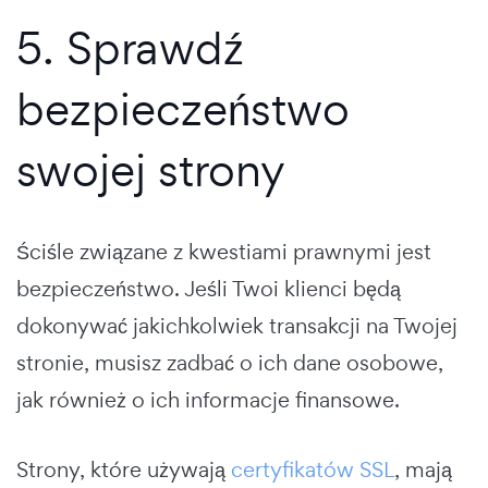
5. Sprawdź
bezpieczeństwo
swojej strony
Ściśle związane z kwestiami prawnymi jest
bezpieczeństwo. Jeśli Twoi klienci będą
dokonywać jakichkolwiek transakcji na Twojej
stronie, musisz zadbać o ich dane osobowe,
jak również o ich informacje finansowe.
Strony, które używają
certyfikatów SSL
, mają