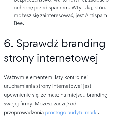
ochronę przed spamem. Wtyczką, którą
możesz się zainteresować, jest Antispam
Bee.
6. Sprawdź branding
strony internetowej
Ważnym elementem listy kontrolnej
uruchamiania strony internetowej jest
upewnienie się, że masz na miejscu branding
swojej firmy. Możesz zacząć od
przeprowadzenia
prostego audytu marki
.