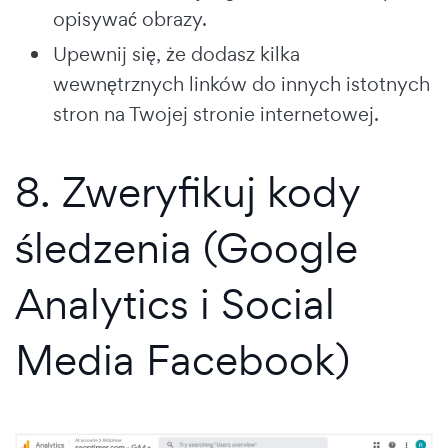
opisywać obrazy.
Upewnij się, że dodasz kilka
wewnętrznych linków do innych istotnych
stron na Twojej stronie internetowej.
8. Zweryfikuj kody
śledzenia (Google
Analytics i Social
Media Facebook)