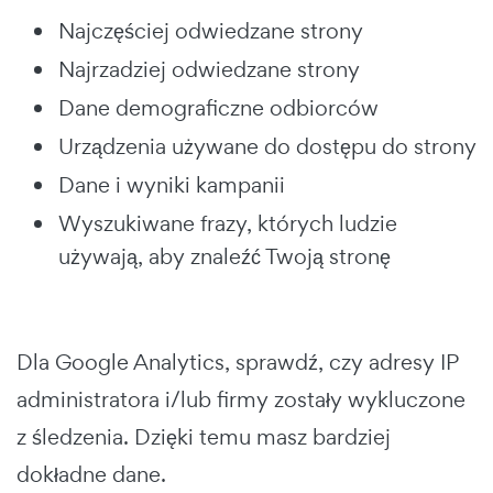
Najczęściej odwiedzane strony
Najrzadziej odwiedzane strony
Dane demograficzne odbiorców
Urządzenia używane do dostępu do strony
Dane i wyniki kampanii
Wyszukiwane frazy, których ludzie
używają, aby znaleźć Twoją stronę
Dla Google Analytics, sprawdź, czy adresy IP
administratora i/lub firmy zostały wykluczone
z śledzenia. Dzięki temu masz bardziej
dokładne dane.