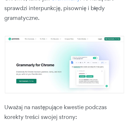
sprawdzi interpunkcję, pisownię i błędy
gramatyczne.
Uważaj na następujące kwestie podczas
korekty treści swojej strony: