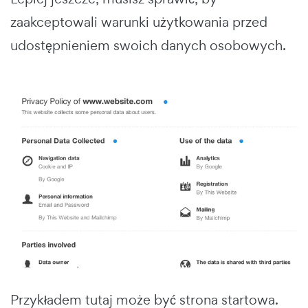
zaakceptowali warunki użytkowania przed
udostępnieniem swoich danych osobowych.
Przykładem tutaj może być strona startowa.