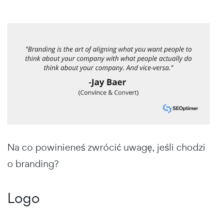
Na co powinieneś zwrócić uwagę, jeśli chodzi
o branding?
Logo