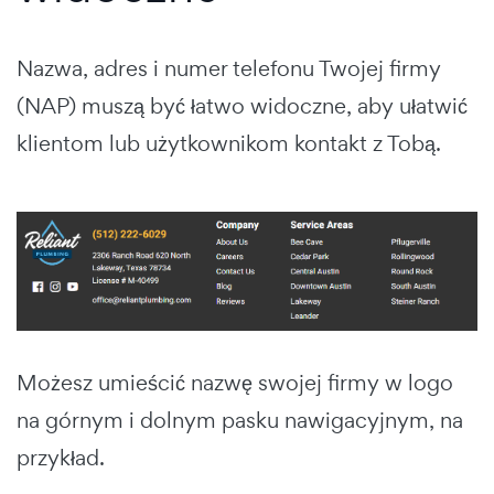
Nazwa, adres i numer telefonu Twojej firmy
(NAP) muszą być łatwo widoczne, aby ułatwić
klientom lub użytkownikom kontakt z Tobą.
Możesz umieścić nazwę swojej firmy w logo
na górnym i dolnym pasku nawigacyjnym, na
przykład.