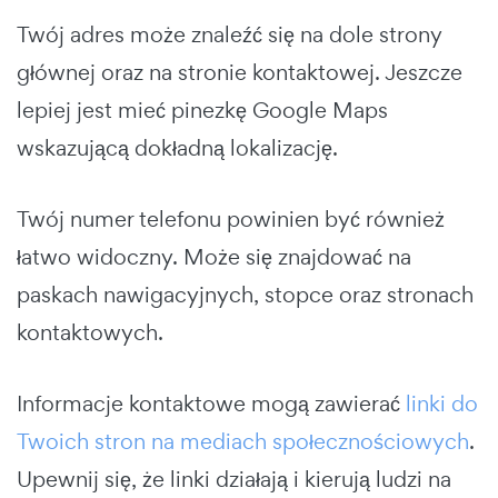
Twój adres może znaleźć się na dole strony
głównej oraz na stronie kontaktowej. Jeszcze
lepiej jest mieć pinezkę Google Maps
wskazującą dokładną lokalizację.
Twój numer telefonu powinien być również
łatwo widoczny. Może się znajdować na
paskach nawigacyjnych, stopce oraz stronach
kontaktowych.
Informacje kontaktowe mogą zawierać
linki do
Twoich stron na mediach społecznościowych
.
Upewnij się, że linki działają i kierują ludzi na