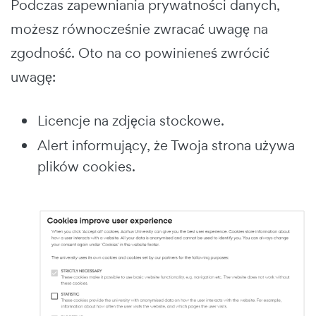
Podczas zapewniania prywatności danych,
możesz równocześnie zwracać uwagę na
zgodność. Oto na co powinieneś zwrócić
uwagę:
Licencje na zdjęcia stockowe.
Alert informujący, że Twoja strona używa
plików cookies.