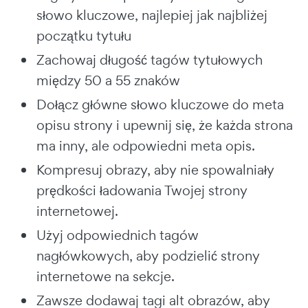
słowo kluczowe, najlepiej jak najbliżej
początku tytułu
Zachowaj długość tagów tytułowych
między 50 a 55 znaków
Dołącz główne słowo kluczowe do meta
opisu strony i upewnij się, że każda strona
ma inny, ale odpowiedni meta opis.
Kompresuj obrazy, aby nie spowalniały
prędkości ładowania Twojej strony
internetowej.
Użyj odpowiednich tagów
nagłówkowych, aby podzielić strony
internetowe na sekcje.
Zawsze dodawaj tagi alt obrazów, aby