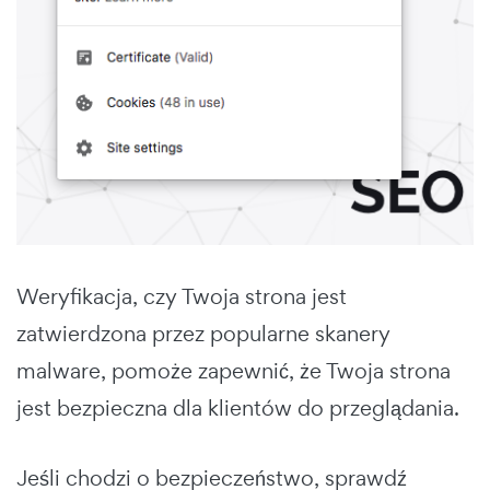
Weryfikacja, czy Twoja strona jest
zatwierdzona przez popularne skanery
malware, pomoże zapewnić, że Twoja strona
jest bezpieczna dla klientów do przeglądania.
Jeśli chodzi o bezpieczeństwo, sprawdź