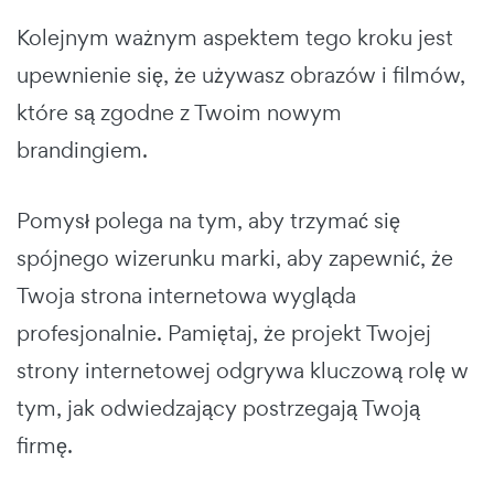
Kolejnym ważnym aspektem tego kroku jest
upewnienie się, że używasz obrazów i filmów,
które są zgodne z Twoim nowym
brandingiem.
Pomysł polega na tym, aby trzymać się
spójnego wizerunku marki, aby zapewnić, że
Twoja strona internetowa wygląda
profesjonalnie. Pamiętaj, że projekt Twojej
strony internetowej odgrywa kluczową rolę w
tym, jak odwiedzający postrzegają Twoją
firmę.