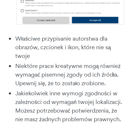
Właściwe przypisanie autorstwa dla
obrazów, czcionek i ikon, które nie są
twoje
Niektóre prace kreatywne mogą również
wymagać pisemnej zgody od ich źródła.
Upewnij się, że to zostało zrobione.
Jakiekolwiek inne wymogi zgodności w
zależności od wymagań twojej lokalizacji.
Możesz potrzebować potwierdzenia, że
nie masz żadnych problemów prawnych.