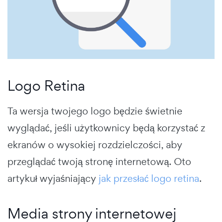
Logo Retina
Ta wersja twojego logo będzie świetnie
wyglądać, jeśli użytkownicy będą korzystać z
ekranów o wysokiej rozdzielczości, aby
przeglądać twoją stronę internetową. Oto
artykuł wyjaśniający
jak przesłać logo retina
.
Media strony internetowej