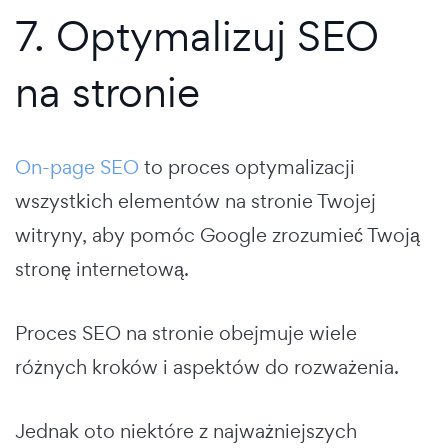
7. Optymalizuj SEO
na stronie
On-page SEO
to proces optymalizacji
wszystkich elementów na stronie Twojej
witryny, aby pomóc Google zrozumieć Twoją
stronę internetową.
Proces SEO na stronie obejmuje wiele
różnych kroków i aspektów do rozważenia.
Jednak oto niektóre z najważniejszych