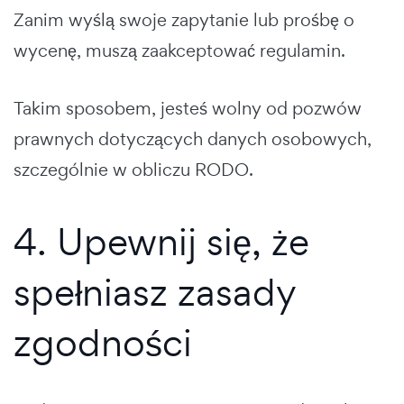
Zanim wyślą swoje zapytanie lub prośbę o
wycenę, muszą zaakceptować regulamin.
Takim sposobem, jesteś wolny od pozwów
prawnych dotyczących danych osobowych,
szczególnie w obliczu RODO.
4. Upewnij się, że
spełniasz zasady
zgodności