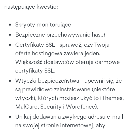
następujące kwestie:
Skrypty monitorujące
Bezpieczne przechowywanie haseł
Certyfikaty SSL - sprawdź, czy Twoja
oferta hostingowa zawiera jeden.
Większość dostawców oferuje darmowe
certyfikaty SSL.
Wtyczki bezpieczeństwa - upewnij się, że
są prawidłowo zainstalowane (niektóre
wtyczki, których możesz użyć to iThemes,
MalCare, Security i Wordfence).
Unikaj dodawania zwykłego adresu e-mail
na swojej stronie internetowej, aby