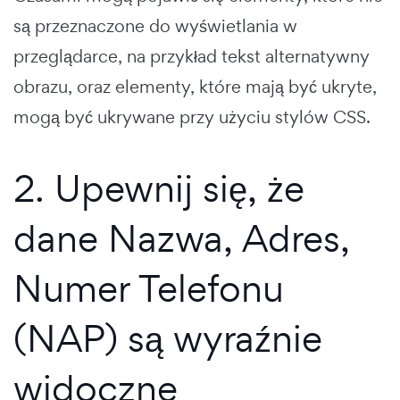
są przeznaczone do wyświetlania w
przeglądarce, na przykład tekst alternatywny
obrazu, oraz elementy, które mają być ukryte,
mogą być ukrywane przy użyciu stylów CSS.
2. Upewnij się, że
dane Nazwa, Adres,
Numer Telefonu
(NAP) są wyraźnie
widoczne