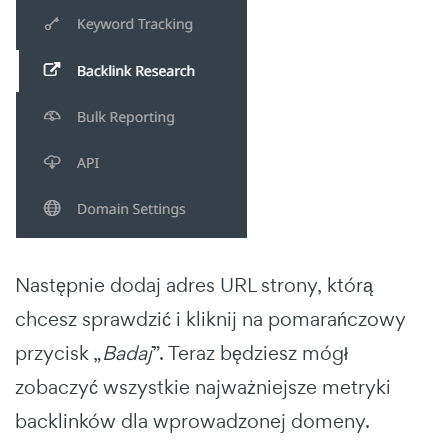
Następnie dodaj adres URL strony, którą
chcesz sprawdzić i kliknij na pomarańczowy
przycisk „
Badaj
”. Teraz będziesz mógł
zobaczyć wszystkie najważniejsze metryki
backlinków dla wprowadzonej domeny.