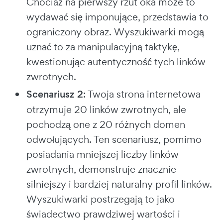
Chociaż na pierwszy rzut oka może to
wydawać się imponujące, przedstawia to
ograniczony obraz. Wyszukiwarki mogą
uznać to za manipulacyjną taktykę,
kwestionując autentyczność tych linków
zwrotnych.
Scenariusz 2
: Twoja strona internetowa
otrzymuje 20 linków zwrotnych, ale
pochodzą one z 20 różnych domen
odwołujących. Ten scenariusz, pomimo
posiadania mniejszej liczby linków
zwrotnych, demonstruje znacznie
silniejszy i bardziej naturalny profil linków.
Wyszukiwarki postrzegają to jako
świadectwo prawdziwej wartości i