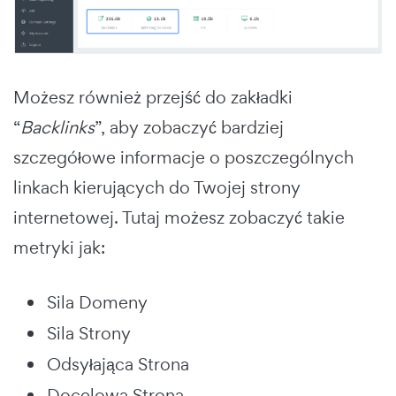
Możesz również przejść do zakładki
“
Backlinks
”, aby zobaczyć bardziej
szczegółowe informacje o poszczególnych
linkach kierujących do Twojej strony
internetowej. Tutaj możesz zobaczyć takie
metryki jak:
Sila Domeny
Sila Strony
Odsyłająca Strona
Docelowa Strona