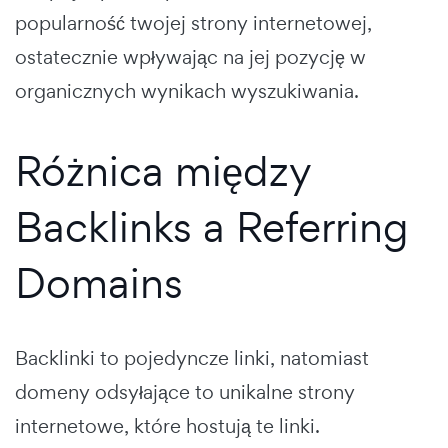
popularność twojej strony internetowej,
ostatecznie wpływając na jej pozycję w
organicznych wynikach wyszukiwania.
Różnica między
Backlinks a Referring
Domains
Backlinki to pojedyncze linki, natomiast
domeny odsyłające to unikalne strony
internetowe, które hostują te linki.