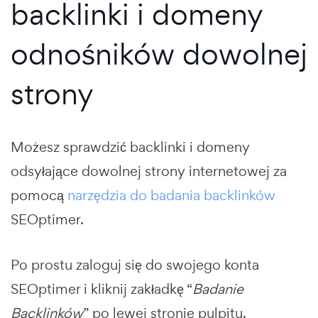
backlinki i domeny
odnośników dowolnej
strony
Możesz sprawdzić backlinki i domeny
odsyłające dowolnej strony internetowej za
pomocą
narzędzia do badania backlinków
SEOptimer.
Po prostu zaloguj się do swojego konta
SEOptimer i kliknij zakładkę “
Badanie
Backlinków
” po lewej stronie pulpitu.