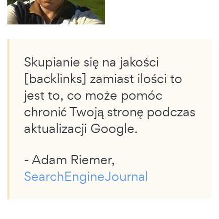
Skupianie się na jakości
[backlinks] zamiast ilości to
jest to, co może pomóc
chronić Twoją stronę podczas
aktualizacji Google.
- Adam Riemer,
SearchEngineJournal