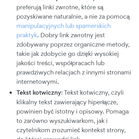
preferują linki zwrotne, które są
pozyskiwane naturalnie, a nie za pomocą
manipulacyjnych lub spamerskich
praktyk
. Dobry link zwrotny jest
zdobywany poprzez organiczne metody,
takie jak zdobycie go dzięki wysokiej
jakości treści, współpracach lub
prawdziwych relacjach z innymi stronami
internetowymi.
Tekst kotwiczny
: Tekst kotwiczny, czyli
klikalny tekst zawierający hiperłącze,
powinien być istotny i opisowy. Pomaga
to zarówno wyszukiwarkom, jak i
czytelnikom zrozumieć kontekst strony,