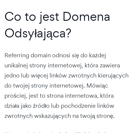
Co to jest Domena
Odsyłająca?
Referring domain odnosi się do każdej
unikalnej strony internetowej, która zawiera
jedno lub więcej linków zwrotnych kierujących
do twojej strony internetowej. Mówiąc
prościej, jest to strona internetowa, która
działa jako źródło lub pochodzenie linków
zwrotnych wskazujących na twoją stronę.