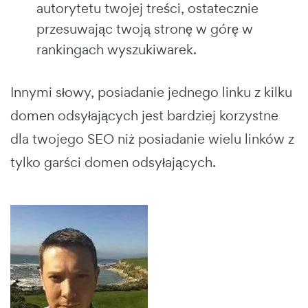
autorytetu twojej treści, ostatecznie
przesuwając twoją stronę w górę w
rankingach wyszukiwarek.
Innymi słowy, posiadanie jednego linku z kilku
domen odsyłających jest bardziej korzystne
dla twojego SEO niż posiadanie wielu linków z
tylko garści domen odsyłających.