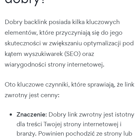
Dobry backlink posiada kilka kluczowych
elementów, które przyczyniają się do jego
skuteczności w zwiększaniu optymalizacji pod
kątem wyszukiwarek (SEO) oraz
wiarygodności strony internetowej.
Oto kluczowe czynniki, które sprawiają, że link
zwrotny jest cenny:
Znaczenie
: Dobry link zwrotny jest istotny
dla treści Twojej strony internetowej i
branży. Powinien pochodzić ze strony lub