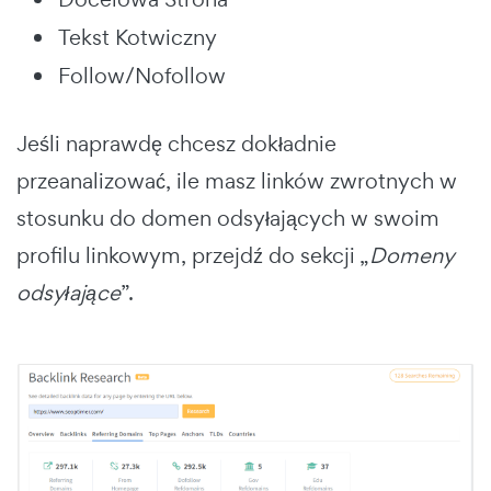
Tekst Kotwiczny
Follow/Nofollow
Jeśli naprawdę chcesz dokładnie
przeanalizować, ile masz linków zwrotnych w
stosunku do domen odsyłających w swoim
profilu linkowym, przejdź do sekcji „
Domeny
odsyłające
”.