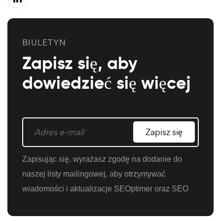
BIULETYN
Zapisz się, aby
dowiedzieć się więcej
Zapisz się
Zapisując się, wyrażasz zgodę na dodanie do
naszej listy mailingowej, aby otrzymywać
wiadomości i aktualizacje SEOptimer oraz SEO