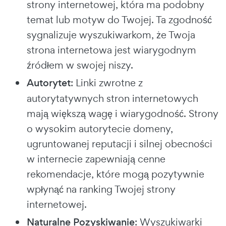
strony internetowej, która ma podobny
temat lub motyw do Twojej. Ta zgodność
sygnalizuje wyszukiwarkom, że Twoja
strona internetowa jest wiarygodnym
źródłem w swojej niszy.
Autorytet
: Linki zwrotne z
autorytatywnych stron internetowych
mają większą wagę i wiarygodność. Strony
o wysokim autorytecie domeny,
ugruntowanej reputacji i silnej obecności
w internecie zapewniają cenne
rekomendacje, które mogą pozytywnie
wpłynąć na ranking Twojej strony
internetowej.
Naturalne Pozyskiwanie
: Wyszukiwarki