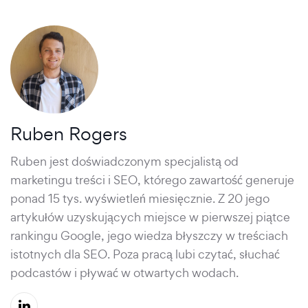
Ruben Rogers
Ruben jest doświadczonym specjalistą od
marketingu treści i SEO, którego zawartość generuje
ponad 15 tys. wyświetleń miesięcznie. Z 20 jego
artykułów uzyskujących miejsce w pierwszej piątce
rankingu Google, jego wiedza błyszczy w treściach
istotnych dla SEO. Poza pracą lubi czytać, słuchać
podcastów i pływać w otwartych wodach.