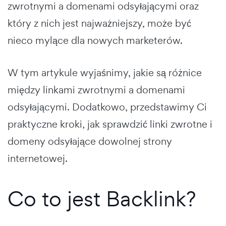
zwrotnymi a domenami odsyłającymi oraz
który z nich jest najważniejszy, może być
nieco mylące dla nowych marketerów.
W tym artykule wyjaśnimy, jakie są różnice
między linkami zwrotnymi a domenami
odsyłającymi. Dodatkowo, przedstawimy Ci
praktyczne kroki, jak sprawdzić linki zwrotne i
domeny odsyłające dowolnej strony
internetowej.
Co to jest Backlink?