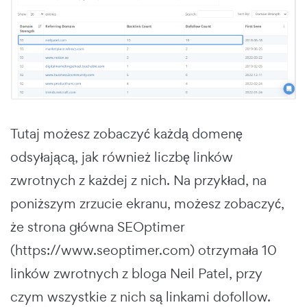
Tutaj możesz zobaczyć każdą domenę
odsyłającą, jak również liczbę linków
zwrotnych z każdej z nich. Na przykład, na
poniższym zrzucie ekranu, możesz zobaczyć,
że strona główna SEOptimer
(https://www.seoptimer.com) otrzymała 10
linków zwrotnych z bloga Neil Patel, przy
czym wszystkie z nich są linkami dofollow.