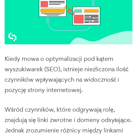
Kiedy mowa o optymalizacji pod kątem
wyszukiwarek (SEO), istnieje niezliczona ilość
czynników wpływających na widoczność i
pozycję strony internetowej.
Wśród czynników, które odgrywają rolę,
znajdują się linki zwrotne i domeny odsyłające.
Jednak zrozumienie różnicy między linkami