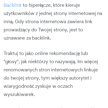
Backlink
to hiperłącze, które kieruje
użytkowników z jednej strony internetowej na
inną. Gdy strona internetowa zawiera link
prowadzący do Twojej strony, jest to
uznawane za backlink.
Traktuj to jako online rekomendację lub
"głosy", jak niektórzy to nazywają. Im więcej
renomowanych stron internetowych linkuje
do twojej strony, tym większy autorytet i
wiarygodność zyskuje w oczach
wyszukiwarek.