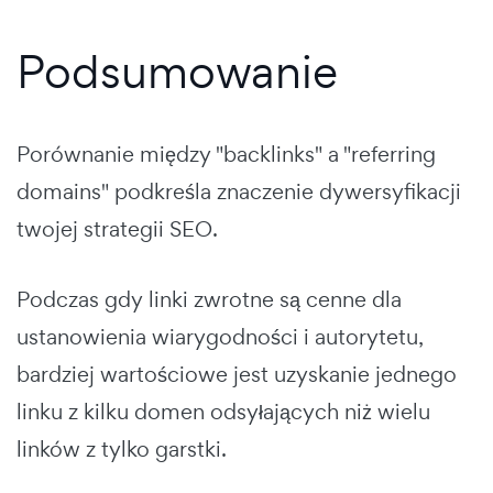
Podsumowanie
Porównanie między "backlinks" a "referring
domains" podkreśla znaczenie dywersyfikacji
twojej strategii SEO.
Podczas gdy linki zwrotne są cenne dla
ustanowienia wiarygodności i autorytetu,
bardziej wartościowe jest uzyskanie jednego
linku z kilku domen odsyłających niż wielu
linków z tylko garstki.