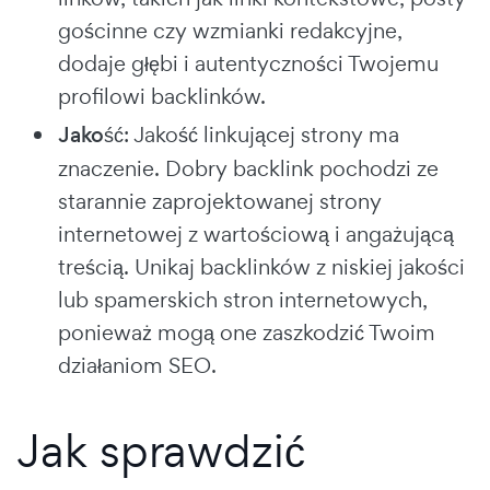
gościnne czy wzmianki redakcyjne,
dodaje głębi i autentyczności Twojemu
profilowi backlinków.
Jakość
: Jakość linkującej strony ma
znaczenie. Dobry backlink pochodzi ze
starannie zaprojektowanej strony
internetowej z wartościową i angażującą
treścią. Unikaj backlinków z niskiej jakości
lub spamerskich stron internetowych,
ponieważ mogą one zaszkodzić Twoim
działaniom SEO.
Jak sprawdzić