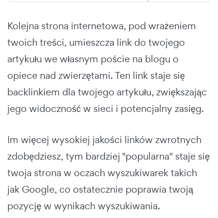
Kolejna strona internetowa, pod wrażeniem
twoich treści, umieszcza link do twojego
artykułu we własnym poście na blogu o
opiece nad zwierzętami. Ten link staje się
backlinkiem dla twojego artykułu, zwiększając
jego widoczność w sieci i potencjalny zasięg.
Im więcej wysokiej jakości linków zwrotnych
zdobędziesz, tym bardziej "popularna" staje się
twoja strona w oczach wyszukiwarek takich
jak Google, co ostatecznie poprawia twoją
pozycję w wynikach wyszukiwania.