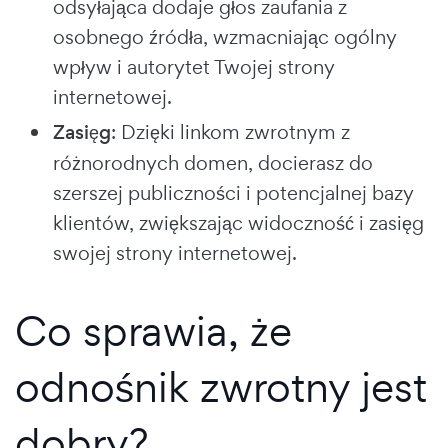
odsyłająca dodaje głos zaufania z
osobnego źródła, wzmacniając ogólny
wpływ i autorytet Twojej strony
internetowej.
Zasięg
: Dzięki linkom zwrotnym z
różnorodnych domen, docierasz do
szerszej publiczności i potencjalnej bazy
klientów, zwiększając widoczność i zasięg
swojej strony internetowej.
Co sprawia, że
odnośnik zwrotny jest
dobry?