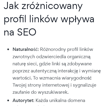
Jak zróżnicowany
profil linków wpływa
na SEO
Naturalność
: Różnorodny profil linków
zwrotnych odzwierciedla organiczną
naturę sieci, gdzie linki są zdobywane
poprzez autentyczną interakcję i wymianę
wartości. To wzmacnia wiarygodność
Twojej strony internetowej i sygnalizuje
zaufanie do wyszukiwarek.
Autorytet
: Każda unikalna domena