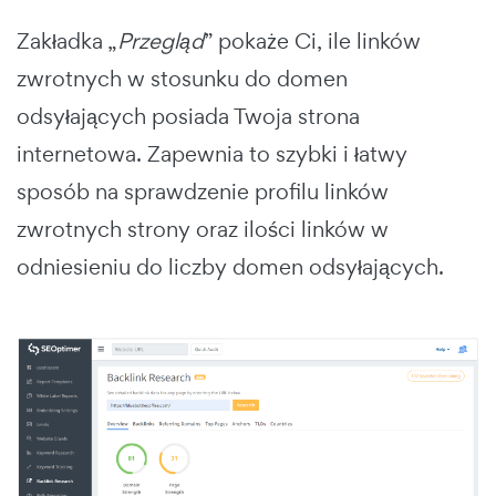
Zakładka „
Przegląd
” pokaże Ci, ile linków
zwrotnych w stosunku do domen
odsyłających posiada Twoja strona
internetowa. Zapewnia to szybki i łatwy
sposób na sprawdzenie profilu linków
zwrotnych strony oraz ilości linków w
odniesieniu do liczby domen odsyłających.