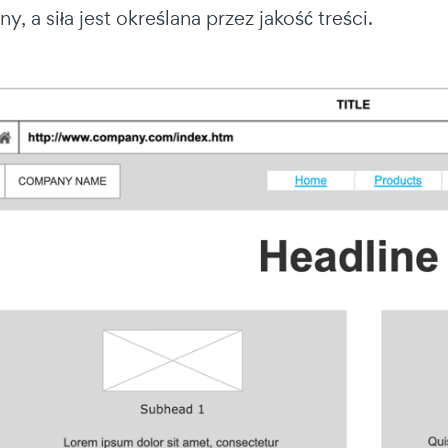
y, a siła jest określana przez jakość treści.