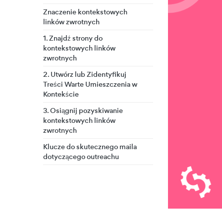
Znaczenie kontekstowych
linków zwrotnych
1. Znajdź strony do
kontekstowych linków
zwrotnych
2. Utwórz lub Zidentyfikuj
Treści Warte Umieszczenia w
Kontekście
3. Osiągnij pozyskiwanie
kontekstowych linków
zwrotnych
Klucze do skutecznego maila
dotyczącego outreachu