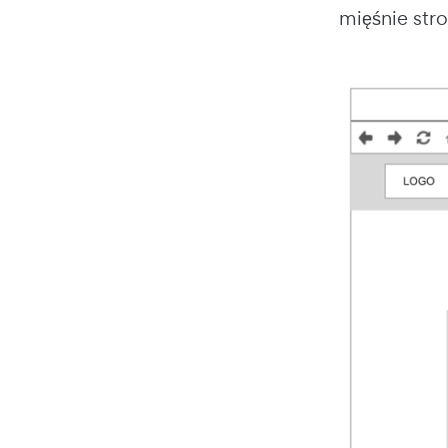
mięśnie stron