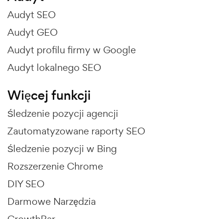
Audyt SEO
Audyt GEO
Audyt profilu firmy w Google
Audyt lokalnego SEO
Więcej funkcji
Śledzenie pozycji agencji
Zautomatyzowane raporty SEO
Śledzenie pozycji w Bing
Rozszerzenie Chrome
DIY SEO
Darmowe Narzędzia