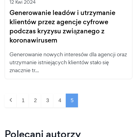
12 Kwi 2024
Generowanie leadów i utrzymanie
klientów przez agencje cyfrowe
podczas kryzysu związanego z
koronawirusem
Generowanie nowych interesów dla agencji oraz
utrzymanie istniejących klientów stało się
znacznie tr...
1
2
3
4
5
Polecani autorzy