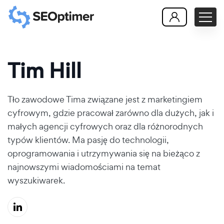
Tim Hill
Tło zawodowe Tima związane jest z marketingiem
cyfrowym, gdzie pracował zarówno dla dużych, jak i
małych agencji cyfrowych oraz dla różnorodnych
typów klientów. Ma pasję do technologii,
oprogramowania i utrzymywania się na bieżąco z
najnowszymi wiadomościami na temat
wyszukiwarek.