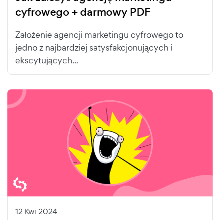
cyfrowego + darmowy PDF
Założenie agencji marketingu cyfrowego to
jedno z najbardziej satysfakcjonujących i
ekscytujących...
12 Kwi 2024