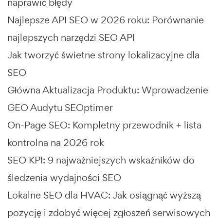
naprawić błędy
Najlepsze API SEO w 2026 roku: Porównanie
najlepszych narzędzi SEO API
Jak tworzyć świetne strony lokalizacyjne dla
SEO
Główna Aktualizacja Produktu: Wprowadzenie
GEO Audytu SEOptimer
On-Page SEO: Kompletny przewodnik + lista
kontrolna na 2026 rok
SEO KPI: 9 najważniejszych wskaźników do
śledzenia wydajności SEO
Lokalne SEO dla HVAC: Jak osiągnąć wyższą
pozycję i zdobyć więcej zgłoszeń serwisowych