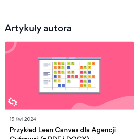
Artykuły autora
15 Kwi 2024
Przykład Lean Canvas dla Agencji