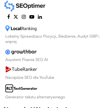
Lokalny Sprawdzacz Pozycji, Śledzenie, Audyt GBP i
więcej
Asystent Pisania SEO AI
Narzędzie SEO dla YouTube
Generator tekstu alternatywnego