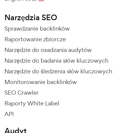
Narzędzia SEO
Sprawdzanie backlinków
Raportowanie zbiorcze
Narzędzie do osadzania audytów
Narzędzie do badania słów kluczowych
Narzędzie do śledzenia słów kluczowych
Monitorowanie backlinków
SEO Crawler
Raporty White Label
API
Audyt