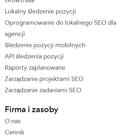
GrowthBar
Lokalny śledzenie pozycji
Oprogramowanie do lokalnego SEO dla
agencji
Śledzenie pozycji mobilnych
API śledzenia pozycji
Raporty zaplanowane
Zarządzanie projektami SEO
Zarządzanie zadaniami SEO
Firma i zasoby
O nas
Cennik