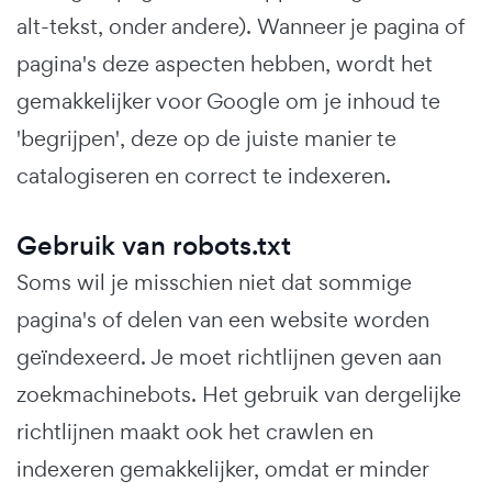
alt-tekst, onder andere). Wanneer je pagina of
pagina's deze aspecten hebben, wordt het
gemakkelijker voor Google om je inhoud te
'begrijpen', deze op de juiste manier te
catalogiseren en correct te indexeren.
Gebruik van robots.txt
Soms wil je misschien niet dat sommige
pagina's of delen van een website worden
geïndexeerd. Je moet richtlijnen geven aan
zoekmachinebots. Het gebruik van dergelijke
richtlijnen maakt ook het crawlen en
indexeren gemakkelijker, omdat er minder