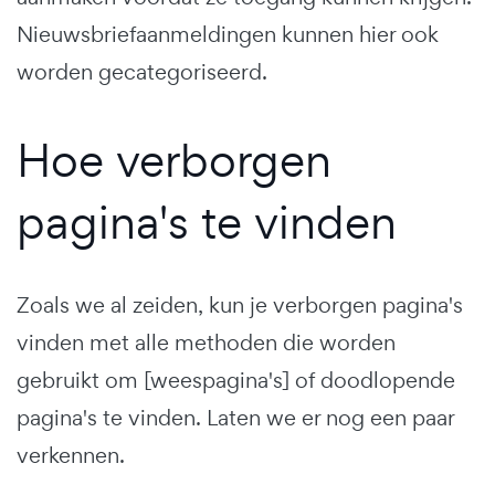
Nieuwsbriefaanmeldingen kunnen hier ook
worden gecategoriseerd.
Hoe verborgen
pagina's te vinden
Zoals we al zeiden, kun je verborgen pagina's
vinden met alle methoden die worden
gebruikt om [weespagina's] of doodlopende
pagina's te vinden. Laten we er nog een paar
verkennen.