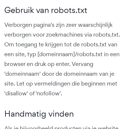
Gebruik van robots.txt
Verborgen pagina's zijn zeer waarschijnlijk
verborgen voor zoekmachines via robots.txt.
Om toegang te krijgen tot de robots.txt van
een site, typ [domeinnaam]/robots.txt in een
browser en druk op enter. Vervang
'domeinnaam' door de domeinnaam van je
site. Let op vermeldingen die beginnen met
'disallow' of 'nofollow'.
Handmatig vinden
Als je bijvoorbeeld producten via je website