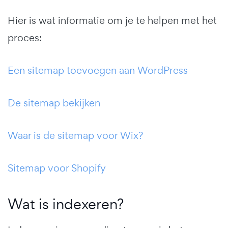
Hier is wat informatie om je te helpen met het
proces:
Een sitemap toevoegen aan WordPress
De sitemap bekijken
Waar is de sitemap voor Wix?
Sitemap voor Shopify
Wat is indexeren?