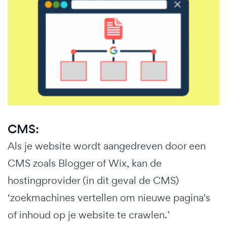
CMS:
Als je website wordt aangedreven door een
CMS zoals Blogger of Wix, kan de
hostingprovider (in dit geval de CMS)
‘zoekmachines vertellen om nieuwe pagina's
of inhoud op je website te crawlen.’