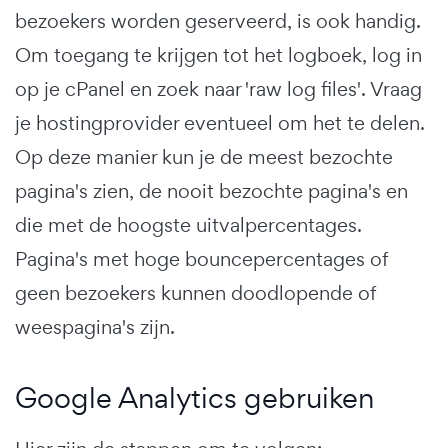
bezoekers worden geserveerd, is ook handig.
Om toegang te krijgen tot het logboek, log in
op je cPanel en zoek naar 'raw log files'. Vraag
je hostingprovider eventueel om het te delen.
Op deze manier kun je de meest bezochte
pagina's zien, de nooit bezochte pagina's en
die met de hoogste uitvalpercentages.
Pagina's met hoge bouncepercentages of
geen bezoekers kunnen doodlopende of
weespagina's zijn.
Google Analytics gebruiken