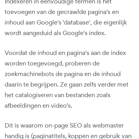
Indexeren in eenvoudige termen is het
toevoegen van de gecrawlde pagina's en
inhoud aan Google's 'database', die eigenlijk
wordt aangeduid als Google's index.
Voordat de inhoud en pagina's aan de index
worden toegevoegd, proberen de
zoekmachinebots de pagina en de inhoud
daarin te begrijpen. Ze gaan zelfs verder met
het catalogiseren van bestanden zoals
afbeeldingen en video's.
Dit is waarom on-page SEO als webmaster
handig is (paginatitels, koppen en gebruik van