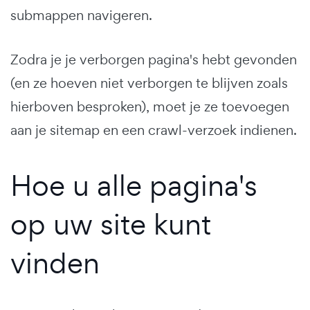
submappen navigeren.
Zodra je je verborgen pagina's hebt gevonden
(en ze hoeven niet verborgen te blijven zoals
hierboven besproken), moet je ze toevoegen
aan je sitemap en een crawl-verzoek indienen.
Hoe u alle pagina's
op uw site kunt
vinden