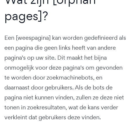
pages]?
Een [weespagina] kan worden gedefinieerd als
een pagina die geen links heeft van andere
pagina's op uw site. Dit maakt het bijna
onmogelijk voor deze pagina's om gevonden
te worden door zoekmachinebots, en
daarnaast door gebruikers. Als de bots de
pagina niet kunnen vinden, zullen ze deze niet
tonen in zoekresultaten, wat de kans verder
verkleint dat gebruikers deze vinden.