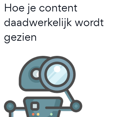
Hoe je content
daadwerkelijk wordt
gezien