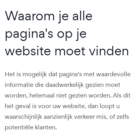
Waarom je alle
pagina's op je
website moet vinden
Het is mogelijk dat pagina's met waardevolle
informatie die daadwerkelijk gezien moet
worden, helemaal niet gezien worden. Als dit
het geval is voor uw website, dan loopt u
waarschijnlijk aanzienlijk verkeer mis, of zelfs
potentiële klanten.