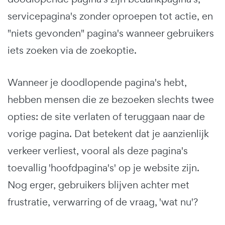
servicepagina's zonder oproepen tot actie, en
"niets gevonden" pagina's wanneer gebruikers
iets zoeken via de zoekoptie.
Wanneer je doodlopende pagina's hebt,
hebben mensen die ze bezoeken slechts twee
opties: de site verlaten of teruggaan naar de
vorige pagina. Dat betekent dat je aanzienlijk
verkeer verliest, vooral als deze pagina's
toevallig 'hoofdpagina's' op je website zijn.
Nog erger, gebruikers blijven achter met
frustratie, verwarring of de vraag, 'wat nu'?