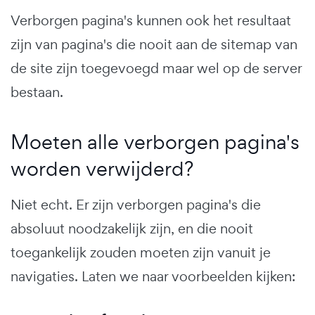
Verborgen pagina's kunnen ook het resultaat
zijn van pagina's die nooit aan de sitemap van
de site zijn toegevoegd maar wel op de server
bestaan.
Moeten alle verborgen pagina's
worden verwijderd?
Niet echt. Er zijn verborgen pagina's die
absoluut noodzakelijk zijn, en die nooit
toegankelijk zouden moeten zijn vanuit je
navigaties. Laten we naar voorbeelden kijken: