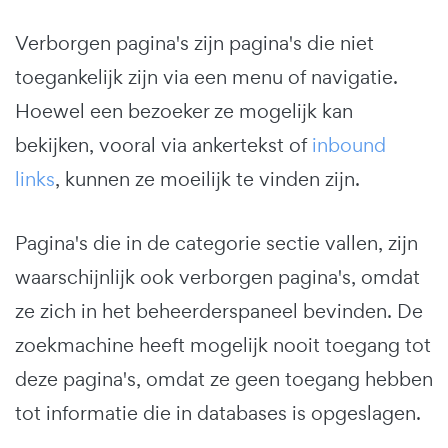
Verborgen pagina's zijn pagina's die niet
toegankelijk zijn via een menu of navigatie.
Hoewel een bezoeker ze mogelijk kan
bekijken, vooral via ankertekst of
inbound
links
, kunnen ze moeilijk te vinden zijn.
Pagina's die in de categorie sectie vallen, zijn
waarschijnlijk ook verborgen pagina's, omdat
ze zich in het beheerderspaneel bevinden. De
zoekmachine heeft mogelijk nooit toegang tot
deze pagina's, omdat ze geen toegang hebben
tot informatie die in databases is opgeslagen.