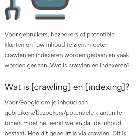
Voor gebruikers, bezoekers of potentiële
klanten om uw inhoud te zien, moeten
crawlen en indexeren worden gedaan en vaak
worden gedaan. Wat is crawlen en indexeren?
Wat is [crawling] en [indexing]?
Voor Google om je inhoud aan
gebruikers/bezoekers/potentiële klanten te
tonen, moet het eerst weten dat de inhoud
bestaat. Hoe dit gebeurt is via crawlen. Dit is