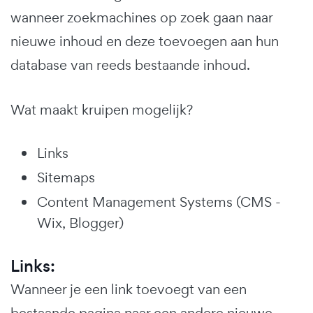
wanneer zoekmachines op zoek gaan naar
nieuwe inhoud en deze toevoegen aan hun
database van reeds bestaande inhoud.
Wat maakt kruipen mogelijk?
Links
Sitemaps
Content Management Systems (CMS -
Wix, Blogger)
Links:
Wanneer je een link toevoegt van een
bestaande pagina naar een andere nieuwe