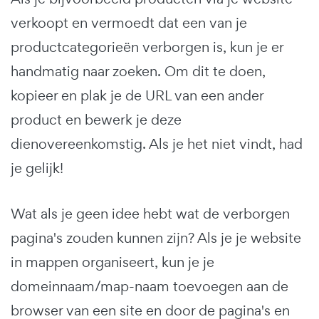
verkoopt en vermoedt dat een van je
productcategorieën verborgen is, kun je er
handmatig naar zoeken. Om dit te doen,
kopieer en plak je de URL van een ander
product en bewerk je deze
dienovereenkomstig. Als je het niet vindt, had
je gelijk!
Wat als je geen idee hebt wat de verborgen
pagina's zouden kunnen zijn? Als je je website
in mappen organiseert, kun je je
domeinnaam/map-naam toevoegen aan de
browser van een site en door de pagina's en