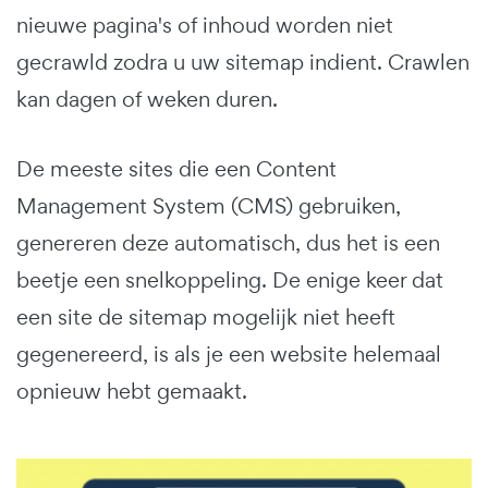
nieuwe pagina's of inhoud worden niet
gecrawld zodra u uw sitemap indient. Crawlen
kan dagen of weken duren.
De meeste sites die een Content
Management System (CMS) gebruiken,
genereren deze automatisch, dus het is een
beetje een snelkoppeling. De enige keer dat
een site de sitemap mogelijk niet heeft
gegenereerd, is als je een website helemaal
opnieuw hebt gemaakt.