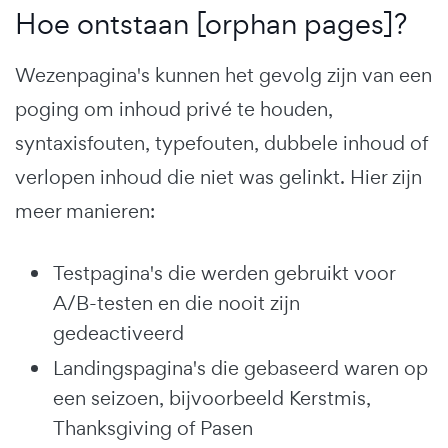
Hoe ontstaan [orphan pages]?
Wezenpagina's kunnen het gevolg zijn van een
poging om inhoud privé te houden,
syntaxisfouten, typefouten, dubbele inhoud of
verlopen inhoud die niet was gelinkt. Hier zijn
meer manieren:
Testpagina's die werden gebruikt voor
A/B-testen en die nooit zijn
gedeactiveerd
Landingspagina's die gebaseerd waren op
een seizoen, bijvoorbeeld Kerstmis,
Thanksgiving of Pasen