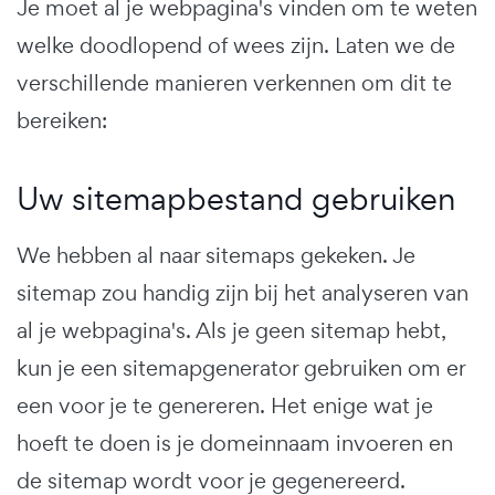
Je moet al je webpagina's vinden om te weten
welke doodlopend of wees zijn. Laten we de
verschillende manieren verkennen om dit te
bereiken:
Uw sitemapbestand gebruiken
We hebben al naar sitemaps gekeken. Je
sitemap zou handig zijn bij het analyseren van
al je webpagina's. Als je geen sitemap hebt,
kun je een sitemapgenerator gebruiken om er
een voor je te genereren. Het enige wat je
hoeft te doen is je domeinnaam invoeren en
de sitemap wordt voor je gegenereerd.