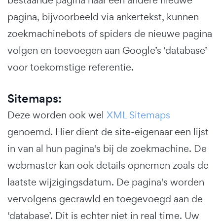
pagina, bijvoorbeeld via ankertekst, kunnen
zoekmachinebots of spiders de nieuwe pagina
volgen en toevoegen aan Google’s ‘database’
voor toekomstige referentie.
Sitemaps:
Deze worden ook wel
XML Sitemaps
genoemd. Hier dient de site-eigenaar een lijst
in van al hun pagina's bij de zoekmachine. De
webmaster kan ook details opnemen zoals de
laatste wijzigingsdatum. De pagina's worden
vervolgens gecrawld en toegevoegd aan de
‘database’. Dit is echter niet in real time. Uw