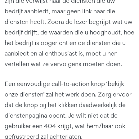
zijn die verwijst naar de diensten die uw
bedrijf aanbiedt, maar geen link naar die
diensten heeft. Zodra de lezer begrijpt wat uw
bedrijf drijft, de waarden die u hooghoudt, hoe
het bedrijf is opgericht en de diensten die u
aanbiedt en al enthousiast is, moet u hen
vertellen wat ze vervolgens moeten doen.
Een eenvoudige call-to-action knop ‘bekijk
onze diensten’ zal het werk doen. Zorg ervoor
dat de knop bij het klikken daadwerkelijk de
dienstenpagina opent. Je wilt niet dat de
gebruiker een 404 krijgt, wat hem/haar ook
gefrustreerd zal achterlaten.