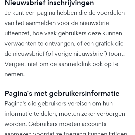
Nieuwsbrief inschrijvingen
Je kunt een pagina hebben die de voordelen
van het aanmelden voor de nieuwsbrief
uiteenzet, hoe vaak gebruikers deze kunnen
verwachten te ontvangen, of een grafiek die
de nieuwsbrief (of vorige nieuwsbrief) toont.
Vergeet niet om de aanmeldlink ook op te
nemen.
Pagina's met gebruikersinformatie
Pagina's die gebruikers vereisen om hun
informatie te delen, moeten zeker verborgen
worden. Gebruikers moeten accounts
aanmaken voordat ze toegang kunnen krijgen.