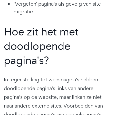
‘Vergeten’ pagina's als gevolg van site-
migratie
Hoe zit het met
doodlopende
pagina's?
In tegenstelling tot weespagina's hebben
doodlopende pagina's links van andere
pagina's op de website, maar linken ze niet
naar andere externe sites. Voorbeelden van
doodlopende pagina's zijn bedankpagina's,