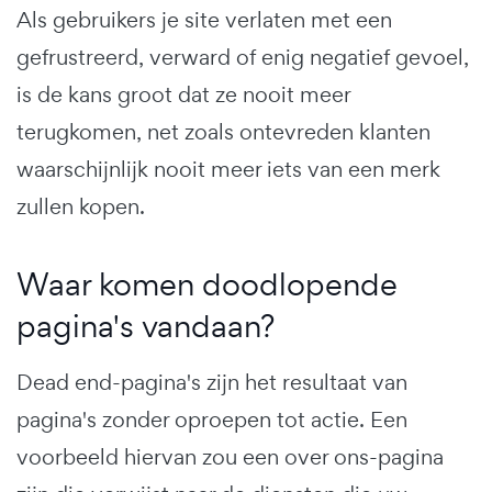
Als gebruikers je site verlaten met een
gefrustreerd, verward of enig negatief gevoel,
is de kans groot dat ze nooit meer
terugkomen, net zoals ontevreden klanten
waarschijnlijk nooit meer iets van een merk
zullen kopen.
Waar komen doodlopende
pagina's vandaan?
Dead end-pagina's zijn het resultaat van
pagina's zonder oproepen tot actie. Een
voorbeeld hiervan zou een over ons-pagina