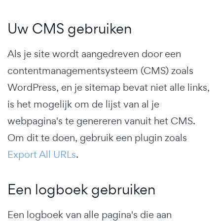
Uw CMS gebruiken
Als je site wordt aangedreven door een
contentmanagementsysteem (CMS) zoals
WordPress, en je sitemap bevat niet alle links,
is het mogelijk om de lijst van al je
webpagina's te genereren vanuit het CMS.
Om dit te doen, gebruik een plugin zoals
Export All URLs
.
Een logboek gebruiken
Een logboek van alle pagina's die aan