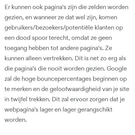
Er kunnen ook pagina's zijn die zelden worden
gezien, en wanneer ze dat wel zijn, komen
gebruikers/bezoekers/potentiële klanten op
een dood spoor terecht, omdat ze geen
toegang hebben tot andere pagina's. Ze
kunnen alleen vertrekken. Dit is net zo erg als
die pagina's die nooit worden gezien. Google
zal de hoge bouncepercentages beginnen op
te merken en de geloofwaardigheid van je site
in twijfel trekken. Dit zal ervoor zorgen dat je
webpagina's lager en lager gerangschikt
worden.