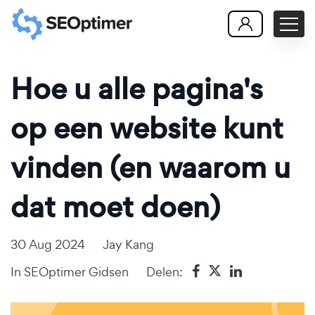
Hoe u alle pagina's
op een website kunt
vinden (en waarom u
dat moet doen)
30 Aug 2024
Jay Kang
In
SEOptimer Gidsen
Delen: