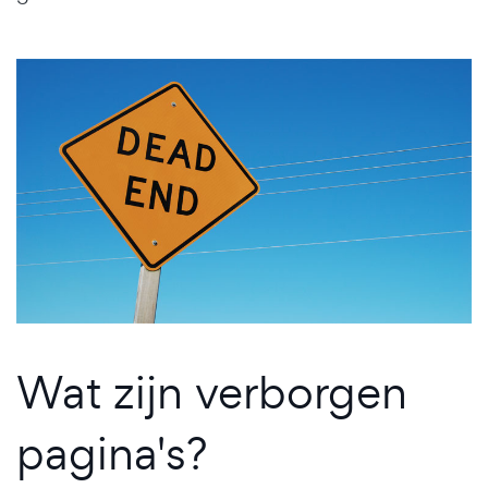
Wat zijn verborgen
pagina's?