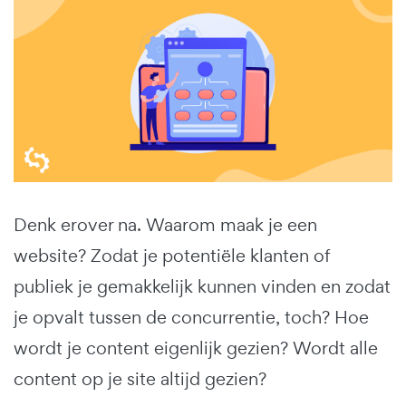
Denk erover na. Waarom maak je een
website? Zodat je potentiële klanten of
publiek je gemakkelijk kunnen vinden en zodat
je opvalt tussen de concurrentie, toch? Hoe
wordt je content eigenlijk gezien? Wordt alle
content op je site altijd gezien?