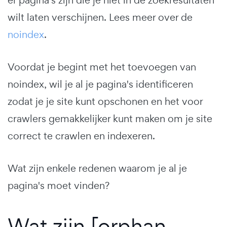
wilt laten verschijnen. Lees meer over de
noindex
.
Voordat je begint met het toevoegen van
noindex, wil je al je pagina's identificeren
zodat je je site kunt opschonen en het voor
crawlers gemakkelijker kunt maken om je site
correct te crawlen en indexeren.
Wat zijn enkele redenen waarom je al je
pagina's moet vinden?
Wat zijn [orphan