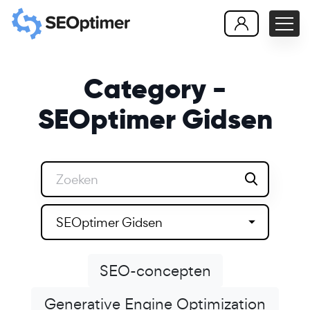
Category -
SEOptimer Gidsen
SEOptimer Gidsen
SEO-concepten
Generative Engine Optimization