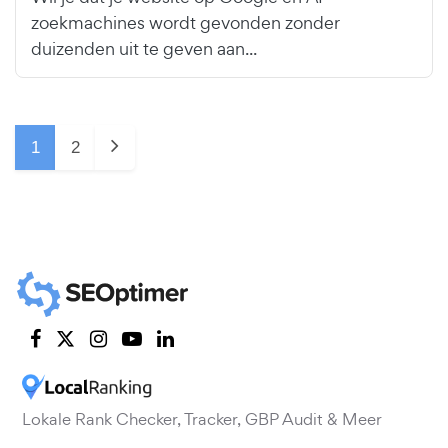
zoekmachines wordt gevonden zonder
duizenden uit te geven aan...
1
2
Lokale Rank Checker, Tracker, GBP Audit & Meer