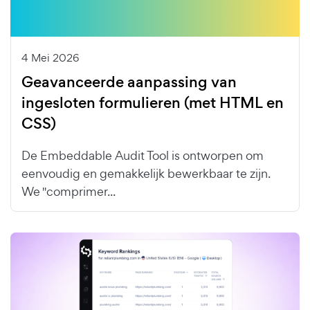
4 Mei 2026
Geavanceerde aanpassing van
ingesloten formulieren (met HTML en
CSS)
De Embeddable Audit Tool is ontworpen om
eenvoudig en gemakkelijk bewerkbaar te zijn.
We "comprimer...