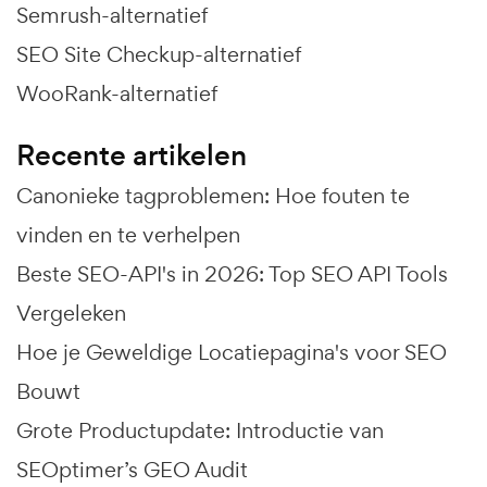
Semrush-alternatief
SEO Site Checkup-alternatief
WooRank-alternatief
Recente artikelen
Canonieke tagproblemen: Hoe fouten te
vinden en te verhelpen
Beste SEO-API's in 2026: Top SEO API Tools
Vergeleken
Hoe je Geweldige Locatiepagina's voor SEO
Bouwt
Grote Productupdate: Introductie van
SEOptimer’s GEO Audit