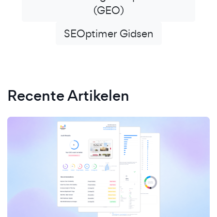
(GEO)
SEOptimer Gidsen
Recente Artikelen