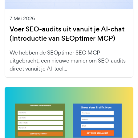
7 Mei 2026
Voer SEO-audits uit vanuit je AI-chat
(Introductie van SEOptimer MCP)
We hebben de SEOptimer SEO MCP
uitgebracht, een nieuwe manier om SEO-audits
direct vanuit je AI-tool...