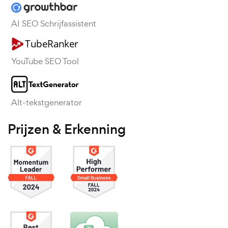
AI SEO Schrijfassistent
YouTube SEO Tool
Alt-tekstgenerator
Prijzen & Erkenning