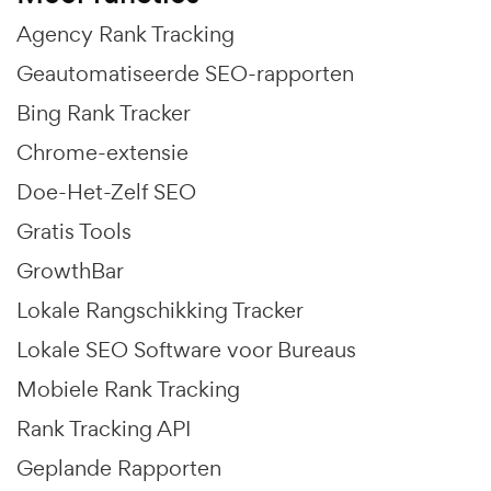
Agency Rank Tracking
Geautomatiseerde SEO-rapporten
Bing Rank Tracker
Chrome-extensie
Doe-Het-Zelf SEO
Gratis Tools
GrowthBar
Lokale Rangschikking Tracker
Lokale SEO Software voor Bureaus
Mobiele Rank Tracking
Rank Tracking API
Geplande Rapporten