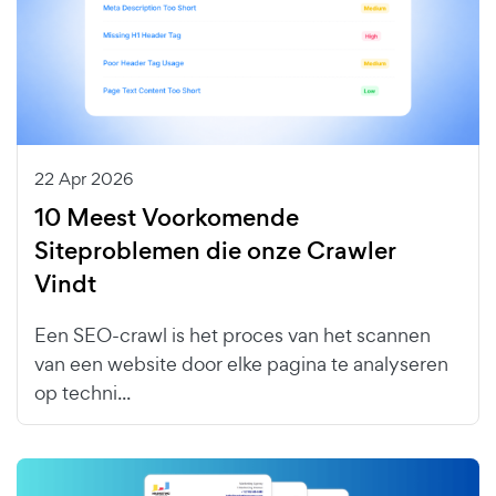
22 Apr 2026
10 Meest Voorkomende
Siteproblemen die onze Crawler
Vindt
Een SEO-crawl is het proces van het scannen
van een website door elke pagina te analyseren
op techni...