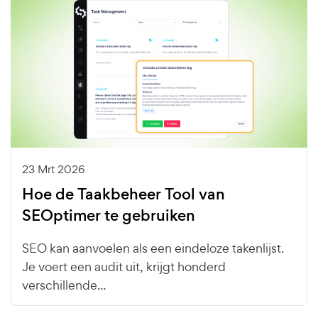
23 Mrt 2026
Hoe de Taakbeheer Tool van
SEOptimer te gebruiken
SEO kan aanvoelen als een eindeloze takenlijst.
Je voert een audit uit, krijgt honderd
verschillende...