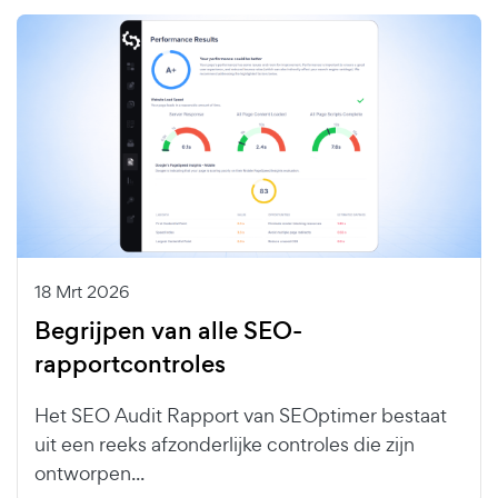
18 Mrt 2026
Begrijpen van alle SEO-
rapportcontroles
Het SEO Audit Rapport van SEOptimer bestaat
uit een reeks afzonderlijke controles die zijn
ontworpen...