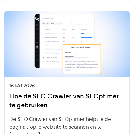
16 Mrt 2026
Hoe de SEO Crawler van SEOptimer
te gebruiken
De SEO Crawler van SEOptimer helpt je de
pagina's op je website te scannen en te