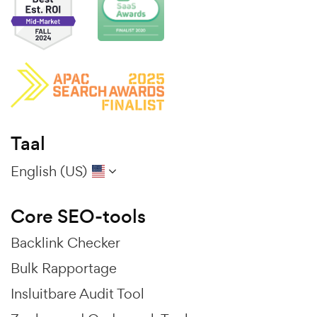
Taal
English (US)
Core SEO-tools
Backlink Checker
Bulk Rapportage
Insluitbare Audit Tool