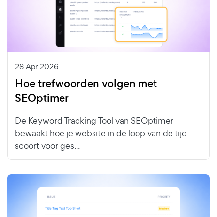
28 Apr 2026
Hoe trefwoorden volgen met
SEOptimer
De Keyword Tracking Tool van SEOptimer
bewaakt hoe je website in de loop van de tijd
scoort voor ges...