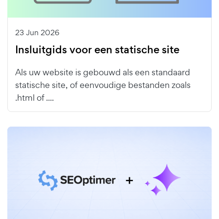
23 Jun 2026
Insluitgids voor een statische site
Als uw website is gebouwd als een standaard
statische site, of eenvoudige bestanden zoals
.html of ....