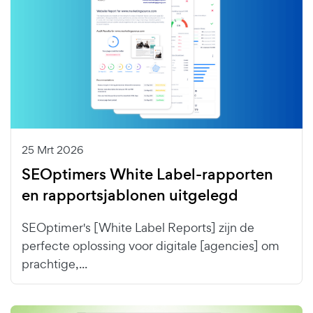
25 Mrt 2026
SEOptimers White Label-rapporten
en rapportsjablonen uitgelegd
SEOptimer's [White Label Reports] zijn de
perfecte oplossing voor digitale [agencies] om
prachtige,...