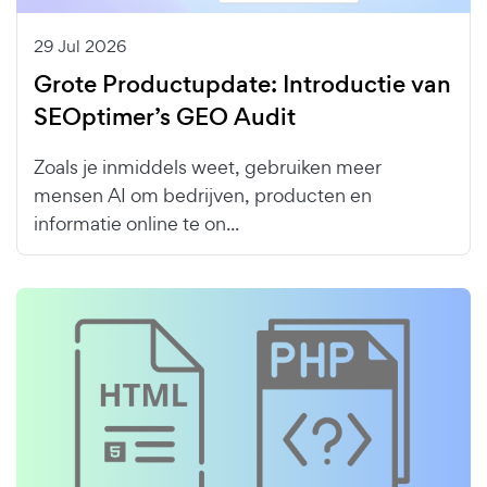
29 Jul 2026
Grote Productupdate: Introductie van
SEOptimer’s GEO Audit
Zoals je inmiddels weet, gebruiken meer
mensen AI om bedrijven, producten en
informatie online te on...