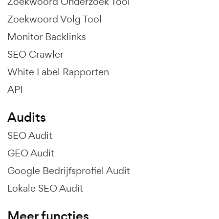
Zoekwoord Onderzoek Tool
Zoekwoord Volg Tool
Monitor Backlinks
SEO Crawler
White Label Rapporten
API
Audits
SEO Audit
GEO Audit
Google Bedrijfsprofiel Audit
Lokale SEO Audit
Meer functies