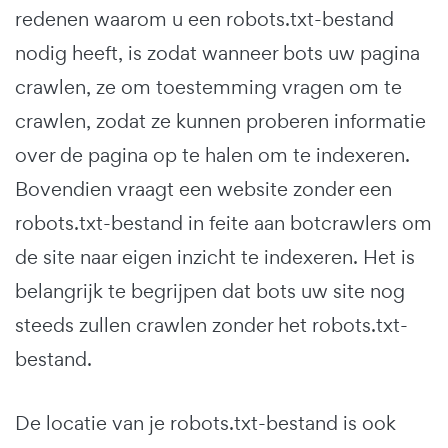
redenen waarom u een robots.txt-bestand
nodig heeft, is zodat wanneer bots uw pagina
crawlen, ze om toestemming vragen om te
crawlen, zodat ze kunnen proberen informatie
over de pagina op te halen om te indexeren.
Bovendien vraagt een website zonder een
robots.txt-bestand in feite aan botcrawlers om
de site naar eigen inzicht te indexeren. Het is
belangrijk te begrijpen dat bots uw site nog
steeds zullen crawlen zonder het robots.txt-
bestand.
De locatie van je robots.txt-bestand is ook