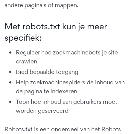
andere pagina's of mappen.
Met robots.txt kun je meer
specifiek:
Reguleer hoe zoekmachinebots je site
crawlen
Bied bepaalde toegang
Help zoekmachinespiders de inhoud van
de pagina te indexeren
Toon hoe inhoud aan gebruikers moet
worden geserveerd
Robots.txt is een onderdeel van het Robots