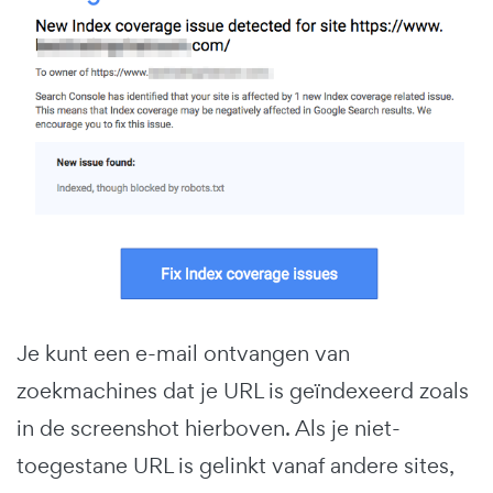
Je kunt een e-mail ontvangen van
zoekmachines dat je URL is geïndexeerd zoals
in de screenshot hierboven. Als je niet-
toegestane URL is gelinkt vanaf andere sites,