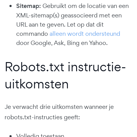
Sitemap:
Gebruikt om de locatie van een
XML-sitemap(s) geassocieerd met een
URL aan te geven. Let op dat dit
commando
alleen wordt ondersteund
door Google, Ask, Bing en Yahoo.
Robots.txt instructie-
uitkomsten
Je verwacht drie uitkomsten wanneer je
robots.txt-instructies geeft:
Volledig toestaan