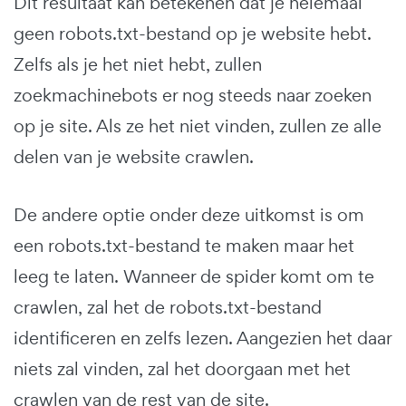
Dit resultaat kan betekenen dat je helemaal
geen robots.txt-bestand op je website hebt.
Zelfs als je het niet hebt, zullen
zoekmachinebots er nog steeds naar zoeken
op je site. Als ze het niet vinden, zullen ze alle
delen van je website crawlen.
De andere optie onder deze uitkomst is om
een robots.txt-bestand te maken maar het
leeg te laten. Wanneer de spider komt om te
crawlen, zal het de robots.txt-bestand
identificeren en zelfs lezen. Aangezien het daar
niets zal vinden, zal het doorgaan met het
crawlen van de rest van de site.