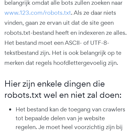
belangrijk omdat alle bots zullen zoeken naar
www.123.com/robots.txt
. Als ze daar niets
vinden, gaan ze ervan uit dat de site geen
robots.txt-bestand heeft en indexeren ze alles.
Het bestand moet een ASCII- of UTF-8-
tekstbestand zijn. Het is ook belangrijk op te
merken dat regels hoofdlettergevoelig zijn.
Hier zijn enkele dingen die
robots.txt wel en niet zal doen:
Het bestand kan de toegang van crawlers
tot bepaalde delen van je website
regelen. Je moet heel voorzichtig zijn bij