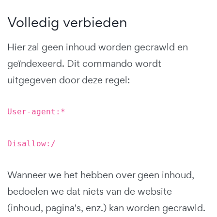
Volledig verbieden
Hier zal geen inhoud worden gecrawld en
geïndexeerd. Dit commando wordt
uitgegeven door deze regel:
User-agent:*
Disallow:/
Wanneer we het hebben over geen inhoud,
bedoelen we dat niets van de website
(inhoud, pagina's, enz.) kan worden gecrawld.