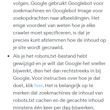
volgen. Google gebruikt Googlebot voor
zoekmachines en Googlebot Image voor
zoekopdrachten naar afbeeldingen. Het
enige voordeel van weten hoe je elke
crawler moet specificeren, is dat je
precies kunt afstemmen hoe de inhoud op
je site wordt gecrawld.
Als je het robots.txt-bestand hebt
gewijzigd en je wilt dat Google het sneller
bijwerkt, dien het dan rechtstreeks in bij
Google. Voor instructies over hoe je dat
doet, klik
hier
. Het is belangrijk op te
merken dat zoekmachines de inhoud van
robots.txt cachen en de gecachte inhoud
minstens één keer per dag bijwerken.