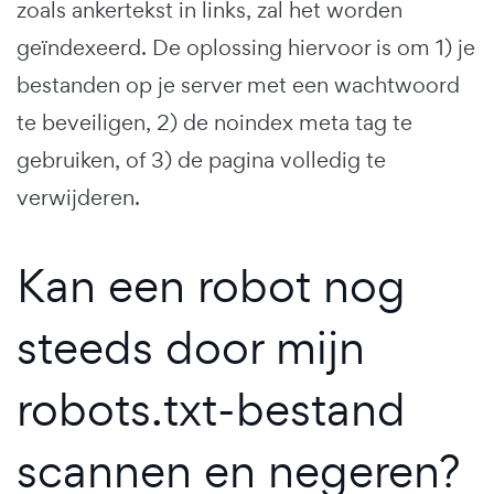
zoals ankertekst in links, zal het worden
geïndexeerd. De oplossing hiervoor is om 1) je
bestanden op je server met een wachtwoord
te beveiligen, 2) de noindex meta tag te
gebruiken, of 3) de pagina volledig te
verwijderen.
Kan een robot nog
steeds door mijn
robots.txt-bestand
scannen en negeren?