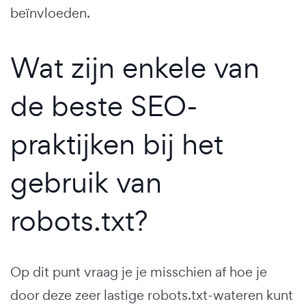
beïnvloeden.
Wat zijn enkele van
de beste SEO-
praktijken bij het
gebruik van
robots.txt?
Op dit punt vraag je je misschien af hoe je
door deze zeer lastige robots.txt-wateren kunt