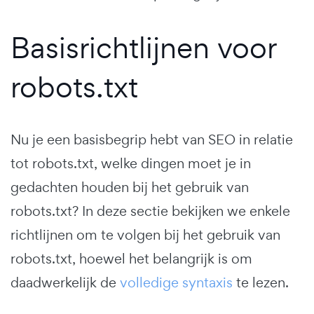
Basisrichtlijnen voor
robots.txt
Nu je een basisbegrip hebt van SEO in relatie
tot robots.txt, welke dingen moet je in
gedachten houden bij het gebruik van
robots.txt? In deze sectie bekijken we enkele
richtlijnen om te volgen bij het gebruik van
robots.txt, hoewel het belangrijk is om
daadwerkelijk de
volledige syntaxis
te lezen.