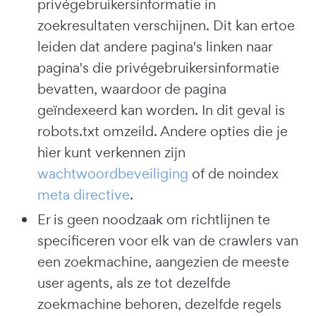
privégebruikersinformatie in
zoekresultaten verschijnen. Dit kan ertoe
leiden dat andere pagina's linken naar
pagina's die privégebruikersinformatie
bevatten, waardoor de pagina
geïndexeerd kan worden. In dit geval is
robots.txt omzeild. Andere opties die je
hier kunt verkennen zijn
wachtwoordbeveiliging
of de noindex
meta directive
.
Er is geen noodzaak om richtlijnen te
specificeren voor elk van de crawlers van
een zoekmachine, aangezien de meeste
user agents, als ze tot dezelfde
zoekmachine behoren, dezelfde regels