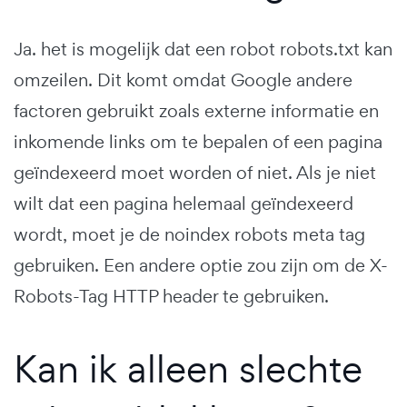
Ja. het is mogelijk dat een robot robots.txt kan
omzeilen. Dit komt omdat Google andere
factoren gebruikt zoals externe informatie en
inkomende links om te bepalen of een pagina
geïndexeerd moet worden of niet. Als je niet
wilt dat een pagina helemaal geïndexeerd
wordt, moet je de noindex robots meta tag
gebruiken. Een andere optie zou zijn om de X-
Robots-Tag HTTP header te gebruiken.
Kan ik alleen slechte