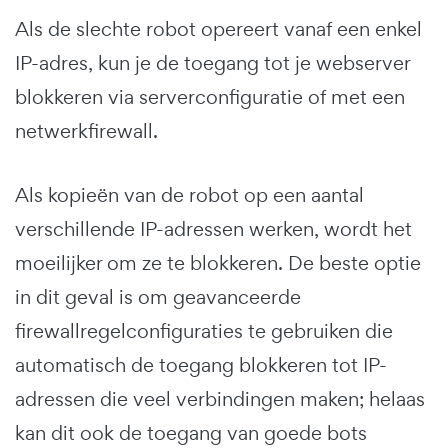
Als de slechte robot opereert vanaf een enkel
IP-adres, kun je de toegang tot je webserver
blokkeren via serverconfiguratie of met een
netwerkfirewall.
Als kopieën van de robot op een aantal
verschillende IP-adressen werken, wordt het
moeilijker om ze te blokkeren. De beste optie
in dit geval is om geavanceerde
firewallregelconfiguraties te gebruiken die
automatisch de toegang blokkeren tot IP-
adressen die veel verbindingen maken; helaas
kan dit ook de toegang van goede bots