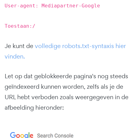
User-agent: Mediapartner-Google
Toestaan:/
Je kunt de
volledige robots.txt-syntaxis hier
vinden.
Let op dat geblokkeerde pagina's nog steeds
geïndexeerd kunnen worden, zelfs als je de
URL hebt verboden zoals weergegeven in de
afbeelding hieronder: