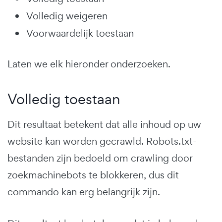
Volledig weigeren
Voorwaardelijk toestaan
Laten we elk hieronder onderzoeken.
Volledig toestaan
Dit resultaat betekent dat alle inhoud op uw
website kan worden gecrawld. Robots.txt-
bestanden zijn bedoeld om crawling door
zoekmachinebots te blokkeren, dus dit
commando kan erg belangrijk zijn.