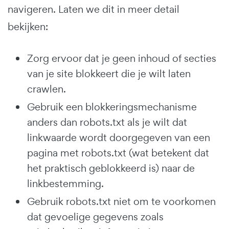
navigeren. Laten we dit in meer detail
bekijken:
Zorg ervoor dat je geen inhoud of secties
van je site blokkeert die je wilt laten
crawlen.
Gebruik een blokkeringsmechanisme
anders dan robots.txt als je wilt dat
linkwaarde wordt doorgegeven van een
pagina met robots.txt (wat betekent dat
het praktisch geblokkeerd is) naar de
linkbestemming.
Gebruik robots.txt niet om te voorkomen
dat gevoelige gegevens zoals