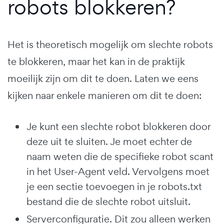
robots blokkeren?
Het is theoretisch mogelijk om slechte robots
te blokkeren, maar het kan in de praktijk
moeilijk zijn om dit te doen. Laten we eens
kijken naar enkele manieren om dit te doen:
Je kunt een slechte robot blokkeren door
deze uit te sluiten. Je moet echter de
naam weten die de specifieke robot scant
in het User-Agent veld. Vervolgens moet
je een sectie toevoegen in je robots.txt
bestand die de slechte robot uitsluit.
Serverconfiguratie. Dit zou alleen werken