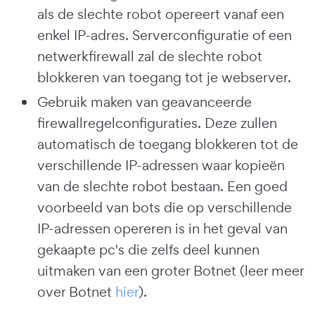
als de slechte robot opereert vanaf een
enkel IP-adres. Serverconfiguratie of een
netwerkfirewall zal de slechte robot
blokkeren van toegang tot je webserver.
Gebruik maken van geavanceerde
firewallregelconfiguraties. Deze zullen
automatisch de toegang blokkeren tot de
verschillende IP-adressen waar kopieën
van de slechte robot bestaan. Een goed
voorbeeld van bots die op verschillende
IP-adressen opereren is in het geval van
gekaapte pc's die zelfs deel kunnen
uitmaken van een groter Botnet (leer meer
over Botnet
hier
).