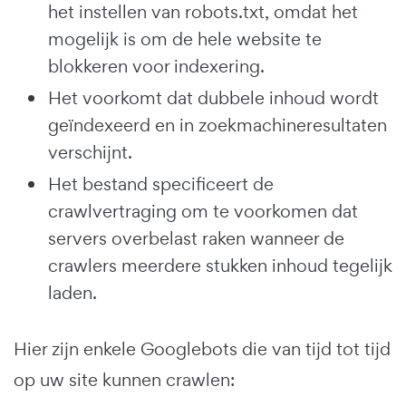
het instellen van robots.txt, omdat het
mogelijk is om de hele website te
blokkeren voor indexering.
Het voorkomt dat dubbele inhoud wordt
geïndexeerd en in zoekmachineresultaten
verschijnt.
Het bestand specificeert de
crawlvertraging om te voorkomen dat
servers overbelast raken wanneer de
crawlers meerdere stukken inhoud tegelijk
laden.
Hier zijn enkele Googlebots die van tijd tot tijd
op uw site kunnen crawlen: