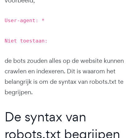
voorbeeld,
User-agent: *
Niet toestaan:
de bots zouden alles op de website kunnen
crawlen en indexeren. Dit is waarom het
belangrijk is om de syntax van robots.txt te
begrijpen.
De syntax van
robots.txt begrijpen