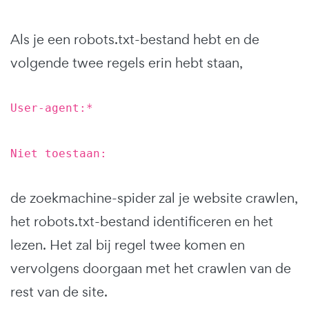
Als je een robots.txt-bestand hebt en de
volgende twee regels erin hebt staan,
User-agent:*
Niet toestaan:
de zoekmachine-spider zal je website crawlen,
het robots.txt-bestand identificeren en het
lezen. Het zal bij regel twee komen en
vervolgens doorgaan met het crawlen van de
rest van de site.