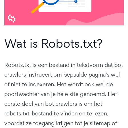
Wat is Robots.txt?
Robots.txt is een bestand in tekstvorm dat bot
crawlers instrueert om bepaalde pagina's wel
of niet te indexeren. Het wordt ook wel de
poortwachter van je hele site genoemd. Het
eerste doel van bot crawlers is om het
robots.txt-bestand te vinden en te lezen,
voordat ze toegang krijgen tot je sitemap of