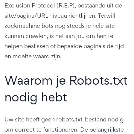
Exclusion Protocol (R.E.P), bestaande uit de
site/pagina/URL niveau richtlijnen. Terwijl
zoekmachine bots nog steeds je hele site
kunnen crawlen, is het aan jou om hen te
helpen beslissen of bepaalde pagina's de tijd
en moeite waard zijn.
Waarom je Robots.txt
nodig hebt
Uw site heeft geen robots.txt-bestand nodig
om correct te functioneren. De belangrijkste