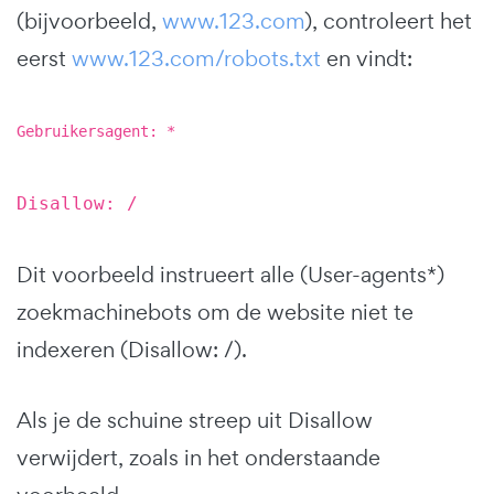
(bijvoorbeeld,
www.123.com
), controleert het
eerst
www.123.com/robots.txt
en vindt:
Gebruikersagent: *
Disallow: /
Dit voorbeeld instrueert alle (User-agents*)
zoekmachinebots om de website niet te
indexeren (Disallow: /).
Als je de schuine streep uit Disallow
verwijdert, zoals in het onderstaande