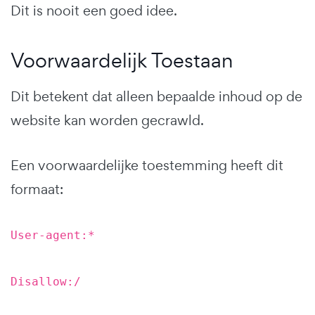
Dit is nooit een goed idee.
Voorwaardelijk Toestaan
Dit betekent dat alleen bepaalde inhoud op de
website kan worden gecrawld.
Een voorwaardelijke toestemming heeft dit
formaat:
User-agent:*
Disallow:/