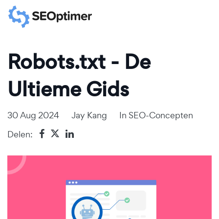
Robots.txt - De
Ultieme Gids
30 Aug 2024
Jay Kang
In
SEO-Concepten
Delen: