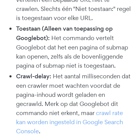
crawlen. Slechts één "Niet toestaan:" regel
is toegestaan voor elke URL.
Toestaan
(Alleen van toepassing op
Googlebot):
Het commando vertelt
Googlebot dat het een pagina of submap
kan openen, zelfs als de bovenliggende
pagina of submap niet is toegestaan.
Crawl-delay:
Het aantal milliseconden dat
een crawler moet wachten voordat de
pagina-inhoud wordt geladen en
gecrawld. Merk op dat Googlebot dit
commando niet erkent, maar
crawl rate
kan worden ingesteld in Google Search
Console
.