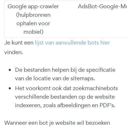
Google app-crawler
AdsBot-Google-Mo
(hulpbronnen
ophalen voor
mobiel)
Je kunt een
lijst van aanvullende bots hier
vinden.
De bestanden helpen bij de specificatie
van de locatie van de sitemaps.
Het voorkomt ook dat zoekmachinebots
verschillende bestanden op de website
indexeren, zoals afbeeldingen en PDF's.
Wanneer een bot je website wil bezoeken