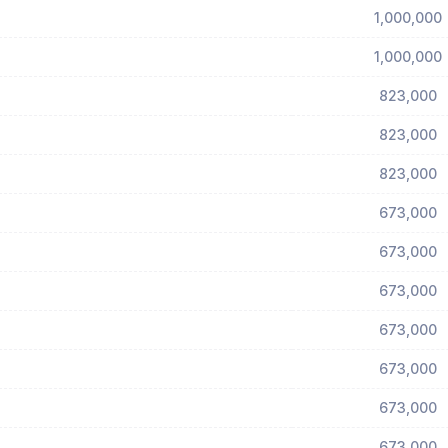
1,000,000
1,000,000
823,000
823,000
823,000
673,000
673,000
673,000
673,000
673,000
673,000
673,000