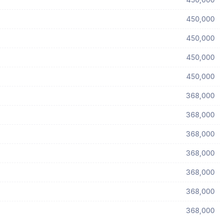
450,000
450,000
450,000
450,000
368,000
368,000
368,000
368,000
368,000
368,000
368,000