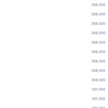
368,000
368,000
368,000
368,000
368,000
368,000
368,000
368,000
368,000
301,000
301,000