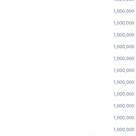
1,000,000
1,000,000
1,000,000
1,000,000
1,000,000
1,000,000
1,000,000
1,000,000
1,000,000
1,000,000
1,000,000