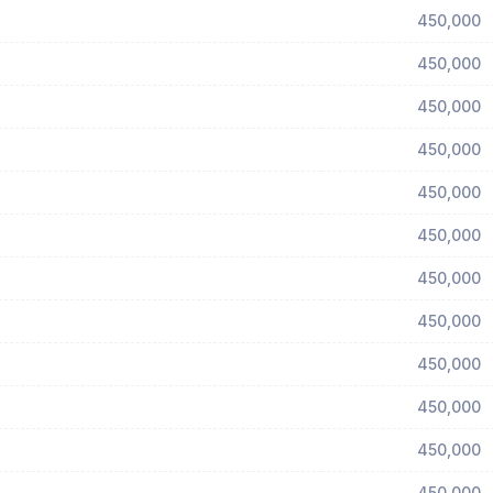
450,000
450,000
450,000
450,000
450,000
450,000
450,000
450,000
450,000
450,000
450,000
450,000