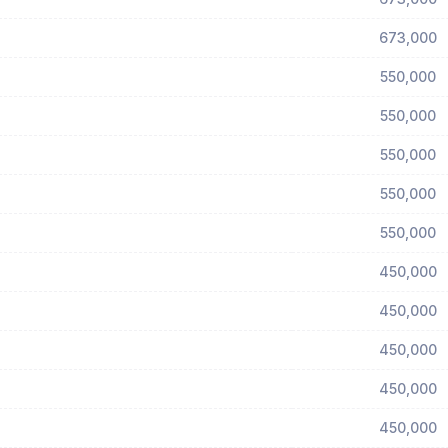
673,000
550,000
550,000
550,000
550,000
550,000
450,000
450,000
450,000
450,000
450,000