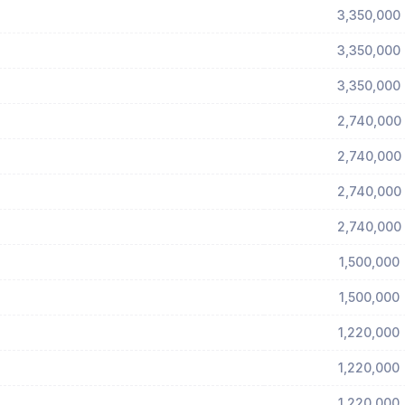
3,350,000
3,350,000
3,350,000
2,740,000
2,740,000
2,740,000
2,740,000
1,500,000
1,500,000
1,220,000
1,220,000
1,220,000