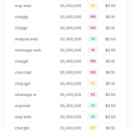
wap web
30,400,000
$0.50
48
chatgtp
30,400,000
$0.10
100
chatgp
30,400,000
$0.10
100
wattpad web
30,400,000
$0.50
26
whatsapp web
30,400,000
$0.50
74
chatgpt
30,400,000
$0.10
100
chat chpt
30,400,000
$0.10
100
chay gpt
30,400,000
$0.10
65
whatsapp w
30,400,000
$0.50
83
wspweb
30,400,000
$0.50
35
wsp web
30,400,000
$0.50
35
chat gto
30,400,000
$0.10
67