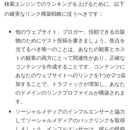
検索エンジンでのランキングを上げるために、以下
の確実なリンク構築戦略に従うべきです：
他のウェブサイト、ブロガー、信頼できる出版
物のためにゲスト投稿を書きましょう。焦点を
当てるべき唯一のことは、あなたの観客とホス
トの観客の両方にとって関連性があり、正確な
コンテンツを作成することです。コンテンツに
あなたのウェブサイトへのリンクを1つか2つ追
加することで、トラフィックが増加し、あなた
のドメインのリンクプロファイルが構築されま
す。
ソーシャルメディアのインフルエンサーと協力
してソーシャルメディアのバックリンクを取得
しましょう。インフルエンサーは、彼らの投稿