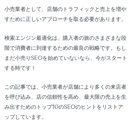
小売業者として、店舗のトラフィックと売上を増や
すために正しいアプローチを取る必要があります。
検索エンジン最適化は、購入者の旅のさまざまな段
階で消費者に到達するための最良の戦略です。
もし
まだ小売りSEOを始めていないなら、今がスタート
する時です！
この記事では、小売業者が店舗により多くの来店者
を呼び込み、店の信頼性を高め、最大限の売上を生
み出すためのトップ10のSEOのヒントをリストア
ップしています。