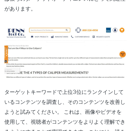
があります。
ターゲットキーワードで上位3位にランクインして
いるコンテンツを調査し、そのコンテンツを改善し
ようと試みてください。
これは、画像やビデオを
使用して、視聴者がコンテンツをよりよく理解でき