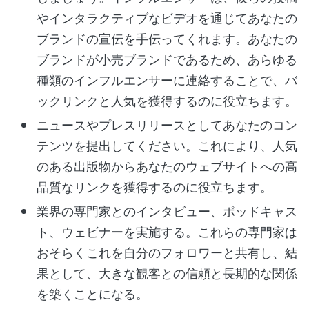
やインタラクティブなビデオを通じてあなたの
ブランドの宣伝を手伝ってくれます。あなたの
ブランドが小売ブランドであるため、あらゆる
種類のインフルエンサーに連絡することで、バ
ックリンクと人気を獲得するのに役立ちます。
ニュースやプレスリリースとしてあなたのコン
テンツを提出してください。これにより、人気
のある出版物からあなたのウェブサイトへの高
品質なリンクを獲得するのに役立ちます。
業界の専門家とのインタビュー、ポッドキャス
ト、ウェビナーを実施する。これらの専門家は
おそらくこれを自分のフォロワーと共有し、結
果として、大きな観客との信頼と長期的な関係
を築くことになる。