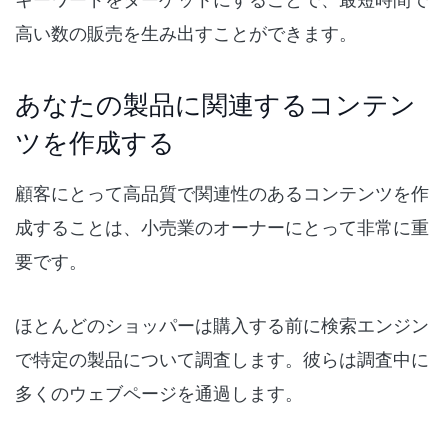
高い数の販売を生み出すことができます。
あなたの製品に関連するコンテン
ツを作成する
顧客にとって高品質で関連性のあるコンテンツを作
成することは、小売業のオーナーにとって非常に重
要です。
ほとんどのショッパーは購入する前に検索エンジン
で特定の製品について調査します。彼らは調査中に
多くのウェブページを通過します。