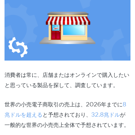
消費者は常に、店舗またはオンラインで購入したい
と思っている製品を探して、調査しています。
世界の小売電子商取引の売上は、2026年までに
8
兆ドルを超える
と予想されており、
32.8兆ドル
が
一般的な世界の小売売上全体で予想されています。