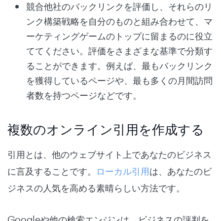
競合他社のバックリンクを評価し、それらのリ
ンク構築戦略を自分のものと組み合わせて、マ
ーケティングゲームのトップに留まるのに役立
ててください。評価をさまざまな基準で分類す
ることができます。例えば、最もバックリンク
を獲得しているページや、最も多くの月間訪問
者数を持つページなどです。
複数のオンライン引用を作成する
引用とは、他のウェブサイト上であなたのビジネス
に言及することです。
ローカル引用
は、あなたのビ
ジネスの人気を高める素晴らしい方法です。
Googleや他の検索エンジンは、ビジネスの評判を