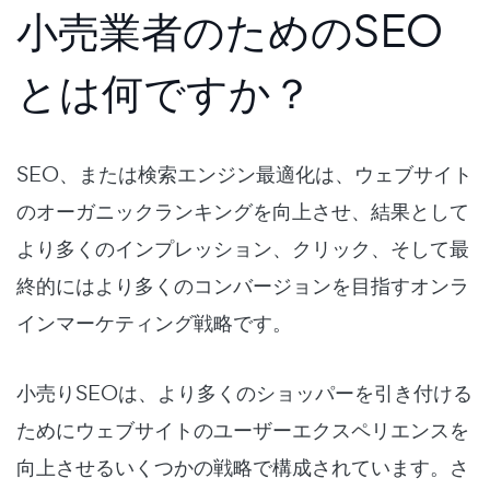
小売業者のためのSEO
とは何ですか？
SEO、または検索エンジン最適化は、ウェブサイト
のオーガニックランキングを向上させ、結果として
より多くのインプレッション、クリック、そして最
終的にはより多くのコンバージョンを目指すオンラ
インマーケティング戦略です。
小売りSEOは、より多くのショッパーを引き付ける
ためにウェブサイトのユーザーエクスペリエンスを
向上させるいくつかの戦略で構成されています。さ