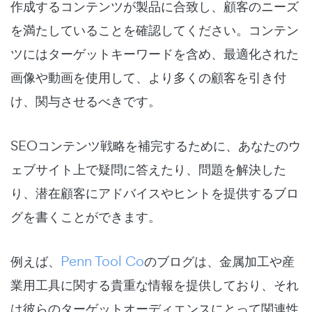
作成するコンテンツが製品に合致し、顧客のニーズ
を満たしていることを確認してください。コンテン
ツにはターゲットキーワードを含め、最適化された
画像や動画を使用して、より多くの顧客を引き付
け、関与させるべきです。
SEOコンテンツ戦略を補完するために、あなたのウ
ェブサイト上で疑問に答えたり、問題を解決した
り、潜在顧客にアドバイスやヒントを提供するブロ
グを書くことができます。
例えば、
Penn Tool Co
のブログは、金属加工や産
業用工具に関する貴重な情報を提供しており、それ
は彼らのターゲットオーディエンスにとって関連性