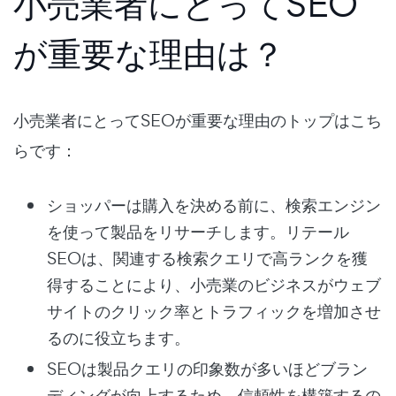
小売業者にとってSEO
が重要な理由は？
小売業者にとってSEOが重要な理由のトップはこち
らです：
ショッパーは購入を決める前に、検索エンジン
を使って製品をリサーチします。リテール
SEOは、関連する検索クエリで高ランクを獲
得することにより、小売業のビジネスがウェブ
サイトのクリック率とトラフィックを増加させ
るのに役立ちます。
SEOは製品クエリの印象数が多いほどブラン
ディングが向上するため、信頼性を構築するの