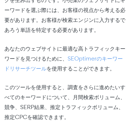
クを生み出すものです。小売業のウェブサイトにキ
ーワードを選ぶ際には、お客様の視点から考える必
要があります。お客様が検索エンジンに入力するで
あろう単語を特定する必要があります。
あなたのウェブサイトに最適な高トラフィックキー
ワードを見つけるために、
SEOptimerのキーワー
ドリサーチツール
を使用することができます。
このツールを使用すると、調査をさらに進めたいす
べてのキーワードについて、月間検索ボリューム、
競争、SERP結果、推定トラフィックボリューム、
推定CPCを確認できます。