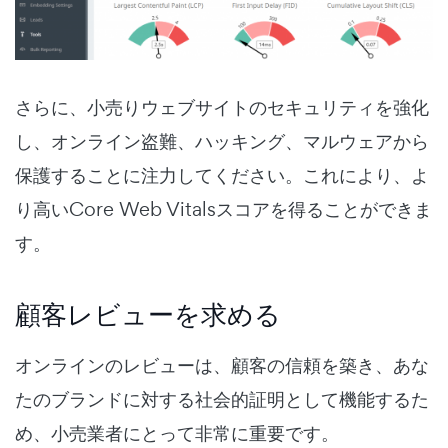
さらに、小売りウェブサイトのセキュリティを強化
し、オンライン盗難、ハッキング、マルウェアから
保護することに注力してください。これにより、よ
り高いCore Web Vitalsスコアを得ることができま
す。
顧客レビューを求める
オンラインのレビューは、顧客の信頼を築き、あな
たのブランドに対する社会的証明として機能するた
め、小売業者にとって非常に重要です。