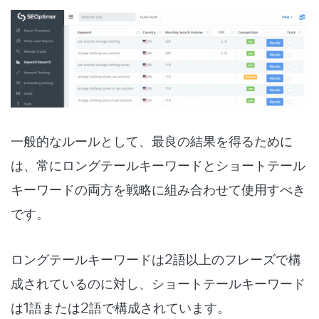
一般的なルールとして、最良の結果を得るために
は、常にロングテールキーワードとショートテール
キーワードの両方を戦略に組み合わせて使用すべき
です。
ロングテールキーワードは2語以上のフレーズで構
成されているのに対し、ショートテールキーワード
は1語または2語で構成されています。