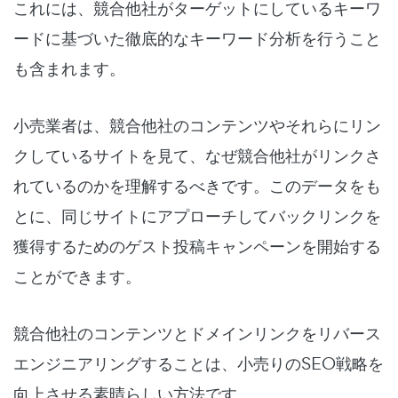
これには、競合他社がターゲットにしているキーワ
ードに基づいた徹底的なキーワード分析を行うこと
も含まれます。
小売業者は、競合他社のコンテンツやそれらにリン
クしているサイトを見て、なぜ競合他社がリンクさ
れているのかを理解するべきです。このデータをも
とに、同じサイトにアプローチしてバックリンクを
獲得するためのゲスト投稿キャンペーンを開始する
ことができます。
競合他社のコンテンツとドメインリンクをリバース
エンジニアリングすることは、小売りのSEO戦略を
向上させる素晴らしい方法です。