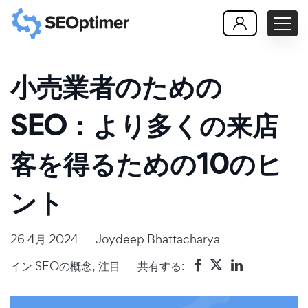
小売業者のための
SEO：より多くの来店
客を得るための10のヒ
ント
26 4月 2024
Joydeep Bhattacharya
イン
SEOの概念
,
注目
共有する: