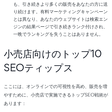
も、引き続きより多くの販売をあなたの方に送
り続けます。有料マーケティングキャンペーン
とは異なり、あなたのウェブサイトは検索エン
ジンの結果ページで引き続きランク付けされ、
一晩でランキングを失うことはありません。
小売店向けのトップ10
SEOティップス
ここには、オンラインでの可視性を高め、販売を増
やすために、小売店で実施できるトップSEO戦術が
あります：