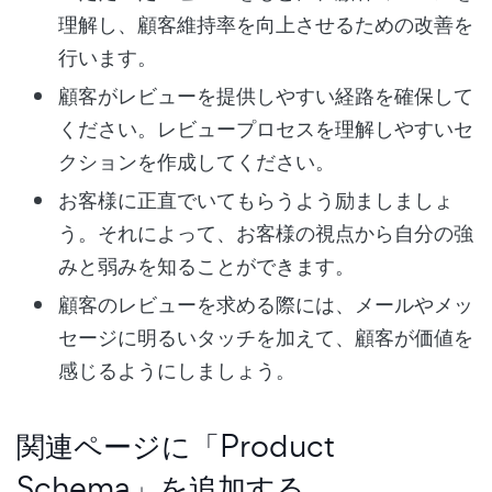
理解し、顧客維持率を向上させるための改善を
行います。
顧客がレビューを提供しやすい経路を確保して
ください。レビュープロセスを理解しやすいセ
クションを作成してください。
お客様に正直でいてもらうよう励ましましょ
う。それによって、お客様の視点から自分の強
みと弱みを知ることができます。
顧客のレビューを求める際には、メールやメッ
セージに明るいタッチを加えて、顧客が価値を
感じるようにしましょう。
関連ページに「Product
Schema」を追加する