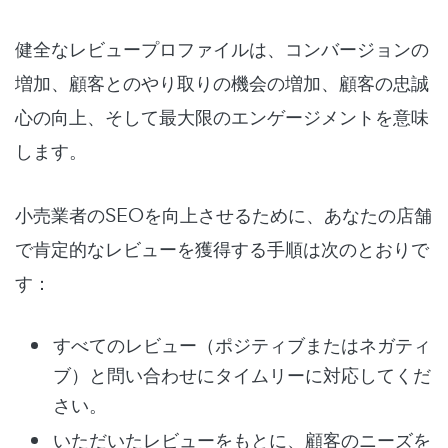
健全なレビュープロファイルは、コンバージョンの
増加、顧客とのやり取りの機会の増加、顧客の忠誠
心の向上、そして最大限のエンゲージメントを意味
します。
小売業者のSEOを向上させるために、あなたの店舗
で肯定的なレビューを獲得する手順は次のとおりで
す：
すべてのレビュー（ポジティブまたはネガティ
ブ）と問い合わせにタイムリーに対応してくだ
さい。
いただいたレビューをもとに、顧客のニーズを