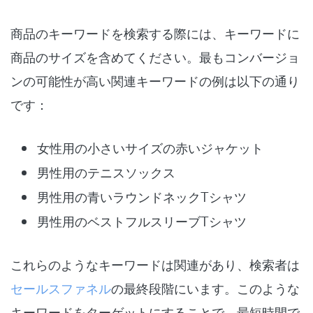
商品のキーワードを検索する際には、キーワードに
商品のサイズを含めてください。最もコンバージョ
ンの可能性が高い関連キーワードの例は以下の通り
です：
女性用の小さいサイズの赤いジャケット
男性用のテニスソックス
男性用の青いラウンドネックTシャツ
男性用のベストフルスリーブTシャツ
これらのようなキーワードは関連があり、検索者は
セールスファネル
の最終段階にいます。このような
キーワードをターゲットにすることで、最短時間で