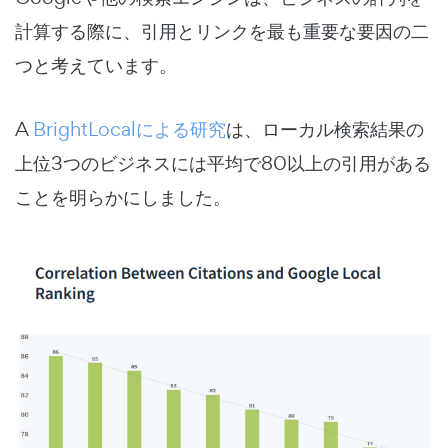
計算する際に、引用とリンクを最も重要な要因の二
つと考えています。
A
BrightLocalによる研究
は、ローカル検索結果の
上位3つのビジネスには平均で80以上の引用がある
ことを明らかにしました。