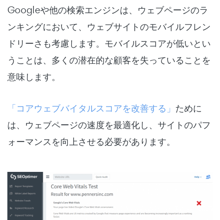
Googleや他の検索エンジンは、ウェブページのラ
ンキングにおいて、ウェブサイトのモバイルフレン
ドリーさも考慮します。モバイルスコアが低いとい
うことは、多くの潜在的な顧客を失っていることを
意味します。
「コアウェブバイタルスコアを改善する」
ために
は、ウェブページの速度を最適化し、サイトのパフ
ォーマンスを向上させる必要があります。