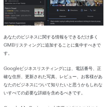
あなたのビジネスに関する情報をできるだけ多く
GMBリスティングに追加することに集中すべきで
す。
Googleビジネスリスティングには、電話番号、正
確な住所、更新された写真、レビュー、お客様があ
なたのビジネスについて知りたいと思うかもしれな
いすべての必要な詳細を含めるべきです。