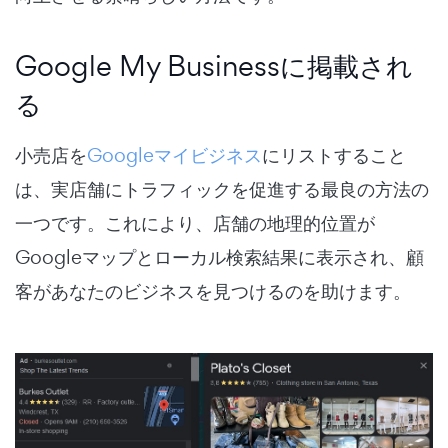
Google My Businessに掲載され
る
小売店を
Googleマイビジネス
にリストすること
は、実店舗にトラフィックを促進する最良の方法の
一つです。これにより、店舗の地理的位置が
Googleマップとローカル検索結果に表示され、顧
客があなたのビジネスを見つけるのを助けます。