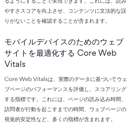
るようにすることで実現できます。これには、読み
やすさスコアを向上させ、コンテンツに文法的な誤
りがないことを確認することが含まれます。
モバイルデバイスのためのウェブ
サイトを最適化する Core Web
Vitals
Core Web Vitalsは、実際のデータに基づいてウェ
ブページのパフォーマンスを評価し、スコアリング
する指標です。これには、ページの読み込み時間、
訪問者が行動を起こすまでの時間、ウェブページの
視覚的安定性など、多くの指標が含まれます。