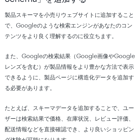
製品スキーマを小売りウェブサイトに追加すること
で、Googleのような検索エンジンがあなたのコン
テンツをより良く理解するのに役立ちます。
また、Googleの検索結果（Google画像やGoogle
レンズを含む）が製品情報をより豊かな方法で表示
できるように、製品ページに構造化データを追加す
る必要があります。
たとえば、スキーマデータを追加することで、ユー
ザーは検索結果で価格、在庫状況、レビュー評価、
配送情報などを直接確認でき、より良いショッピン
グ体験が可能になります。