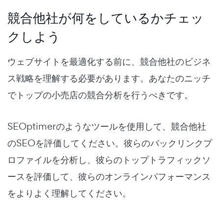
競合他社が何をしているかチェッ
クしよう
ウェブサイトを最適化する前に、競合他社のビジネ
ス戦略を理解する必要があります。あなたのニッチ
でトップの小売店の競合分析を行うべきです。
SEOptimerのようなツールを使用して、競合他社
のSEOを評価してください。彼らのバックリンクプ
ロファイルを分析し、彼らのトップトラフィックソ
ースを評価して、彼らのオンラインパフォーマンス
をよりよく理解してください。