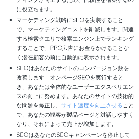
に役立ちます。
マーケティング戦略にSEOを実装すること
で、マーケティングコストを削減します。関連
する検索クエリで検索エンジン上でランキング
することで、PPC広告にお金をかけることな
く潜在顧客の前に自動的に表示されます。
SEOはあなたのサイトのコンバージョン数を
改善します。オンページSEOを実行すると
き、あなたは全体的なユーザーエクスペリエン
スの向上に努めます。あなたのサイトの技術的
な問題を修正し、
サイト速度を向上させる
こと
で、あなたの観客が製品ページと対話しやすく
なり、それによって売上が増加します。
SEOはあなたのSEOキャンペーンを停止して