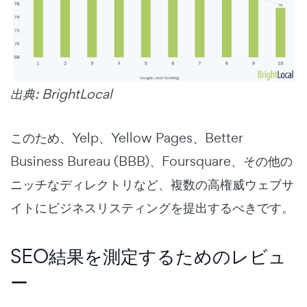
出典: BrightLocal
このため、Yelp、Yellow Pages、Better
Business Bureau (BBB)、Foursquare、その他の
ニッチなディレクトリなど、複数の高権威ウェブサ
イトにビジネスリスティングを提出するべきです。
SEO結果を測定するためのレビュ
ー