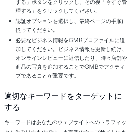
する」ボタンをクリックし、その後「今すぐ管
理する」をクリックしてください。
認証オプションを選択し、最終ページの手順に
従ってください。
必要なビジネス情報をGMBプロファイルに追
加してください。ビジネス情報を更新し続け、
オンラインレビューに返信したり、時々店舗や
商品の写真を追加することでGMBでアクティ
ブであることが重要です。
適切なキーワードをターゲットに
する
キーワードはあなたのウェブサイトへのトラフィッ