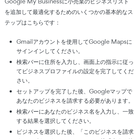
Google My Businessに小売業のビジネスリスト
を追加して最適化するためのいくつかの基本的なス
テップはこちらです：
Gmailアカウントを使用してGoogle Mapsに
サインインしてください。
検索バーに住所を入力し、画面上の指示に従っ
てビジネスプロファイルの設定を完了してくだ
さい。
セットアップを完了した後、Googleマップで
あなたのビジネスを請求する必要があります。
検索バーにあなたのビジネス名を入力し、一致
する結果を選択してください。
ビジネスを選択した後、「このビジネスを請求