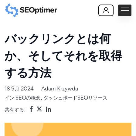
バックリンクとは何
か、そしてそれを取得
する方法
18 9月 2024
Adam Krzywda
イン
SEOの概念
,
ダッシュボードSEOリソース
共有する: