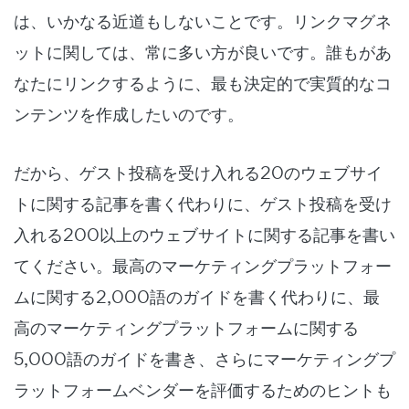
は、いかなる近道もしないことです。リンクマグネ
ットに関しては、常に多い方が良いです。誰もがあ
なたにリンクするように、最も決定的で実質的なコ
ンテンツを作成したいのです。
だから、ゲスト投稿を受け入れる20のウェブサイ
トに関する記事を書く代わりに、ゲスト投稿を受け
入れる200以上のウェブサイトに関する記事を書い
てください。最高のマーケティングプラットフォー
ムに関する2,000語のガイドを書く代わりに、最
高のマーケティングプラットフォームに関する
5,000語のガイドを書き、さらにマーケティングプ
ラットフォームベンダーを評価するためのヒントも