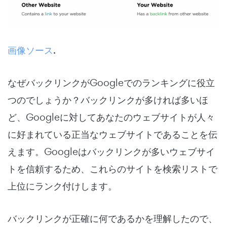
画像ソース
.
なぜバックリンクがGoogleでのランキングに役立
つのでしょうか？バックリンクが多ければ多いほ
ど、Googleに対してあなたのウェブサイトが人々
に好まれている正当なウェブサイトであることを伝
えます。Googleはバックリンクが多いウェブサイ
トを信頼するため、これらのサイトを検索リストで
上位にランク付けします。
バックリンクが正確に何であるかを理解したので、