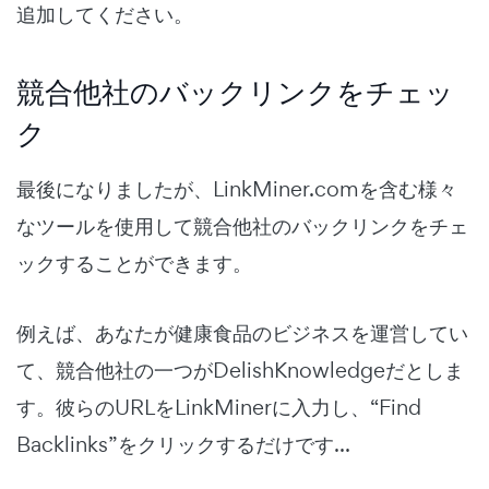
追加してください。
競合他社のバックリンクをチェッ
ク
最後になりましたが、LinkMiner.comを含む様々
なツールを使用して競合他社のバックリンクをチェ
ックすることができます。
例えば、あなたが健康食品のビジネスを運営してい
て、競合他社の一つがDelishKnowledgeだとしま
す。彼らのURLをLinkMinerに入力し、“Find
Backlinks”をクリックするだけです...