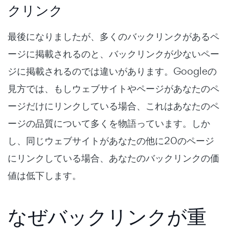
クリンク
最後になりましたが、多くのバックリンクがあるペ
ージに掲載されるのと、バックリンクが少ないペー
ジに掲載されるのでは違いがあります。Googleの
見方では、もしウェブサイトやページがあなたのペ
ージだけにリンクしている場合、これはあなたのペ
ージの品質について多くを物語っています。しか
し、同じウェブサイトがあなたの他に20のページ
にリンクしている場合、あなたのバックリンクの価
値は低下します。
なぜバックリンクが重