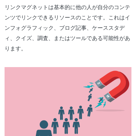
リンクマグネットは基本的に他の人が自分のコンテ
ンツでリンクできるリソースのことです。これはイ
ンフォグラフィック、ブログ記事、ケーススタデ
ィ、クイズ、調査、またはツールである可能性があ
ります。