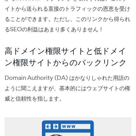
イトから送られる直接のトラフィックの恩恵を受け
ることができます。ただし、このリンクから得られ
るSEOの利益はあまり多くありません！
高ドメイン権限サイトと低ドメイ
ン権限サイトからのバックリンク
Domain Authority (DA) はかなりしゃれた用語の
ように聞こえますが、基本的にはウェブサイトの権
威と信頼性を指します。