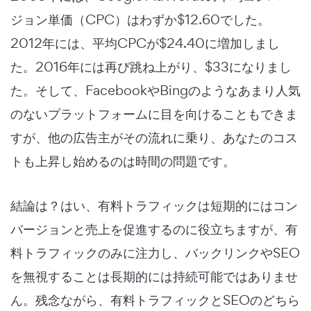
ジョン単価（CPC）はわずか$12.60でした。
2012年には、平均CPCが$24.40に増加しまし
た。2016年には再び跳ね上がり、$33になりまし
た。そして、FacebookやBingのようなあまり人気
のないプラットフォームに目を向けることもできま
すが、他の広告主がその流れに乗り、あなたのコス
トも上昇し始めるのは時間の問題です。
結論は？はい、有料トラフィックは短期的にはコン
バージョンと売上を促進するのに役立ちますが、有
料トラフィックのみに注力し、バックリンクやSEO
を無視することは長期的には持続可能ではありませ
ん。残念ながら、有料トラフィックとSEOのどちら