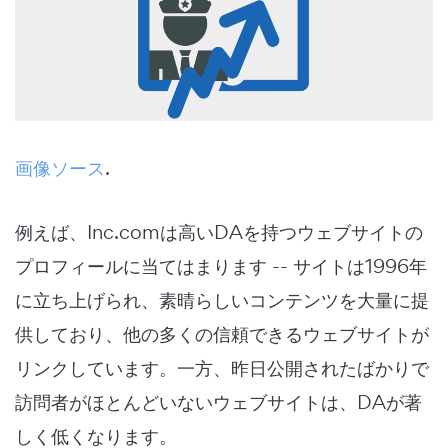
画像ソース
.
例えば、Inc.comは高いDAを持つウェブサイトの
プロフィールに当てはまります -- サイトは1996年
に立ち上げられ、素晴らしいコンテンツを大量に提
供しており、他の多くの信頼できるウェブサイトが
リンクしています。一方、昨日公開されたばかりで
訪問者がほとんどいないウェブサイトは、DAが著
しく低くなります。