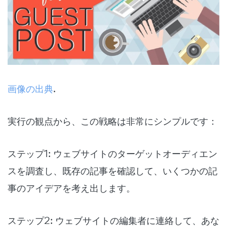
画像の出典
.
実行の観点から、この戦略は非常にシンプルです：
ステップ1: ウェブサイトのターゲットオーディエン
スを調査し、既存の記事を確認して、いくつかの記
事のアイデアを考え出します。
ステップ2: ウェブサイトの編集者に連絡して、あな