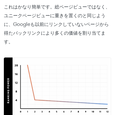
これはかなり簡単です。総ページビューではなく、
ユニークページビューに重きを置くのと同じよう
に、Googleも以前にリンクしていないページから
得たバックリンクにより多くの価値を割り当てま
す。