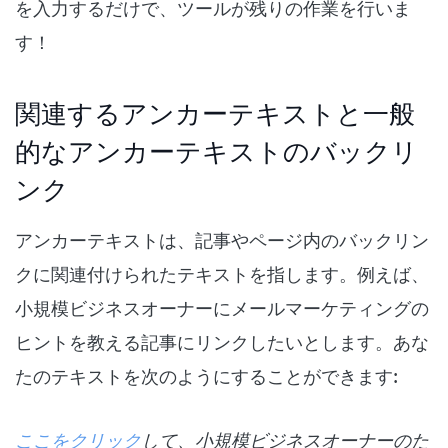
を入力するだけで、ツールが残りの作業を行いま
す！
関連するアンカーテキストと一般
的なアンカーテキストのバックリ
ンク
アンカーテキストは、記事やページ内のバックリン
クに関連付けられたテキストを指します。例えば、
小規模ビジネスオーナーにメールマーケティングの
ヒントを教える記事にリンクしたいとします。あな
たのテキストを次のようにすることができます:
ここをクリック
して、小規模ビジネスオーナーのた