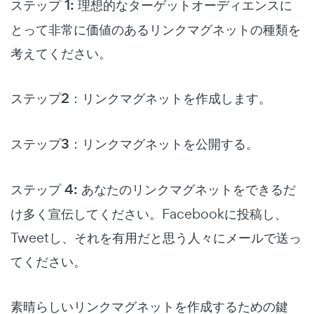
ステップ 1:
理想的なターゲットオーディエンスに
とって非常に価値のあるリンクマグネットの種類を
考えてください。
ステップ2：
リンクマグネットを作成します。
ステップ3：
リンクマグネットを公開する。
ステップ 4:
あなたのリンクマグネットをできるだ
け多く宣伝してください。Facebookに投稿し、
Tweetし、それを有用だと思う人々にメールで送っ
てください。
素晴らしいリンクマグネットを作成するための鍵