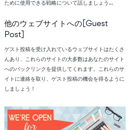
ために使用できる戦略について話しましょう...
他のウェブサイトへの[Guest
Post]
ゲスト投稿を受け入れているウェブサイトはたくさ
んあり、これらのサイトの大多数はあなたのサイト
へのバックリンクを提供してくれます。これらのサ
イトに連絡を取り、ゲスト投稿の機会を得るように
しましょう！