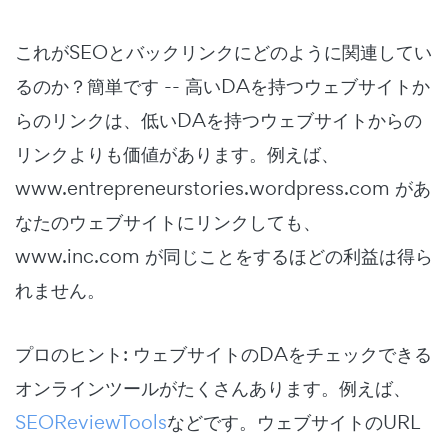
これがSEOとバックリンクにどのように関連してい
るのか？簡単です -- 高いDAを持つウェブサイトか
らのリンクは、低いDAを持つウェブサイトからの
リンクよりも価値があります。例えば、
www.entrepreneurstories.wordpress.com があ
なたのウェブサイトにリンクしても、
www.inc.com が同じことをするほどの利益は得ら
れません。
プロのヒント: ウェブサイトのDAをチェックできる
オンラインツールがたくさんあります。例えば、
SEOReviewTools
などです。ウェブサイトのURL