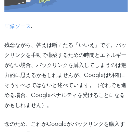
画像ソース
.
残念ながら、答えは断固たる「いいえ」です。バッ
クリンクを手動で構築するための時間とエネルギー
がない場合、バックリンクを購入してしまうのは魅
力的に思えるかもしれませんが、Googleは明確に
そうすべきではないと述べています。（それでも進
める場合、Googleペナルティを受けることになる
かもしれません）。
念のため、これがGoogleがバックリンクを購入す