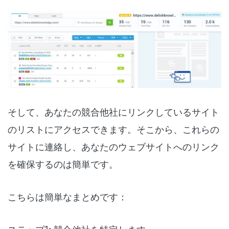
そして、あなたの競合他社にリンクしているサイト
のリストにアクセスできます。そこから、これらの
サイトに連絡し、あなたのウェブサイトへのリンク
を確保するのは簡単です。
こちらは簡単なまとめです：