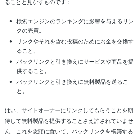
ることと見なすものです：
検索エンジンのランキングに影響を与えるリン
クの売買。
リンクやそれを含む投稿のためにお金を交換す
ること。
バックリンクと引き換えにサービスや商品を提
供すること。
バックリンクと引き換えに無料製品を送るこ
と。
はい、サイトオーナーにリンクしてもらうことを期
待して無料製品を提供することさえ許されていませ
ん。これを念頭に置いて、バックリンクを構築する