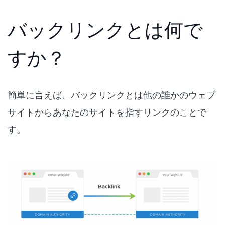
バックリンクとは何で
すか？
簡単に言えば、バックリンクとは他の誰かのウェブ
サイトからあなたのサイトを指すリンクのことで
す。