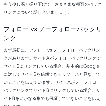
もう少し深く掘り下げて、さまざまな種類のバック
リンクについて話し合いましょう。
フォロー vs ノーフォローバックリ
ンク
まず最初に、フォロー vs ノーフォローバックリン
クがあります。サイトAがフォローバックリンクで
サイトBにリンクしている場合、基本的にGoogle
に対してサイトBを信頼できるリソースと見なして
いることを伝えています。サイトAがノーフォロー
バックリンクでサイトBにリンクしている場合、サ
イトBをいかなる形でも保証していないことを伝え