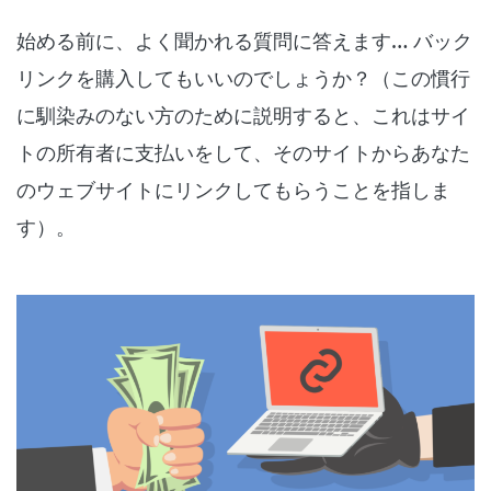
始める前に、よく聞かれる質問に答えます… バック
リンクを購入してもいいのでしょうか？（この慣行
に馴染みのない方のために説明すると、これはサイ
トの所有者に支払いをして、そのサイトからあなた
のウェブサイトにリンクしてもらうことを指しま
す）。