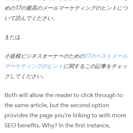
めの17の最高のメールマーケティングのヒントにつ
いて読んでください。
または
小規模ビジネスオーナーのための
17のベストメール
マーケティングのヒント
に関するこの記事をチェッ
クしてください。
Both will allow the reader to click through to
the same article, but the second option
provides the page you’re linking to with more
SEO benefits. Why? In the first instance,