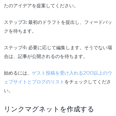
たのアイデアを提案してください。
ステップ3: 最初のドラフトを提出し、フィードバッ
クを待ちます。
ステップ4: 必要に応じて編集します。そうでない場
合は、記事が公開されるのを待ちます。
始めるには、
ゲスト投稿を受け入れる200以上のウ
ェブサイトとブログのリスト
をチェックしてくださ
い。
リンクマグネットを作成する