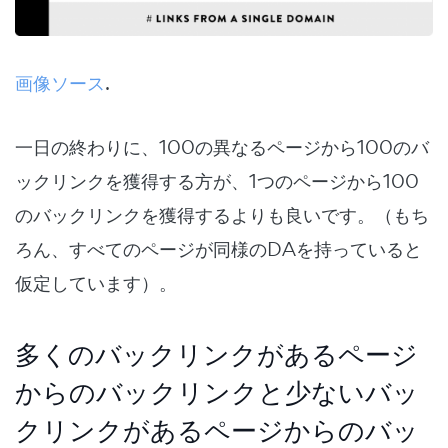
画像ソース
.
一日の終わりに、100の異なるページから100のバ
ックリンクを獲得する方が、1つのページから100
のバックリンクを獲得するよりも良いです。（もち
ろん、すべてのページが同様のDAを持っていると
仮定しています）。
多くのバックリンクがあるページ
からのバックリンクと少ないバッ
クリンクがあるページからのバッ