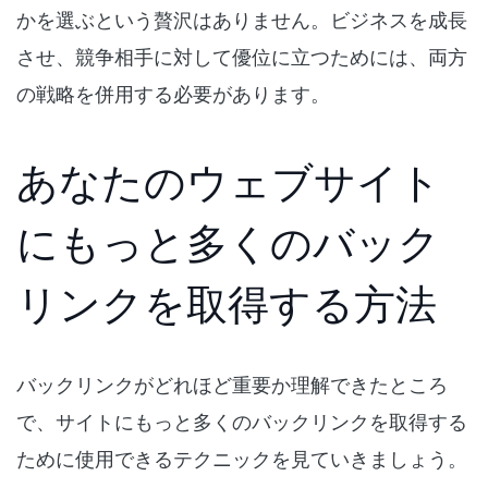
かを選ぶという贅沢はありません。ビジネスを成長
させ、競争相手に対して優位に立つためには、両方
の戦略を併用する必要があります。
あなたのウェブサイト
にもっと多くのバック
リンクを取得する方法
バックリンクがどれほど重要か理解できたところ
で、サイトにもっと多くのバックリンクを取得する
ために使用できるテクニックを見ていきましょう。