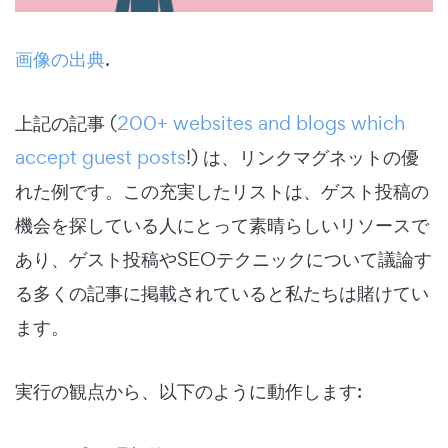
画像の出典
.
上記の記事 (
200+ websites and blogs which
accept guest posts
!) は、リンクマグネットの優
れた例です。この充実したリストは、ゲスト投稿の
機会を探している人にとって素晴らしいリソースで
あり、ゲスト投稿やSEOテクニックについて議論す
る多くの記事に掲載されていると私たちは賭けてい
ます。
実行の観点から、以下のように動作します: