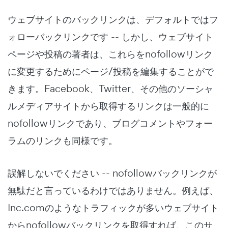
ウェブサイトのバックリンクは、デフォルトではフ
ォローバックリンクです -- しかし、ウェブサイト
ページや投稿の著者は、これらをnofollowリンク
に変更するためにページ/投稿を編集することがで
きます。Facebook、Twitter、その他のソーシャ
ルメディアサイトから取得するリンクは一般的に
nofollowリンクであり、ブログコメントやフォー
ラムのリンクも同様です。
誤解しないでください -- nofollowバックリンクが
無駄だと言っているわけではありません。例えば、
Inc.comのようなトラフィックが多いウェブサイト
からnofollowバックリンクを取得すれば、このサ