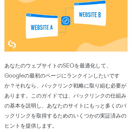
あなたのウェブサイトのSEOを最適化して、
Googleの最初のページにランクインしたいです
か？それなら、バックリンク戦略に取り組む必要が
あります。このガイドでは、バックリンクの仕組み
の基本を説明し、あなたのサイトにもっと多くのバ
ックリンクを取得するためのいくつかの実証済みの
ヒントを提供します。