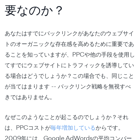
要なのか？
あなたはすでにバックリンクがあなたのウェブサイ
トのオーガニックな存在感を高めるために重要であ
ることを知っていますが、PPCや他の手段を使用し
てすでにウェブサイトにトラフィックを誘導してい
る場合はどうでしょうか？この場合でも、同じこと
が当てはまります -- バックリンク戦略を無視すべ
きではありません。
なぜこのようなことが起こるのでしょうか？それ
は、PPCコストが
毎年増加している
からです。
2009年には、Google AdWordsの平均コンバー