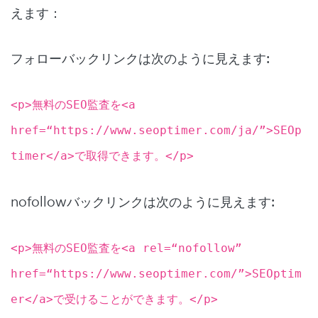
えます：
フォローバックリンクは次のように見えます:
<p>無料のSEO監査を<a
href=“https://www.seoptimer.com/ja/”>SEOp
timer</a>で取得できます。</p>
nofollowバックリンクは次のように見えます:
<p>無料のSEO監査を<a rel=“nofollow”
href=“https://www.seoptimer.com/”>SEOptim
er</a>で受けることができます。</p>