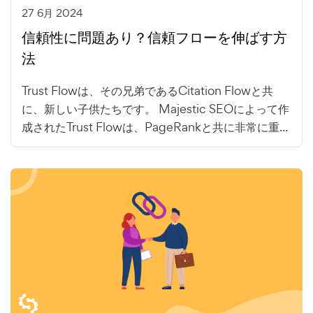
27 6月 2024
信頼性に問題あり？信頼フローを伸ばす方
法
Trust Flowは、その兄弟であるCitation Flowと共
に、新しい子供たちです。 Majestic SEOによって作
成されたTrust Flowは、PageRankと共に非常に重...