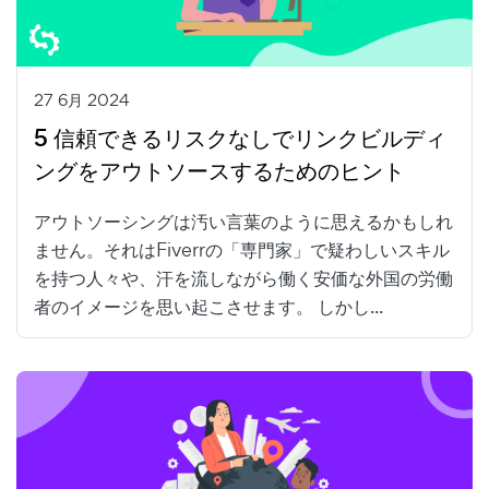
27 6月 2024
5 信頼できるリスクなしでリンクビルディ
ングをアウトソースするためのヒント
アウトソーシングは汚い言葉のように思えるかもしれ
ません。それはFiverrの「専門家」で疑わしいスキル
を持つ人々や、汗を流しながら働く安価な外国の労働
者のイメージを思い起こさせます。 しかし...