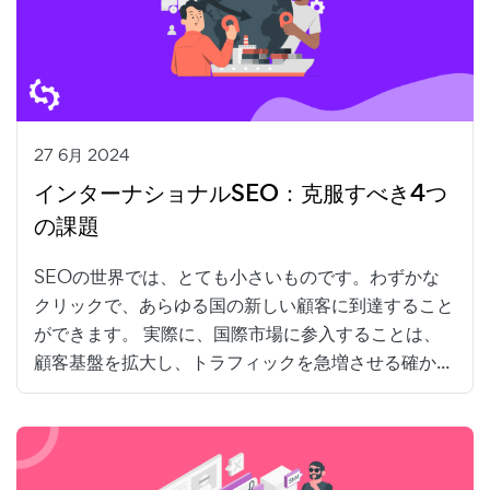
27 6月 2024
インターナショナルSEO：克服すべき4つ
の課題
SEOの世界では、とても小さいものです。わずかな
クリックで、あらゆる国の新しい顧客に到達すること
ができます。 実際に、国際市場に参入することは、
顧客基盤を拡大し、トラフィックを急増させる確か...