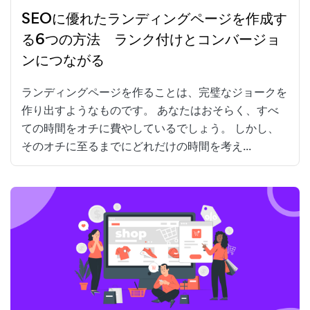
SEOに優れたランディングページを作成す
る6つの方法 ランク付けとコンバージョ
ンにつながる
ランディングページを作ることは、完璧なジョークを
作り出すようなものです。 あなたはおそらく、すべ
ての時間をオチに費やしているでしょう。 しかし、
そのオチに至るまでにどれだけの時間を考え...