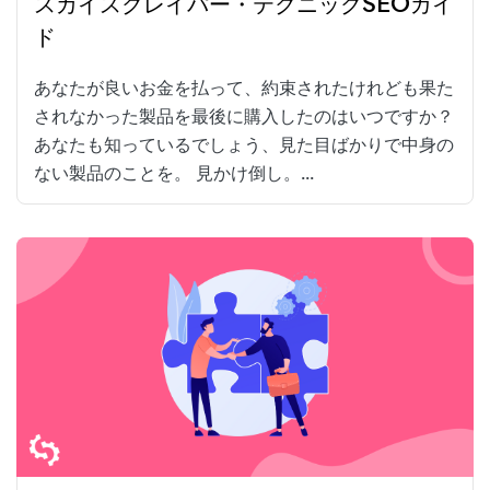
スカイスクレイパー・テクニックSEOガイ
ド
あなたが良いお金を払って、約束されたけれども果た
されなかった製品を最後に購入したのはいつですか？
あなたも知っているでしょう、見た目ばかりで中身の
ない製品のことを。 見かけ倒し。...