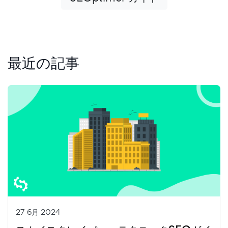
最近の記事
27 6月 2024