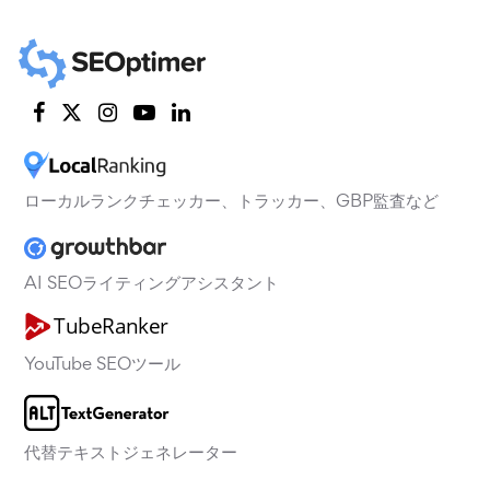
ローカルランクチェッカー、トラッカー、GBP監査など
AI SEOライティングアシスタント
YouTube SEOツール
代替テキストジェネレーター