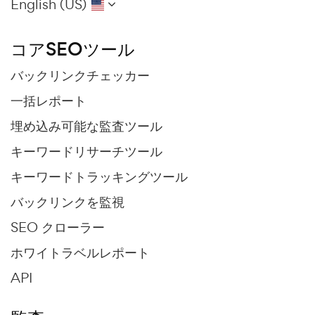
English (US)
コアSEOツール
バックリンクチェッカー
一括レポート
埋め込み可能な監査ツール
キーワードリサーチツール
キーワードトラッキングツール
バックリンクを監視
SEO クローラー
ホワイトラベルレポート
API