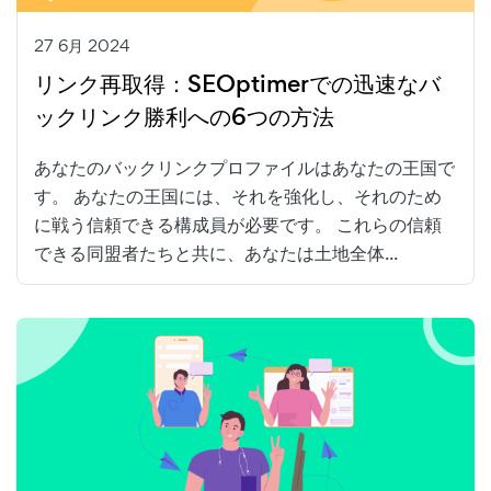
27 6月 2024
リンク再取得：SEOptimerでの迅速なバ
ックリンク勝利への6つの方法
あなたのバックリンクプロファイルはあなたの王国で
す。 あなたの王国には、それを強化し、それのため
に戦う信頼できる構成員が必要です。 これらの信頼
できる同盟者たちと共に、あなたは土地全体...