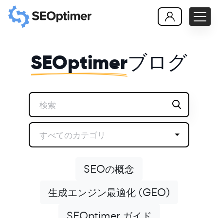
SEOptimer
ブログ
すべてのカテゴリ
SEOの概念
生成エンジン最適化 (GEO)
SEOptimer ガイド