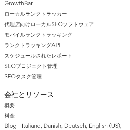
GrowthBar
ローカルランクトラッカー
代理店向けローカルSEOソフトウェア
モバイルランクトラッキング
ランクトラッキングAPI
スケジュールされたレポート
SEOプロジェクト管理
SEOタスク管理
会社とリソース
概要
料金
Blog -
Italiano
Danish
Deutsch
English (US)