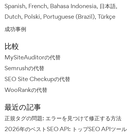
Spanish
French
Bahasa Indonesia
日本語
Dutch
Polski
Portuguese (Brazil)
Türkçe
成功事例
比較
MySiteAuditorの代替
Semrushの代替
SEO Site Checkupの代替
WooRankの代替
最近の記事
正規タグの問題: エラーを見つけて修正する方法
2026年のベストSEO API: トップSEO APIツール