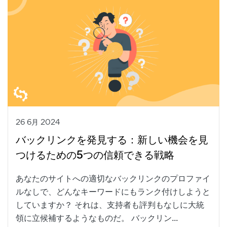
26 6月 2024
バックリンクを発見する：新しい機会を見
つけるための5つの信頼できる戦略
あなたのサイトへの適切なバックリンクのプロファイ
ルなしで、どんなキーワードにもランク付けしようと
していますか？ それは、支持者も評判もなしに大統
領に立候補するようなものだ。 バックリン...