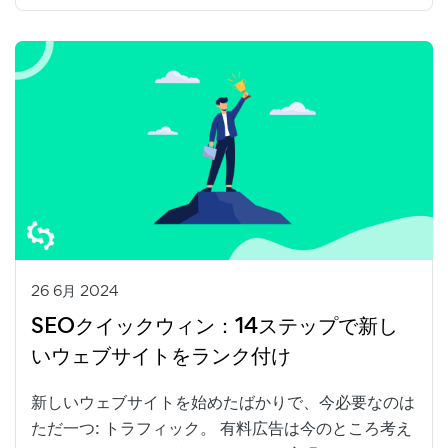
26 6月 2024
SEOクイックウィン：14ステップで新し
いウェブサイトをランク付け
新しいウェブサイトを始めたばかりで、今必要なのは
ただ一つ: トラフィック。 有料広告は今のところ考え