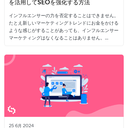
を活用してSEOを強化する方法
インフルエンサーの力を否定することはできません。
たとえ新しいマーケティングトレンドにお金をかける
ような感じがすることがあっても、インフルエンサー
マーケティングはなくなることはありません。...
25 6月 2024