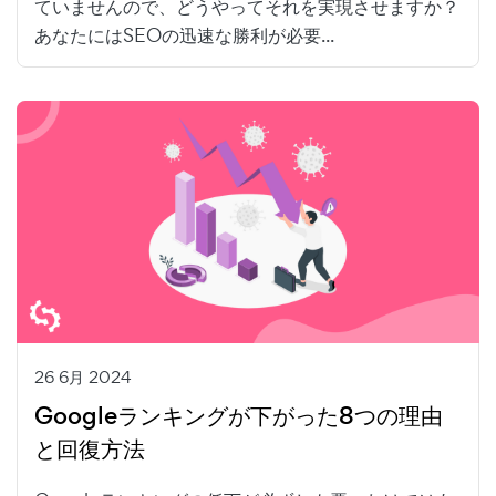
ていませんので、どうやってそれを実現させますか？
あなたにはSEOの迅速な勝利が必要...
26 6月 2024
Googleランキングが下がった8つの理由
と回復方法