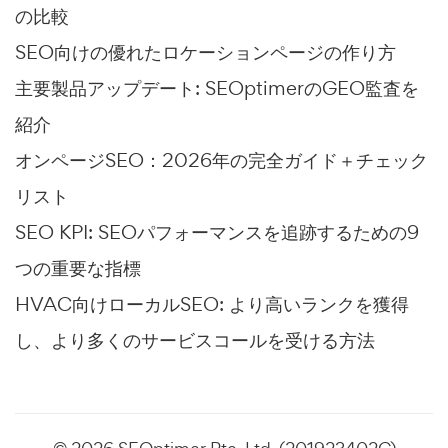
の比較
SEO向けの優れたロケーションページの作り方
主要製品アップデート: SEOptimerのGEO監査を
紹介
オンページSEO：2026年の完全ガイド＋チェック
リスト
SEO KPI: SEOパフォーマンスを追跡するための9
つの重要な指標
HVAC向けローカルSEO: より高いランクを獲得
し、より多くのサービスコールを受ける方法