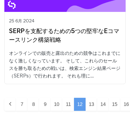
25 6月 2024
SERPを支配するための5つの堅牢なEコマ
ースリンク構築戦略
オンラインでの販売と露出のための競争はこれまでに
なく激しくなっています。 そして、これらのセール
スを勝ち取るための戦いは、検索エンジン結果ページ
（SERPs）で行われます。 それも理に...
7
8
9
10
11
12
13
14
15
16