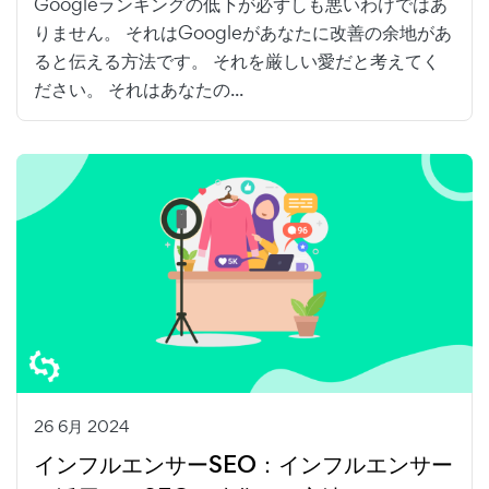
Googleランキングの低下が必ずしも悪いわけではあ
りません。 それはGoogleがあなたに改善の余地があ
ると伝える方法です。 それを厳しい愛だと考えてく
ださい。 それはあなたの...
26 6月 2024
インフルエンサーSEO：インフルエンサー