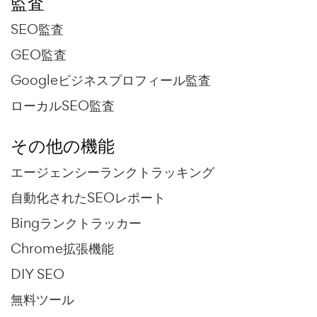
監査
SEO監査
GEO監査
Googleビジネスプロフィール監査
ローカルSEO監査
その他の機能
エージェンシーランクトラッキング
自動化されたSEOレポート
Bingランクトラッカー
Chrome拡張機能
DIY SEO
無料ツール