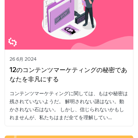
26 6月 2024
12のコンテンツマーケティングの秘密であ
なたを非凡にする
コンテンツマーケティングに関しては、もはや秘密は
残されていないようだ。 解明されない謎はない。動
かされない石はない。 しかし、信じられないかもし
れませんが、私たちはまだ全てを理解してい...