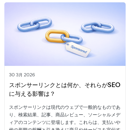
30 3月 2026
スポンサーリンクとは何か、それらがSEO
に与える影響は？
スポンサーリンクは現代のウェブで一般的なものであ
り、検索結果、記事、商品レビュー、ソーシャルメデ
ィアのコンテンツに登場します。これらは、支払いや
他の形態の報酬と引き換えに商品やサービスを宣伝す