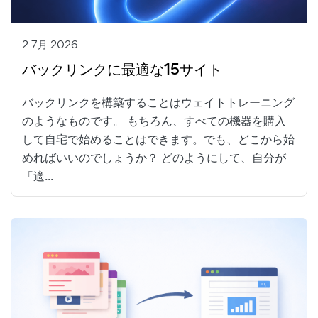
2 7月 2026
バックリンクに最適な15サイト
バックリンクを構築することはウェイトトレーニング
のようなものです。 もちろん、すべての機器を購入
して自宅で始めることはできます。でも、どこから始
めればいいのでしょうか？ どのようにして、自分が
「適...