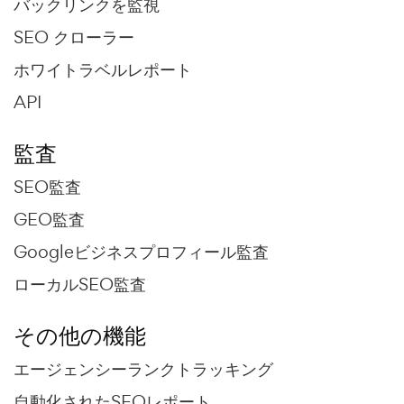
バックリンクを監視
SEO クローラー
ホワイトラベルレポート
API
監査
SEO監査
GEO監査
Googleビジネスプロフィール監査
ローカルSEO監査
その他の機能
エージェンシーランクトラッキング
自動化されたSEOレポート