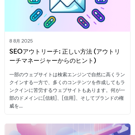
8 8月 2025
SEOアウトリーチ: 正しい方法 (アウトリ
ーチマネージャーからのヒント)
一部のウェブサイトは検索エンジンで自然に高くラン
クインする一方で、多くのコンテンツを作成してもラ
ンクインに苦労するウェブサイトもあります。何が一
部のドメインに[信頼]、[信用]、そしてブランドの権
威を...