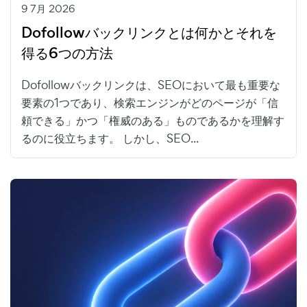
9 7月 2026
Dofollowバックリンクとは何かとそれを
得る6つの方法
Dofollowバックリンクは、SEOにおいて最も重要な
要素の1つであり、検索エンジンがどのページが「信
頼できる」かつ「権威のある」ものであるかを理解す
るのに役立ちます。 しかし、SEO...