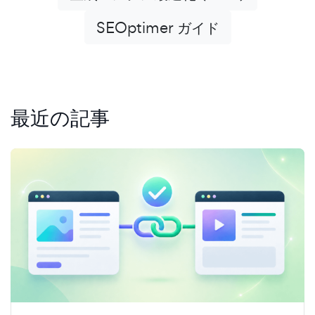
SEOptimer ガイド
最近の記事