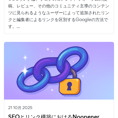
稿、レビュー、その他のコミュニティ主導のコンテン
ツに見られるようなユーザーによって追加されたリン
クと編集者によるリンクを区別するGoogleの方法で
す。...
21 10月 2025
SEOとリンク構築におけるNoopener