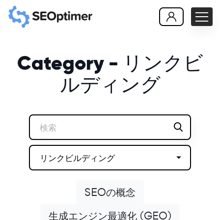
Category - リンクビ
ルディング
リンクビルディング
SEOの概念
生成エンジン最適化 (GEO)