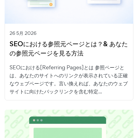
26 5月 2026
SEOにおける参照元ページとは？& あなた
の参照元ページを見る方法
SEOにおける[Referring Pages]とは 参照ページと
は、あなたのサイトへのリンクが表示されている正確
なウェブページです。言い換えれば、あなたのウェブ
サイトに向けたバックリンクを含む特定...