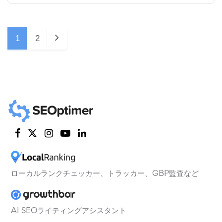
1
2
ローカルランクチェッカー、トラッカー、GBP監査など
AI SEOライティングアシスタント