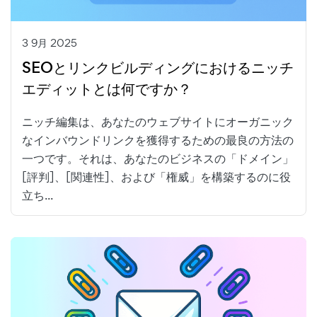
3 9月 2025
SEOとリンクビルディングにおけるニッチ
エディットとは何ですか？
ニッチ編集は、あなたのウェブサイトにオーガニック
なインバウンドリンクを獲得するための最良の方法の
一つです。それは、あなたのビジネスの「ドメイン」
[評判]、[関連性]、および「権威」を構築するのに役
立ち...