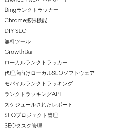
Bingランクトラッカー
Chrome拡張機能
DIY SEO
無料ツール
GrowthBar
ローカルランクトラッカー
代理店向けローカルSEOソフトウェア
モバイルランクトラッキング
ランクトラッキングAPI
スケジュールされたレポート
SEOプロジェクト管理
SEOタスク管理