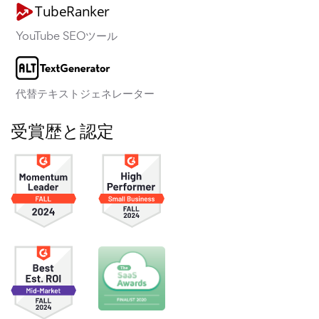
YouTube SEOツール
代替テキストジェネレーター
受賞歴と認定