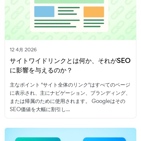
12 4月 2026
サイトワイドリンクとは何か、それがSEO
に影響を与えるのか？
主なポイント "サイト全体のリンク"はすべてのページ
に表示され、主にナビゲーション、ブランディング、
または帰属のために使用されます。 Googleはその
SEO価値を大幅に割引し...