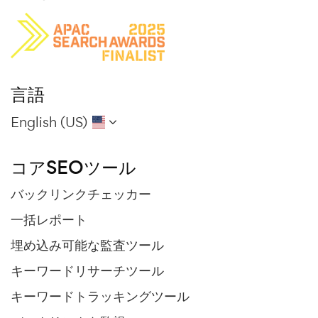
言語
English (US)
コアSEOツール
バックリンクチェッカー
一括レポート
埋め込み可能な監査ツール
キーワードリサーチツール
キーワードトラッキングツール