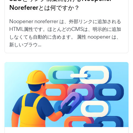
Norefererとは何ですか？
Noopener noreferrer は、外部リンクに追加される
HTML属性です。ほとんどのCMSは、明示的に追加
しなくても自動的に含めます。 属性 noopener は、
新しいブラウ...