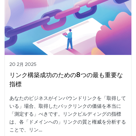
20 2月 2025
リンク構築成功のための8つの最も重要な
指標
あなたのビジネスがインバウンドリンクを「取得して
いる」場合、取得したバックリンクの価値を本当に
「測定する」べきです。リンクビルディングの指標
は、各「ドメインへの」リンクの質と権威を分析する
ことで、リン...