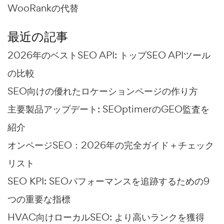
WooRankの代替
最近の記事
2026年のベストSEO API: トップSEO APIツール
の比較
SEO向けの優れたロケーションページの作り方
主要製品アップデート: SEOptimerのGEO監査を
紹介
オンページSEO：2026年の完全ガイド＋チェック
リスト
SEO KPI: SEOパフォーマンスを追跡するための9
つの重要な指標
HVAC向けローカルSEO: より高いランクを獲得