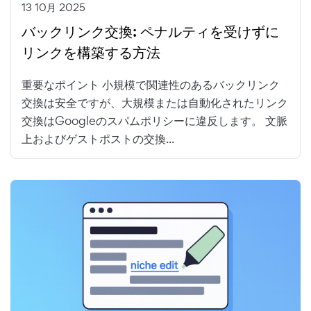
13 10月 2025
バックリンク交換: ペナルティを受けずに
リンクを構築する方法
重要なポイント 小規模で関連性のあるバックリンク
交換は安全ですが、大規模または自動化されたリンク
交換はGoogleのスパムポリシーに違反します。 文脈
上およびゲストポストの交換...