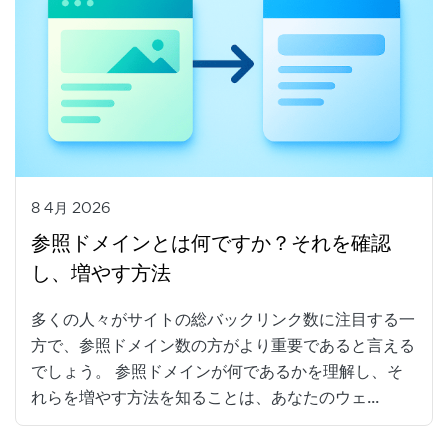
8 4月 2026
参照ドメインとは何ですか？それを確認
し、増やす方法
多くの人々がサイトの総バックリンク数に注目する一
方で、参照ドメイン数の方がより重要であると言える
でしょう。 参照ドメインが何であるかを理解し、そ
れらを増やす方法を知ることは、あなたのウェ...