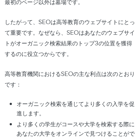
最初のページ以外は墓場です。
したがって、SEOは高等教育のウェブサイトにとっ
て重要です。なぜなら、SEOはあなたのウェブサイ
トがオーガニック検索結果のトップ3の位置を獲得
するのに役立つからです。
高等教育機関におけるSEOの主な利点は次のとおり
です：
オーガニック検索を通じてより多くの入学を促
進します。
より多くの学生がコースや大学を検索する際に
あなたの大学をオンラインで見つけることがで