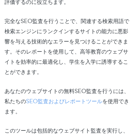
評価するのに役立ちます。
完全なSEO監査を行うことで、関連する検索用語で
検索エンジンにランクインするサイトの能力に悪影
響を与える技術的なエラーを見つけることができま
す。そのレポートを使用して、高等教育のウェブサ
イトを効率的に最適化し、学生を入学に誘導するこ
とができます。
あなたのウェブサイトの無料SEO監査を行うには、
私たちの
SEO監査およびレポートツール
を使用でき
ます。
このツールは包括的なウェブサイト監査を実行し、