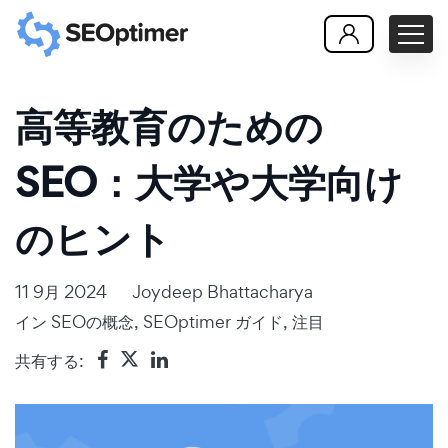
高等教育のための
SEO：大学や大学向け
のヒント
11 9月 2024
Joydeep Bhattacharya
イン
SEOの概念
,
SEOptimer ガイド
,
注目
共有する: