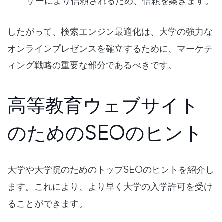
ザーにより信頼されるため、信頼を築きます。
したがって、検索エンジン最適化は、大学の強力な
オンラインプレゼンスを確立するために、マーケテ
ィング戦略の重要な部分であるべきです。
高等教育ウェブサイト
のためのSEOのヒント
大学や大学院のためのトップSEOのヒントを紹介し
ます。これにより、より早く大学の入学許可を受け
ることができます。