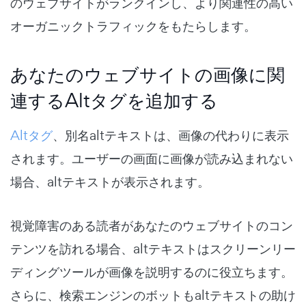
のウェブサイトがランクインし、より関連性の高い
オーガニックトラフィックをもたらします。
あなたのウェブサイトの画像に関
連するAltタグを追加する
Altタグ
、別名altテキストは、画像の代わりに表示
されます。
ユーザーの画面に画像が読み込まれない
場合、altテキストが表示されます。
視覚障害のある読者があなたのウェブサイトのコン
テンツを訪れる場合、altテキストはスクリーンリー
ディングツールが画像を説明するのに役立ちます。
さらに、検索エンジンのボットもaltテキストの助け