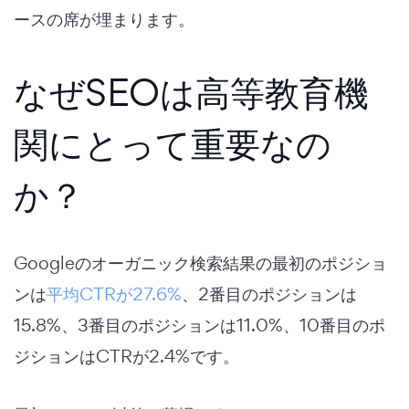
ースの席が埋まります。
なぜSEOは高等教育機
関にとって重要なの
か？
Googleのオーガニック検索結果の最初のポジショ
ンは
平均CTRが27.6%
、2番目のポジションは
15.8%、3番目のポジションは11.0%、10番目のポ
ジションはCTRが2.4%です。