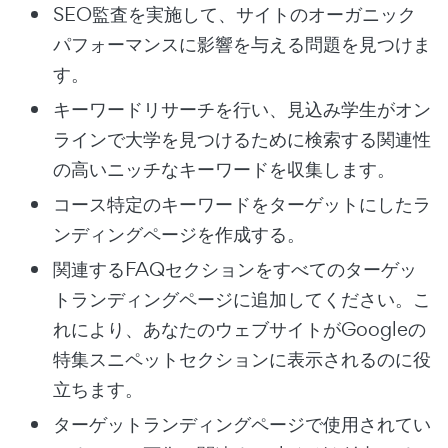
SEO監査を実施して、サイトのオーガニック
パフォーマンスに影響を与える問題を見つけま
す。
キーワードリサーチを行い、見込み学生がオン
ラインで大学を見つけるために検索する関連性
の高いニッチなキーワードを収集します。
コース特定のキーワードをターゲットにしたラ
ンディングページを作成する。
関連するFAQセクションをすべてのターゲッ
トランディングページに追加してください。こ
れにより、あなたのウェブサイトがGoogleの
特集スニペットセクションに表示されるのに役
立ちます。
ターゲットランディングページで使用されてい