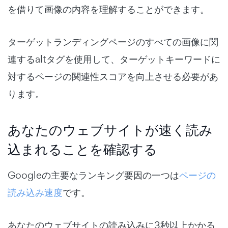
を借りて画像の内容を理解することができます。
ターゲットランディングページのすべての画像に関
連するaltタグを使用して、ターゲットキーワードに
対するページの関連性スコアを向上させる必要があ
ります。
あなたのウェブサイトが速く読み
込まれることを確認する
Googleの主要なランキング要因の一つは
ページの
読み込み速度
です。
あなたのウェブサイトの読み込みに3秒以上かかる