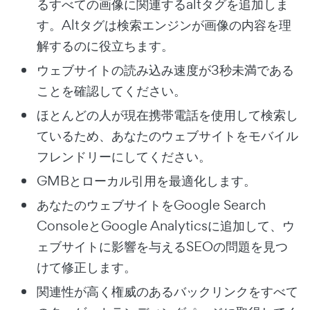
るすべての画像に関連するaltタグを追加しま
す。Altタグは検索エンジンが画像の内容を理
解するのに役立ちます。
ウェブサイトの読み込み速度が3秒未満である
ことを確認してください。
ほとんどの人が現在携帯電話を使用して検索し
ているため、あなたのウェブサイトをモバイル
フレンドリーにしてください。
GMBとローカル引用を最適化します。
あなたのウェブサイトをGoogle Search
ConsoleとGoogle Analyticsに追加して、ウ
ェブサイトに影響を与えるSEOの問題を見つ
けて修正します。
関連性が高く権威のあるバックリンクをすべて