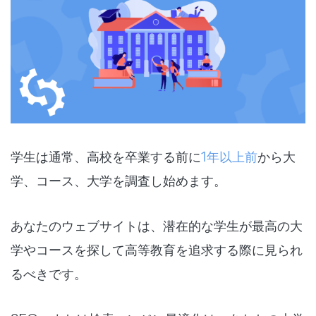
学生は通常、高校を卒業する前に
1年以上前
から大
学、コース、大学を調査し始めます。
あなたのウェブサイトは、潜在的な学生が最高の大
学やコースを探して高等教育を追求する際に見られ
るべきです。