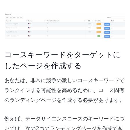
コースキーワードをターゲットに
したページを作成する
あなたは、非常に競争の激しいコースキーワードで
ランクインする可能性を高めるために、コース固有
のランディングページを作成する必要があります。
例えば、データサイエンスコースのキーワードにつ
いては、次の2つのランディングページを作成でき