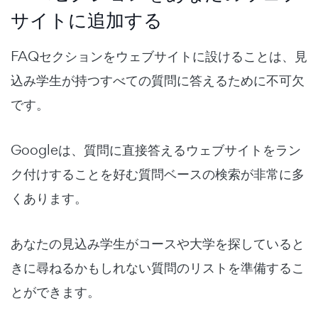
サイトに追加する
FAQセクションをウェブサイトに設けることは、見
込み学生が持つすべての質問に答えるために不可欠
です。
Googleは、質問に直接答えるウェブサイトをラン
ク付けすることを好む質問ベースの検索が非常に多
くあります。
あなたの見込み学生がコースや大学を探していると
きに尋ねるかもしれない質問のリストを準備するこ
とができます。