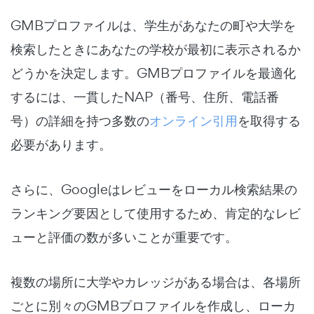
GMBプロファイルは、学生があなたの町や大学を
検索したときにあなたの学校が最初に表示されるか
どうかを決定します。
GMBプロファイルを最適化
するには、一貫したNAP（番号、住所、電話番
号）の詳細を持つ多数の
オンライン引用
を取得する
必要があります。
さらに、Googleはレビューをローカル検索結果の
ランキング要因として使用するため、肯定的なレビ
ューと評価の数が多いことが重要です。
複数の場所に大学やカレッジがある場合は、各場所
ごとに別々のGMBプロファイルを作成し、ローカ