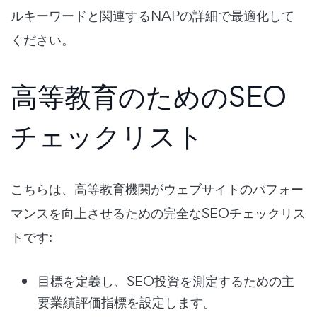
ルキーワードと関連するNAPの詳細で最適化して
ください。
高等教育のためのSEO
チェックリスト
こちらは、高等教育機関がウェブサイトのパフォー
マンスを向上させるための完全なSEOチェックリス
トです:
目標を定義し、SEO投資を測定するための主
要業績評価指標を設定します。