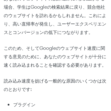
場合、学生はGoogleの検索結果に戻り、競合他社
のウェブサイトを訪れるかもしれません。これによ
り、高い直帰率が発生し、ユーザーエクスペリエン
スとコンバージョンの低下につながります。
このため、そしてGoogleのウェブサイト速度に関
する意見のために、あなたのウェブサイトが十分に
速く読み込まれることを確認する必要があります。
読み込み速度を妨げる一般的な原因のいくつかは次
のとおりです:
プラグイン