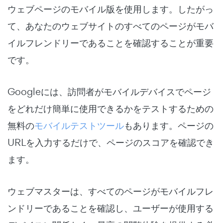
ウェブページのモバイル版を使用します。
したがっ
て、あなたのウェブサイトのすべてのページがモバ
イルフレンドリーであることを確認することが重要
です。
Googleには、訪問者がモバイルデバイスでページ
をどれだけ簡単に使用できるかをテストするための
無料の
モバイルテストツール
もあります。ページの
URLを入力するだけで、ページのスコアを確認でき
ます。
ウェブマスターは、すべてのページがモバイルフレ
ンドリーであることを確認し、ユーザーが使用する