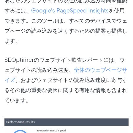
あなたのウェブサイトの現在の読み込み時間を確認
するには、
Google's PageSpeed Insights
を使用
できます。このツールは、すべてのデバイスでウェ
ブページの読み込みを速くするための提案も提供し
ます。
SEOptimerのウェブサイト監査レポートには、ウ
ェブサイトの読み込み速度、
全体のウェブページサ
イズ
、およびウェブサイトの読み込み速度に寄与す
るその他の重要な要因に関する有用な情報も含まれ
ています。