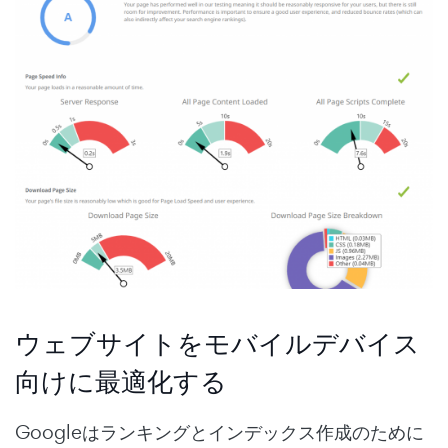
ウェブサイトをモバイルデバイス
向けに最適化する
Googleはランキングとインデックス作成のために