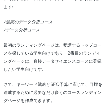
ます:
/最高のデータ分析コース
/データ分析コース
最初のランディングページは、受講するトップコー
スを探している学生向けであり、2番目のランディ
ングページは、直接データサイエンスコースに登録
したい学生向けです。
さて、キーワード戦略とSEO予算に応じて、目標を
達成するために必要なだけ多くのコースランディン
グページを作成できます。