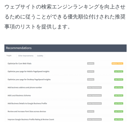
ウェブサイトの検索エンジンランキングを向上させ
るために従うことができる優先順位付けされた推奨
事項のリストを提供します。