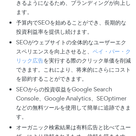
きるようになるため、ブランディングが向上し
ます。
予算内でSEOを始めることができ、長期的な
投資利益率を提供し続けます。
SEOがウェブサイトの全体的なユーザーエク
スペリエンスを向上させると、
ペイ・パー・ク
リック広告
を実行する際のクリック単価を削減
できます。これにより、将来的にさらにコスト
を節約することができます。
SEOからの投資収益をGoogle Search
Console、Google Analytics、SEOptimer
などの無料ツールを使用して簡単に追跡できま
す。
オーガニック検索結果は有料広告と比べてユー