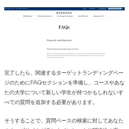
完了したら、関連するターゲットランディングペー
ジのためにFAQセクションを準備し、コースやあな
たの大学について新しい学生が持つかもしれないす
べての質問を追加する必要があります。
そうすることで、質問ベースの検索に対してあなた