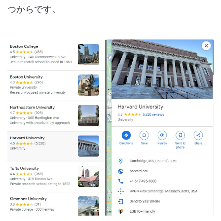
つからです。