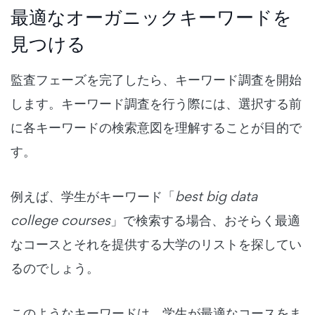
最適なオーガニックキーワードを
見つける
監査フェーズを完了したら、キーワード調査を開始
します。
キーワード調査を行う際には、選択する前
に各キーワードの検索意図を理解することが目的で
す。
例えば、学生がキーワード「
best big data
college courses
」で検索する場合、おそらく最適
なコースとそれを提供する大学のリストを探してい
るのでしょう。
このようなキーワードは、学生が最適なコースをま