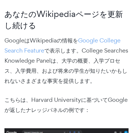
あなたのWikipediaページを更新
し続ける
GoogleはWikipediaの情報を
Google College
Search Feature
で表示します。
College Searches
Knowledge Panelは、大学の概要、入学プロセ
ス、入学費用、および将来の学生が知りたいかもし
れないさまざまな事実を提供します。
こちらは、Harvard Universityに基づいてGoogle
が返したナレッジパネルの例です：