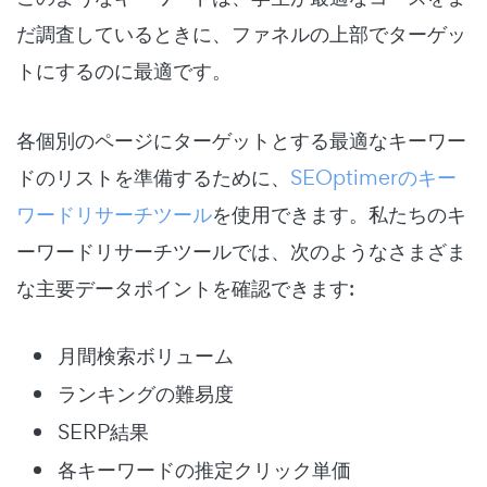
だ調査しているときに、ファネルの上部でターゲッ
トにするのに最適です。
各個別のページにターゲットとする最適なキーワー
ドのリストを準備するために、
SEOptimerのキー
ワードリサーチツール
を使用できます。私たちのキ
ーワードリサーチツールでは、次のようなさまざま
な主要データポイントを確認できます:
月間検索ボリューム
ランキングの難易度
SERP結果
各キーワードの推定クリック単価