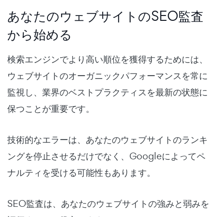
あなたのウェブサイトのSEO監査
から始める
検索エンジンでより高い順位を獲得するためには、
ウェブサイトのオーガニックパフォーマンスを常に
監視し、業界のベストプラクティスを最新の状態に
保つことが重要です。
技術的なエラーは、あなたのウェブサイトのランキ
ングを停止させるだけでなく、Googleによってペ
ナルティを受ける可能性もあります。
SEO監査は、あなたのウェブサイトの強みと弱みを