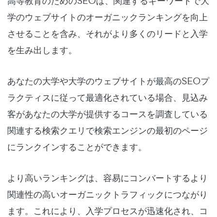
高等教育のためのSEOは、関連するキーワードで大
学のウェブサイトのオーガニックランキングを向上
させることを含み、それがより多くのリードと入学
を生み出します。
あなたの大学や大学のウェブサイトが最高のSEOプ
ラクティスに従って最適化されている場合、見込み
客があなたの大学が提供するコースを調査している
関連する検索クエリで検索エンジンの最初のページ
にランクインすることができます。
より高いランキングは、容易にコンバートするより
関連性の高いオーガニックトラフィックにつながり
ます。これにより、入学プロセスが迅速化され、コ