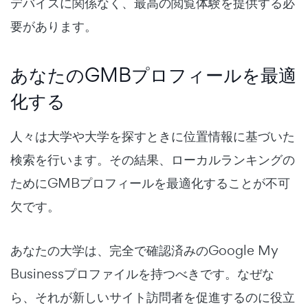
デバイスに関係なく、最高の閲覧体験を提供する必
要があります。
あなたのGMBプロフィールを最適
化する
人々は大学や大学を探すときに位置情報に基づいた
検索を行います。その結果
、ローカルランキングの
ためにGMBプロフィールを最適化することが不可
欠です。
あなたの大学は、完全で確認済みのGoogle My
Businessプロファイルを持つべきです。なぜな
ら、それが新しいサイト訪問者を促進するのに役立