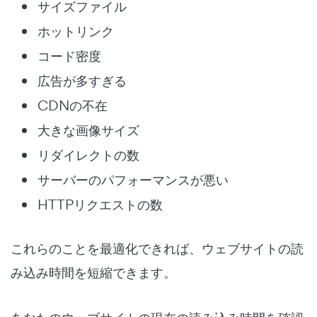
サイズファイル
ホットリンク
コード密度
広告が多すぎる
CDNの不在
大きな画像サイズ
リダイレクトの数
サーバーのパフォーマンスが悪い
HTTPリクエストの数
これらのことを最適化できれば、ウェブサイトの読
み込み時間を短縮できます。