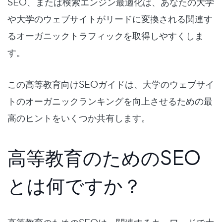
SEO、または検索エンジン最適化は、あなたの大学
や大学のウェブサイトがリードに変換される関連す
るオーガニックトラフィックを取得しやすくしま
す。
この高等教育向けSEOガイドは、大学のウェブサイ
トのオーガニックランキングを向上させるための最
高のヒントをいくつか共有します。
高等教育のためのSEO
とは何ですか？