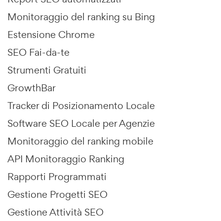
Monitoraggio del ranking su Bing
Estensione Chrome
SEO Fai-da-te
Strumenti Gratuiti
GrowthBar
Tracker di Posizionamento Locale
Software SEO Locale per Agenzie
Monitoraggio del ranking mobile
API Monitoraggio Ranking
Rapporti Programmati
Gestione Progetti SEO
Gestione Attività SEO