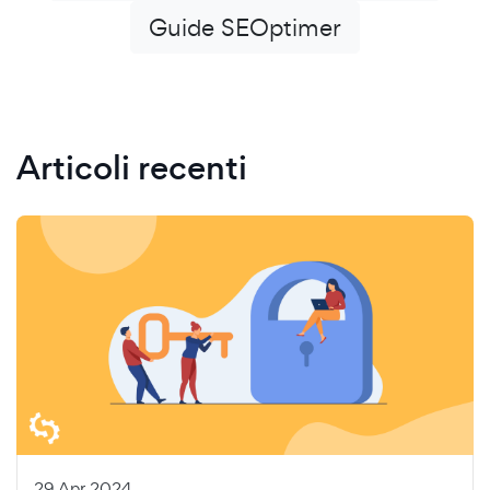
Guide SEOptimer
Articoli recenti
29 Apr 2024