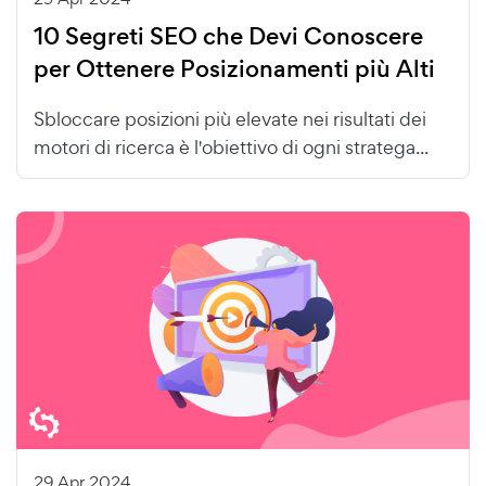
10 Segreti SEO che Devi Conoscere
per Ottenere Posizionamenti più Alti
Sbloccare posizioni più elevate nei risultati dei
motori di ricerca è l'obiettivo di ogni stratega...
29 Apr 2024