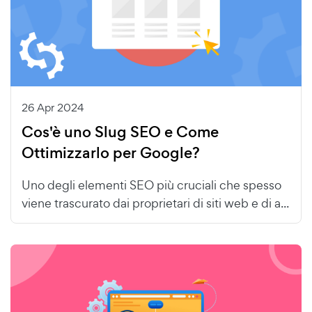
26 Apr 2024
Cos'è uno Slug SEO e Come
Ottimizzarlo per Google?
Uno degli elementi SEO più cruciali che spesso
viene trascurato dai proprietari di siti web e di a...