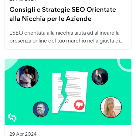
Consigli e Strategie SEO Orientate
alla Nicchia per le Aziende
L'SEO orientata alla nicchia aiuta ad allineare la
presenza online del tuo marchio nella giusta di...
29 Apr 2024