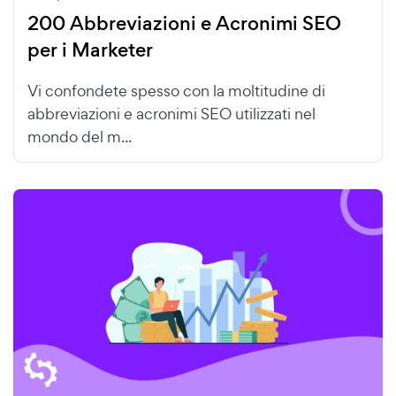
200 Abbreviazioni e Acronimi SEO
per i Marketer
Vi confondete spesso con la moltitudine di
abbreviazioni e acronimi SEO utilizzati nel
mondo del m...