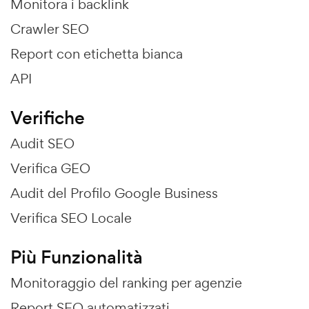
Monitora i backlink
Crawler SEO
Report con etichetta bianca
API
Verifiche
Audit SEO
Verifica GEO
Audit del Profilo Google Business
Verifica SEO Locale
Più Funzionalità
Monitoraggio del ranking per agenzie
Report SEO automatizzati