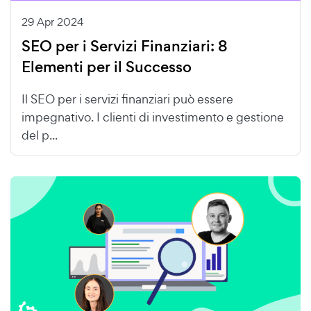
29 Apr 2024
SEO per i Servizi Finanziari: 8
Elementi per il Successo
Il SEO per i servizi finanziari può essere
impegnativo. I clienti di investimento e gestione
del p...