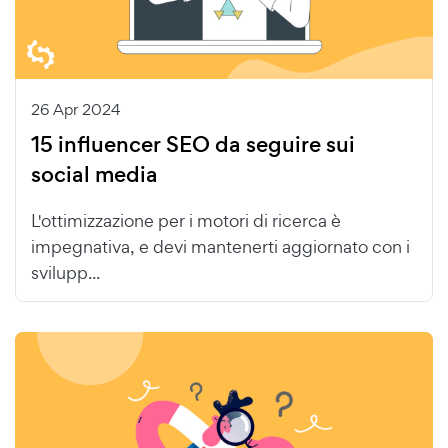
26 Apr 2024
15 influencer SEO da seguire sui
social media
L'ottimizzazione per i motori di ricerca è
impegnativa, e devi mantenerti aggiornato con i
svilupp...