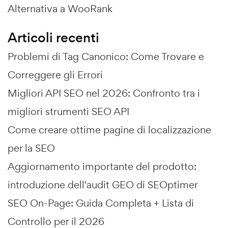
Alternativa a WooRank
Articoli recenti
Problemi di Tag Canonico: Come Trovare e
Correggere gli Errori
Migliori API SEO nel 2026: Confronto tra i
migliori strumenti SEO API
Come creare ottime pagine di localizzazione
per la SEO
Aggiornamento importante del prodotto:
introduzione dell'audit GEO di SEOptimer
SEO On-Page: Guida Completa + Lista di
Controllo per il 2026