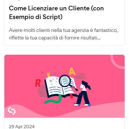
Come Licenziare un Cliente (con
Esempio di Script)
Avere molti clienti nella tua agenzia è fantastico,
riflette la tua capacità di fornire risultati...
29 Apr 2024