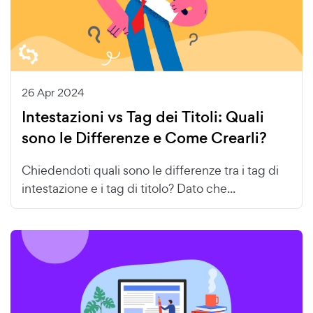
26 Apr 2024
Intestazioni vs Tag dei Titoli: Quali
sono le Differenze e Come Crearli?
Chiedendoti quali sono le differenze tra i tag di
intestazione e i tag di titolo? Dato che...