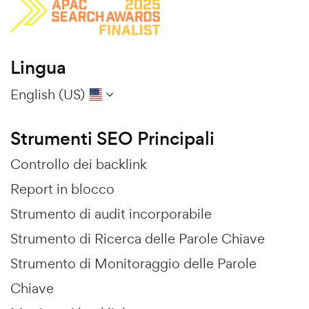
Lingua
English (US)
Strumenti SEO Principali
Controllo dei backlink
Report in blocco
Strumento di audit incorporabile
Strumento di Ricerca delle Parole Chiave
Strumento di Monitoraggio delle Parole
Chiave