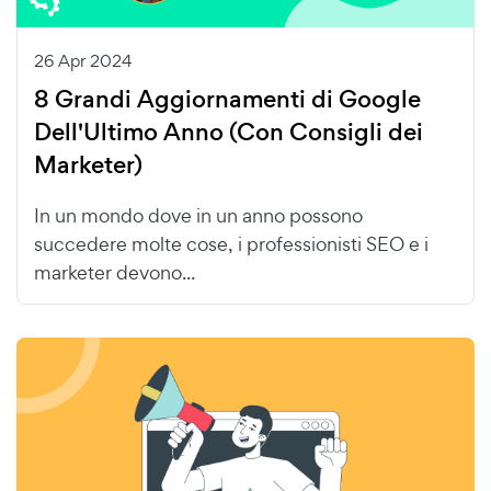
26 Apr 2024
8 Grandi Aggiornamenti di Google
Dell'Ultimo Anno (Con Consigli dei
Marketer)
In un mondo dove in un anno possono
succedere molte cose, i professionisti SEO e i
marketer devono...