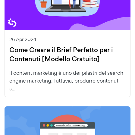
26 Apr 2024
Come Creare il Brief Perfetto per i
Contenuti [Modello Gratuito]
Il content marketing è uno dei pilastri del search
engine marketing. Tuttavia, produrre contenuti
s...