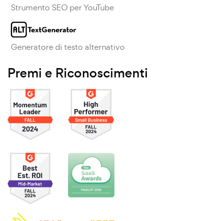
Strumento SEO per YouTube
Generatore di testo alternativo
Premi e Riconoscimenti