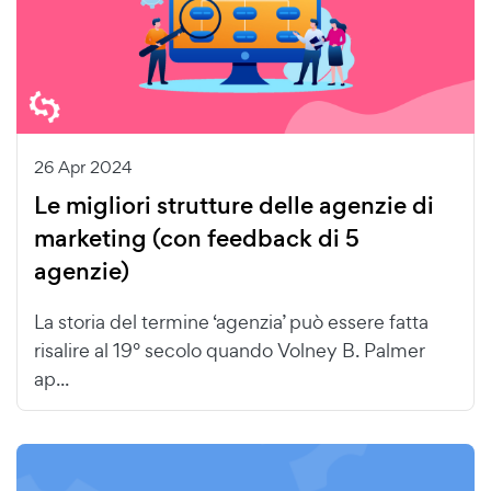
26 Apr 2024
Le migliori strutture delle agenzie di
marketing (con feedback di 5
agenzie)
La storia del termine ‘agenzia’ può essere fatta
risalire al 19° secolo quando Volney B. Palmer
ap...