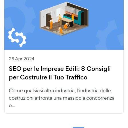
26 Apr 2024
SEO per le Imprese Edili: 8 Consigli
per Costruire il Tuo Traffico
Come qualsiasi altra industria, l'industria delle
costruzioni affronta una massiccia concorrenza
o...