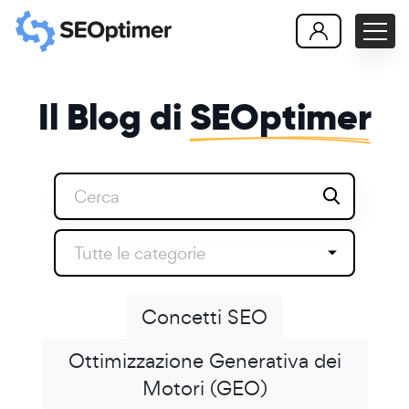
Il Blog di
SEOptimer
Tutte le categorie
Concetti SEO
Ottimizzazione Generativa dei
Motori (GEO)