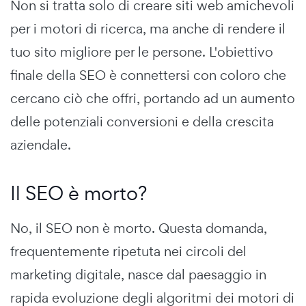
Non si tratta solo di creare siti web amichevoli
per i motori di ricerca, ma anche di rendere il
tuo sito migliore per le persone. L'obiettivo
finale della SEO è connettersi con coloro che
cercano ciò che offri, portando ad un aumento
delle potenziali conversioni e della crescita
aziendale.
Il SEO è morto?
No, il SEO non è morto. Questa domanda,
frequentemente ripetuta nei circoli del
marketing digitale, nasce dal paesaggio in
rapida evoluzione degli algoritmi dei motori di