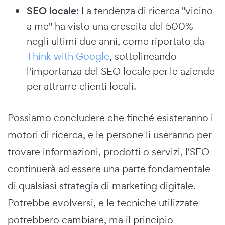
SEO locale
: La tendenza di ricerca "vicino
a me" ha visto una crescita del 500%
negli ultimi due anni, come riportato da
Think with Google
, sottolineando
l'importanza del SEO locale per le aziende
per attrarre clienti locali.
Possiamo concludere che finché esisteranno i
motori di ricerca, e le persone li useranno per
trovare informazioni, prodotti o servizi, l'SEO
continuerà ad essere una parte fondamentale
di qualsiasi strategia di marketing digitale.
Potrebbe evolversi, e le tecniche utilizzate
potrebbero cambiare, ma il principio