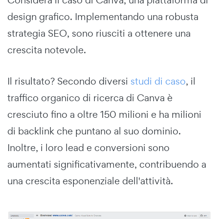
design grafico. Implementando una robusta
strategia SEO, sono riusciti a ottenere una
crescita notevole.
Il risultato? Secondo diversi
studi di caso
, il
traffico organico di ricerca di Canva è
cresciuto fino a oltre 150 milioni e ha milioni
di backlink che puntano al suo dominio.
Inoltre, i loro lead e conversioni sono
aumentati significativamente, contribuendo a
una crescita esponenziale dell'attività.