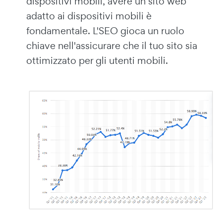
dispositivi mobili, avere un sito web
adatto ai dispositivi mobili è
fondamentale. L'SEO gioca un ruolo
chiave nell'assicurare che il tuo sito sia
ottimizzato per gli utenti mobili.