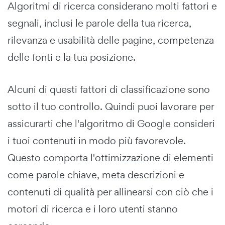
Algoritmi di ricerca considerano molti fattori e
segnali, inclusi le parole della tua ricerca,
rilevanza e usabilità delle pagine, competenza
delle fonti e la tua posizione.
Alcuni di questi fattori di classificazione sono
sotto il tuo controllo. Quindi puoi lavorare per
assicurarti che l'algoritmo di Google consideri
i tuoi contenuti in modo più favorevole.
Questo comporta l'ottimizzazione di elementi
come parole chiave, meta descrizioni e
contenuti di qualità per allinearsi con ciò che i
motori di ricerca e i loro utenti stanno