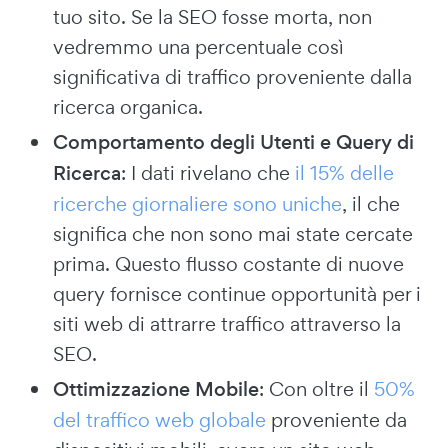
tuo sito. Se la SEO fosse morta, non
vedremmo una percentuale così
significativa di traffico proveniente dalla
ricerca organica.
Comportamento degli Utenti e Query di
Ricerca
: I dati rivelano che
il 15% delle
ricerche giornaliere sono uniche
, il che
significa che non sono mai state cercate
prima. Questo flusso costante di nuove
query fornisce continue opportunità per i
siti web di attrarre traffico attraverso la
SEO.
Ottimizzazione Mobile
: Con oltre il
50%
del traffico web globale
proveniente da