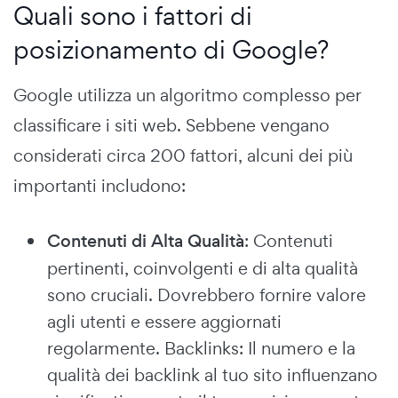
Quali sono i fattori di
posizionamento di Google?
Google utilizza un algoritmo complesso per
classificare i siti web. Sebbene vengano
considerati circa 200 fattori, alcuni dei più
importanti includono:
Contenuti di Alta Qualità
: Contenuti
pertinenti, coinvolgenti e di alta qualità
sono cruciali. Dovrebbero fornire valore
agli utenti e essere aggiornati
regolarmente. Backlinks: Il numero e la
qualità dei backlink al tuo sito influenzano