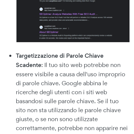
Targetizzazione di Parole Chiave
Scadente
: Il tuo sito web potrebbe non
essere visibile a causa dell'uso improprio
di parole chiave. Google abbina le
ricerche degli utenti con i siti web
basandosi sulle parole chiave. Se il tuo
sito non sta utilizzando le parole chiave
giuste, o se non sono utilizzate
correttamente, potrebbe non apparire nei