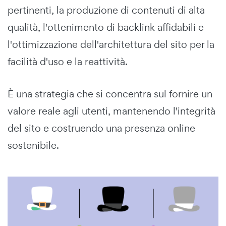
pertinenti, la produzione di contenuti di alta
qualità, l'ottenimento di backlink affidabili e
l'ottimizzazione dell'architettura del sito per la
facilità d'uso e la reattività.
È una strategia che si concentra sul fornire un
valore reale agli utenti, mantenendo l'integrità
del sito e costruendo una presenza online
sostenibile.