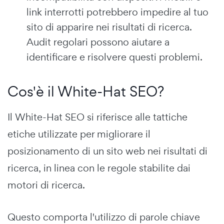
link interrotti potrebbero impedire al tuo
sito di apparire nei risultati di ricerca.
Audit regolari possono aiutare a
identificare e risolvere questi problemi.
Cos'è il White-Hat SEO?
Il White-Hat SEO si riferisce alle tattiche
etiche utilizzate per migliorare il
posizionamento di un sito web nei risultati di
ricerca, in linea con le regole stabilite dai
motori di ricerca.
Questo comporta l'utilizzo di parole chiave