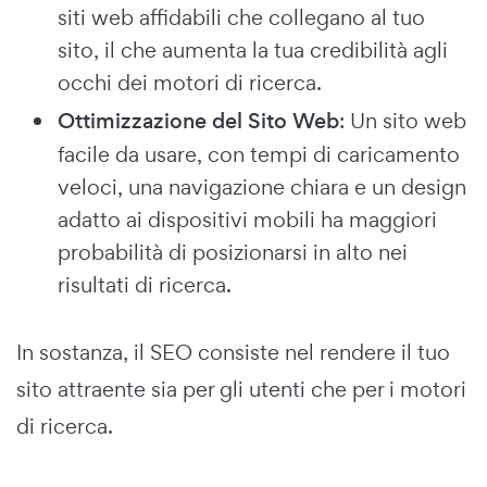
siti web affidabili che collegano al tuo
sito, il che aumenta la tua credibilità agli
occhi dei motori di ricerca.
Ottimizzazione del Sito Web
: Un sito web
facile da usare, con tempi di caricamento
veloci, una navigazione chiara e un design
adatto ai dispositivi mobili ha maggiori
probabilità di posizionarsi in alto nei
risultati di ricerca.
In sostanza, il SEO consiste nel rendere il tuo
sito attraente sia per gli utenti che per i motori
di ricerca.