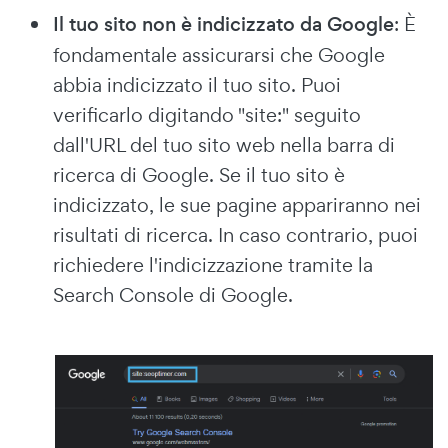
Il tuo sito non è indicizzato da Google
: È
fondamentale assicurarsi che Google
abbia indicizzato il tuo sito. Puoi
verificarlo digitando "site:" seguito
dall'URL del tuo sito web nella barra di
ricerca di Google. Se il tuo sito è
indicizzato, le sue pagine appariranno nei
risultati di ricerca. In caso contrario, puoi
richiedere l'indicizzazione tramite la
Search Console di Google.