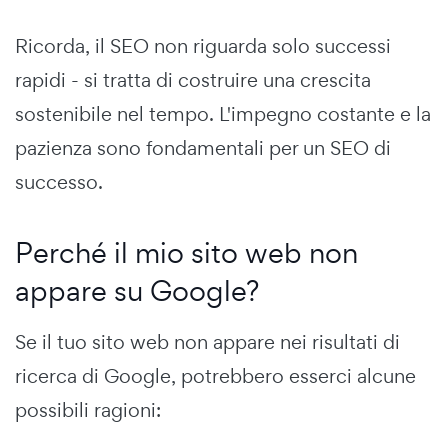
Ricorda, il SEO non riguarda solo successi
rapidi - si tratta di costruire una crescita
sostenibile nel tempo. L'impegno costante e la
pazienza sono fondamentali per un SEO di
successo.
Perché il mio sito web non
appare su Google?
Se il tuo sito web non appare nei risultati di
ricerca di Google, potrebbero esserci alcune
possibili ragioni: