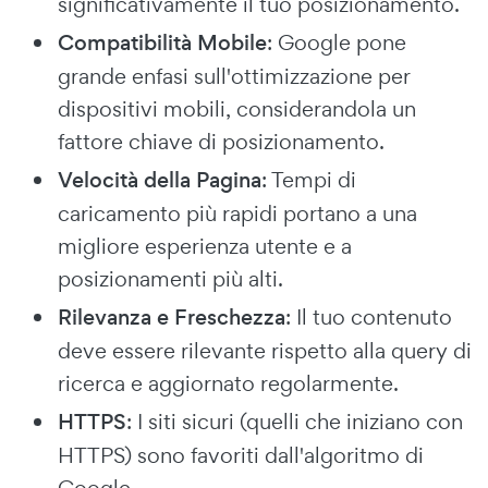
significativamente il tuo posizionamento.
Compatibilità Mobile
: Google pone
grande enfasi sull'ottimizzazione per
dispositivi mobili, considerandola un
fattore chiave di posizionamento.
Velocità della Pagina
: Tempi di
caricamento più rapidi portano a una
migliore esperienza utente e a
posizionamenti più alti.
Rilevanza e Freschezza
: Il tuo contenuto
deve essere rilevante rispetto alla query di
ricerca e aggiornato regolarmente.
HTTPS
: I siti sicuri (quelli che iniziano con
HTTPS) sono favoriti dall'algoritmo di
Google.