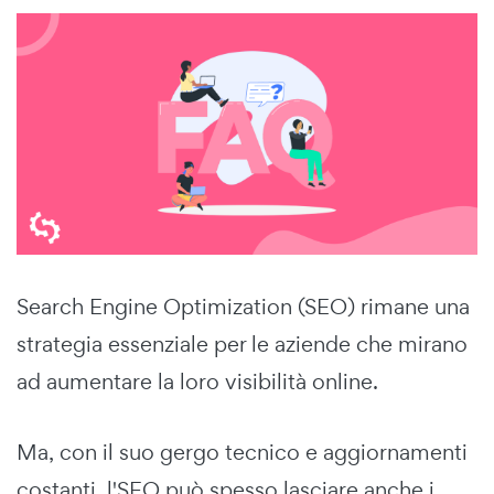
Search Engine Optimization (SEO) rimane una
strategia essenziale per le aziende che mirano
ad aumentare la loro visibilità online.
Ma, con il suo gergo tecnico e aggiornamenti
costanti, l'SEO può spesso lasciare anche i