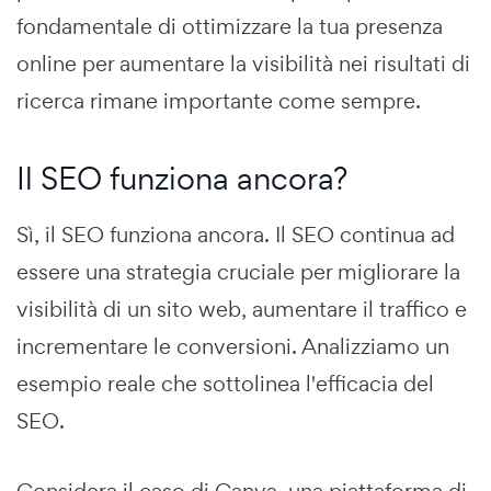
fondamentale di ottimizzare la tua presenza
online per aumentare la visibilità nei risultati di
ricerca rimane importante come sempre.
Il SEO funziona ancora?
Sì, il SEO funziona ancora. Il SEO continua ad
essere una strategia cruciale per migliorare la
visibilità di un sito web, aumentare il traffico e
incrementare le conversioni. Analizziamo un
esempio reale che sottolinea l'efficacia del
SEO.
Considera il caso di Canva, una piattaforma di