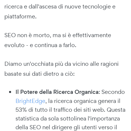
ricerca e dall'ascesa di nuove tecnologie e
piattaforme.
SEO non è morto, ma si è effettivamente
evoluto - e continua a farlo.
Diamo un'occhiata più da vicino alle ragioni
basate sui dati dietro a ciò:
Il Potere della Ricerca Organica
: Secondo
BrightEdge
, la ricerca organica genera il
53% di tutto il traffico dei siti web. Questa
statistica da sola sottolinea l'importanza
della SEO nel dirigere gli utenti verso il