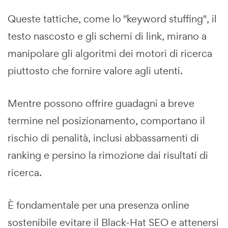
Queste tattiche, come lo "keyword stuffing", il
testo nascosto e gli schemi di link, mirano a
manipolare gli algoritmi dei motori di ricerca
piuttosto che fornire valore agli utenti.
Mentre possono offrire guadagni a breve
termine nel posizionamento, comportano il
rischio di penalità, inclusi abbassamenti di
ranking e persino la rimozione dai risultati di
ricerca.
È fondamentale per una presenza online
sostenibile evitare il Black-Hat SEO e attenersi