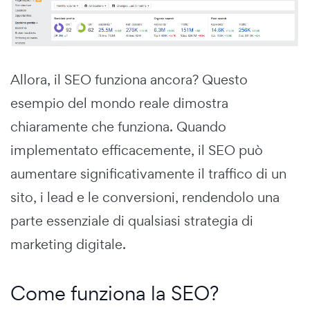
Allora, il SEO funziona ancora? Questo
esempio del mondo reale dimostra
chiaramente che funziona. Quando
implementato efficacemente, il SEO può
aumentare significativamente il traffico di un
sito, i lead e le conversioni, rendendolo una
parte essenziale di qualsiasi strategia di
marketing digitale.
Come funziona la SEO?