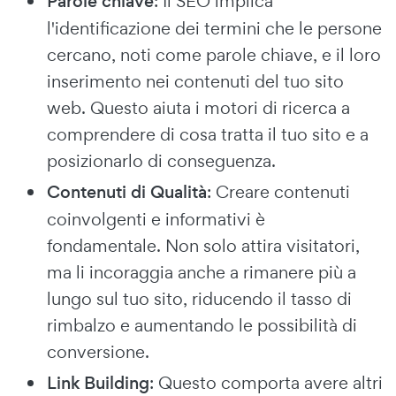
Parole chiave
: Il SEO implica
l'identificazione dei termini che le persone
cercano, noti come parole chiave, e il loro
inserimento nei contenuti del tuo sito
web. Questo aiuta i motori di ricerca a
comprendere di cosa tratta il tuo sito e a
posizionarlo di conseguenza.
Contenuti di Qualità
: Creare contenuti
coinvolgenti e informativi è
fondamentale. Non solo attira visitatori,
ma li incoraggia anche a rimanere più a
lungo sul tuo sito, riducendo il tasso di
rimbalzo e aumentando le possibilità di
conversione.
Link Building
: Questo comporta avere altri