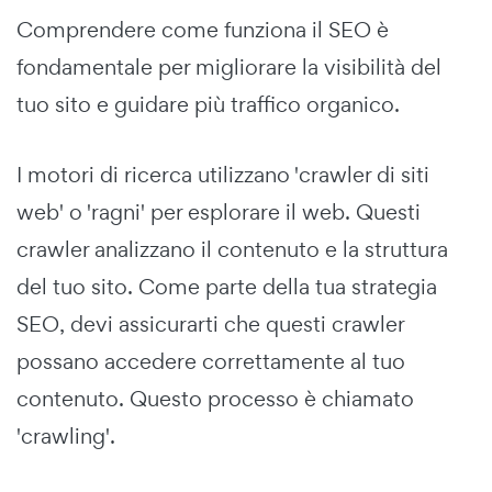
Comprendere come funziona il SEO è
fondamentale per migliorare la visibilità del
tuo sito e guidare più traffico organico.
I motori di ricerca utilizzano 'crawler di siti
web' o 'ragni' per esplorare il web. Questi
crawler analizzano il contenuto e la struttura
del tuo sito. Come parte della tua strategia
SEO, devi assicurarti che questi crawler
possano accedere correttamente al tuo
contenuto. Questo processo è chiamato
'crawling'.