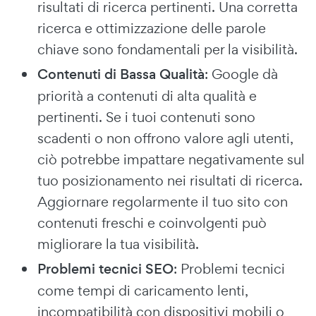
risultati di ricerca pertinenti. Una corretta
ricerca e ottimizzazione delle parole
chiave sono fondamentali per la visibilità.
Contenuti di Bassa Qualità
: Google dà
priorità a contenuti di alta qualità e
pertinenti. Se i tuoi contenuti sono
scadenti o non offrono valore agli utenti,
ciò potrebbe impattare negativamente sul
tuo posizionamento nei risultati di ricerca.
Aggiornare regolarmente il tuo sito con
contenuti freschi e coinvolgenti può
migliorare la tua visibilità.
Problemi tecnici SEO
: Problemi tecnici
come tempi di caricamento lenti,
incompatibilità con dispositivi mobili o