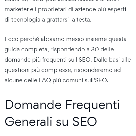
marketer e i proprietari di aziende più esperti
di tecnologia a grattarsi la testa.
Ecco perché abbiamo messo insieme questa
guida completa, rispondendo a 30 delle
domande più frequenti sull'SEO. Dalle basi alle
questioni più complesse, risponderemo ad
alcune delle FAQ più comuni sull'SEO.
Domande Frequenti
Generali su SEO