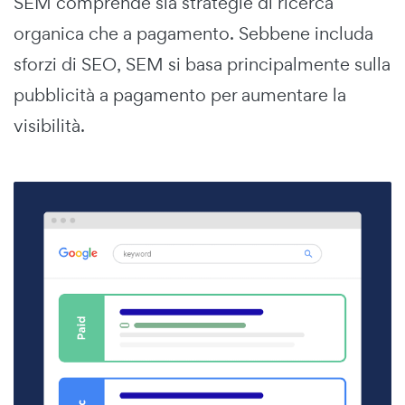
SEM comprende sia strategie di ricerca
organica che a pagamento. Sebbene includa
sforzi di SEO, SEM si basa principalmente sulla
pubblicità a pagamento per aumentare la
visibilità.