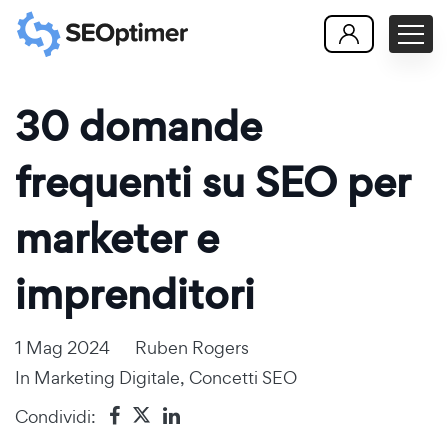
30 domande
frequenti su SEO per
marketer e
imprenditori
1 Mag 2024
Ruben Rogers
In
Marketing Digitale
,
Concetti SEO
Condividi: