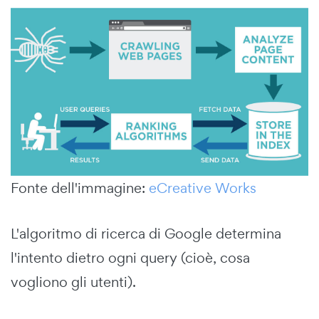
Fonte dell'immagine:
eCreative Works
L'algoritmo di ricerca di Google determina
l'intento dietro ogni query (cioè, cosa
vogliono gli utenti).