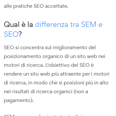
alle pratiche SEO accettate.
Qual è la
differenza tra SEM e
SEO
?
SEO si concentra sul miglioramento del
posizionamento organico di un sito web nei
motori di ricerca. L'obiettivo del SEO è
rendere un sito web più attraente per i motori
di ricerca, in modo che si posizioni più in alto
nei risultati di ricerca organici (non a
pagamento).