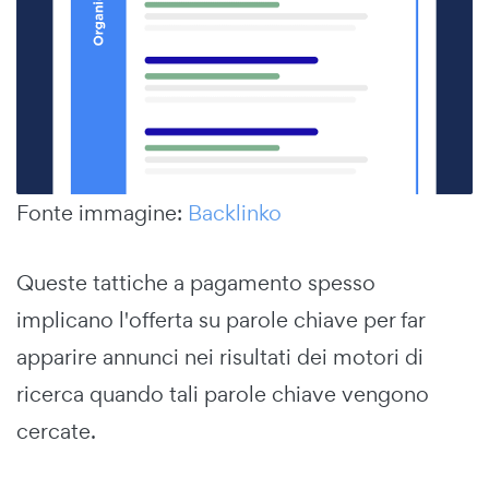
Fonte immagine:
Backlinko
Queste tattiche a pagamento spesso
implicano l'offerta su parole chiave per far
apparire annunci nei risultati dei motori di
ricerca quando tali parole chiave vengono
cercate.