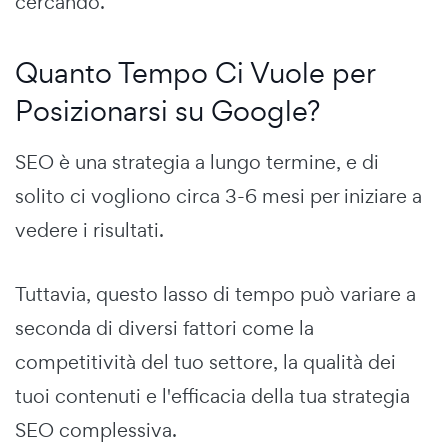
cercando.
Quanto Tempo Ci Vuole per
Posizionarsi su Google?
SEO è una strategia a lungo termine, e di
solito ci vogliono circa 3-6 mesi per iniziare a
vedere i risultati.
Tuttavia, questo lasso di tempo può variare a
seconda di diversi fattori come la
competitività del tuo settore, la qualità dei
tuoi contenuti e l'efficacia della tua strategia
SEO complessiva.