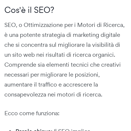
Cos'è il SEO?
SEO, o Ottimizzazione per i Motori di Ricerca,
è una potente strategia di marketing digitale
che si concentra sul migliorare la visibilità di
un sito web nei risultati di ricerca organici.
Comprende sia elementi tecnici che creativi
necessari per migliorare le posizioni,
aumentare il traffico e accrescere la
consapevolezza nei motori di ricerca.
Ecco come funziona: