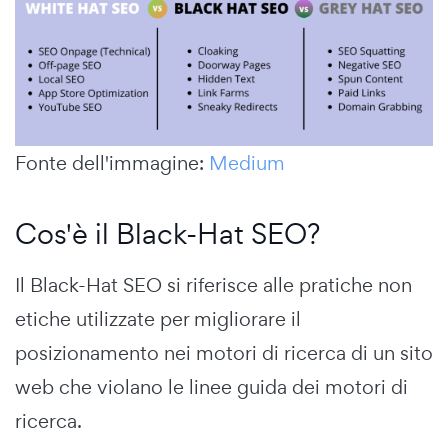
Fonte dell'immagine:
Medium
Cos'è il Black-Hat SEO?
Il Black-Hat SEO si riferisce alle pratiche non
etiche utilizzate per migliorare il
posizionamento nei motori di ricerca di un sito
web che violano le linee guida dei motori di
ricerca.