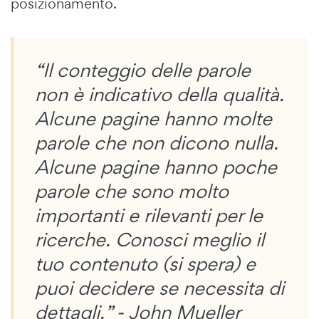
posizionamento.
“Il conteggio delle parole
non è indicativo della qualità.
Alcune pagine hanno molte
parole che non dicono nulla.
Alcune pagine hanno poche
parole che sono molto
importanti e rilevanti per le
ricerche. Conosci meglio il
tuo contenuto (si spera) e
puoi decidere se necessita di
dettagli.” - John Mueller