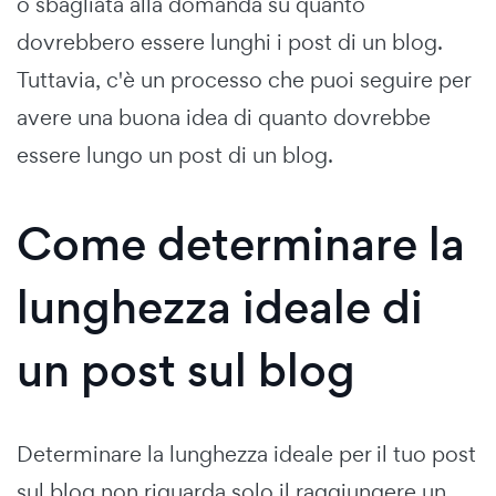
o sbagliata alla domanda su quanto
dovrebbero essere lunghi i post di un blog.
Tuttavia, c'è un processo che puoi seguire per
avere una buona idea di quanto dovrebbe
essere lungo un post di un blog.
Come determinare la
lunghezza ideale di
un post sul blog
Determinare la lunghezza ideale per il tuo post
sul blog non riguarda solo il raggiungere un