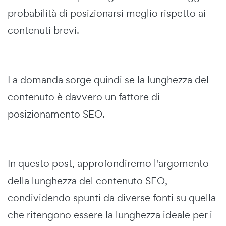
probabilità di posizionarsi meglio rispetto ai
contenuti brevi.
La domanda sorge quindi se la lunghezza del
contenuto è davvero un fattore di
posizionamento SEO.
In questo post, approfondiremo l'argomento
della lunghezza del contenuto SEO,
condividendo spunti da diverse fonti su quella
che ritengono essere la lunghezza ideale per i