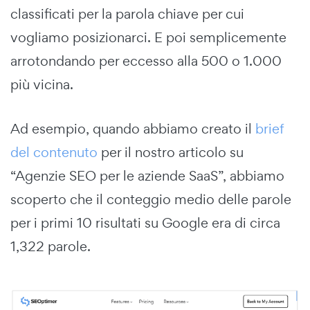
classificati per la parola chiave per cui
vogliamo posizionarci. E poi semplicemente
arrotondando per eccesso alla 500 o 1.000
più vicina.
Ad esempio, quando abbiamo creato il
brief
del contenuto
per il nostro articolo su
“Agenzie SEO per le aziende SaaS”, abbiamo
scoperto che il conteggio medio delle parole
per i primi 10 risultati su Google era di circa
1,322 parole.