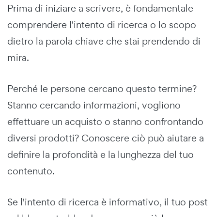
Prima di iniziare a scrivere, è fondamentale
comprendere l'intento di ricerca o lo scopo
dietro la parola chiave che stai prendendo di
mira.
Perché le persone cercano questo termine?
Stanno cercando informazioni, vogliono
effettuare un acquisto o stanno confrontando
diversi prodotti? Conoscere ciò può aiutare a
definire la profondità e la lunghezza del tuo
contenuto.
Se l'intento di ricerca è informativo, il tuo post