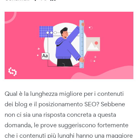
Qual è la lunghezza migliore per i contenuti
dei blog e il posizionamento SEO? Sebbene
non ci sia una risposta concreta a questa
domanda, le prove suggeriscono fortemente
che i contenuti più lunghi hanno una maggiore