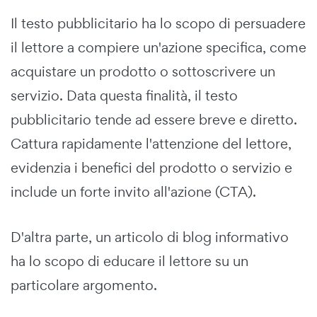
Il testo pubblicitario ha lo scopo di persuadere
il lettore a compiere un'azione specifica, come
acquistare un prodotto o sottoscrivere un
servizio. Data questa finalità, il testo
pubblicitario tende ad essere breve e diretto.
Cattura rapidamente l'attenzione del lettore,
evidenzia i benefici del prodotto o servizio e
include un forte invito all'azione (CTA).
D'altra parte, un articolo di blog informativo
ha lo scopo di educare il lettore su un
particolare argomento.