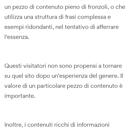
un pezzo di contenuto pieno di fronzoli, o che
utilizza una struttura di frasi complessa e
esempi ridondanti, nel tentativo di afferrare
l'essenza.
Questi visitatori non sono propensi a tornare
su quel sito dopo un'esperienza del genere. Il
valore di un particolare pezzo di contenuto è
importante.
Inoltre, i contenuti ricchi di informazioni