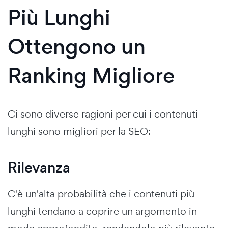
Più Lunghi
Ottengono un
Ranking Migliore
Ci sono diverse ragioni per cui i contenuti
lunghi sono migliori per la SEO:
Rilevanza
C'è un'alta probabilità che i contenuti più
lunghi tendano a coprire un argomento in