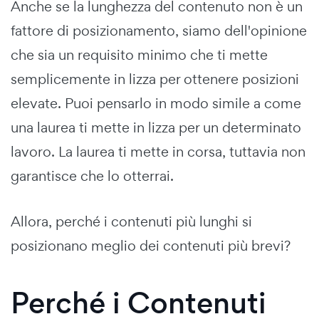
Anche se la lunghezza del contenuto non è un
fattore di posizionamento, siamo dell'opinione
che sia un requisito minimo che ti mette
semplicemente in lizza per ottenere posizioni
elevate. Puoi pensarlo in modo simile a come
una laurea ti mette in lizza per un determinato
lavoro. La laurea ti mette in corsa, tuttavia non
garantisce che lo otterrai.
Allora, perché i contenuti più lunghi si
posizionano meglio dei contenuti più brevi?
Perché i Contenuti