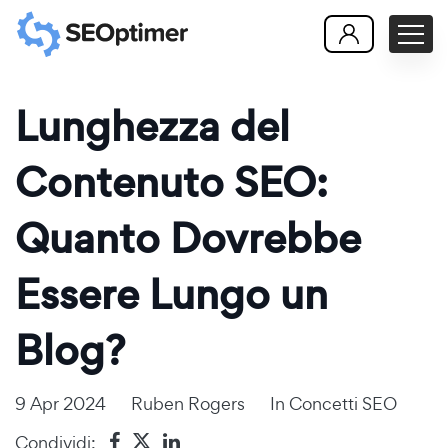
Lunghezza del
Contenuto SEO:
Quanto Dovrebbe
Essere Lungo un
Blog?
9 Apr 2024
Ruben Rogers
In
Concetti SEO
Condividi: