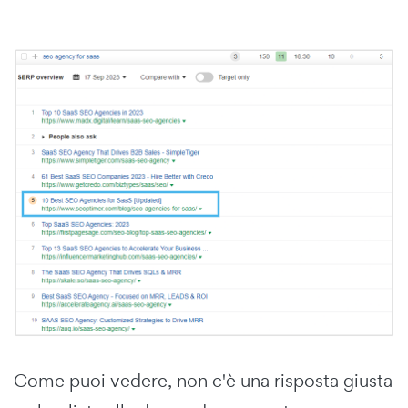
Come puoi vedere, non c'è una risposta giusta