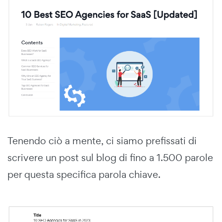
Tenendo ciò a mente, ci siamo prefissati di
scrivere un post sul blog di fino a 1.500 parole
per questa specifica parola chiave.