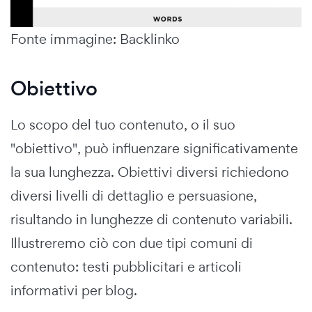
Fonte immagine: Backlinko
Obiettivo
Lo scopo del tuo contenuto, o il suo
"obiettivo", può influenzare significativamente
la sua lunghezza. Obiettivi diversi richiedono
diversi livelli di dettaglio e persuasione,
risultando in lunghezze di contenuto variabili.
Illustreremo ciò con due tipi comuni di
contenuto: testi pubblicitari e articoli
informativi per blog.