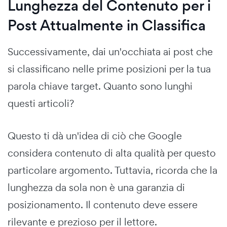
Lunghezza del Contenuto per i
Post Attualmente in Classifica
Successivamente, dai un'occhiata ai post che
si classificano nelle prime posizioni per la tua
parola chiave target. Quanto sono lunghi
questi articoli?
Questo ti dà un'idea di ciò che Google
considera contenuto di alta qualità per questo
particolare argomento. Tuttavia, ricorda che la
lunghezza da sola non è una garanzia di
posizionamento. Il contenuto deve essere
rilevante e prezioso per il lettore.