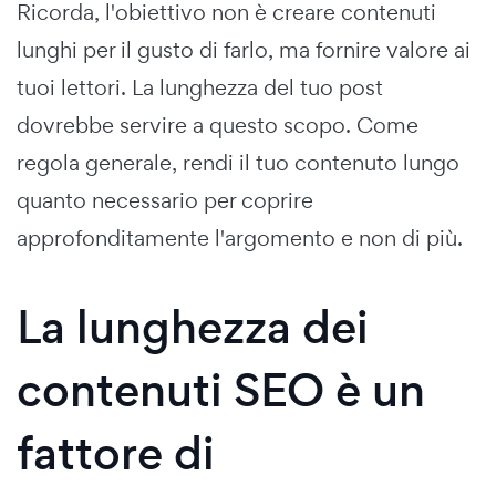
Ricorda, l'obiettivo non è creare contenuti
lunghi per il gusto di farlo, ma fornire valore ai
tuoi lettori. La lunghezza del tuo post
dovrebbe servire a questo scopo. Come
regola generale, rendi il tuo contenuto lungo
quanto necessario per coprire
approfonditamente l'argomento e non di più.
La lunghezza dei
contenuti SEO è un
fattore di