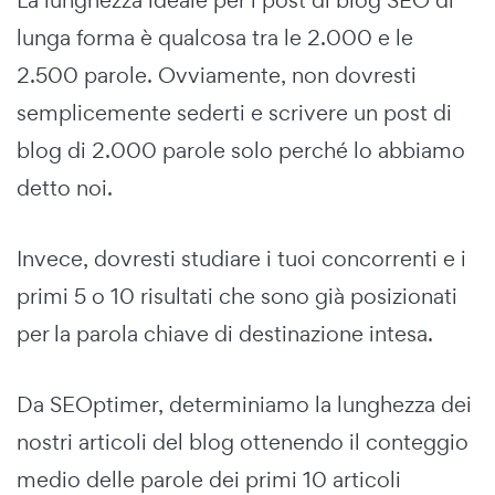
lunga forma è qualcosa tra le 2.000 e le
2.500 parole. Ovviamente, non dovresti
semplicemente sederti e scrivere un post di
blog di 2.000 parole solo perché lo abbiamo
detto noi.
Invece, dovresti studiare i tuoi concorrenti e i
primi 5 o 10 risultati che sono già posizionati
per la parola chiave di destinazione intesa.
Da SEOptimer, determiniamo la lunghezza dei
nostri articoli del blog ottenendo il conteggio
medio delle parole dei primi 10 articoli