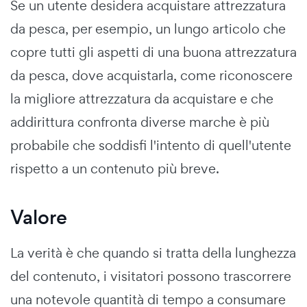
Se un utente desidera acquistare attrezzatura
da pesca, per esempio, un lungo articolo che
copre tutti gli aspetti di una buona attrezzatura
da pesca, dove acquistarla, come riconoscere
la migliore attrezzatura da acquistare e che
addirittura confronta diverse marche è più
probabile che soddisfi l'intento di quell'utente
rispetto a un contenuto più breve.
Valore
La verità è che quando si tratta della lunghezza
del contenuto, i visitatori possono trascorrere
una notevole quantità di tempo a consumare