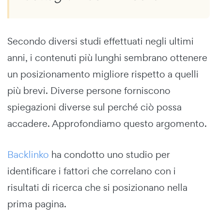
Secondo diversi studi effettuati negli ultimi
anni, i contenuti più lunghi sembrano ottenere
un posizionamento migliore rispetto a quelli
più brevi. Diverse persone forniscono
spiegazioni diverse sul perché ciò possa
accadere. Approfondiamo questo argomento.
Backlinko
ha condotto uno studio per
identificare i fattori che correlano con i
risultati di ricerca che si posizionano nella
prima pagina.