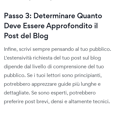
Passo 3: Determinare Quanto
Deve Essere Approfondito il
Post del Blog
Infine, scrivi sempre pensando al tuo pubblico.
L'estensività richiesta del tuo post sul blog
dipende dal livello di comprensione del tuo
pubblico. Se i tuoi lettori sono principianti,
potrebbero apprezzare guide più lunghe e
dettagliate. Se sono esperti, potrebbero
preferire post brevi, densi e altamente tecnici.