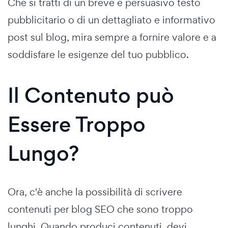
Che si tratti di un breve e persuasivo testo
pubblicitario o di un dettagliato e informativo
post sul blog, mira sempre a fornire valore e a
soddisfare le esigenze del tuo pubblico.
Il Contenuto può
Essere Troppo
Lungo?
Ora, c'è anche la possibilità di scrivere
contenuti per blog SEO che sono troppo
lunghi. Quando produci contenuti, devi