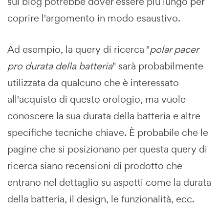
sul blog potrebbe dover essere più lungo per
coprire l'argomento in modo esaustivo.
Ad esempio, la query di ricerca "
polar pacer
pro durata della batteria
" sarà probabilmente
utilizzata da qualcuno che è interessato
all'acquisto di questo orologio, ma vuole
conoscere la sua durata della batteria e altre
specifiche tecniche chiave. È probabile che le
pagine che si posizionano per questa query di
ricerca siano recensioni di prodotto che
entrano nel dettaglio su aspetti come la durata
della batteria, il design, le funzionalità, ecc.