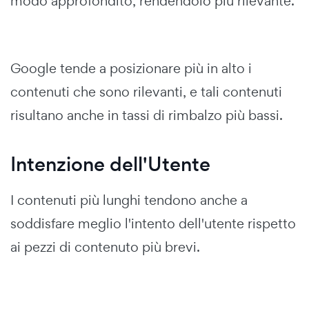
modo approfondito, rendendolo più rilevante.
Google tende a posizionare più in alto i
contenuti che sono rilevanti, e tali contenuti
risultano anche in tassi di rimbalzo più bassi.
Intenzione dell'Utente
I contenuti più lunghi tendono anche a
soddisfare meglio l'intento dell'utente rispetto
ai pezzi di contenuto più brevi.