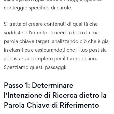
conteggio specifico di parole.
Si tratta di creare contenuti di qualità che
soddisfino l'intento di ricerca dietro la tua
parola chiave target, analizzando ciò che è già
in classifica e assicurandoti che il tuo post sia
abbastanza completo per il tuo pubblico.
Spezziamo questi passaggi:
Passo 1: Determinare
l'Intenzione di Ricerca dietro la
Parola Chiave di Riferimento