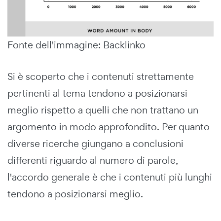
Fonte dell'immagine: Backlinko
Si è scoperto che i contenuti strettamente
pertinenti al tema tendono a posizionarsi
meglio rispetto a quelli che non trattano un
argomento in modo approfondito. Per quanto
diverse ricerche giungano a conclusioni
differenti riguardo al numero di parole,
l'accordo generale è che i contenuti più lunghi
tendono a posizionarsi meglio.