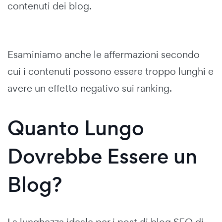
contenuti dei blog.
Esaminiamo anche le affermazioni secondo
cui i contenuti possono essere troppo lunghi e
avere un effetto negativo sui ranking.
Quanto Lungo
Dovrebbe Essere un
Blog?
La lunghezza ideale per i post di blog SEO di