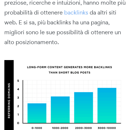
preziose, ricerche e intuizioni, hanno molte più
probabilità di ottenere
backlinks
da altri siti
web. E si sa, più backlinks ha una pagina,
migliori sono le sue possibilità di ottenere un
alto posizionamento.