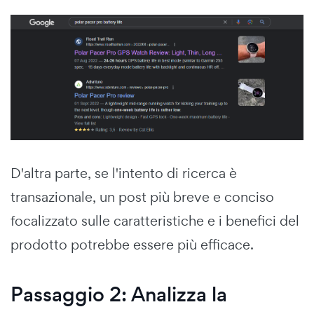
D'altra parte, se l'intento di ricerca è
transazionale, un post più breve e conciso
focalizzato sulle caratteristiche e i benefici del
prodotto potrebbe essere più efficace.
Passaggio 2: Analizza la