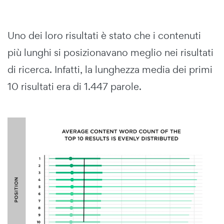
Uno dei loro risultati è stato che i contenuti
più lunghi si posizionavano meglio nei risultati
di ricerca. Infatti, la lunghezza media dei primi
10 risultati era di 1.447 parole.