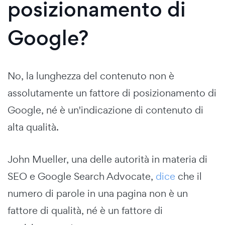
posizionamento di
Google?
No, la lunghezza del contenuto non è
assolutamente un fattore di posizionamento di
Google, né è un'indicazione di contenuto di
alta qualità.
John Mueller, una delle autorità in materia di
SEO e Google Search Advocate,
dice
che il
numero di parole in una pagina non è un
fattore di qualità, né è un fattore di