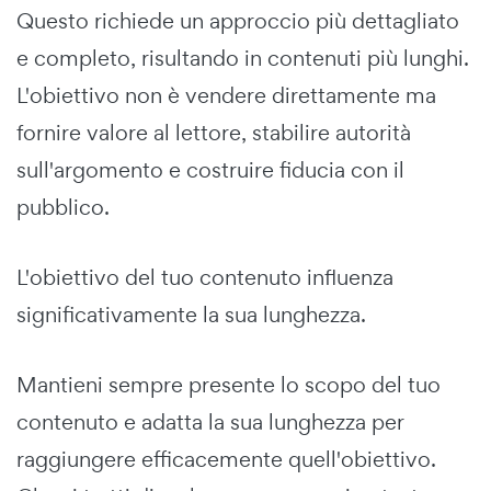
Questo richiede un approccio più dettagliato
e completo, risultando in contenuti più lunghi.
L'obiettivo non è vendere direttamente ma
fornire valore al lettore, stabilire autorità
sull'argomento e costruire fiducia con il
pubblico.
L'obiettivo del tuo contenuto influenza
significativamente la sua lunghezza.
Mantieni sempre presente lo scopo del tuo
contenuto e adatta la sua lunghezza per
raggiungere efficacemente quell'obiettivo.