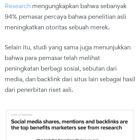
Research
mengungkapkan bahwa sebanyak
94% pemasar percaya bahwa penelitian asli
meningkatkan otoritas sebuah merek.
Selain itu, studi yang sama juga menunjukkan
bahwa para pemasar telah melihat
peningkatan berbagi sosial, sebutan dari
media, dan backlink dari situs lain sebagai hasil
dari penerbitan riset asli.