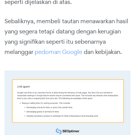
seperti dijelaskan di atas.
Sebaliknya, membeli tautan menawarkan hasil
yang segera tetapi datang dengan kerugian
yang signifikan seperti itu sebenarnya
melanggar
pedoman Google
dan kebijakan.