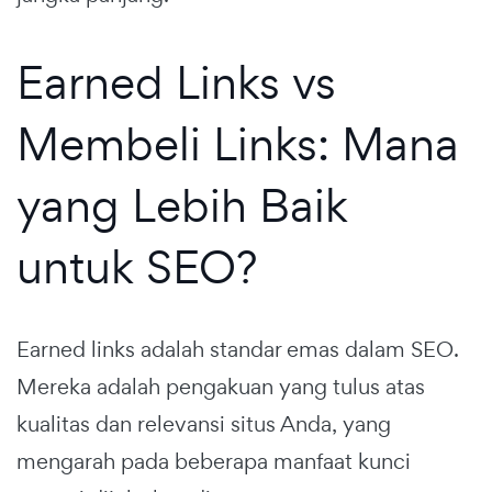
Earned Links vs
Membeli Links: Mana
yang Lebih Baik
untuk SEO?
Earned links adalah standar emas dalam SEO.
Mereka adalah pengakuan yang tulus atas
kualitas dan relevansi situs Anda, yang
mengarah pada beberapa manfaat kunci