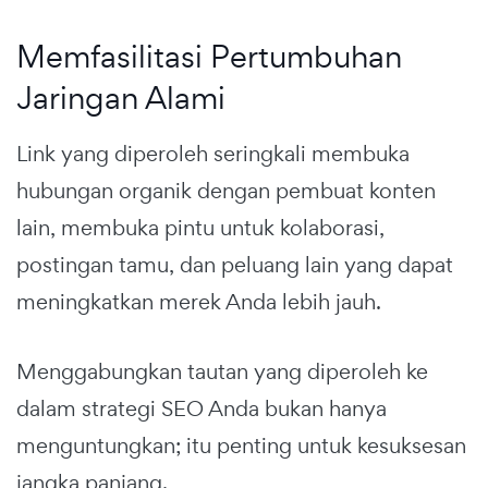
Memfasilitasi Pertumbuhan
Jaringan Alami
Link yang diperoleh seringkali membuka
hubungan organik dengan pembuat konten
lain, membuka pintu untuk kolaborasi,
postingan tamu, dan peluang lain yang dapat
meningkatkan merek Anda lebih jauh.
Menggabungkan tautan yang diperoleh ke
dalam strategi SEO Anda bukan hanya
menguntungkan; itu penting untuk kesuksesan
jangka panjang.