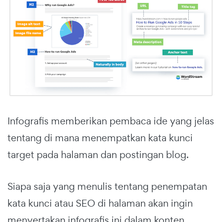
Infografis memberikan pembaca ide yang jelas
tentang di mana menempatkan kata kunci
target pada halaman dan postingan blog.
Siapa saja yang menulis tentang penempatan
kata kunci atau SEO di halaman akan ingin
menyertakan infografis ini dalam konten