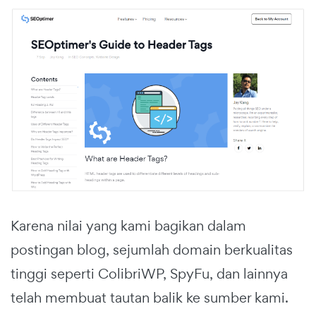
Karena nilai yang kami bagikan dalam
postingan blog, sejumlah domain berkualitas
tinggi seperti ColibriWP, SpyFu, dan lainnya
telah membuat tautan balik ke sumber kami.