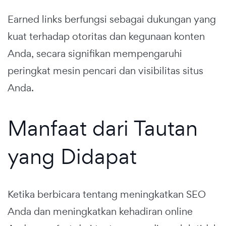
Earned links berfungsi sebagai dukungan yang
kuat terhadap otoritas dan kegunaan konten
Anda, secara signifikan mempengaruhi
peringkat mesin pencari dan visibilitas situs
Anda.
Manfaat dari Tautan
yang Didapat
Ketika berbicara tentang meningkatkan SEO
Anda dan meningkatkan kehadiran online