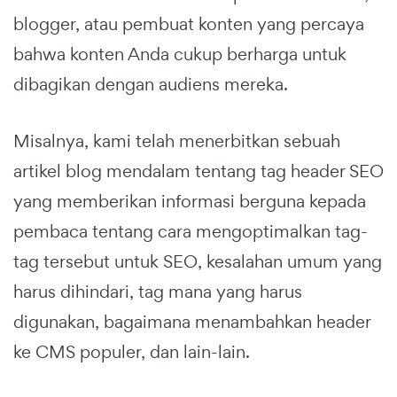
blogger, atau pembuat konten yang percaya
bahwa konten Anda cukup berharga untuk
dibagikan dengan audiens mereka.
Misalnya, kami telah menerbitkan sebuah
artikel blog mendalam tentang tag header SEO
yang memberikan informasi berguna kepada
pembaca tentang cara mengoptimalkan tag-
tag tersebut untuk SEO, kesalahan umum yang
harus dihindari, tag mana yang harus
digunakan, bagaimana menambahkan header
ke CMS populer, dan lain-lain.