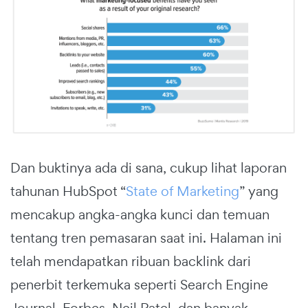
Dan buktinya ada di sana, cukup lihat laporan
tahunan HubSpot “
State of Marketing
” yang
mencakup angka-angka kunci dan temuan
tentang tren pemasaran saat ini. Halaman ini
telah mendapatkan ribuan backlink dari
penerbit terkemuka seperti Search Engine