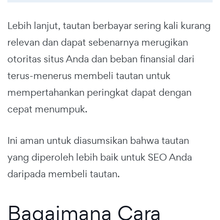
Lebih lanjut, tautan berbayar sering kali kurang
relevan dan dapat sebenarnya merugikan
otoritas situs Anda dan beban finansial dari
terus-menerus membeli tautan untuk
mempertahankan peringkat dapat dengan
cepat menumpuk.
Ini aman untuk diasumsikan bahwa tautan
yang diperoleh lebih baik untuk SEO Anda
daripada membeli tautan.
Bagaimana Cara