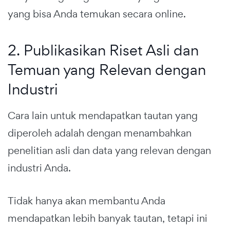
yang bisa Anda temukan secara online.
2. Publikasikan Riset Asli dan
Temuan yang Relevan dengan
Industri
Cara lain untuk mendapatkan tautan yang
diperoleh adalah dengan menambahkan
penelitian asli dan data yang relevan dengan
industri Anda.
Tidak hanya akan membantu Anda
mendapatkan lebih banyak tautan, tetapi ini