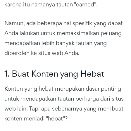
karena itu namanya tautan "earned".
Namun, ada beberapa hal spesifik yang dapat
Anda lakukan untuk memaksimalkan peluang
mendapatkan lebih banyak tautan yang
diperoleh ke situs web Anda.
1. Buat Konten yang Hebat
Konten yang hebat merupakan dasar penting
untuk mendapatkan tautan berharga dari situs
web lain. Tapi apa sebenarnya yang membuat
konten menjadi "hebat"?