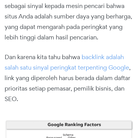
sebagai sinyal kepada mesin pencari bahwa
situs Anda adalah sumber daya yang berharga,
yang dapat mengarah pada peringkat yang
lebih tinggi dalam hasil pencarian.
Dan karena kita tahu bahwa
backlink adalah
salah satu sinyal peringkat terpenting Google
,
link yang diperoleh harus berada dalam daftar
prioritas setiap pemasar, pemilik bisnis, dan
SEO.