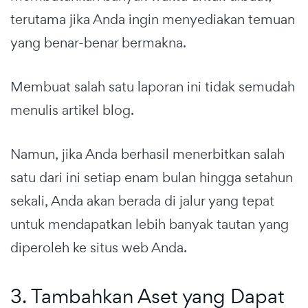
terutama jika Anda ingin menyediakan temuan
yang benar-benar bermakna.
Membuat salah satu laporan ini tidak semudah
menulis artikel blog.
Namun, jika Anda berhasil menerbitkan salah
satu dari ini setiap enam bulan hingga setahun
sekali, Anda akan berada di jalur yang tepat
untuk mendapatkan lebih banyak tautan yang
diperoleh ke situs web Anda.
3. Tambahkan Aset yang Dapat