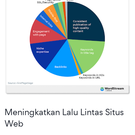
Meningkatkan Lalu Lintas Situs
Web