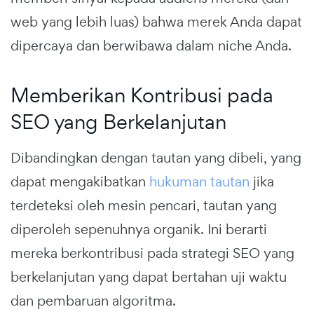
web yang lebih luas) bahwa merek Anda dapat
dipercaya dan berwibawa dalam niche Anda.
Memberikan Kontribusi pada
SEO yang Berkelanjutan
Dibandingkan dengan tautan yang dibeli, yang
dapat mengakibatkan
hukuman tautan
jika
terdeteksi oleh mesin pencari, tautan yang
diperoleh sepenuhnya organik. Ini berarti
mereka berkontribusi pada strategi SEO yang
berkelanjutan yang dapat bertahan uji waktu
dan pembaruan algoritma.