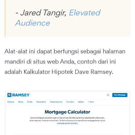
- Jared Tangir,
Elevated
Audience
Alat-alat ini dapat berfungsi sebagai halaman
mandiri di situs web Anda, contoh dari ini
adalah Kalkulator Hipotek Dave Ramsey.