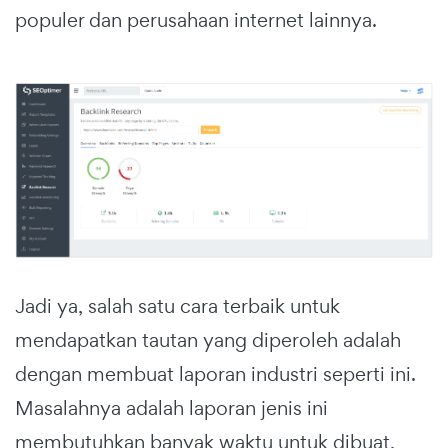
populer dan perusahaan internet lainnya.
Jadi ya, salah satu cara terbaik untuk
mendapatkan tautan yang diperoleh adalah
dengan membuat laporan industri seperti ini.
Masalahnya adalah laporan jenis ini
membutuhkan banyak waktu untuk dibuat,