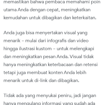
memastikan bahwa pembaca memahami poin
utama Anda dengan cepat, meningkatkan
kemudahan untuk dibagikan dan keterkaitan.
Anda juga bisa menyertakan visual yang
menarik – mulai dari infografis dan video
hingga ilustrasi kustom – untuk melengkapi
dan meningkatkan pesan Anda. Visual tidak
hanya meningkatkan keterbacaan dan retensi
tetapi juga membuat konten Anda lebih
menarik untuk di-link dan dibagikan.
Tidak ada yang menyukai peniru, jadi jangan
hanya mengulang informasi yang sudah ada