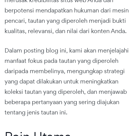
berpotensi mendapatkan hukuman dari mesin
pencari, tautan yang diperoleh menjadi bukti
kualitas, relevansi, dan nilai dari konten Anda.
Dalam posting blog ini, kami akan menjelajahi
manfaat fokus pada tautan yang diperoleh
daripada membelinya, mengungkap strategi
yang dapat dilakukan untuk meningkatkan
koleksi tautan yang diperoleh, dan menjawab
beberapa pertanyaan yang sering diajukan
tentang jenis tautan ini.