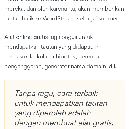
mereka, dan oleh karena itu, akan memberikan
tautan balik ke WordStream sebagai sumber.
Alat online gratis juga bagus untuk
mendapatkan tautan yang didapat. Ini
termasuk kalkulator hipotek, perencana
penganggaran, generator nama domain, dll.
Tanpa ragu, cara terbaik
untuk mendapatkan tautan
yang diperoleh adalah
dengan membuat alat gratis.