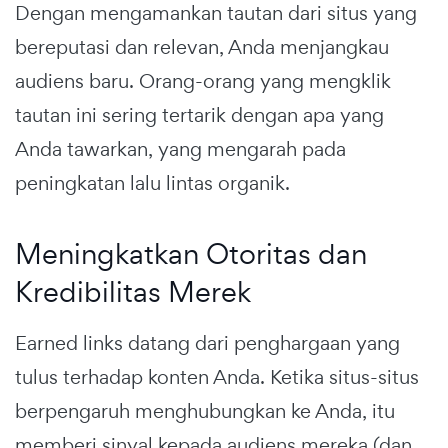
Dengan mengamankan tautan dari situs yang
bereputasi dan relevan, Anda menjangkau
audiens baru. Orang-orang yang mengklik
tautan ini sering tertarik dengan apa yang
Anda tawarkan, yang mengarah pada
peningkatan lalu lintas organik.
Meningkatkan Otoritas dan
Kredibilitas Merek
Earned links datang dari penghargaan yang
tulus terhadap konten Anda. Ketika situs-situs
berpengaruh menghubungkan ke Anda, itu
memberi sinyal kepada audiens mereka (dan