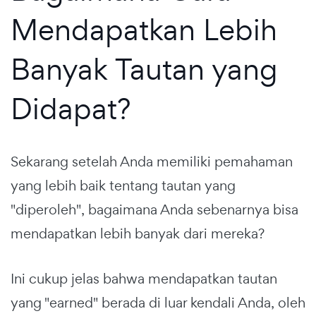
Mendapatkan Lebih
Banyak Tautan yang
Didapat?
Sekarang setelah Anda memiliki pemahaman
yang lebih baik tentang tautan yang
"diperoleh", bagaimana Anda sebenarnya bisa
mendapatkan lebih banyak dari mereka?
Ini cukup jelas bahwa mendapatkan tautan
yang "earned" berada di luar kendali Anda, oleh