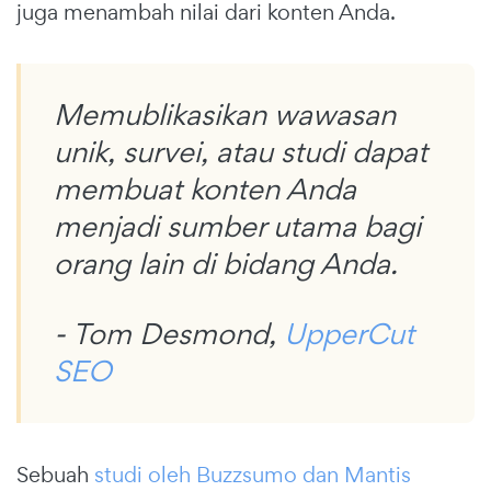
juga menambah nilai dari konten Anda.
Memublikasikan wawasan
unik, survei, atau studi dapat
membuat konten Anda
menjadi sumber utama bagi
orang lain di bidang Anda.
- Tom Desmond,
UpperCut
SEO
Sebuah
studi oleh Buzzsumo dan Mantis