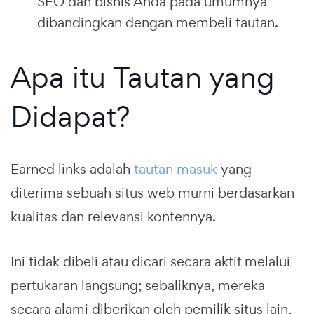
SEO dan bisnis Anda pada umumnya
dibandingkan dengan membeli tautan.
Apa itu Tautan yang
Didapat?
Earned links adalah
tautan masuk
yang
diterima sebuah situs web murni berdasarkan
kualitas dan relevansi kontennya.
Ini tidak dibeli atau dicari secara aktif melalui
pertukaran langsung; sebaliknya, mereka
secara alami diberikan oleh pemilik situs lain,