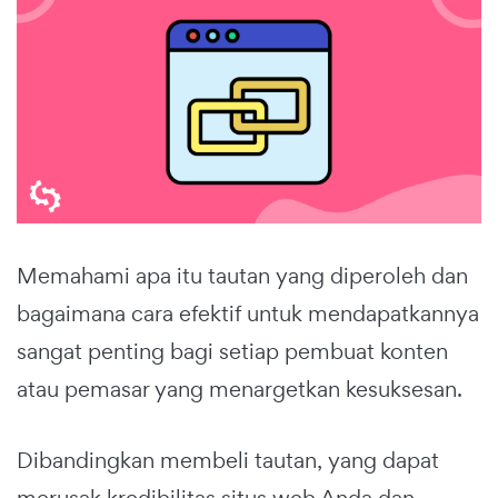
Memahami apa itu tautan yang diperoleh dan
bagaimana cara efektif untuk mendapatkannya
sangat penting bagi setiap pembuat konten
atau pemasar yang menargetkan kesuksesan.
Dibandingkan membeli tautan, yang dapat
merusak kredibilitas situs web Anda dan