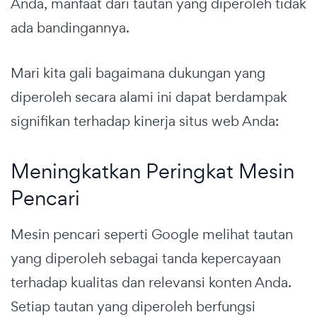
Anda, manfaat dari tautan yang diperoleh tidak
ada bandingannya.
Mari kita gali bagaimana dukungan yang
diperoleh secara alami ini dapat berdampak
signifikan terhadap kinerja situs web Anda:
Meningkatkan Peringkat Mesin
Pencari
Mesin pencari seperti Google melihat tautan
yang diperoleh sebagai tanda kepercayaan
terhadap kualitas dan relevansi konten Anda.
Setiap tautan yang diperoleh berfungsi