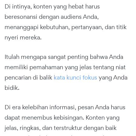
Di intinya, konten yang hebat harus
beresonansi dengan audiens Anda,
menanggapi kebutuhan, pertanyaan, dan titik
nyeri mereka.
Itulah mengapa sangat penting bahwa Anda
memiliki pemahaman yang jelas tentang niat
pencarian di balik
kata kunci fokus
yang Anda
bidik.
Di era kelebihan informasi, pesan Anda harus
dapat menembus kebisingan. Konten yang
jelas, ringkas, dan terstruktur dengan baik