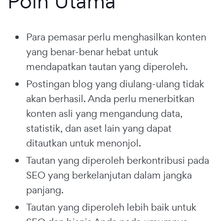
Poin Utama
Para pemasar perlu menghasilkan konten
yang benar-benar hebat untuk
mendapatkan tautan yang diperoleh.
Postingan blog yang diulang-ulang tidak
akan berhasil. Anda perlu menerbitkan
konten asli yang mengandung data,
statistik, dan aset lain yang dapat
ditautkan untuk menonjol.
Tautan yang diperoleh berkontribusi pada
SEO yang berkelanjutan dalam jangka
panjang.
Tautan yang diperoleh lebih baik untuk