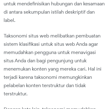
untuk mendefinisikan hubungan dan kesamaan
di antara sekumpulan istilah deskriptif dan
label.
Taksonomi situs web melibatkan pembuatan
sistem klasifikasi untuk situs web Anda agar
memudahkan pengguna untuk menavigasi
situs Anda dan bagi pengunjung untuk
menemukan konten yang mereka cari. Hal ini
terjadi karena taksonomi memungkinkan
pelabelan konten terstruktur dan tidak
terstruktur.