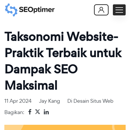
Taksonomi Website-
Praktik Terbaik untuk
Dampak SEO
Maksimal
11 Apr 2024
Jay Kang
Di
Desain Situs Web
Bagikan: