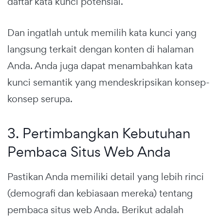
daftar kata kunci potensial.
Dan ingatlah untuk memilih kata kunci yang
langsung terkait dengan konten di halaman
Anda. Anda juga dapat menambahkan kata
kunci semantik yang mendeskripsikan konsep-
konsep serupa.
3. Pertimbangkan Kebutuhan
Pembaca Situs Web Anda
Pastikan Anda memiliki detail yang lebih rinci
(demografi dan kebiasaan mereka) tentang
pembaca situs web Anda. Berikut adalah