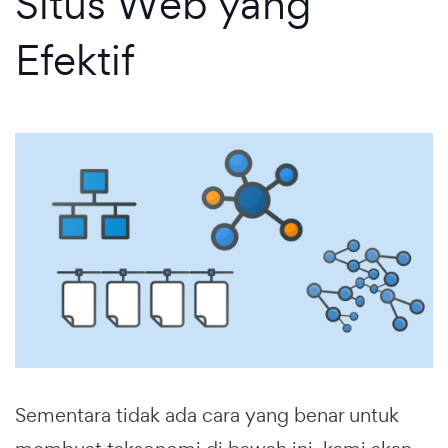
Situs Web yang
Efektif
Sementara tidak ada cara yang benar untuk