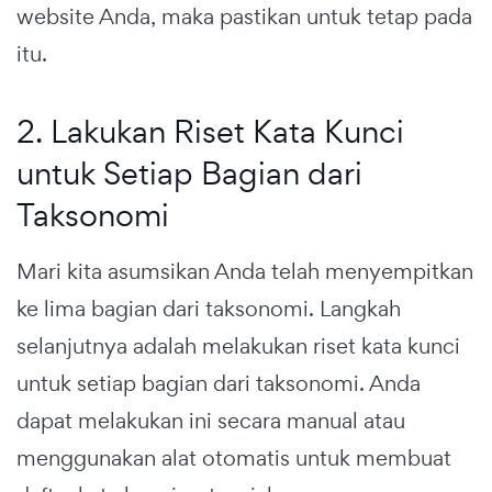
website Anda, maka pastikan untuk tetap pada
itu.
2. Lakukan Riset Kata Kunci
untuk Setiap Bagian dari
Taksonomi
Mari kita asumsikan Anda telah menyempitkan
ke lima bagian dari taksonomi. Langkah
selanjutnya adalah melakukan riset kata kunci
untuk setiap bagian dari taksonomi. Anda
dapat melakukan ini secara manual atau
menggunakan alat otomatis untuk membuat