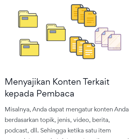
Menyajikan Konten Terkait
kepada Pembaca
Misalnya, Anda dapat mengatur konten Anda
berdasarkan topik, jenis, video, berita,
podcast, dll. Sehingga ketika satu item