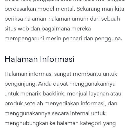
berdasarkan model mental. Sekarang mari kita
periksa halaman-halaman umum dari sebuah
situs web dan bagaimana mereka
mempengaruhi mesin pencari dan pengguna.
Halaman Informasi
Halaman informasi sangat membantu untuk
pengunjung. Anda dapat menggunakannya
untuk menarik backlink, menjual layanan atau
produk setelah menyediakan informasi, dan
menggunakannya secara internal untuk
menghubungkan ke halaman kategori yang