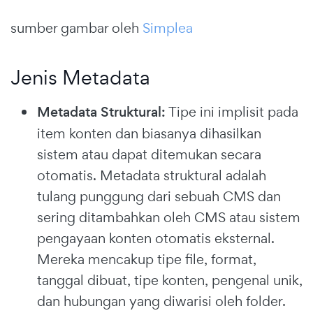
sumber gambar oleh
Simplea
Jenis Metadata
Metadata Struktural:
Tipe ini implisit pada
item konten dan biasanya dihasilkan
sistem atau dapat ditemukan secara
otomatis. Metadata struktural adalah
tulang punggung dari sebuah CMS dan
sering ditambahkan oleh CMS atau sistem
pengayaan konten otomatis eksternal.
Mereka mencakup tipe file, format,
tanggal dibuat, tipe konten, pengenal unik,
dan hubungan yang diwarisi oleh folder.