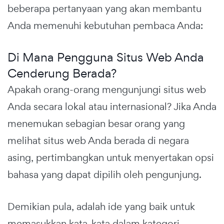
beberapa pertanyaan yang akan membantu
Anda memenuhi kebutuhan pembaca Anda:
Di Mana Pengguna Situs Web Anda
Cenderung Berada?
Apakah orang-orang mengunjungi situs web
Anda secara lokal atau internasional? Jika Anda
menemukan sebagian besar orang yang
melihat situs web Anda berada di negara
asing, pertimbangkan untuk menyertakan opsi
bahasa yang dapat dipilih oleh pengunjung.
Demikian pula, adalah ide yang baik untuk
memasukkan kata-kata dalam kategori