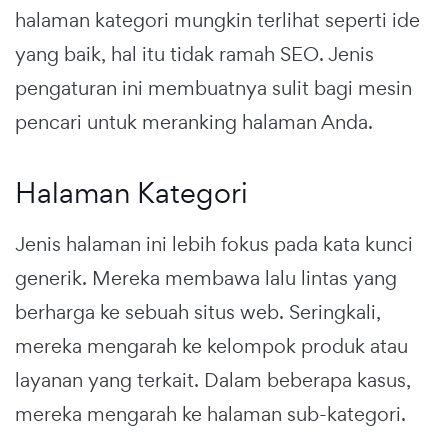
halaman kategori mungkin terlihat seperti ide
yang baik, hal itu tidak ramah SEO. Jenis
pengaturan ini membuatnya sulit bagi mesin
pencari untuk meranking halaman Anda.
Halaman Kategori
Jenis halaman ini lebih fokus pada kata kunci
generik. Mereka membawa lalu lintas yang
berharga ke sebuah situs web. Seringkali,
mereka mengarah ke kelompok produk atau
layanan yang terkait. Dalam beberapa kasus,
mereka mengarah ke halaman sub-kategori.