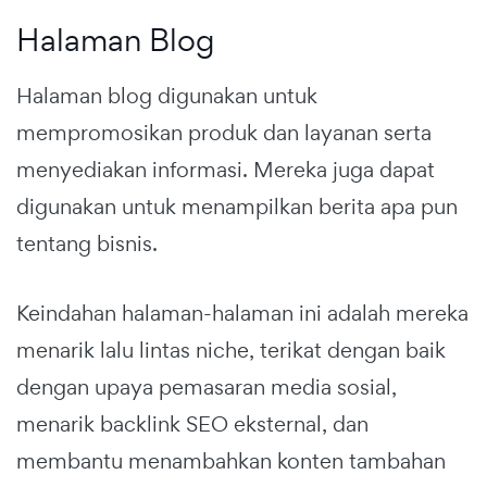
Halaman Blog
Halaman blog digunakan untuk
mempromosikan produk dan layanan serta
menyediakan informasi. Mereka juga dapat
digunakan untuk menampilkan berita apa pun
tentang bisnis.
Keindahan halaman-halaman ini adalah mereka
menarik lalu lintas niche, terikat dengan baik
dengan upaya pemasaran media sosial,
menarik backlink SEO eksternal, dan
membantu menambahkan konten tambahan