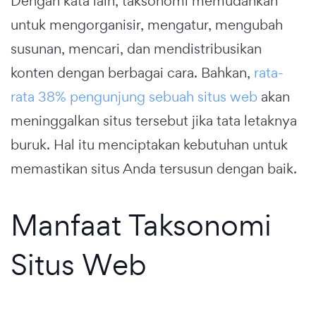
Dengan kata lain, taksonomi memudahkan
untuk mengorganisir, mengatur, mengubah
susunan, mencari, dan mendistribusikan
konten dengan berbagai cara. Bahkan,
rata-
rata 38% pengunjung sebuah situs web
akan
meninggalkan situs tersebut jika tata letaknya
buruk. Hal itu menciptakan kebutuhan untuk
memastikan situs Anda tersusun dengan baik.
Manfaat Taksonomi
Situs Web