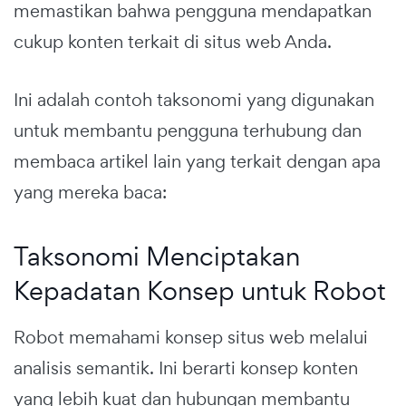
memastikan bahwa pengguna mendapatkan
cukup konten terkait di situs web Anda.
Ini adalah contoh taksonomi yang digunakan
untuk membantu pengguna terhubung dan
membaca artikel lain yang terkait dengan apa
yang mereka baca:
Taksonomi Menciptakan
Kepadatan Konsep untuk Robot
Robot memahami konsep situs web melalui
analisis semantik. Ini berarti konsep konten
yang lebih kuat dan hubungan membantu