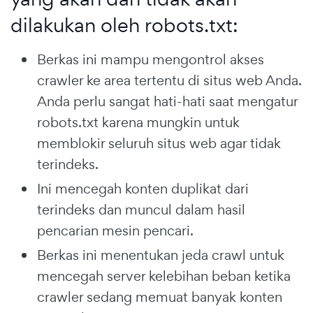
dilakukan oleh robots.txt:
Berkas ini mampu mengontrol akses
crawler ke area tertentu di situs web Anda.
Anda perlu sangat hati-hati saat mengatur
robots.txt karena mungkin untuk
memblokir seluruh situs web agar tidak
terindeks.
Ini mencegah konten duplikat dari
terindeks dan muncul dalam hasil
pencarian mesin pencari.
Berkas ini menentukan jeda crawl untuk
mencegah server kelebihan beban ketika
crawler sedang memuat banyak konten