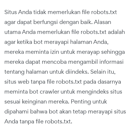
Situs Anda tidak memerlukan file robots.txt
agar dapat berfungsi dengan baik. Alasan
utama Anda memerlukan file robots.txt adalah
agar ketika bot merayapi halaman Anda,
mereka meminta izin untuk merayap sehingga
mereka dapat mencoba mengambil informasi
tentang halaman untuk diindeks. Selain itu,
situs web tanpa file robots.txt pada dasarnya
meminta bot crawler untuk mengindeks situs
sesuai keinginan mereka. Penting untuk
dipahami bahwa bot akan tetap merayapi situs
Anda tanpa file robots.txt.