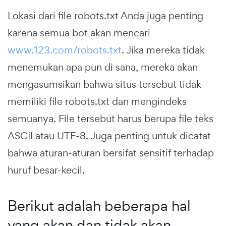
Lokasi dari file robots.txt Anda juga penting
karena semua bot akan mencari
www.123.com/robots.txt
. Jika mereka tidak
menemukan apa pun di sana, mereka akan
mengasumsikan bahwa situs tersebut tidak
memiliki file robots.txt dan mengindeks
semuanya. File tersebut harus berupa file teks
ASCII atau UTF-8. Juga penting untuk dicatat
bahwa aturan-aturan bersifat sensitif terhadap
huruf besar-kecil.
Berikut adalah beberapa hal
yang akan dan tidak akan