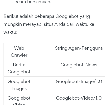
secara bersamaan.
Berikut adalah beberapa Googlebot yang
mungkin merayapi situs Anda dari waktu ke
waktu:
Web
String Agen-Pengguna
Crawler
Berita
Googlebot-News
Googlebot
Googlebot
Googlebot-Image/1.0
Images
Googlebot
Googlebot-Video/1.0
Video