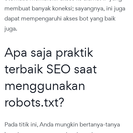
membuat banyak koneksi; sayangnya, ini juga
dapat mempengaruhi akses bot yang baik
juga.
Apa saja praktik
terbaik SEO saat
menggunakan
robots.txt?
Pada titik ini, Anda mungkin bertanya-tanya