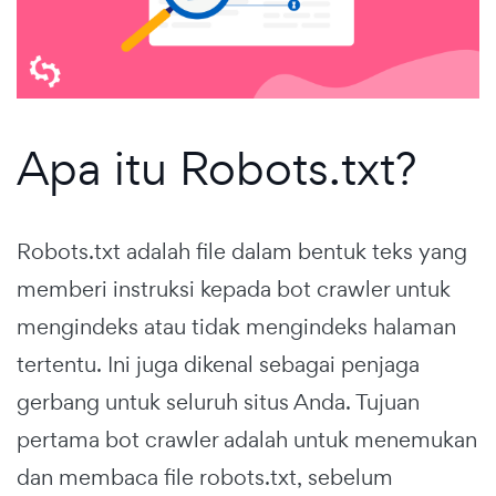
Apa itu Robots.txt?
Robots.txt adalah file dalam bentuk teks yang
memberi instruksi kepada bot crawler untuk
mengindeks atau tidak mengindeks halaman
tertentu. Ini juga dikenal sebagai penjaga
gerbang untuk seluruh situs Anda. Tujuan
pertama bot crawler adalah untuk menemukan
dan membaca file robots.txt, sebelum