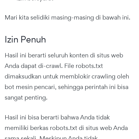
Mari kita selidiki masing-masing di bawah ini.
Izin Penuh
Hasil ini berarti seluruh konten di situs web
Anda dapat di-crawl. File robots.txt
dimaksudkan untuk memblokir crawling oleh
bot mesin pencari, sehingga perintah ini bisa
sangat penting.
Hasil ini bisa berarti bahwa Anda tidak
memiliki berkas robots.txt di situs web Anda
sama sekali. Meskipun Anda tidak