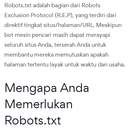
Robots.txt adalah bagian dari Robots
Exclusion Protocol (R.E.P), yang terdiri dari
direktif tingkat situs/halaman/URL. Meskipun
bot mesin pencari masih dapat merayapi
seluruh situs Anda, terserah Anda untuk
membantu mereka memutuskan apakah
halaman tertentu layak untuk waktu dan usaha.
Mengapa Anda
Memerlukan
Robots.txt