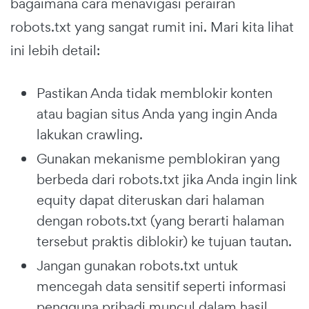
bagaimana cara menavigasi perairan
robots.txt yang sangat rumit ini. Mari kita lihat
ini lebih detail:
Pastikan Anda tidak memblokir konten
atau bagian situs Anda yang ingin Anda
lakukan crawling.
Gunakan mekanisme pemblokiran yang
berbeda dari robots.txt jika Anda ingin link
equity dapat diteruskan dari halaman
dengan robots.txt (yang berarti halaman
tersebut praktis diblokir) ke tujuan tautan.
Jangan gunakan robots.txt untuk
mencegah data sensitif seperti informasi
pengguna pribadi muncul dalam hasil