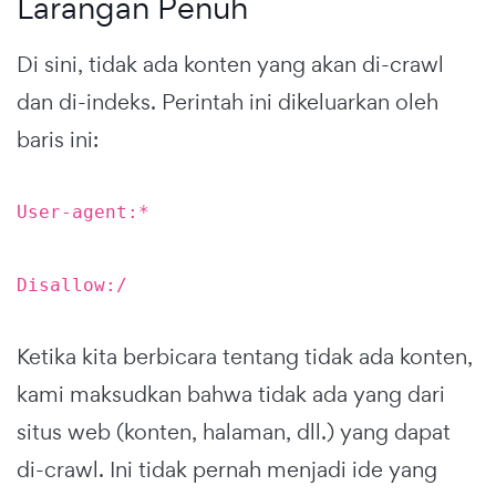
Larangan Penuh
Di sini, tidak ada konten yang akan di-crawl
dan di-indeks. Perintah ini dikeluarkan oleh
baris ini:
User-agent:*
Disallow:/
Ketika kita berbicara tentang tidak ada konten,
kami maksudkan bahwa tidak ada yang dari
situs web (konten, halaman, dll.) yang dapat
di-crawl. Ini tidak pernah menjadi ide yang