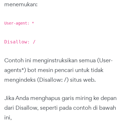
menemukan:
User-agent: *
Disallow: /
Contoh ini menginstruksikan semua (User-
agents*) bot mesin pencari untuk tidak
mengindeks (Disallow: /) situs web.
Jika Anda menghapus garis miring ke depan
dari Disallow, seperti pada contoh di bawah
ini,