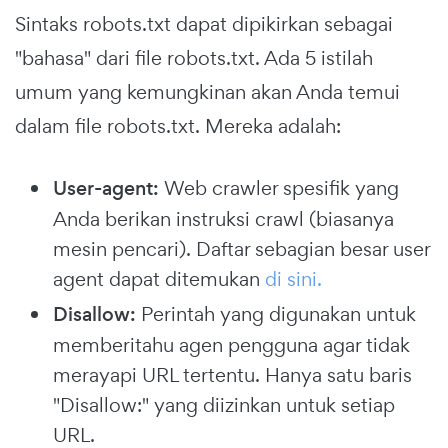
Sintaks robots.txt dapat dipikirkan sebagai
"bahasa" dari file robots.txt. Ada 5 istilah
umum yang kemungkinan akan Anda temui
dalam file robots.txt. Mereka adalah:
User-agent:
Web crawler spesifik yang
Anda berikan instruksi crawl (biasanya
mesin pencari). Daftar sebagian besar user
agent dapat ditemukan
di sini.
Disallow:
Perintah yang digunakan untuk
memberitahu agen pengguna agar tidak
merayapi URL tertentu. Hanya satu baris
"Disallow:" yang diizinkan untuk setiap
URL.