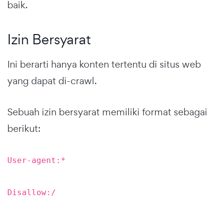
baik.
Izin Bersyarat
Ini berarti hanya konten tertentu di situs web
yang dapat di-crawl.
Sebuah izin bersyarat memiliki format sebagai
berikut:
User-agent:*
Disallow:/