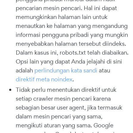
pencarian mesin pencari. Hal ini dapat
memungkinkan halaman lain untuk
menautkan ke halaman yang mengandung
informasi pengguna pribadi yang mungkin
menyebabkan halaman tersebut diindeks.
Dalam kasus ini, robots.txt telah diabaikan.
Opsi lain yang dapat Anda jelajahi di sini
adalah
perlindungan kata sandi
atau
direktif meta noindex
.
Tidak perlu menentukan direktif untuk
setiap crawler mesin pencari karena
sebagian besar user agent, jika termasuk
dalam mesin pencari yang sama,
mengikuti aturan yang sama. Google