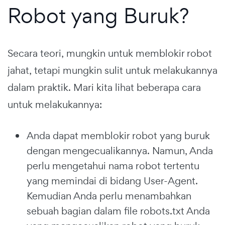
Robot yang Buruk?
Secara teori, mungkin untuk memblokir robot
jahat, tetapi mungkin sulit untuk melakukannya
dalam praktik. Mari kita lihat beberapa cara
untuk melakukannya:
Anda dapat memblokir robot yang buruk
dengan mengecualikannya. Namun, Anda
perlu mengetahui nama robot tertentu
yang memindai di bidang User-Agent.
Kemudian Anda perlu menambahkan
sebuah bagian dalam file robots.txt Anda