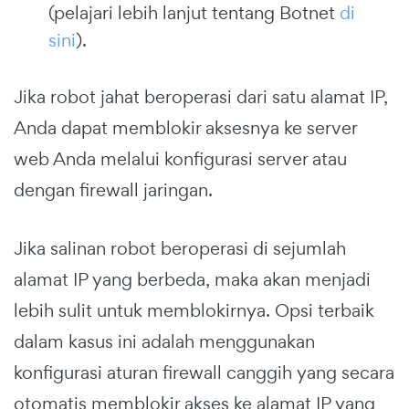
(pelajari lebih lanjut tentang Botnet
di
sini
).
Jika robot jahat beroperasi dari satu alamat IP,
Anda dapat memblokir aksesnya ke server
web Anda melalui konfigurasi server atau
dengan firewall jaringan.
Jika salinan robot beroperasi di sejumlah
alamat IP yang berbeda, maka akan menjadi
lebih sulit untuk memblokirnya. Opsi terbaik
dalam kasus ini adalah menggunakan
konfigurasi aturan firewall canggih yang secara
otomatis memblokir akses ke alamat IP yang