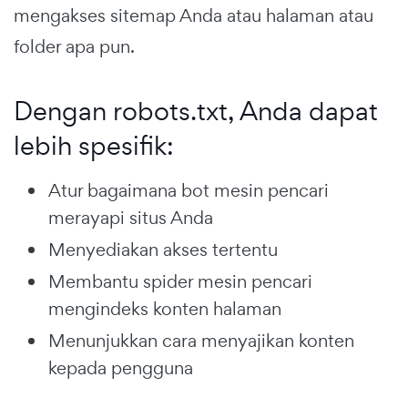
mengakses sitemap Anda atau halaman atau
folder apa pun.
Dengan robots.txt, Anda dapat
lebih spesifik:
Atur bagaimana bot mesin pencari
merayapi situs Anda
Menyediakan akses tertentu
Membantu spider mesin pencari
mengindeks konten halaman
Menunjukkan cara menyajikan konten
kepada pengguna