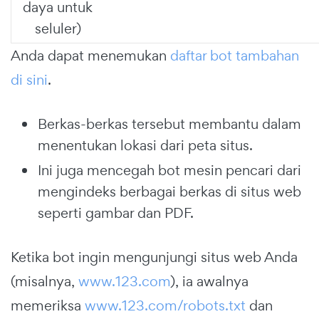
daya untuk
seluler)
Anda dapat menemukan
daftar bot tambahan
di sini
.
Berkas-berkas tersebut membantu dalam
menentukan lokasi dari peta situs.
Ini juga mencegah bot mesin pencari dari
mengindeks berbagai berkas di situs web
seperti gambar dan PDF.
Ketika bot ingin mengunjungi situs web Anda
(misalnya,
www.123.com
), ia awalnya
memeriksa
www.123.com/robots.txt
dan