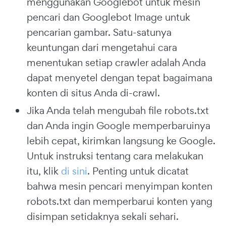
menggunakan Googlebot untuk mesin
pencari dan Googlebot Image untuk
pencarian gambar. Satu-satunya
keuntungan dari mengetahui cara
menentukan setiap crawler adalah Anda
dapat menyetel dengan tepat bagaimana
konten di situs Anda di-crawl.
Jika Anda telah mengubah file robots.txt
dan Anda ingin Google memperbaruinya
lebih cepat, kirimkan langsung ke Google.
Untuk instruksi tentang cara melakukan
itu, klik
di sini
. Penting untuk dicatat
bahwa mesin pencari menyimpan konten
robots.txt dan memperbarui konten yang
disimpan setidaknya sekali sehari.