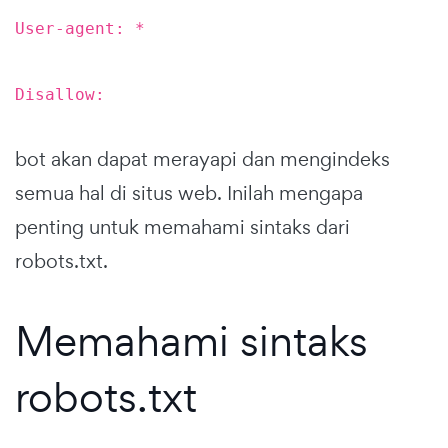
User-agent: *
Disallow:
bot akan dapat merayapi dan mengindeks
semua hal di situs web. Inilah mengapa
penting untuk memahami sintaks dari
robots.txt.
Memahami sintaks
robots.txt