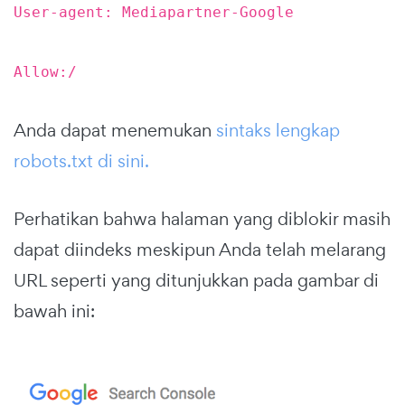
User-agent: Mediapartner-Google
Allow:/
Anda dapat menemukan
sintaks lengkap
robots.txt di sini.
Perhatikan bahwa halaman yang diblokir masih
dapat diindeks meskipun Anda telah melarang
URL seperti yang ditunjukkan pada gambar di
bawah ini: