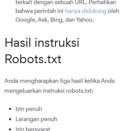
terkait dengan sebuah URL. Perhatikan
bahwa perintah ini
hanya didukung
oleh
Google, Ask, Bing, dan Yahoo.
Hasil instruksi
Robots.txt
Anda mengharapkan tiga hasil ketika Anda
mengeluarkan instruksi robots.txt:
Izin penuh
Larangan penuh
Izin bersyarat