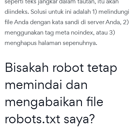
seperti teks jangkar dalam tautan, itu akan
diindeks. Solusi untuk ini adalah 1) melindungi
file Anda dengan kata sandi di server Anda, 2)
menggunakan tag meta noindex, atau 3)
menghapus halaman sepenuhnya.
Bisakah robot tetap
memindai dan
mengabaikan file
robots.txt saya?