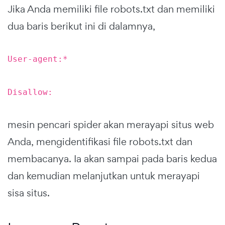
Jika Anda memiliki file robots.txt dan memiliki
dua baris berikut ini di dalamnya,
User-agent:*
Disallow:
mesin pencari spider akan merayapi situs web
Anda, mengidentifikasi file robots.txt dan
membacanya. Ia akan sampai pada baris kedua
dan kemudian melanjutkan untuk merayapi
sisa situs.