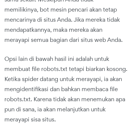
memilikinya, bot mesin pencari akan tetap
mencarinya di situs Anda. Jika mereka tidak
mendapatkannya, maka mereka akan
merayapi semua bagian dari situs web Anda.
Opsi lain di bawah hasil ini adalah untuk
membuat file robots.txt tetapi biarkan kosong.
Ketika spider datang untuk merayapi, ia akan
mengidentifikasi dan bahkan membaca file
robots.txt. Karena tidak akan menemukan apa
pun di sana, ia akan melanjutkan untuk
merayapi sisa situs.