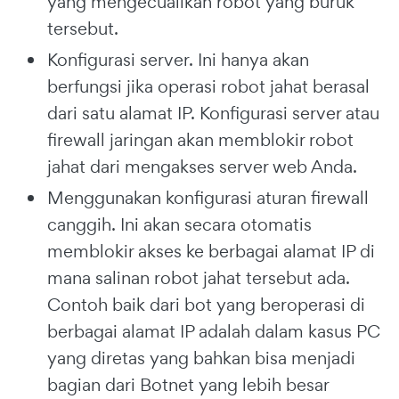
yang mengecualikan robot yang buruk
tersebut.
Konfigurasi server. Ini hanya akan
berfungsi jika operasi robot jahat berasal
dari satu alamat IP. Konfigurasi server atau
firewall jaringan akan memblokir robot
jahat dari mengakses server web Anda.
Menggunakan konfigurasi aturan firewall
canggih. Ini akan secara otomatis
memblokir akses ke berbagai alamat IP di
mana salinan robot jahat tersebut ada.
Contoh baik dari bot yang beroperasi di
berbagai alamat IP adalah dalam kasus PC
yang diretas yang bahkan bisa menjadi
bagian dari Botnet yang lebih besar