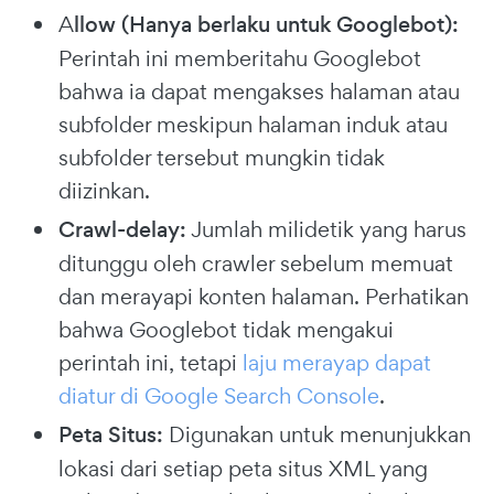
A
llow
(Hanya berlaku untuk Googlebot):
Perintah ini memberitahu Googlebot
bahwa ia dapat mengakses halaman atau
subfolder meskipun halaman induk atau
subfolder tersebut mungkin tidak
diizinkan.
Crawl-delay:
Jumlah milidetik yang harus
ditunggu oleh crawler sebelum memuat
dan merayapi konten halaman. Perhatikan
bahwa Googlebot tidak mengakui
perintah ini, tetapi
laju merayap dapat
diatur di Google Search Console
.
Peta Situs:
Digunakan untuk menunjukkan
lokasi dari setiap peta situs XML yang