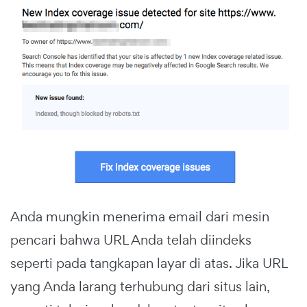
Anda mungkin menerima email dari mesin
pencari bahwa URL Anda telah diindeks
seperti pada tangkapan layar di atas. Jika URL
yang Anda larang terhubung dari situs lain,