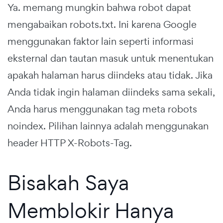
Ya. memang mungkin bahwa robot dapat
mengabaikan robots.txt. Ini karena Google
menggunakan faktor lain seperti informasi
eksternal dan tautan masuk untuk menentukan
apakah halaman harus diindeks atau tidak. Jika
Anda tidak ingin halaman diindeks sama sekali,
Anda harus menggunakan tag meta robots
noindex. Pilihan lainnya adalah menggunakan
header HTTP X-Robots-Tag.
Bisakah Saya
Memblokir Hanya