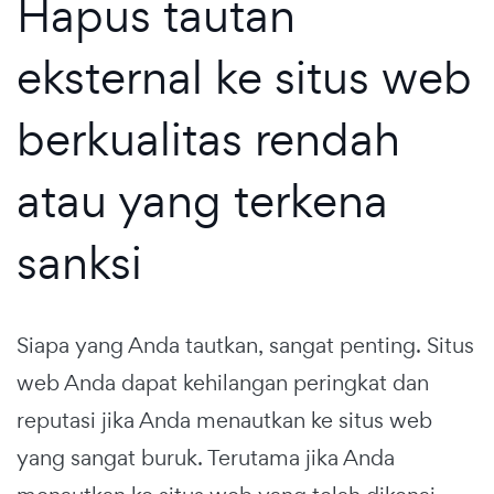
Hapus tautan
eksternal ke situs web
berkualitas rendah
atau yang terkena
sanksi
Siapa yang Anda tautkan, sangat penting. Situs
web Anda dapat kehilangan peringkat dan
reputasi jika Anda menautkan ke situs web
yang sangat buruk. Terutama jika Anda