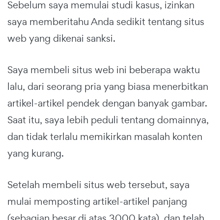
Sebelum saya memulai studi kasus, izinkan
saya memberitahu Anda sedikit tentang situs
web yang dikenai sanksi.
Saya membeli situs web ini beberapa waktu
lalu, dari seorang pria yang biasa menerbitkan
artikel-artikel pendek dengan banyak gambar.
Saat itu, saya lebih peduli tentang domainnya,
dan tidak terlalu memikirkan masalah konten
yang kurang.
Setelah membeli situs web tersebut, saya
mulai memposting artikel-artikel panjang
(sebagian besar di atas 3000 kata), dan telah