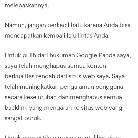
melepaskannya.
Namun, jangan berkecil hati, karena Anda bisa
mendapatkan kembali lalu lintas Anda.
Untuk pulih dari hukuman Google Panda saya,
saya telah menghapus semua konten
berkualitas rendah dari situs web saya. Saya
telah meningkatkan pengalaman pengguna
secara keseluruhan dan menghapus semua
backlink yang mengarah ke situs web yang
sangat buruk.
Untuk memastikan proses pemulihan akan