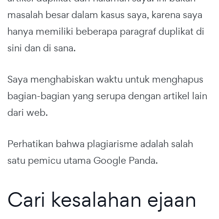
masalah besar dalam kasus saya, karena saya
hanya memiliki beberapa paragraf duplikat di
sini dan di sana.
Saya menghabiskan waktu untuk menghapus
bagian-bagian yang serupa dengan artikel lain
dari web.
Perhatikan bahwa plagiarisme adalah salah
satu pemicu utama Google Panda.
Cari kesalahan ejaan