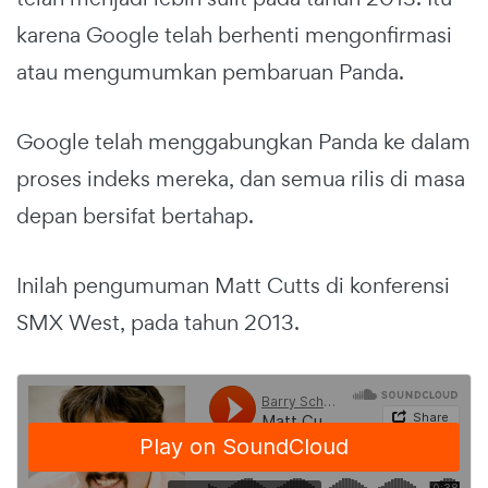
karena Google telah berhenti mengonfirmasi
atau mengumumkan pembaruan Panda.
Google telah menggabungkan Panda ke dalam
proses indeks mereka, dan semua rilis di masa
depan bersifat bertahap.
Inilah pengumuman Matt Cutts di konferensi
SMX West, pada tahun 2013.