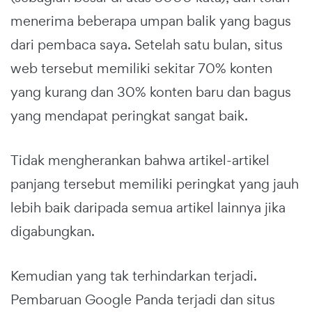
menerima beberapa umpan balik yang bagus
dari pembaca saya. Setelah satu bulan, situs
web tersebut memiliki sekitar 70% konten
yang kurang dan 30% konten baru dan bagus
yang mendapat peringkat sangat baik.
Tidak mengherankan bahwa artikel-artikel
panjang tersebut memiliki peringkat yang jauh
lebih baik daripada semua artikel lainnya jika
digabungkan.
Kemudian yang tak terhindarkan terjadi.
Pembaruan Google Panda terjadi dan situs