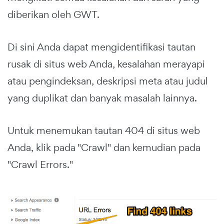
diberikan oleh GWT.
Di sini Anda dapat mengidentifikasi tautan
rusak di situs web Anda, kesalahan merayapi
atau pengindeksan, deskripsi meta atau judul
yang duplikat dan banyak masalah lainnya.
Untuk menemukan tautan 404 di situs web
Anda, klik pada "Crawl" dan kemudian pada
"Crawl Errors."