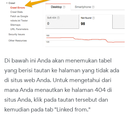
Di bawah ini Anda akan menemukan tabel
yang berisi tautan ke halaman yang tidak ada
di situs web Anda. Untuk mengetahui dari
mana Anda menautkan ke halaman 404 di
situs Anda, klik pada tautan tersebut dan
kemudian pada tab "Linked from."