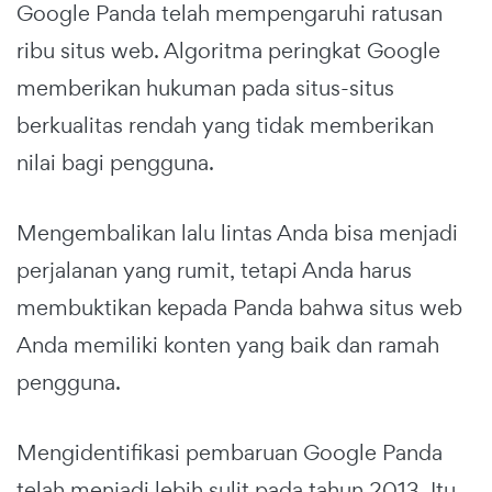
Google Panda telah mempengaruhi ratusan
ribu situs web. Algoritma peringkat Google
memberikan hukuman pada situs-situs
berkualitas rendah yang tidak memberikan
nilai bagi pengguna.
Mengembalikan lalu lintas Anda bisa menjadi
perjalanan yang rumit, tetapi Anda harus
membuktikan kepada Panda bahwa situs web
Anda memiliki konten yang baik dan ramah
pengguna.
Mengidentifikasi pembaruan Google Panda
telah menjadi lebih sulit pada tahun 2013. Itu