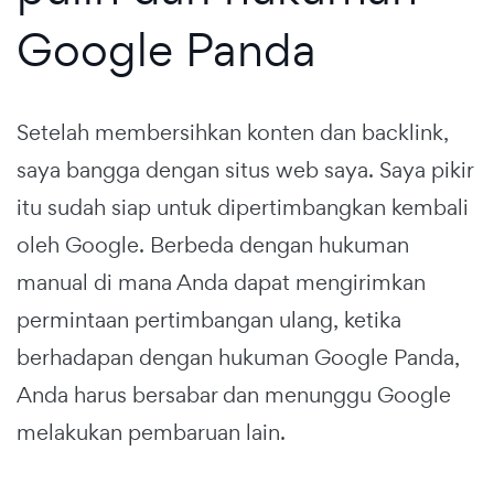
Google Panda
Setelah membersihkan konten dan backlink,
saya bangga dengan situs web saya. Saya pikir
itu sudah siap untuk dipertimbangkan kembali
oleh Google. Berbeda dengan hukuman
manual di mana Anda dapat mengirimkan
permintaan pertimbangan ulang, ketika
berhadapan dengan hukuman Google Panda,
Anda harus bersabar dan menunggu Google
melakukan pembaruan lain.