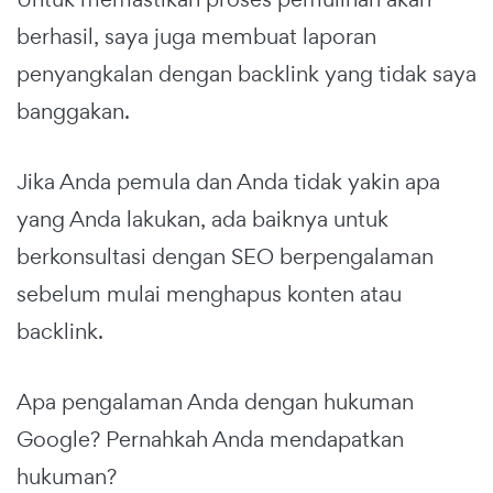
berhasil, saya juga membuat laporan
penyangkalan dengan backlink yang tidak saya
banggakan.
Jika Anda pemula dan Anda tidak yakin apa
yang Anda lakukan, ada baiknya untuk
berkonsultasi dengan SEO berpengalaman
sebelum mulai menghapus konten atau
backlink.
Apa pengalaman Anda dengan hukuman
Google? Pernahkah Anda mendapatkan
hukuman?