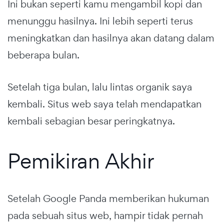
Ini bukan seperti kamu mengambil kopi dan
menunggu hasilnya. Ini lebih seperti terus
meningkatkan dan hasilnya akan datang dalam
beberapa bulan.
Setelah tiga bulan, lalu lintas organik saya
kembali. Situs web saya telah mendapatkan
kembali sebagian besar peringkatnya.
Pemikiran Akhir
Setelah Google Panda memberikan hukuman
pada sebuah situs web, hampir tidak pernah