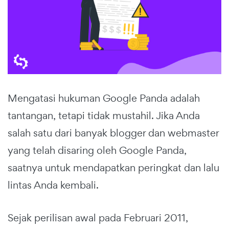
Mengatasi hukuman Google Panda adalah
tantangan, tetapi tidak mustahil. Jika Anda
salah satu dari banyak blogger dan webmaster
yang telah disaring oleh Google Panda,
saatnya untuk mendapatkan peringkat dan lalu
lintas Anda kembali.
Sejak perilisan awal pada Februari 2011,