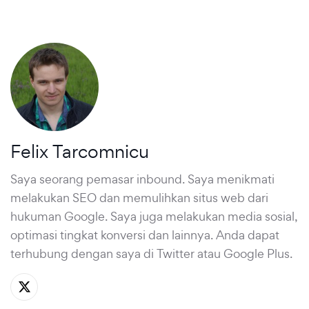
Felix Tarcomnicu
Saya seorang pemasar inbound. Saya menikmati
melakukan SEO dan memulihkan situs web dari
hukuman Google. Saya juga melakukan media sosial,
optimasi tingkat konversi dan lainnya. Anda dapat
terhubung dengan saya di
Twitter
atau
Google Plus
.