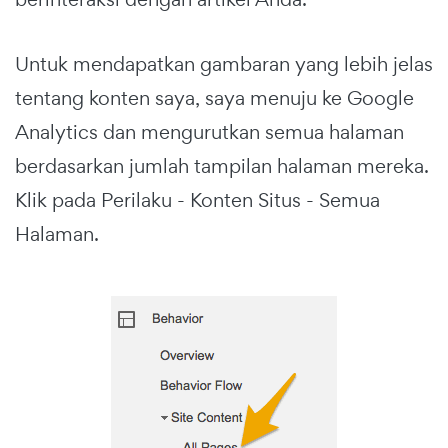
Untuk mendapatkan gambaran yang lebih jelas
tentang konten saya, saya menuju ke Google
Analytics dan mengurutkan semua halaman
berdasarkan jumlah tampilan halaman mereka.
Klik pada Perilaku - Konten Situs - Semua
Halaman.