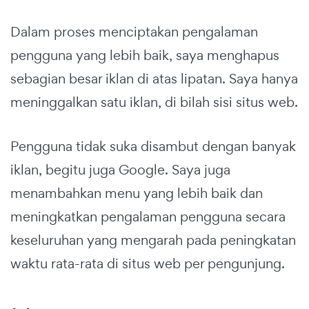
Dalam proses menciptakan pengalaman
pengguna yang lebih baik, saya menghapus
sebagian besar iklan di atas lipatan. Saya hanya
meninggalkan satu iklan, di bilah sisi situs web.
Pengguna tidak suka disambut dengan banyak
iklan, begitu juga Google. Saya juga
menambahkan menu yang lebih baik dan
meningkatkan pengalaman pengguna secara
keseluruhan yang mengarah pada peningkatan
waktu rata-rata di situs web per pengunjung.