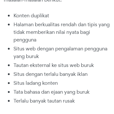
Konten duplikat
Halaman berkualitas rendah dan tipis yang
tidak memberikan nilai nyata bagi
pengguna
Situs web dengan pengalaman pengguna
yang buruk
Tautan eksternal ke situs web buruk
Situs dengan terlalu banyak iklan
Situs ladang konten
Tata bahasa dan ejaan yang buruk
Terlalu banyak tautan rusak