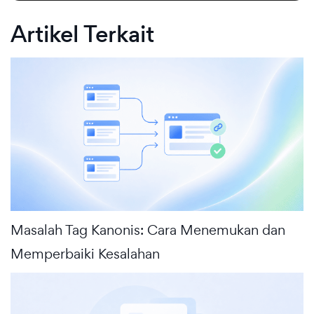
Artikel Terkait
Masalah Tag Kanonis: Cara Menemukan dan
Memperbaiki Kesalahan