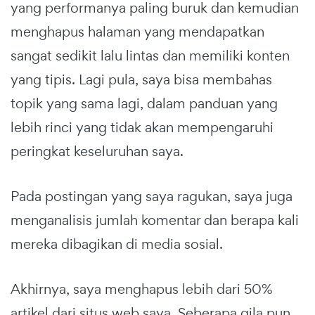
yang performanya paling buruk dan kemudian
menghapus halaman yang mendapatkan
sangat sedikit lalu lintas dan memiliki konten
yang tipis. Lagi pula, saya bisa membahas
topik yang sama lagi, dalam panduan yang
lebih rinci yang tidak akan mempengaruhi
peringkat keseluruhan saya.
Pada postingan yang saya ragukan, saya juga
menganalisis jumlah komentar dan berapa kali
mereka dibagikan di media sosial.
Akhirnya, saya menghapus lebih dari 50%
artikel dari situs web saya. Seberapa gila pun