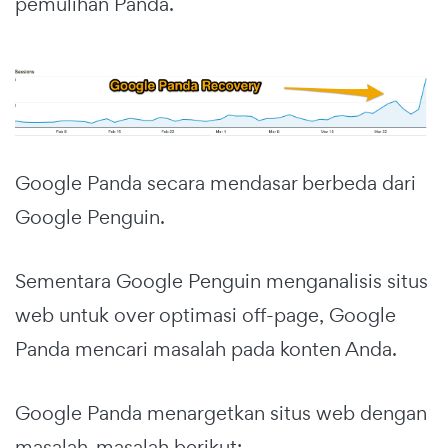
pemulihan Panda.
Google Panda secara mendasar berbeda dari
Google Penguin.
Sementara Google Penguin menganalisis situs
web untuk over optimasi off-page, Google
Panda mencari masalah pada konten Anda.
Google Panda menargetkan situs web dengan
masalah-masalah berikut: