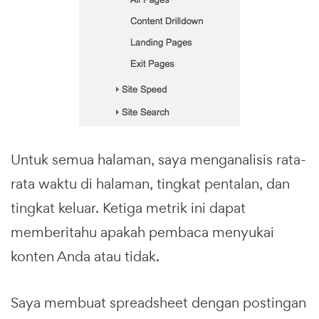
Untuk semua halaman, saya menganalisis rata-
rata waktu di halaman, tingkat pentalan, dan
tingkat keluar. Ketiga metrik ini dapat
memberitahu apakah pembaca menyukai
konten Anda atau tidak.
Saya membuat spreadsheet dengan postingan