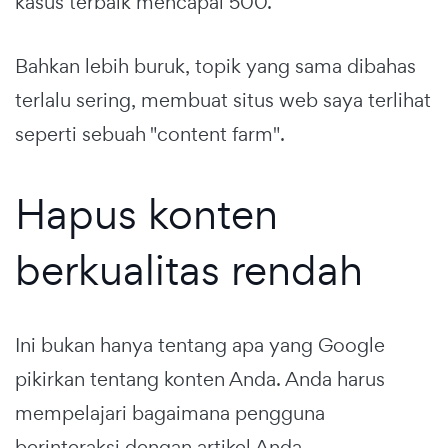
kasus terbaik mencapai 500.
Bahkan lebih buruk, topik yang sama dibahas
terlalu sering, membuat situs web saya terlihat
seperti sebuah "content farm".
Hapus konten
berkualitas rendah
Ini bukan hanya tentang apa yang Google
pikirkan tentang konten Anda. Anda harus
mempelajari bagaimana pengguna
berinteraksi dengan artikel Anda.