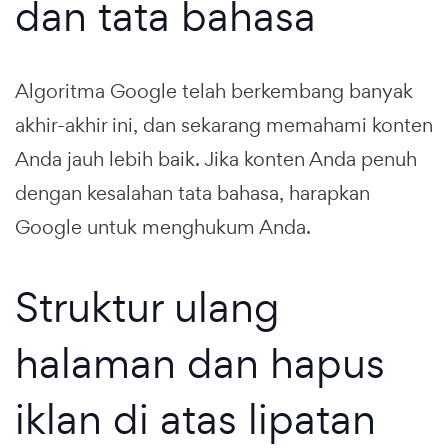
dan tata bahasa
Algoritma Google telah berkembang banyak
akhir-akhir ini, dan sekarang memahami konten
Anda jauh lebih baik. Jika konten Anda penuh
dengan kesalahan tata bahasa, harapkan
Google untuk menghukum Anda.
Struktur ulang
halaman dan hapus
iklan di atas lipatan