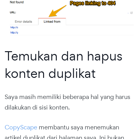
Temukan dan hapus
konten duplikat
Saya masih memiliki beberapa hal yang harus
dilakukan di sisi konten.
CopyScape
membantu saya menemukan
artikel duplikat dari halaman saya. Ini bukan