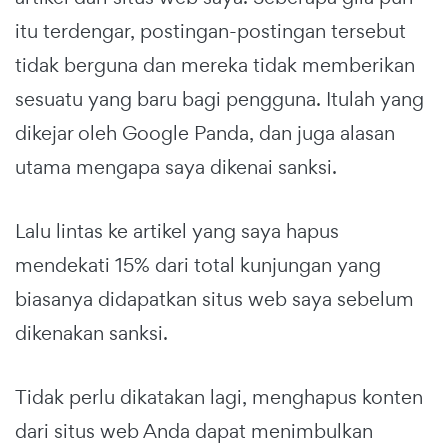
itu terdengar, postingan-postingan tersebut
tidak berguna dan mereka tidak memberikan
sesuatu yang baru bagi pengguna. Itulah yang
dikejar oleh Google Panda, dan juga alasan
utama mengapa saya dikenai sanksi.
Lalu lintas ke artikel yang saya hapus
mendekati 15% dari total kunjungan yang
biasanya didapatkan situs web saya sebelum
dikenakan sanksi.
Tidak perlu dikatakan lagi, menghapus konten
dari situs web Anda dapat menimbulkan