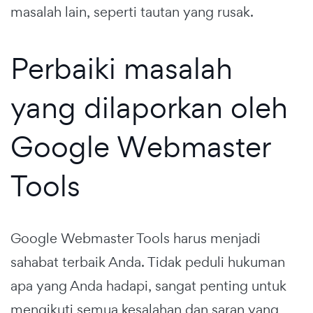
masalah lain, seperti tautan yang rusak.
Perbaiki masalah
yang dilaporkan oleh
Google Webmaster
Tools
Google Webmaster Tools harus menjadi
sahabat terbaik Anda. Tidak peduli hukuman
apa yang Anda hadapi, sangat penting untuk
mengikuti semua kesalahan dan saran yang