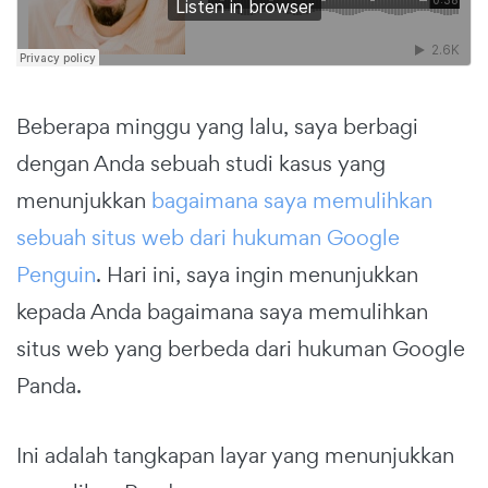
Beberapa minggu yang lalu, saya berbagi
dengan Anda sebuah studi kasus yang
menunjukkan
bagaimana saya memulihkan
sebuah situs web dari hukuman Google
Penguin
. Hari ini, saya ingin menunjukkan
kepada Anda bagaimana saya memulihkan
situs web yang berbeda dari hukuman Google
Panda.
Ini adalah tangkapan layar yang menunjukkan