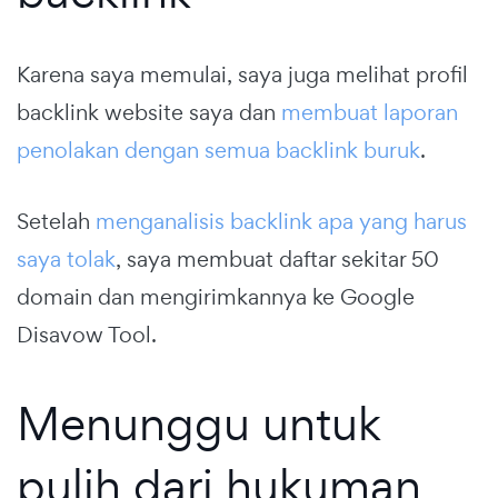
Karena saya memulai, saya juga melihat profil
backlink website saya dan
membuat laporan
penolakan dengan semua backlink buruk
.
Setelah
menganalisis backlink apa yang harus
saya tolak
, saya membuat daftar sekitar 50
domain dan mengirimkannya ke Google
Disavow Tool.
Menunggu untuk
pulih dari hukuman