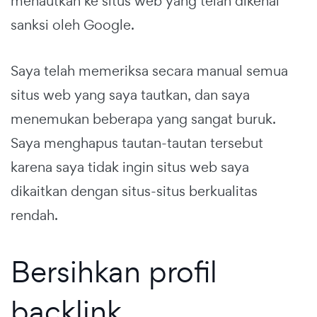
menautkan ke situs web yang telah dikenai
sanksi oleh Google.
Saya telah memeriksa secara manual semua
situs web yang saya tautkan, dan saya
menemukan beberapa yang sangat buruk.
Saya menghapus tautan-tautan tersebut
karena saya tidak ingin situs web saya
dikaitkan dengan situs-situs berkualitas
rendah.
Bersihkan profil
backlink