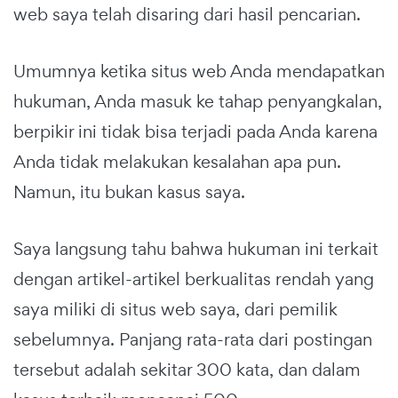
web saya telah disaring dari hasil pencarian.
Umumnya ketika situs web Anda mendapatkan
hukuman, Anda masuk ke tahap penyangkalan,
berpikir ini tidak bisa terjadi pada Anda karena
Anda tidak melakukan kesalahan apa pun.
Namun, itu bukan kasus saya.
Saya langsung tahu bahwa hukuman ini terkait
dengan artikel-artikel berkualitas rendah yang
saya miliki di situs web saya, dari pemilik
sebelumnya. Panjang rata-rata dari postingan
tersebut adalah sekitar 300 kata, dan dalam