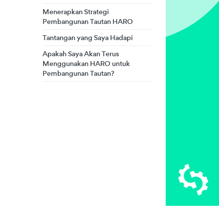
Menerapkan Strategi
Pembangunan Tautan HARO
Tantangan yang Saya Hadapi
Apakah Saya Akan Terus
Menggunakan HARO untuk
Pembangunan Tautan?