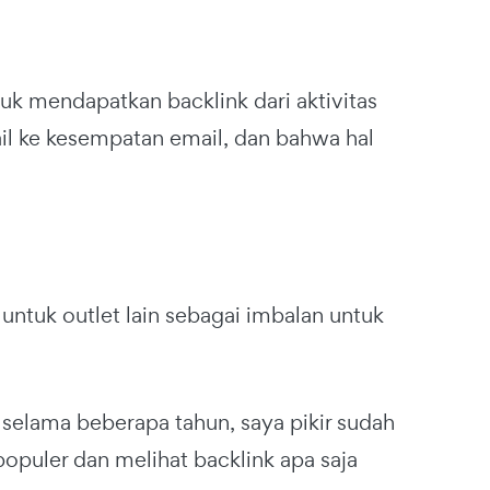
k mendapatkan backlink dari aktivitas
ail ke kesempatan email, dan bahwa hal
ntuk outlet lain sebagai imbalan untuk
selama beberapa tahun, saya pikir sudah
opuler dan melihat backlink apa saja