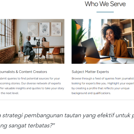
 strategi pembangunan tautan yang efektif untuk 
ng sangat terbatas?"