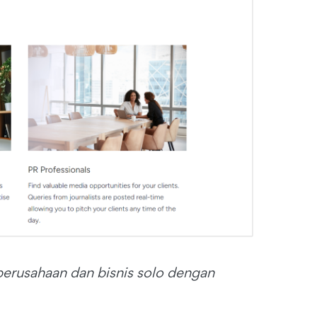
perusahaan dan bisnis solo dengan