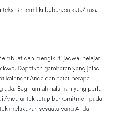
i teks B memiliki beberapa kata/frasa
 Membuat dan mengikuti jadwal belajar
siswa. Dapatkan gambaran yang jelas
hat kalender Anda dan catat berapa
g ada. Bagi jumlah halaman yang perlu
bagi Anda untuk tetap berkomitmen pada
 untuk melakukan sesuatu yang Anda