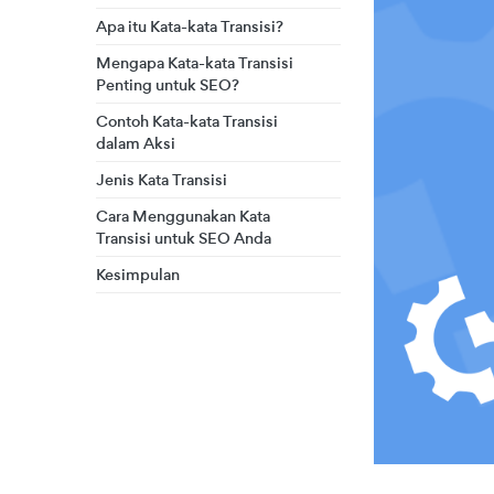
Apa itu Kata-kata Transisi?
Mengapa Kata-kata Transisi
Penting untuk SEO?
Contoh Kata-kata Transisi
dalam Aksi
Jenis Kata Transisi
Cara Menggunakan Kata
Transisi untuk SEO Anda
Kesimpulan