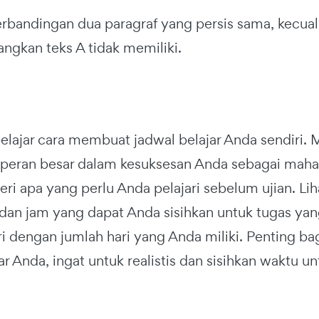
erbandingan dua paragraf yang persis sama, kecual
dangkan teks A tidak memiliki.
elajar cara membuat jadwal belajar Anda sendiri.
eran besar dalam kesuksesan Anda sebagai maha
ri apa yang perlu Anda pelajari sebelum ujian. Li
 dan jam yang dapat Anda sisihkan untuk tugas yan
ri dengan jumlah hari yang Anda miliki. Penting 
ar Anda, ingat untuk realistis dan sisihkan waktu