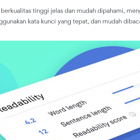
berkualitas tinggi jelas dan mudah dipahami, m
ggunakan kata kunci yang tepat, dan mudah dibac