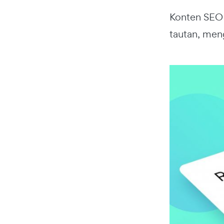
Konten SEO 
tautan, men