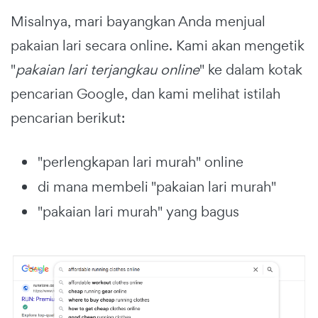
Misalnya, mari bayangkan Anda menjual
pakaian lari secara online. Kami akan mengetik
"
pakaian lari terjangkau online
" ke dalam kotak
pencarian Google, dan kami melihat istilah
pencarian berikut:
"perlengkapan lari murah" online
di mana membeli "pakaian lari murah"
"pakaian lari murah" yang bagus