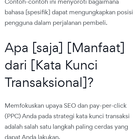
Contoh-contoh ini menyoroti bagaimana
bahasa [spesifik] dapat mengungkapkan posisi
pengguna dalam perjalanan pembeli.
Apa [saja] [Manfaat]
dari [Kata Kunci
Transaksional]?
Memfokuskan upaya SEO dan pay-per-click
(PPC) Anda pada strategi kata kunci transaksi
adalah salah satu langkah paling cerdas yang
dapat Anda lakukan.