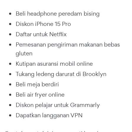
Beli headphone peredam bising
Diskon iPhone 15 Pro
Daftar untuk Netflix
Pemesanan pengiriman makanan bebas
gluten
Kutipan asuransi mobil online
Tukang ledeng darurat di Brooklyn
Beli meja berdiri
Beli air fryer online
Diskon pelajar untuk Grammarly
Dapatkan langganan VPN