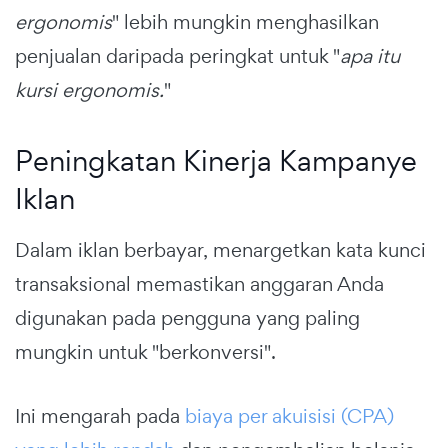
ergonomis
" lebih mungkin menghasilkan
penjualan daripada peringkat untuk "
apa itu
kursi ergonomis.
"
Peningkatan Kinerja Kampanye
Iklan
Dalam iklan berbayar, menargetkan kata kunci
transaksional memastikan anggaran Anda
digunakan pada pengguna yang paling
mungkin untuk "berkonversi".
Ini mengarah pada
biaya per akuisisi (CPA)