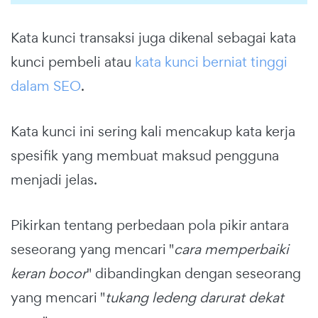
Kata kunci transaksi juga dikenal sebagai kata
kunci pembeli atau
kata kunci berniat tinggi
dalam SEO
.
Kata kunci ini sering kali mencakup kata kerja
spesifik yang membuat maksud pengguna
menjadi jelas.
Pikirkan tentang perbedaan pola pikir antara
seseorang yang mencari "
cara memperbaiki
keran bocor
" dibandingkan dengan seseorang
yang mencari "
tukang ledeng darurat dekat