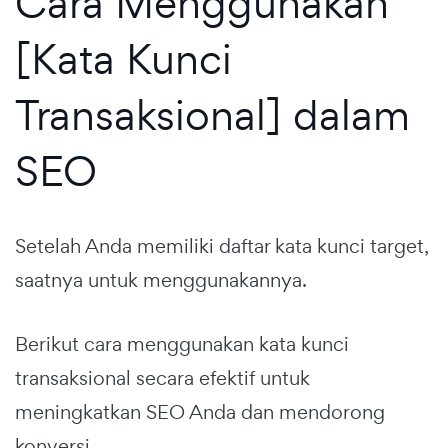
Cara Menggunakan
[Kata Kunci
Transaksional] dalam
SEO
Setelah Anda memiliki daftar kata kunci target,
saatnya untuk menggunakannya.
Berikut cara menggunakan kata kunci
transaksional secara efektif untuk
meningkatkan SEO Anda dan mendorong
konversi.