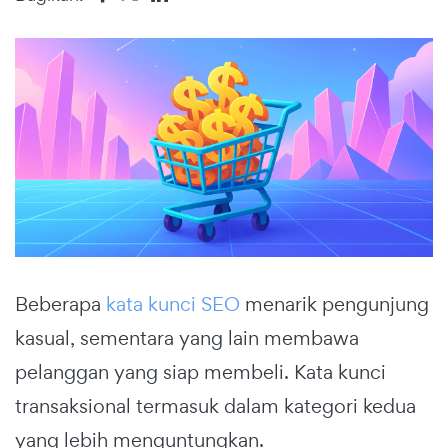
Beberapa
kata kunci SEO
menarik pengunjung
kasual, sementara yang lain membawa
pelanggan yang siap membeli. Kata kunci
transaksional termasuk dalam kategori kedua
yang lebih menguntungkan.