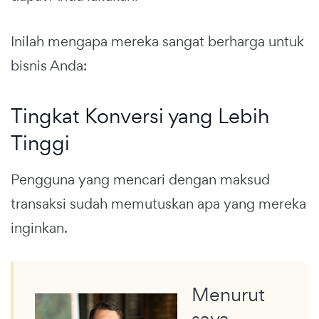
Inilah mengapa mereka sangat berharga untuk
bisnis Anda:
Tingkat Konversi yang Lebih
Tinggi
Pengguna yang mencari dengan maksud
transaksi sudah memutuskan apa yang mereka
inginkan.
Menurut
saya,