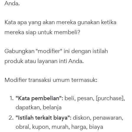
Anda.
Kata apa yang akan mereka gunakan ketika
mereka siap untuk membeli?
Gabungkan "modifier" ini dengan istilah
produk atau layanan inti Anda.
Modifier transaksi umum termasuk:
"Kata pembelian"
: beli, pesan, [purchase],
dapatkan, belanja
"Istilah terkait biaya"
: diskon, penawaran,
obral, kupon, murah, harga, biaya