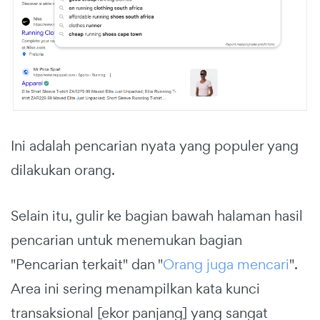
Ini adalah pencarian nyata yang populer yang
dilakukan orang.
Selain itu, gulir ke bagian bawah halaman hasil
pencarian untuk menemukan bagian
"Pencarian terkait" dan "
Orang juga mencari
".
Area ini sering menampilkan kata kunci
transaksional [ekor panjang] yang sangat