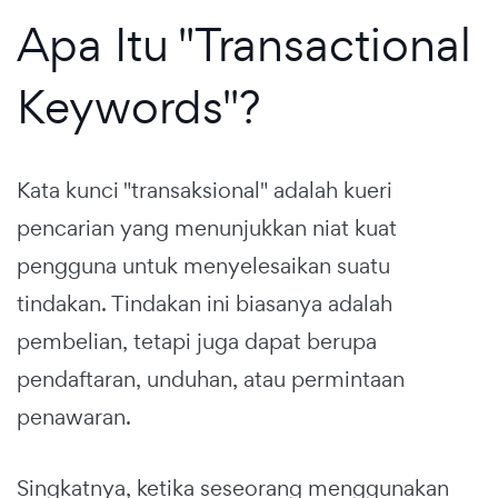
Apa Itu "Transactional
Keywords"?
Kata kunci "transaksional" adalah kueri
pencarian yang menunjukkan niat kuat
pengguna untuk menyelesaikan suatu
tindakan. Tindakan ini biasanya adalah
pembelian, tetapi juga dapat berupa
pendaftaran, unduhan, atau permintaan
penawaran.
Singkatnya, ketika seseorang menggunakan