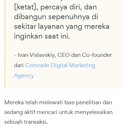
[ketat], percaya diri, dan
dibangun sepenuhnya di
sekitar layanan yang mereka
inginkan saat ini.
- Ivan Vislavskiy, CEO dan Co-founder
dari
Comrade Digital Marketing
Agency
Mereka telah melewati fase penelitian dan
sedang aktif mencari untuk menyelesaikan
sebuah transaksi.