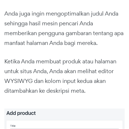
Anda juga ingin mengoptimalkan judul Anda
sehingga hasil mesin pencari Anda
memberikan pengguna gambaran tentang apa
manfaat halaman Anda bagi mereka.
Ketika Anda membuat produk atau halaman
untuk situs Anda, Anda akan melihat editor
WYSIWYG dan kolom input kedua akan
ditambahkan ke deskripsi meta.