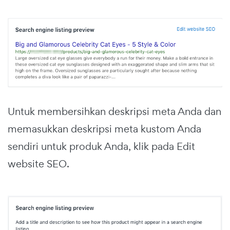
Untuk membersihkan deskripsi meta Anda dan
memasukkan deskripsi meta kustom Anda
sendiri untuk produk Anda, klik pada Edit
website SEO.