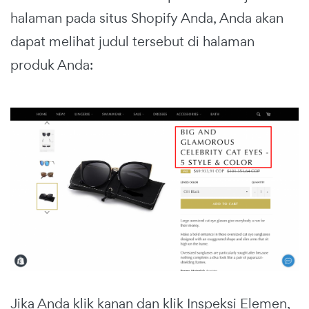
halaman pada situs Shopify Anda, Anda akan
dapat melihat judul tersebut di halaman
produk Anda:
Jika Anda klik kanan dan klik Inspeksi Elemen,