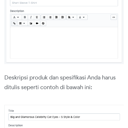
Deskripsi produk dan spesifikasi Anda harus
ditulis seperti contoh di bawah ini: