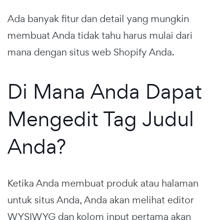
Ada banyak fitur dan detail yang mungkin
membuat Anda tidak tahu harus mulai dari
mana dengan situs web Shopify Anda.
Di Mana Anda Dapat
Mengedit Tag Judul
Anda?
Ketika Anda membuat produk atau halaman
untuk situs Anda, Anda akan melihat editor
WYSIWYG dan kolom input pertama akan