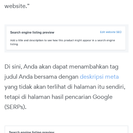
website.”
Di sini, Anda akan dapat menambahkan tag
judul Anda bersama dengan
deskripsi meta
yang tidak akan terlihat di halaman itu sendiri,
tetapi di halaman hasil pencarian Google
(SERPs).