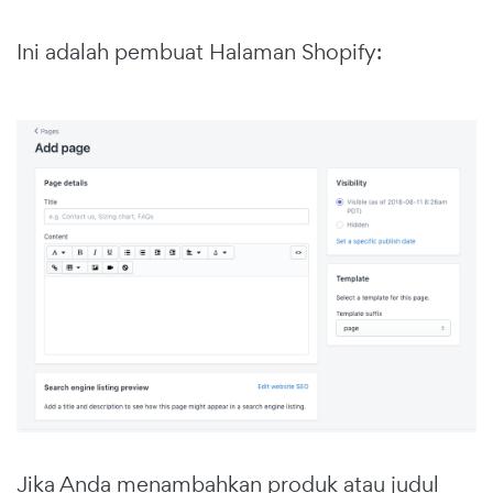
Ini adalah pembuat Halaman Shopify:
Jika Anda menambahkan produk atau judul