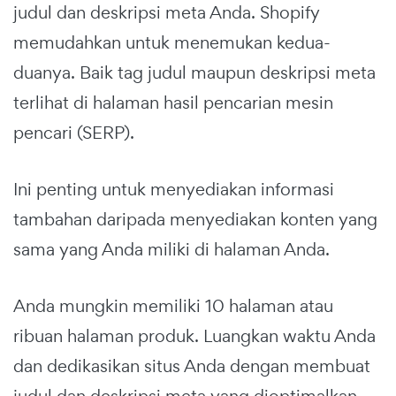
judul dan deskripsi meta Anda. Shopify
memudahkan untuk menemukan kedua-
duanya. Baik tag judul maupun deskripsi meta
terlihat di halaman hasil pencarian mesin
pencari (SERP).
Ini penting untuk menyediakan informasi
tambahan daripada menyediakan konten yang
sama yang Anda miliki di halaman Anda.
Anda mungkin memiliki 10 halaman atau
ribuan halaman produk. Luangkan waktu Anda
dan dedikasikan situs Anda dengan membuat