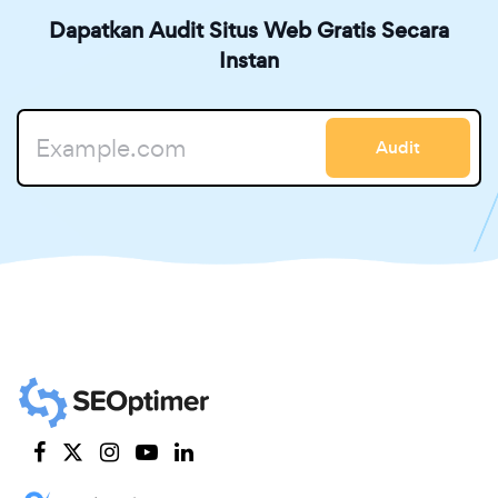
Dapatkan Audit Situs Web Gratis Secara
Instan
Audit