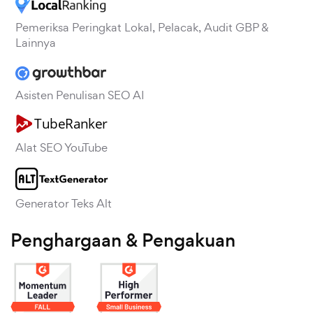
Pemeriksa Peringkat Lokal, Pelacak, Audit GBP &
Lainnya
Asisten Penulisan SEO AI
Alat SEO YouTube
Generator Teks Alt
Penghargaan & Pengakuan