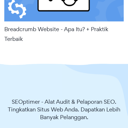
Breadcrumb Website - Apa Itu? + Praktik
Terbaik
SEOptimer - Alat Audit & Pelaporan SEO.
Tingkatkan Situs Web Anda. Dapatkan Lebih
Banyak Pelanggan.