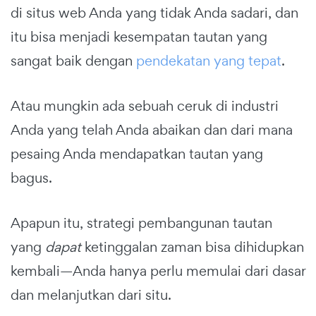
di situs web Anda yang tidak Anda sadari, dan
itu bisa menjadi kesempatan tautan yang
sangat baik dengan
pendekatan yang tepat
.
Atau mungkin ada sebuah ceruk di industri
Anda yang telah Anda abaikan dan dari mana
pesaing Anda mendapatkan tautan yang
bagus.
Apapun itu, strategi pembangunan tautan
yang
dapat
ketinggalan zaman bisa dihidupkan
kembali—Anda hanya perlu memulai dari dasar
dan melanjutkan dari situ.