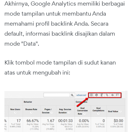
Akhirnya, Google Analytics memiliki berbagai
mode tampilan untuk membantu Anda
memahami profil backlink Anda. Secara
default, informasi backlink disajikan dalam
mode "Data".
Klik tombol mode tampilan di sudut kanan
atas untuk mengubah ini: