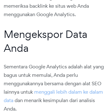
memeriksa backlink ke situs web Anda
menggunakan Google Analytics.
Mengekspor Data
Anda
Sementara Google Analytics adalah alat yang
bagus untuk memulai, Anda perlu
menggunakannya bersama dengan alat SEO
lainnya untuk
menggali lebih dalam ke dalam
data
dan menarik kesimpulan dari analisis
Anda.