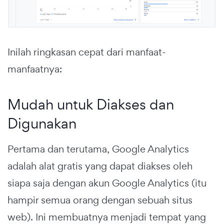
Inilah ringkasan cepat dari manfaat-
manfaatnya:
Mudah untuk Diakses dan
Digunakan
Pertama dan terutama, Google Analytics
adalah alat gratis yang dapat diakses oleh
siapa saja dengan akun Google Analytics (itu
hampir semua orang dengan sebuah situs
web). Ini membuatnya menjadi tempat yang