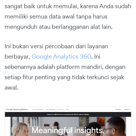
sangat baik untuk memulai, karena Anda sudah
memiliki semua data awal tanpa harus
mengunduh atau berlangganan alat lain.
Ini bukan versi percobaan dari layanan
berbayar,
Google Analytics 360
. Ini
sebenarnya adalah platform mandiri, dengan
setiap fitur penting yang tidak terkunci sejak
awal.