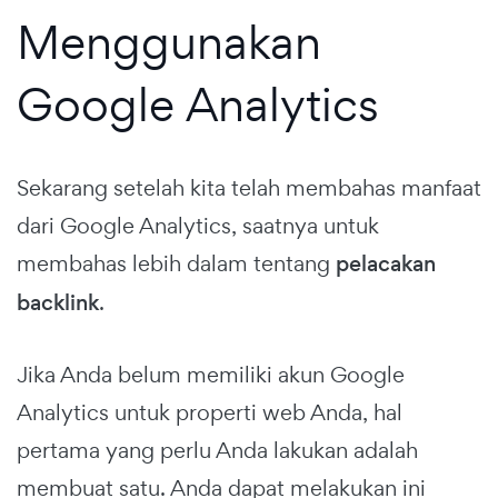
Menggunakan
Google Analytics
Sekarang setelah kita telah membahas manfaat
dari Google Analytics, saatnya untuk
membahas lebih dalam tentang
pelacakan
backlink
.
Jika Anda belum memiliki akun Google
Analytics untuk properti web Anda, hal
pertama yang perlu Anda lakukan adalah
membuat satu. Anda dapat melakukan ini