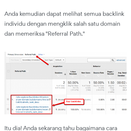
Anda kemudian dapat melihat semua backlink
individu dengan mengklik salah satu domain
dan memeriksa "Referral Path."
Itu dia! Anda sekarang tahu bagaimana cara