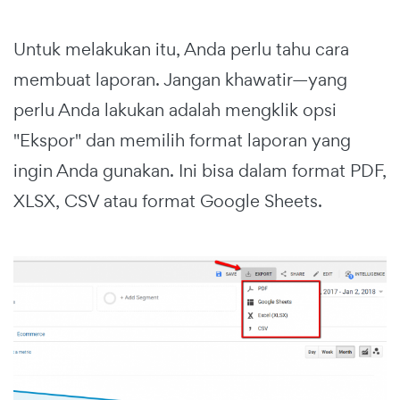
Untuk melakukan itu, Anda perlu tahu cara
membuat laporan. Jangan khawatir—yang
perlu Anda lakukan adalah mengklik opsi
"Ekspor" dan memilih format laporan yang
ingin Anda gunakan. Ini bisa dalam format PDF,
XLSX, CSV atau format Google Sheets.