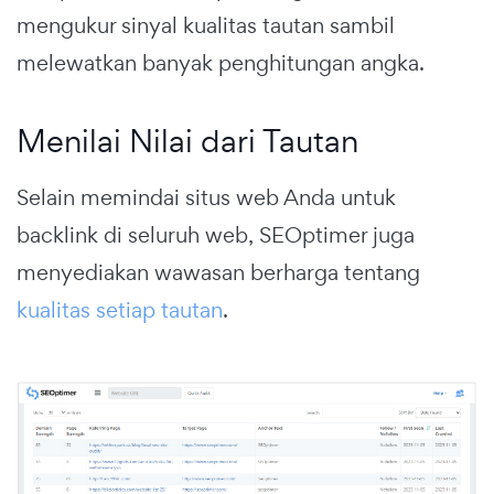
mengukur sinyal kualitas tautan sambil
melewatkan banyak penghitungan angka.
Menilai Nilai dari Tautan
Selain memindai situs web Anda untuk
backlink di seluruh web, SEOptimer juga
menyediakan wawasan berharga tentang
kualitas setiap tautan
.