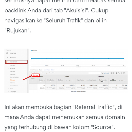
seharusnya dapat melihat dan melacak semua
backlink Anda dari tab "Akuisisi". Cukup
navigasikan ke "Seluruh Trafik" dan pilih
"Rujukan".
Ini akan membuka bagian "Referral Traffic", di
mana Anda dapat menemukan semua domain
yang terhubung di bawah kolom "Source".