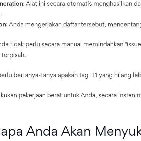
neration
: Alat ini secara otomatis menghasilkan d
.
on
: Anda mengerjakan daftar tersebut, mencentang
Anda tidak perlu secara manual memindahkan "issue
 terpisah.
perlu bertanya-tanya apakah tag H1 yang hilang l
lakukan pekerjaan berat untuk Anda, secara instan
apa Anda Akan Menyuk