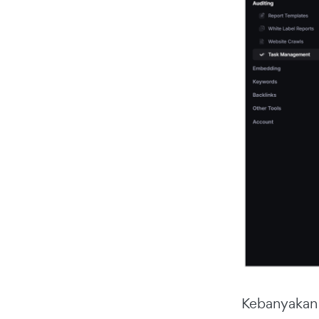
Kebanyakan 