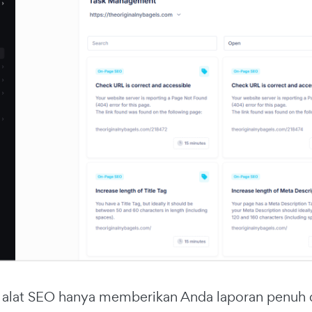
alat SEO hanya memberikan Anda laporan penuh d