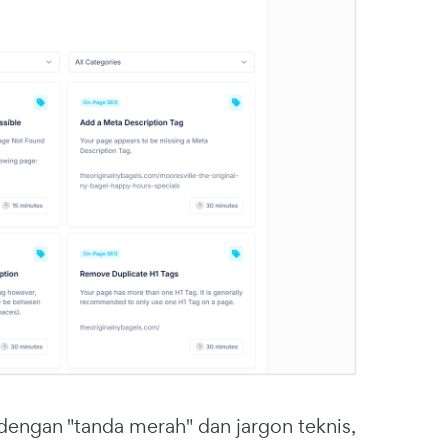
engan "tanda merah" dan jargon teknis,