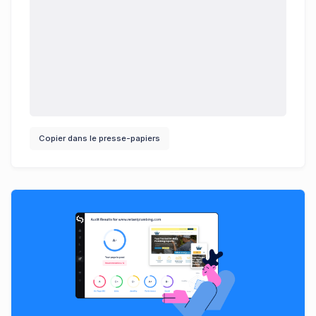
Copier dans le presse-papiers