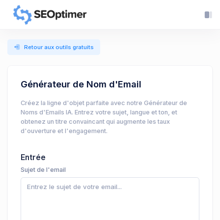
Retour aux outils gratuits
Générateur de Nom d'Email
Créez la ligne d'objet parfaite avec notre Générateur de
Noms d'Emails IA. Entrez votre sujet, langue et ton, et
obtenez un titre convaincant qui augmente les taux
d'ouverture et l'engagement.
Entrée
Sujet de l'email