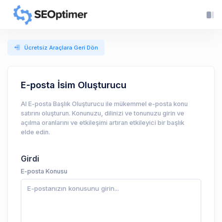
Ücretsiz Araçlara Geri Dön
E-posta İsim Oluşturucu
AI E-posta Başlık Oluşturucu ile mükemmel e-posta konu
satırını oluşturun. Konunuzu, dilinizi ve tonunuzu girin ve
açılma oranlarını ve etkileşimi artıran etkileyici bir başlık
elde edin.
Girdi
E-posta Konusu