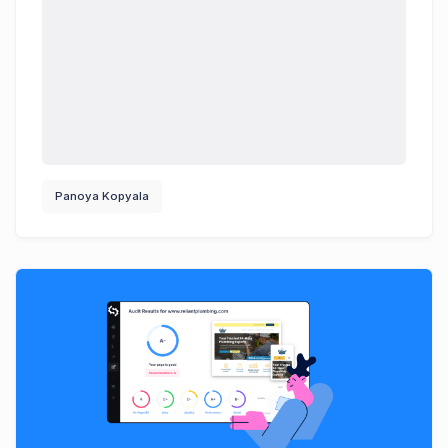
Panoya Kopyala