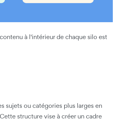
ontenu à l'intérieur de chaque silo est
s sujets ou catégories plus larges en
Cette structure vise à créer un cadre