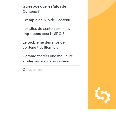
Qu'est-ce que les Silos de
Contenu ?
Exemple de Silo de Contenu
Les silos de contenu sont-ils
importants pour le SEO ?
Le problème des silos de
contenu traditionnels
Comment créer une meilleure
stratégie de silo de contenu
Conclusion