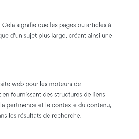
 Cela signifie que les pages ou articles à
que d'un sujet plus large, créant ainsi une
n site web pour les moteurs de
en fournissant des structures de liens
a pertinence et le contexte du contenu,
ns les résultats de recherche.