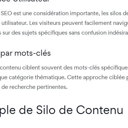
 SEO est une considération importante, les silos 
 utilisateur. Les visiteurs peuvent facilement navigu
 sur des sujets spécifiques sans confusion indésira
 par mots-clés
e contenu ciblent souvent des mots-clés spécifiqu
ue catégorie thématique. Cette approche ciblée peu
 de recherche pertinentes.
le de Silo de Contenu