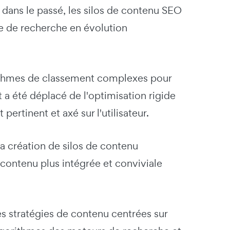
 dans le passé, les silos de contenu SEO
age de recherche en évolution
ithmes de classement complexes pour
a été déplacé de l'optimisation rigide
ertinent et axé sur l'utilisateur.
a création de silos de contenu
e contenu plus intégrée et conviviale
les stratégies de contenu centrées sur