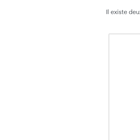
Il existe de