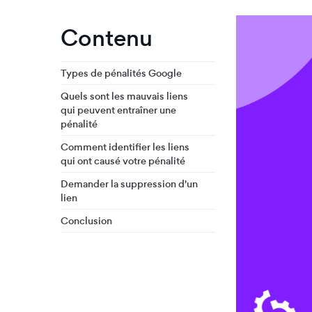
Contenu
Types de pénalités Google
Quels sont les mauvais liens
qui peuvent entraîner une
pénalité
Comment identifier les liens
qui ont causé votre pénalité
Demander la suppression d'un
lien
Conclusion