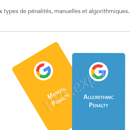
ux types de pénalités, manuelles et algorithmiques.