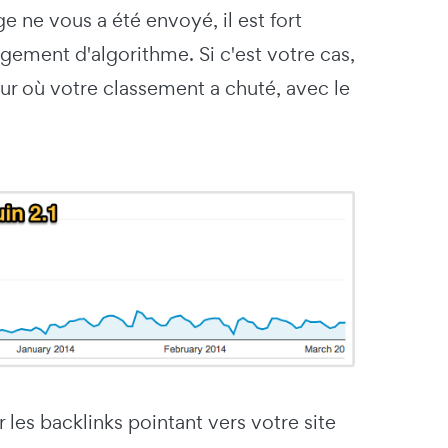
 ne vous a été envoyé, il est fort
gement d'algorithme. Si c'est votre cas,
ur où votre classement a chuté, avec le
 les backlinks pointant vers votre site