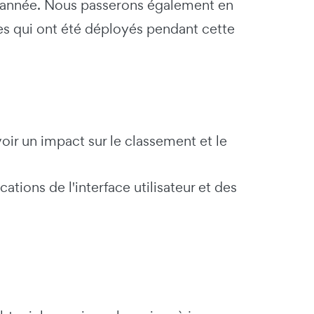
ère année. Nous passerons également en
s qui ont été déployés pendant cette
oir un impact sur le classement et le
cations de l'interface utilisateur et des