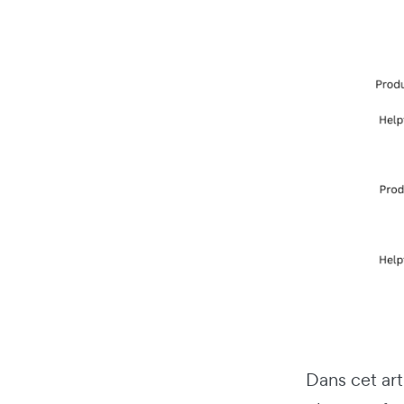
Dans cet art