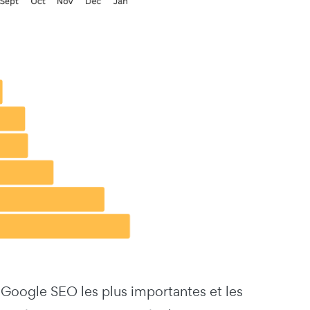
r Google SEO les plus importantes et les