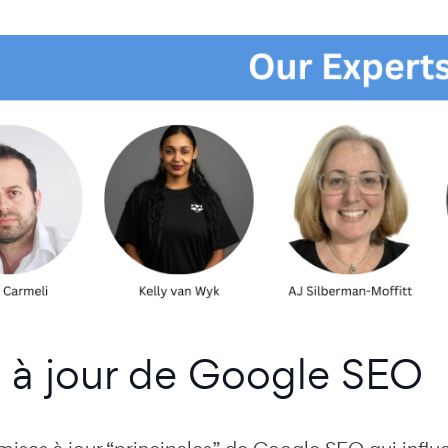
 à jour de Google SEO