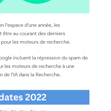
 l'espace d'une année, les
 être au courant des derniers
 pour les moteurs de recherche.
oogle incluent la répression du spam de
ur les moteurs de recherche à une
on de l'IA dans la Recherche.