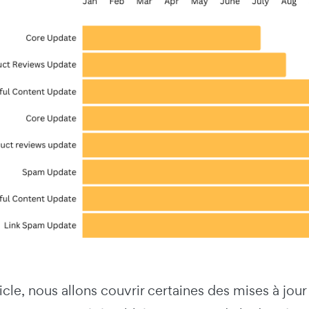
icle, nous allons couvrir certaines des mises à jou