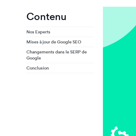
Contenu
Nos Experts
Mises à jour de Google SEO
Changements dans le SERP de
Google
Conclusion