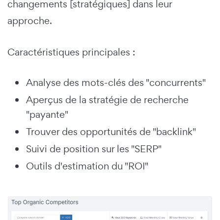
changements [stratégiques] dans leur
approche.
Caractéristiques principales :
Analyse des mots-clés des "concurrents"
Aperçus de la stratégie de recherche
"payante"
Trouver des opportunités de "backlink"
Suivi de position sur les "SERP"
Outils d'estimation du "ROI"