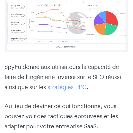
SpyFu donne aux utilisateurs la capacité de
faire de l'ingénierie inverse sur le SEO réussi
ainsi que sur les
stratégies PPC
.
Au lieu de deviner ce qui fonctionne, vous
pouvez voir des tactiques éprouvées et les
adapter pour votre entreprise SaaS.