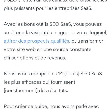
plus puissants pour les entreprises SaaS.
Avec les bons outils SEO SaaS, vous pouvez
améliorer la visibilité en ligne de votre logiciel,
attirer des prospects qualifiés
, et transformer
votre site web en une source constante
d'inscriptions et de revenus.
Nous avons compilé les 14 [outils] SEO SaaS
les plus efficaces qui fournissent
[constamment] des résultats.
Pour créer ce guide, nous avons parlé avec