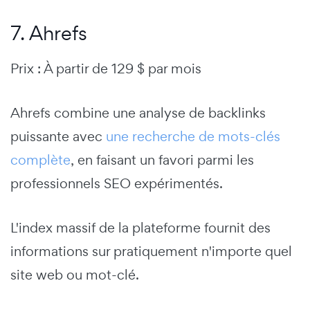
7. Ahrefs
Prix : À partir de 129 $ par mois
Ahrefs combine une analyse de backlinks
puissante avec
une recherche de mots-clés
complète
, en faisant un favori parmi les
professionnels SEO expérimentés.
L'index massif de la plateforme fournit des
informations sur pratiquement n'importe quel
site web ou mot-clé.