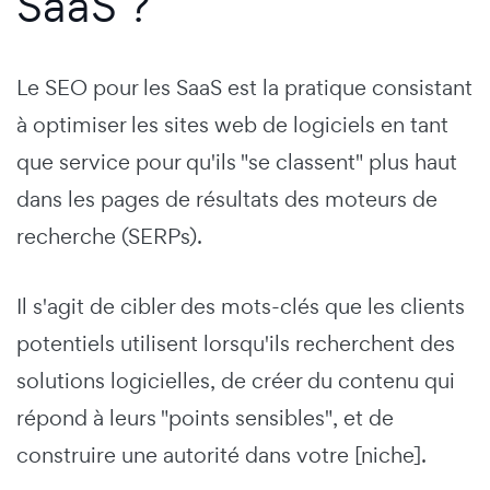
SaaS ?
Le SEO pour les SaaS est la pratique consistant
à optimiser les sites web de logiciels en tant
que service pour qu'ils "se classent" plus haut
dans les pages de résultats des moteurs de
recherche (SERPs).
Il s'agit de cibler des mots-clés que les clients
potentiels utilisent lorsqu'ils recherchent des
solutions logicielles, de créer du contenu qui
répond à leurs "points sensibles", et de
construire une autorité dans votre [niche].