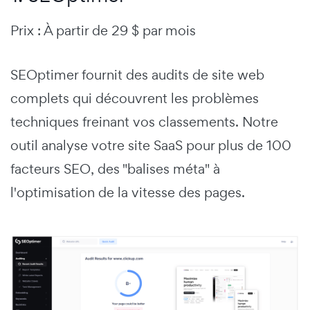
Prix : À partir de 29 $ par mois
SEOptimer fournit des audits de site web
complets qui découvrent les problèmes
techniques freinant vos classements. Notre
outil analyse votre site SaaS pour plus de 100
facteurs SEO, des "balises méta" à
l'optimisation de la vitesse des pages.