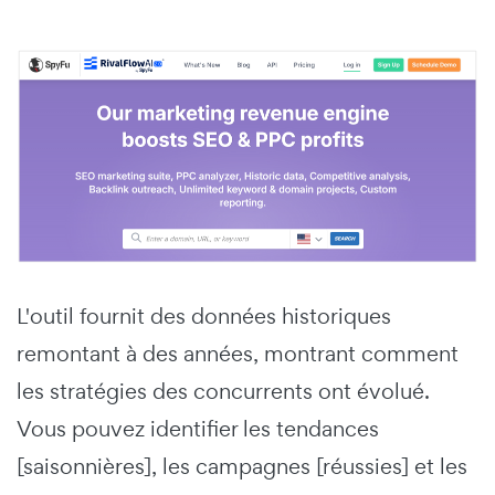
L'outil fournit des données historiques
remontant à des années, montrant comment
les stratégies des concurrents ont évolué.
Vous pouvez identifier les tendances
[saisonnières], les campagnes [réussies] et les