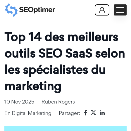
Top 14 des meilleurs
outils SEO SaaS selon
les spécialistes du
marketing
10 Nov 2025
Ruben Rogers
En
Digital Marketing
Partager: