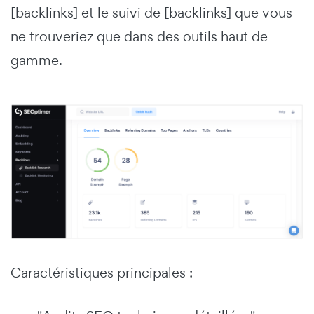
[backlinks] et le suivi de [backlinks] que vous
ne trouveriez que dans des outils haut de
gamme.
Caractéristiques principales :