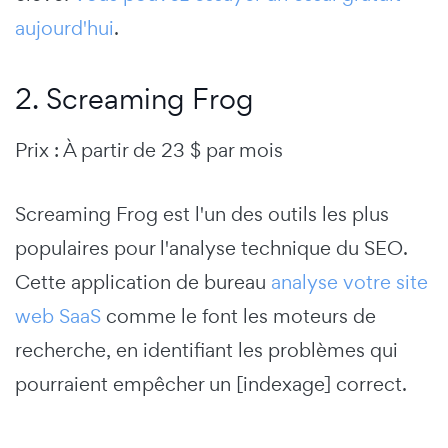
aujourd'hui
.
2. Screaming Frog
Prix : À partir de 23 $ par mois
Screaming Frog est l'un des outils les plus
populaires pour l'analyse technique du SEO.
Cette application de bureau
analyse votre site
web SaaS
comme le font les moteurs de
recherche, en identifiant les problèmes qui
pourraient empêcher un [indexage] correct.