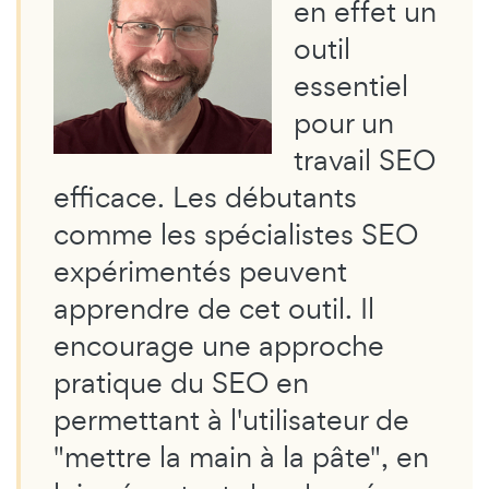
en effet un
outil
essentiel
pour un
travail SEO
efficace. Les débutants
comme les spécialistes SEO
expérimentés peuvent
apprendre de cet outil. Il
encourage une approche
pratique du SEO en
permettant à l'utilisateur de
"mettre la main à la pâte", en