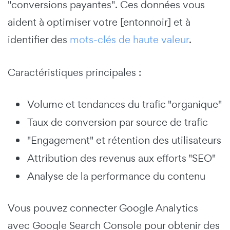
"conversions payantes". Ces données vous
aident à optimiser votre [entonnoir] et à
identifier des
mots-clés de haute valeur
.
Caractéristiques principales :
Volume et tendances du trafic "organique"
Taux de conversion par source de trafic
"Engagement" et rétention des utilisateurs
Attribution des revenus aux efforts "SEO"
Analyse de la performance du contenu
Vous pouvez connecter Google Analytics
avec Google Search Console pour obtenir des