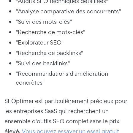
"Audits SEO techniques détaillées"
"Analyse comparative des concurrents"
"Suivi des mots-clés"
"Recherche de mots-clés"
"Explorateur SEO"
"Recherche de backlinks"
"Suivi des backlinks"
"Recommandations d'amélioration
concrètes"
SEOptimer est particulièrement précieux pour
les entreprises SaaS qui recherchent un
ensemble d'outils SEO complet sans le prix
élevé.
Vous pouvez essayer un essai gratuit