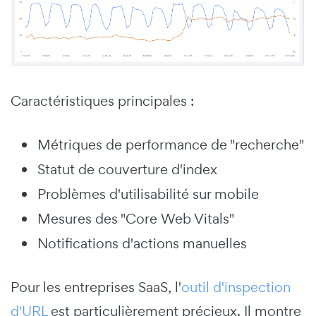
Caractéristiques principales :
Métriques de performance de "recherche"
Statut de couverture d'index
Problèmes d'utilisabilité sur mobile
Mesures des "Core Web Vitals"
Notifications d'actions manuelles
Pour les entreprises SaaS, l'
outil d'inspection
d'URL
est particulièrement précieux. Il montre