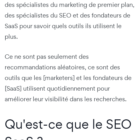
des spécialistes du marketing de premier plan,
des spécialistes du SEO et des fondateurs de
SaaS pour savoir quels outils ils utilisent le
plus.
Ce ne sont pas seulement des
recommandations aléatoires, ce sont des
outils que les [marketers] et les fondateurs de
[SaaS] utilisent quotidiennement pour
améliorer leur visibilité dans les recherches.
Qu'est-ce que le SEO