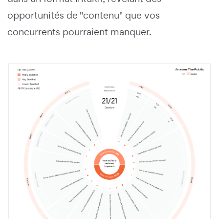
opportunités de "contenu" que vos
concurrents pourraient manquer.