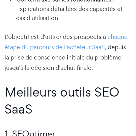
Explications détaillées des capacités et
cas d'utilisation
L'objectif est d'attirer des prospects à
chaque
étape du parcours de l'acheteur SaaS
, depuis
la prise de conscience initiale du problème
jusqu'à la décision d'achat finale.
Meilleurs outils SEO
SaaS
1. SEOptimer