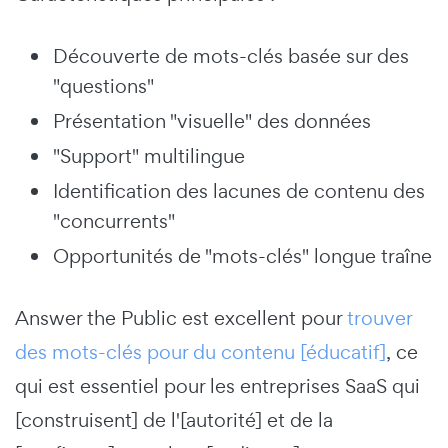
Découverte de mots-clés basée sur des
"questions"
Présentation "visuelle" des données
"Support" multilingue
Identification des lacunes de contenu des
"concurrents"
Opportunités de "mots-clés" longue traîne
Answer the Public est excellent pour
trouver
des mots-clés pour du contenu [éducatif]
, ce
qui est essentiel pour les entreprises SaaS qui
[construisent] de l'[autorité] et de la