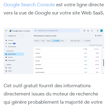
Google Search Console
est votre ligne directe
vers la vue de Google sur votre site Web SaaS.
Cet outil gratuit fournit des informations
directement issues du moteur de recherche
qui génère probablement la majorité de votre