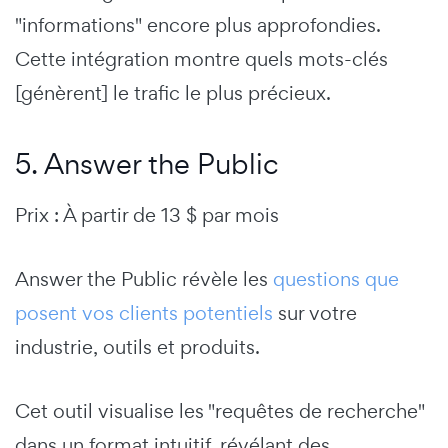
"informations" encore plus approfondies.
Cette intégration montre quels mots-clés
[génèrent] le trafic le plus précieux.
5. Answer the Public
Prix : À partir de 13 $ par mois
Answer the Public révèle les
questions que
posent vos clients potentiels
sur votre
industrie, outils et produits.
Cet outil visualise les "requêtes de recherche"
dans un format intuitif, révélant des