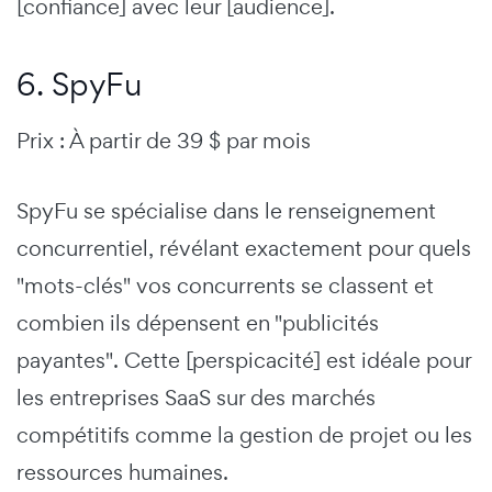
[confiance] avec leur [audience].
6. SpyFu
Prix : À partir de 39 $ par mois
SpyFu se spécialise dans le renseignement
concurrentiel, révélant exactement pour quels
"mots-clés" vos concurrents se classent et
combien ils dépensent en "publicités
payantes". Cette [perspicacité] est idéale pour
les entreprises SaaS sur des marchés
compétitifs comme la gestion de projet ou les
ressources humaines.