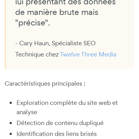
lui présentant des données
de manière brute mais
"précise".
- Cary Haun, Spécialiste SEO
Technique chez
Twelve Three Media
Caractéristiques principales :
Exploration complète du site web et
analyse
Détection de contenu dupliqué
Identification des liens brisés