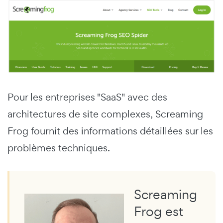
Pour les entreprises "SaaS" avec des
architectures de site complexes, Screaming
Frog fournit des informations détaillées sur les
problèmes techniques.
Screaming
Frog est