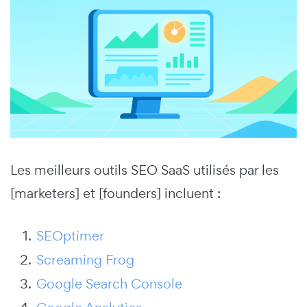
Les meilleurs outils SEO SaaS utilisés par les
[marketers] et [founders] incluent :
SEOptimer
Screaming Frog
Google Search Console