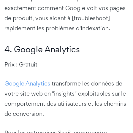
exactement comment Google voit vos pages
de produit, vous aidant à [troubleshoot]
rapidement les problèmes d'indexation.
4. Google Analytics
Prix : Gratuit
Google Analytics
transforme les données de
votre site web en "insights" exploitables sur le
comportement des utilisateurs et les chemins
de conversion.
Pour les entreprises SaaS, comprendre