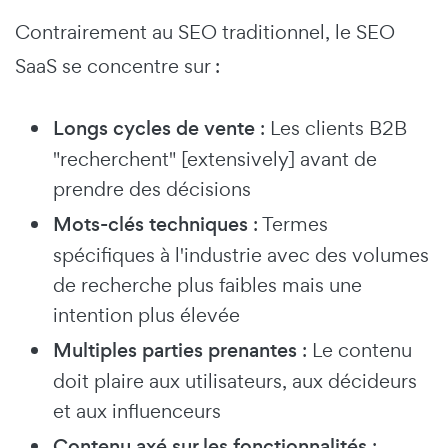
Contrairement au SEO traditionnel, le SEO
SaaS se concentre sur :
Longs cycles de vente
: Les clients B2B
"recherchent" [extensively] avant de
prendre des décisions
Mots-clés techniques
: Termes
spécifiques à l'industrie avec des volumes
de recherche plus faibles mais une
intention plus élevée
Multiples parties prenantes
: Le contenu
doit plaire aux utilisateurs, aux décideurs
et aux influenceurs
Contenu axé sur les fonctionnalités
: