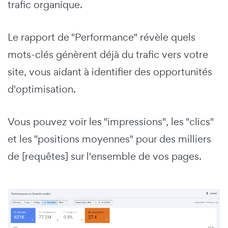
trafic organique.
Le rapport de "Performance" révèle quels
mots-clés génèrent déjà du trafic vers votre
site, vous aidant à identifier des opportunités
d'optimisation.
Vous pouvez voir les "impressions", les "clics"
et les "positions moyennes" pour des milliers
de [requêtes] sur l'ensemble de vos pages.