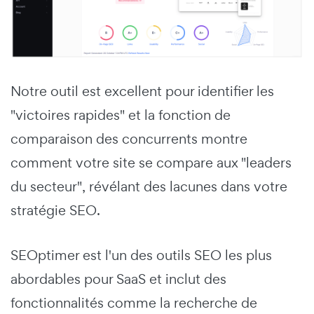
Notre outil est excellent pour identifier les
"victoires rapides" et la fonction de
comparaison des concurrents montre
comment votre site se compare aux "leaders
du secteur", révélant des lacunes dans votre
stratégie SEO.
SEOptimer est l'un des outils SEO les plus
abordables pour SaaS et inclut des
fonctionnalités comme la recherche de