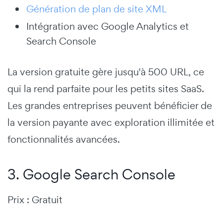
Génération de plan de site XML
Intégration avec Google Analytics et
Search Console
La version gratuite gère jusqu'à 500 URL, ce
qui la rend parfaite pour les petits sites SaaS.
Les grandes entreprises peuvent bénéficier de
la version payante avec exploration illimitée et
fonctionnalités avancées.
3. Google Search Console
Prix : Gratuit