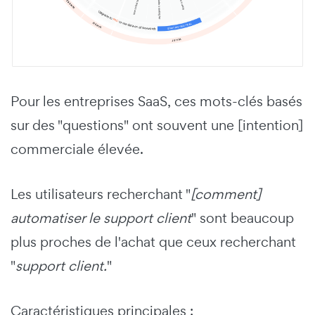
Pour les entreprises SaaS, ces mots-clés basés
sur des "questions" ont souvent une [intention]
commerciale élevée.
Les utilisateurs recherchant "
[comment]
automatiser le support client
" sont beaucoup
plus proches de l'achat que ceux recherchant
"
support client.
"
Caractéristiques principales :