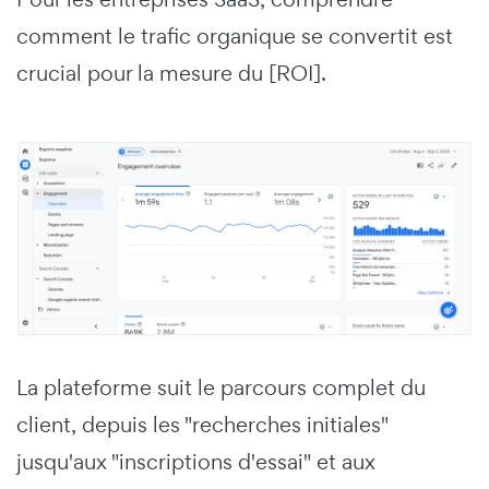
comment le trafic organique se convertit est
crucial pour la mesure du [ROI].
La plateforme suit le parcours complet du
client, depuis les "recherches initiales"
jusqu'aux "inscriptions d'essai" et aux