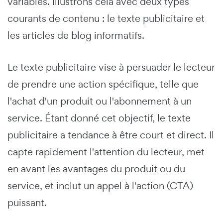
variables. Illustrons cela avec deux types
courants de contenu : le texte publicitaire et
les articles de blog informatifs.
Le texte publicitaire vise à persuader le lecteur
de prendre une action spécifique, telle que
l'achat d'un produit ou l'abonnement à un
service. Étant donné cet objectif, le texte
publicitaire a tendance à être court et direct. Il
capte rapidement l'attention du lecteur, met
en avant les avantages du produit ou du
service, et inclut un appel à l'action (CTA)
puissant.