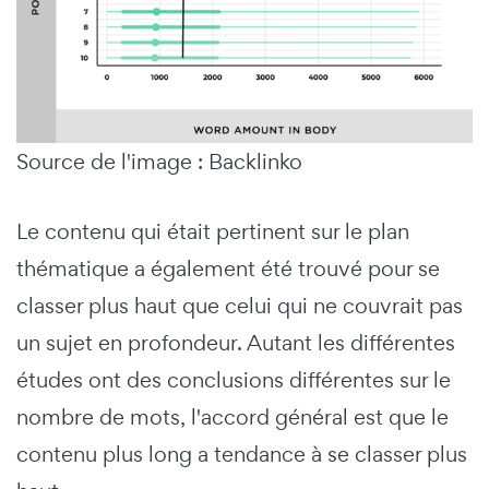
Source de l'image : Backlinko
Le contenu qui était pertinent sur le plan
thématique a également été trouvé pour se
classer plus haut que celui qui ne couvrait pas
un sujet en profondeur. Autant les différentes
études ont des conclusions différentes sur le
nombre de mots, l'accord général est que le
contenu plus long a tendance à se classer plus