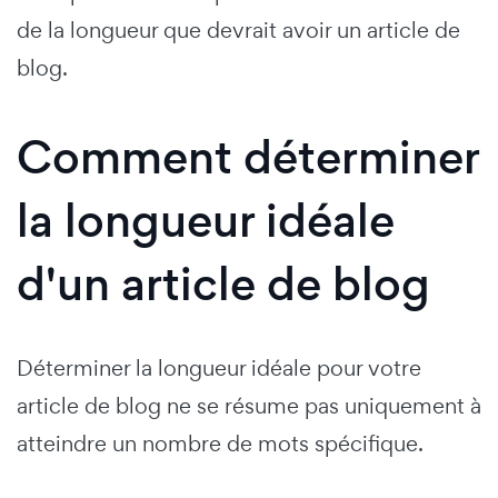
de la longueur que devrait avoir un article de
blog.
Comment déterminer
la longueur idéale
d'un article de blog
Déterminer la longueur idéale pour votre
article de blog ne se résume pas uniquement à
atteindre un nombre de mots spécifique.