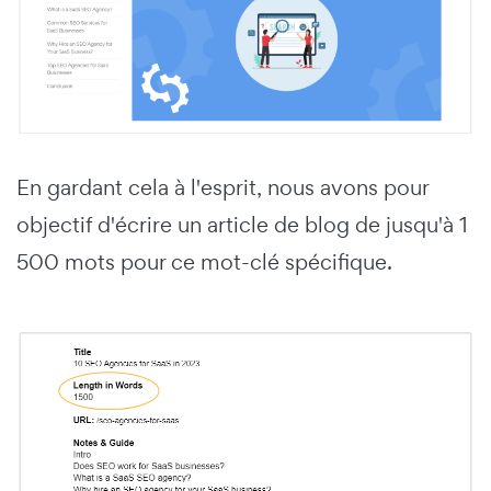
En gardant cela à l'esprit, nous avons pour
objectif d'écrire un article de blog de jusqu'à 1
500 mots pour ce mot-clé spécifique.