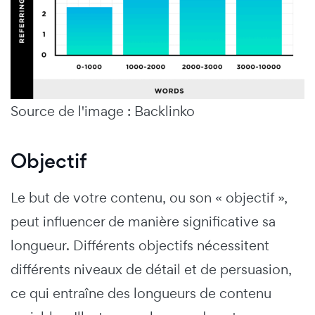
Source de l'image : Backlinko
Objectif
Le but de votre contenu, ou son « objectif »,
peut influencer de manière significative sa
longueur. Différents objectifs nécessitent
différents niveaux de détail et de persuasion,
ce qui entraîne des longueurs de contenu