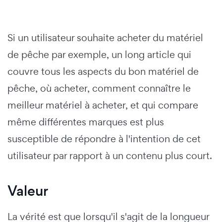
Si un utilisateur souhaite acheter du matériel
de pêche par exemple, un long article qui
couvre tous les aspects du bon matériel de
pêche, où acheter, comment connaître le
meilleur matériel à acheter, et qui compare
même différentes marques est plus
susceptible de répondre à l'intention de cet
utilisateur par rapport à un contenu plus court.
Valeur
La vérité est que lorsqu'il s'agit de la longueur