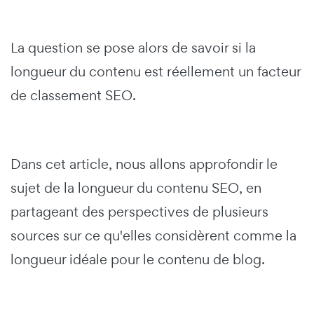
La question se pose alors de savoir si la
longueur du contenu est réellement un facteur
de classement SEO.
Dans cet article, nous allons approfondir le
sujet de la longueur du contenu SEO, en
partageant des perspectives de plusieurs
sources sur ce qu'elles considèrent comme la
longueur idéale pour le contenu de blog.