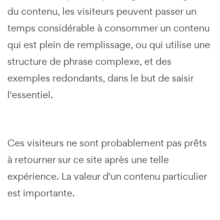
du contenu, les visiteurs peuvent passer un
temps considérable à consommer un contenu
qui est plein de remplissage, ou qui utilise une
structure de phrase complexe, et des
exemples redondants, dans le but de saisir
l'essentiel.
Ces visiteurs ne sont probablement pas prêts
à retourner sur ce site après une telle
expérience. La valeur d'un contenu particulier
est importante.