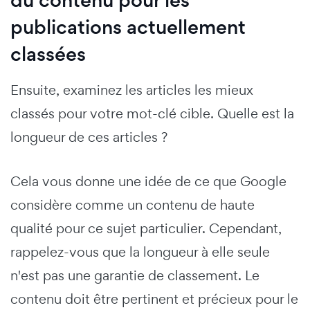
du contenu pour les
publications actuellement
classées
Ensuite, examinez les articles les mieux
classés pour votre mot-clé cible. Quelle est la
longueur de ces articles ?
Cela vous donne une idée de ce que Google
considère comme un contenu de haute
qualité pour ce sujet particulier. Cependant,
rappelez-vous que la longueur à elle seule
n'est pas une garantie de classement. Le
contenu doit être pertinent et précieux pour le