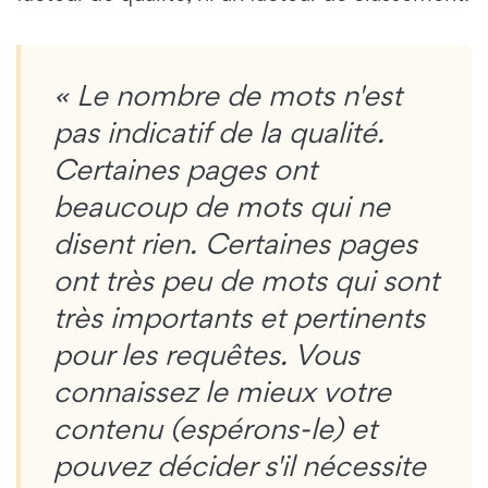
« Le nombre de mots n'est
pas indicatif de la qualité.
Certaines pages ont
beaucoup de mots qui ne
disent rien. Certaines pages
ont très peu de mots qui sont
très importants et pertinents
pour les requêtes. Vous
connaissez le mieux votre
contenu (espérons-le) et
pouvez décider s'il nécessite