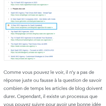
Comme vous pouvez le voir, il n'y a pas de
réponse juste ou fausse à la question de savoir
combien de temps les articles de blog doivent
durer. Cependant, il existe un processus que
vous pouvez suivre pour avoir une bonne idée