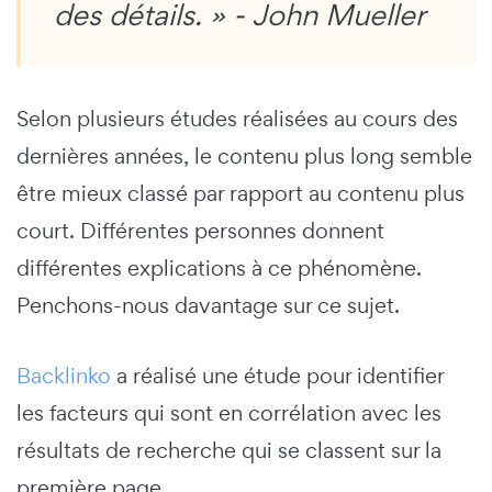
des détails. » - John Mueller
Selon plusieurs études réalisées au cours des
dernières années, le contenu plus long semble
être mieux classé par rapport au contenu plus
court. Différentes personnes donnent
différentes explications à ce phénomène.
Penchons-nous davantage sur ce sujet.
Backlinko
a réalisé une étude pour identifier
les facteurs qui sont en corrélation avec les
résultats de recherche qui se classent sur la
première page.