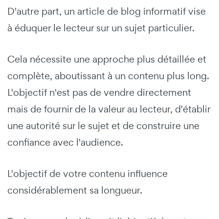
D'autre part, un article de blog informatif vise
à éduquer le lecteur sur un sujet particulier.
Cela nécessite une approche plus détaillée et
complète, aboutissant à un contenu plus long.
L'objectif n'est pas de vendre directement
mais de fournir de la valeur au lecteur, d'établir
une autorité sur le sujet et de construire une
confiance avec l'audience.
L'objectif de votre contenu influence
considérablement sa longueur.