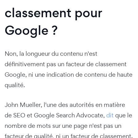
classement pour
Google ?
Non, la longueur du contenu n'est
définitivement pas un facteur de classement
Google, ni une indication de contenu de haute
qualité.
John Mueller, l'une des autorités en matière
de SEO et Google Search Advocate,
dit
que le
nombre de mots sur une page n'est pas un
facteur de qualité, ni un facteur de classement.