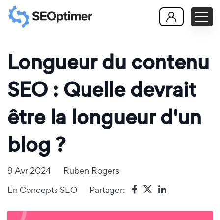
Longueur du contenu
SEO : Quelle devrait
être la longueur d'un
blog ?
9 Avr 2024
Ruben Rogers
En
Concepts SEO
Partager: