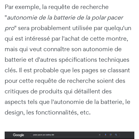
Par exemple, la requête de recherche
"
autonomie de la batterie de la polar pacer
pro
" sera probablement utilisée par quelqu'un
qui est intéressé par l'achat de cette montre,
mais qui veut connaître son autonomie de
batterie et d'autres spécifications techniques
clés. Il est probable que les pages se classant
pour cette requête de recherche soient des
critiques de produits qui détaillent des
aspects tels que l'autonomie de la batterie, le
design, les fonctionnalités, etc.