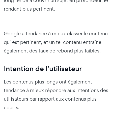
long tende à couvrir un sujet en profondeur, le
rendant plus pertinent.
Google a tendance à mieux classer le contenu
qui est pertinent, et un tel contenu entraîne
également des taux de rebond plus faibles.
Intention de l'utilisateur
Les contenus plus longs ont également
tendance à mieux répondre aux intentions des
utilisateurs par rapport aux contenus plus
courts.