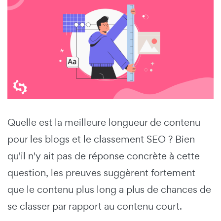
Quelle est la meilleure longueur de contenu
pour les blogs et le classement SEO ? Bien
qu'il n'y ait pas de réponse concrète à cette
question, les preuves suggèrent fortement
que le contenu plus long a plus de chances de
se classer par rapport au contenu court.