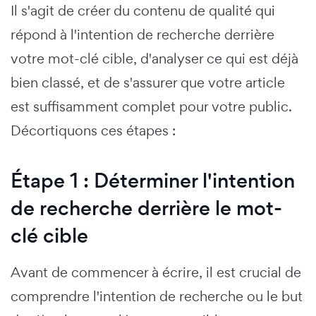
Il s'agit de créer du contenu de qualité qui
répond à l'intention de recherche derrière
votre mot-clé cible, d'analyser ce qui est déjà
bien classé, et de s'assurer que votre article
est suffisamment complet pour votre public.
Décortiquons ces étapes :
Étape 1 : Déterminer l'intention
de recherche derrière le mot-
clé cible
Avant de commencer à écrire, il est crucial de
comprendre l'intention de recherche ou le but