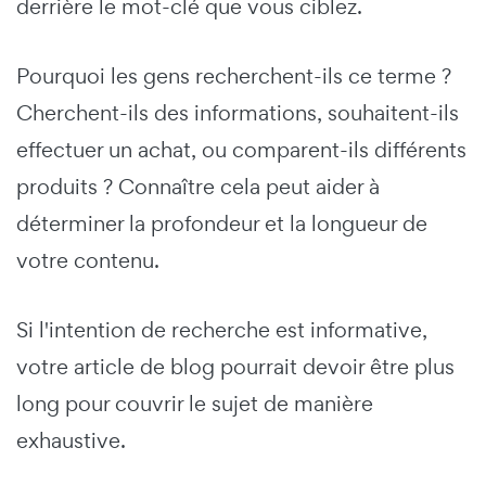
derrière le mot-clé que vous ciblez.
Pourquoi les gens recherchent-ils ce terme ?
Cherchent-ils des informations, souhaitent-ils
effectuer un achat, ou comparent-ils différents
produits ? Connaître cela peut aider à
déterminer la profondeur et la longueur de
votre contenu.
Si l'intention de recherche est informative,
votre article de blog pourrait devoir être plus
long pour couvrir le sujet de manière
exhaustive.