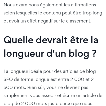
Nous examinons également les affirmations
selon lesquelles le contenu peut être trop long
et avoir un effet négatif sur le classement.
Quelle devrait être la
longueur d'un blog ?
La longueur idéale pour des articles de blog
SEO de forme longue est entre 2 000 et 2
500 mots. Bien sûr, vous ne devriez pas
simplement vous asseoir et écrire un article de
blog de 2 000 mots juste parce que nous