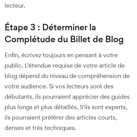
lecteur.
Étape 3 : Déterminer la
Complétude du Billet de Blog
Enfin, écrivez toujours en pensant à votre
public. L'étendue requise de votre article de
blog dépend du niveau de compréhension de
votre audience. Si vos lecteurs sont des
débutants, ils pourraient apprécier des guides
plus longs et plus détaillés. S'ils sont experts,
ils pourraient préférer des articles courts,
denses et très techniques.