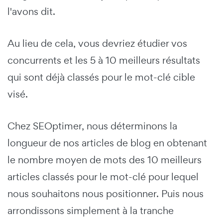
l'avons dit.
Au lieu de cela, vous devriez étudier vos
concurrents et les 5 à 10 meilleurs résultats
qui sont déjà classés pour le mot-clé cible
visé.
Chez SEOptimer, nous déterminons la
longueur de nos articles de blog en obtenant
le nombre moyen de mots des 10 meilleurs
articles classés pour le mot-clé pour lequel
nous souhaitons nous positionner. Puis nous
arrondissons simplement à la tranche