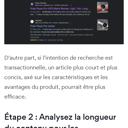
D'autre part, si l'intention de recherche est
transactionnelle, un article plus court et plus
concis, axé sur les caractéristiques et les
avantages du produit, pourrait être plus
efficace.
Étape 2 : Analysez la longueur