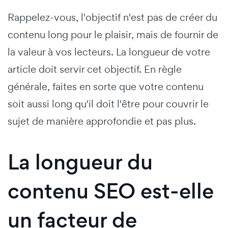
Rappelez-vous, l'objectif n'est pas de créer du
contenu long pour le plaisir, mais de fournir de
la valeur à vos lecteurs. La longueur de votre
article doit servir cet objectif. En règle
générale, faites en sorte que votre contenu
soit aussi long qu'il doit l'être pour couvrir le
sujet de manière approfondie et pas plus.
La longueur du
contenu SEO est-elle
un facteur de