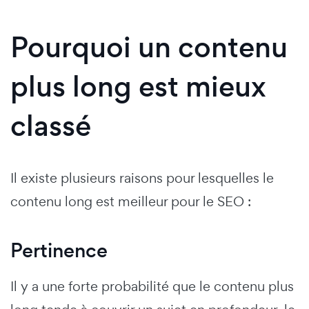
Pourquoi un contenu
plus long est mieux
classé
Il existe plusieurs raisons pour lesquelles le
contenu long est meilleur pour le SEO :
Pertinence
Il y a une forte probabilité que le contenu plus