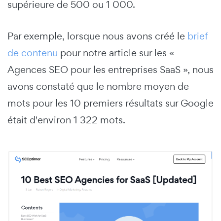
supérieure de 500 ou 1 000.
Par exemple, lorsque nous avons créé le
brief
de contenu
pour notre article sur les «
Agences SEO pour les entreprises SaaS », nous
avons constaté que le nombre moyen de
mots pour les 10 premiers résultats sur Google
était d'environ 1 322 mots.