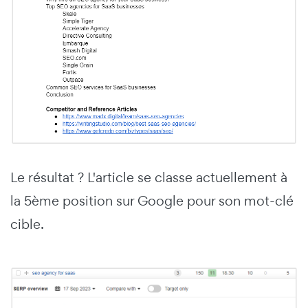
Le résultat ? L'article se classe actuellement à
la 5ème position sur Google pour son mot-clé
cible.