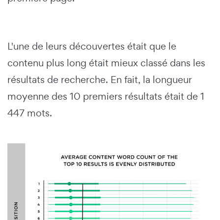
L'une de leurs découvertes était que le
contenu plus long était mieux classé dans les
résultats de recherche. En fait, la longueur
moyenne des 10 premiers résultats était de 1
447 mots.