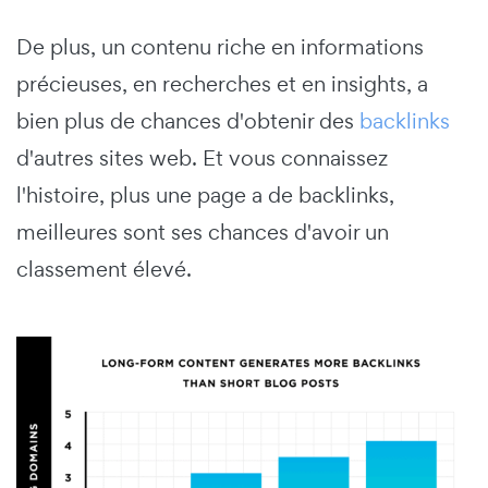
De plus, un contenu riche en informations
précieuses, en recherches et en insights, a
bien plus de chances d'obtenir des
backlinks
d'autres sites web. Et vous connaissez
l'histoire, plus une page a de backlinks,
meilleures sont ses chances d'avoir un
classement élevé.