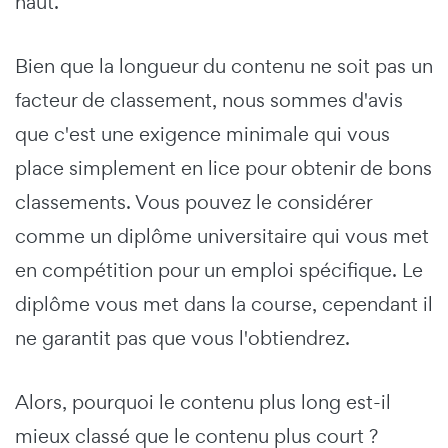
haut.
Bien que la longueur du contenu ne soit pas un
facteur de classement, nous sommes d'avis
que c'est une exigence minimale qui vous
place simplement en lice pour obtenir de bons
classements. Vous pouvez le considérer
comme un diplôme universitaire qui vous met
en compétition pour un emploi spécifique. Le
diplôme vous met dans la course, cependant il
ne garantit pas que vous l'obtiendrez.
Alors, pourquoi le contenu plus long est-il
mieux classé que le contenu plus court ?