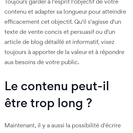
Toujours garder à l'esprit l'objectif de votre
contenu et adapter sa longueur pour atteindre
efficacement cet objectif. Qu'il s'agisse d'un
texte de vente concis et persuasif ou d'un
article de blog détaillé et informatif, visez
toujours à apporter de la valeur et à répondre
aux besoins de votre public.
Le contenu peut-il
être trop long ?
Maintenant, il y a aussi la possibilité d'écrire