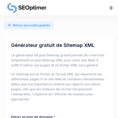
Retour aux outils gratuits
Générateur gratuit de Sitemap XML
Le générateur de plan Sitemap gratuit permet de créer très
simplement un plan Sitemap XML pour votre site Web. Il
suffit d'entrer vos pages et un fichier XML sera généré.
Un Sitemap est un fichier au format XML qui répertorie les
différentes pages d'un site Web et certaines métadonnées
telles que son importance relative par rapport aux autres
pages, afin que les moteurs de recherche puissent
l'interpréter, l'explorer et l'afficher de manière plus
appropriée.
Entrez un nom de domaine