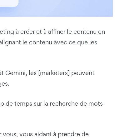
eting à créer et à affiner le contenu en
 alignant le contenu avec ce que les
t Gemini, les [marketers] peuvent
ges.
oup de temps sur la recherche de mots-
ur vous, vous aidant à prendre de