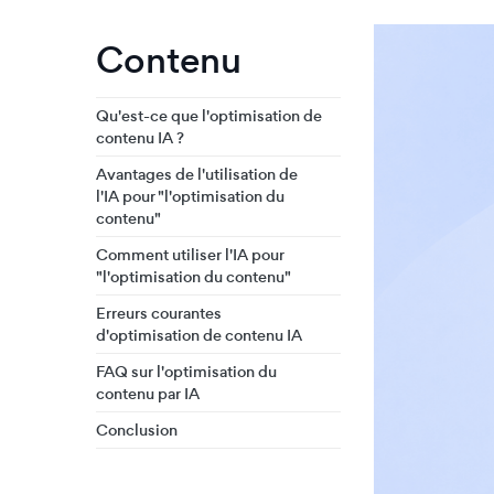
Contenu
Qu'est-ce que l'optimisation de
contenu IA ?
Avantages de l'utilisation de
l'IA pour "l'optimisation du
contenu"
Comment utiliser l'IA pour
"l'optimisation du contenu"
Erreurs courantes
d'optimisation de contenu IA
FAQ sur l'optimisation du
contenu par IA
Conclusion