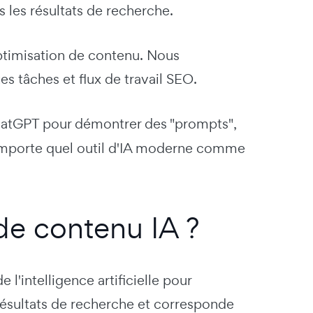
s les résultats de recherche.
optimisation de contenu. Nous
es tâches et flux de travail SEO.
ChatGPT pour démontrer des "prompts",
'importe quel outil d'IA moderne comme
de contenu IA ?
 l'intelligence artificielle pour
 résultats de recherche et corresponde