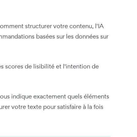
comment structurer votre contenu, l'IA
ommandations basées sur les données sur
 scores de lisibilité et l'intention de
A vous indique exactement quels éléments
 votre texte pour satisfaire à la fois