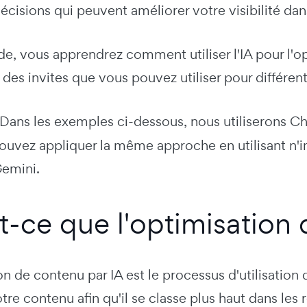
écisions qui peuvent améliorer votre visibilité dan
de, vous apprendrez comment utiliser l'IA pour l'
des invites que vous pouvez utiliser pour différent
 Dans les exemples ci-dessous, nous utiliserons 
ouvez appliquer la même approche en utilisant n
emini.
t-ce que l'optimisation 
on de contenu par IA est le processus d'utilisation de
tre contenu afin qu'il se classe plus haut dans les