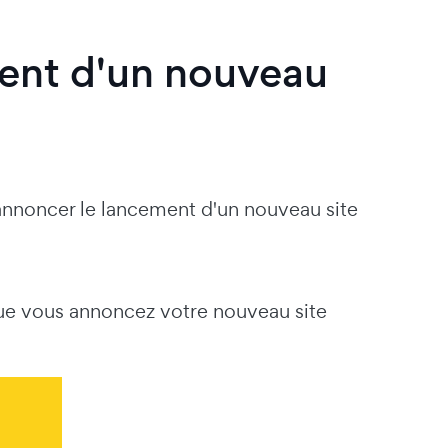
ent d'un nouveau
annoncer le lancement d'un nouveau site
ue vous annoncez votre nouveau site