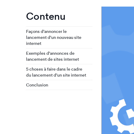
Contenu
Façons d'annoncer le
lancement d'un nouveau site
internet
Exemples d'annonces de
lancement de sites internet
5 choses à faire dans le cadre
du lancement d'un site internet
Conclusion