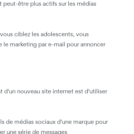
peut-être plus actifs sur les médias
vous ciblez les adolescents, vous
e le marketing par e-mail pour annoncer
 d'un nouveau site internet est d'utiliser
ofils de médias sociaux d'une marque pour
réer une série de messages