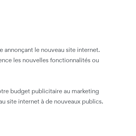
e annonçant le nouveau site internet.
nce les nouvelles fonctionnalités ou
tre budget publicitaire au marketing
u site internet à de nouveaux publics.