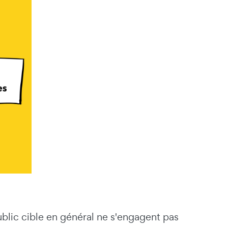
ublic cible en général ne s'engagent pas