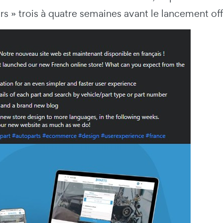
s » trois à quatre semaines avant le lancement off