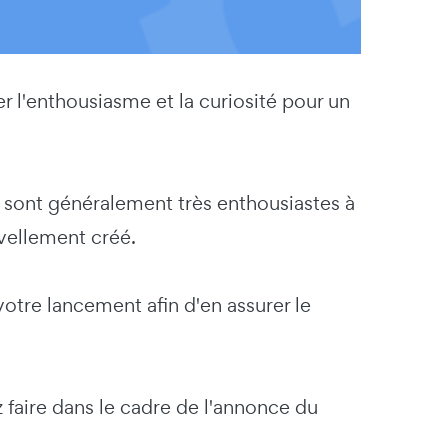
r l'enthousiasme et la curiosité pour un
ng sont généralement très enthousiastes à
uvellement créé.
votre lancement afin d'en assurer le
 faire dans le cadre de l'annonce du