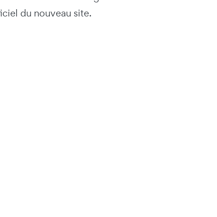
iciel du nouveau site.