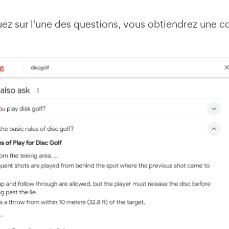
uez sur l'une des questions, vous obtiendrez une c