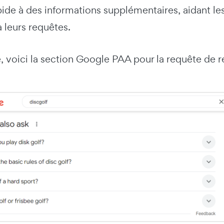
ide à des informations supplémentaires, aidant les
 leurs requêtes.
, voici la section Google PAA pour la requête de r