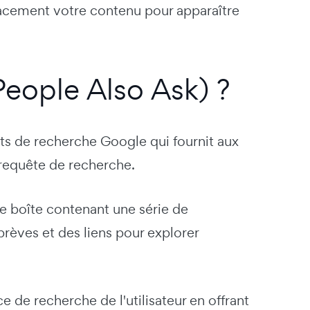
acement votre contenu pour apparaître
eople Also Ask) ?
ts de recherche Google qui fournit aux
r requête de recherche.
e boîte contenant une série de
brèves et des liens pour explorer
e de recherche de l'utilisateur en offrant