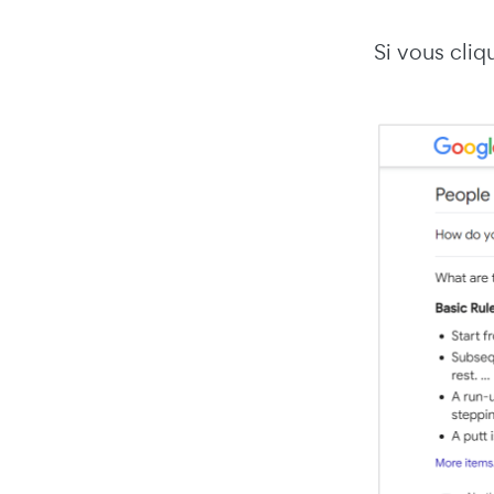
Si vous cliq