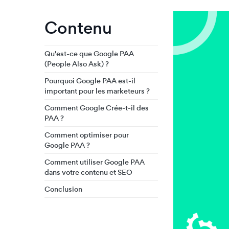
Contenu
Qu'est-ce que Google PAA
(People Also Ask) ?
Pourquoi Google PAA est-il
important pour les marketeurs ?
Comment Google Crée-t-il des
PAA ?
Comment optimiser pour
Google PAA ?
Comment utiliser Google PAA
dans votre contenu et SEO
Conclusion