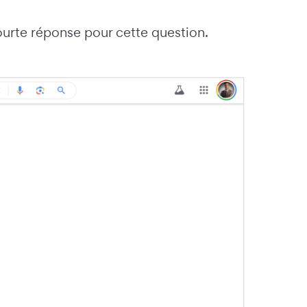
ourte réponse pour cette question.