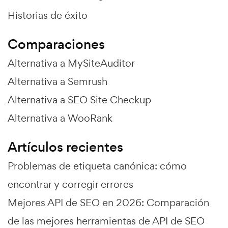
Historias de éxito
Comparaciones
Alternativa a MySiteAuditor
Alternativa a Semrush
Alternativa a SEO Site Checkup
Alternativa a WooRank
Artículos recientes
Problemas de etiqueta canónica: cómo
encontrar y corregir errores
Mejores API de SEO en 2026: Comparación
de las mejores herramientas de API de SEO