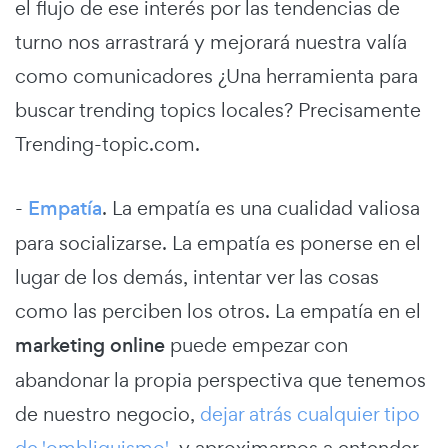
el flujo de ese interés por las tendencias de
turno nos arrastrará y mejorará nuestra valía
como comunicadores ¿Una herramienta para
buscar trending topics locales? Precisamente
Trending-topic.com.
-
Empatía
. La empatía es una cualidad valiosa
para socializarse. La empatía es ponerse en el
lugar de los demás, intentar ver las cosas
como las perciben los otros. La empatía en el
marketing online
puede empezar con
abandonar la propia perspectiva que tenemos
de nuestro negocio,
dejar atrás cualquier tipo
de 'ombliguismo',
y aproximarnos a entender