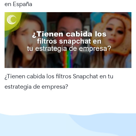
en España
¿Tienen cabida los filtros Snapchat en tu
estrategia de empresa?