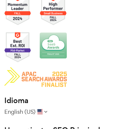
Idioma
English (US)