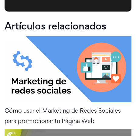
Artículos relacionados
Cómo usar el Marketing de Redes Sociales
para promocionar tu Página Web