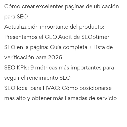
Cómo crear excelentes páginas de ubicación
para SEO
Actualización importante del producto:
Presentamos el GEO Audit de SEOptimer
SEO en la página: Guía completa + Lista de
verificación para 2026
SEO KPIs: 9 métricas más importantes para
seguir el rendimiento SEO
SEO local para HVAC: Cómo posicionarse
más alto y obtener más llamadas de servicio