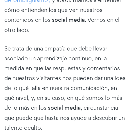
cómo entienden los que ven nuestros
contenidos en los
social media
. Vernos en el
otro lado.
Se trata de una empatía que debe llevar
asociado un aprendizaje continuo, en la
medida en que las respuestas y comentarios
de nuestros visitantes nos pueden dar una idea
de lo qué falla en nuestra comunicación, en
qué nivel, y, en su caso, en qué somos lo más
de lo más en los
social media
, circunstancia
que puede que hasta nos ayude a descubrir un
talento oculto.