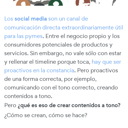
Los
social media
son un canal de
comunicación directa extraordinariamente útil
para las pymes
. Entre el negocio propio y los
consumidores potenciales de productos y
servicios. Sin embargo, no vale sólo con estar
y rellenar el timeline porque toca,
hay que ser
proactivos en la constancia
. Pero proactivos
de una forma correcta, por ejemplo,
comunicando con el tono correcto, creando
contenidos a tono.
Pero
¿qué es eso de crear contenidos a tono?
¿Cómo se crean, cómo se hace?