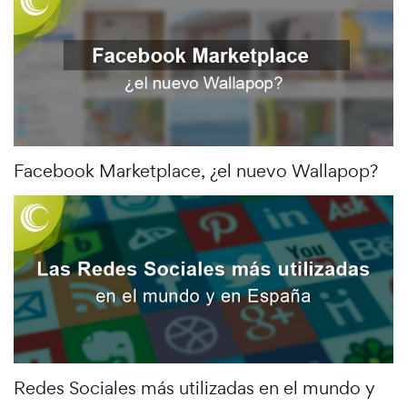
Facebook Marketplace, ¿el nuevo Wallapop?
Redes Sociales más utilizadas en el mundo y