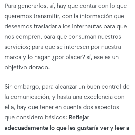
Para generarlos, sí, hay que contar con lo que
queremos transmitir, con la información que
deseamos trasladar a los internautas para que
nos compren, para que consuman nuestros
servicios; para que se interesen por nuestra
marca y lo hagan ¿por placer? sí, ese es un
objetivo dorado.
Sin embargo, para alcanzar un buen control de
la comunicación, y hasta una excelencia con
ella, hay que tener en cuenta dos aspectos
que considero básicos:
Reflejar
adecuadamente lo que les gustaría ver y leer a