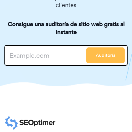
clientes
Consigue una auditoría de sitio web gratis al
instante
Auditoría