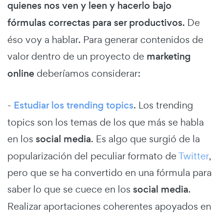
quienes nos ven y leen y hacerlo bajo
fórmulas correctas para ser productivos.
De
éso voy a hablar. Para generar contenidos de
valor dentro de un proyecto de
marketing
online
deberíamos considerar:
-
Estudiar los trending topics
. Los trending
topics son los temas de los que más se habla
en los
social media
. Es algo que surgió de la
popularización del peculiar formato de
Twitter
,
pero que se ha convertido en una fórmula para
saber lo que se cuece en los
social media
.
Realizar aportaciones coherentes apoyados en