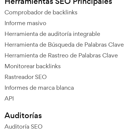
Herramientas SEO Principales
Comprobador de backlinks
Informe masivo
Herramienta de auditoría integrable
Herramienta de Búsqueda de Palabras Clave
Herramienta de Rastreo de Palabras Clave
Monitorear backlinks
Rastreador SEO
Informes de marca blanca
API
Auditorías
Auditoría SEO