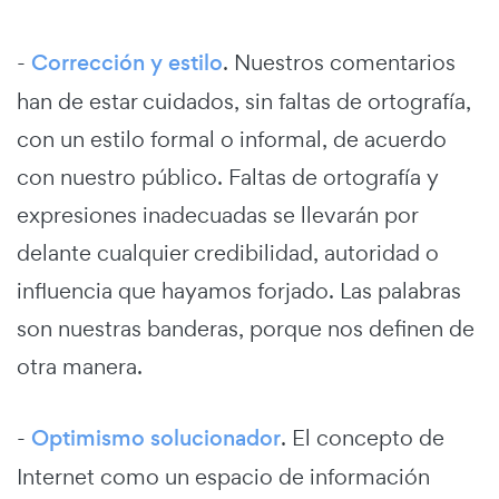
-
Corrección y estilo
. Nuestros comentarios
han de estar cuidados, sin faltas de ortografía,
con un estilo formal o informal, de acuerdo
con nuestro público. Faltas de ortografía y
expresiones inadecuadas se llevarán por
delante cualquier credibilidad, autoridad o
influencia que hayamos forjado. Las palabras
son nuestras banderas, porque nos definen de
otra manera.
-
Optimismo solucionador
. El concepto de
Internet como un espacio de información