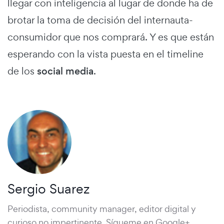
llegar con inteligencia al lugar de donde ha de
brotar la toma de decisión del internauta-
consumidor que nos comprará. Y es que están
esperando con la vista puesta en el timeline
de los
social media
.
Sergio Suarez
Periodista, community manager, editor digital y
curioso no impertinente. Sígueme en Google+