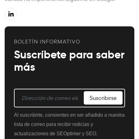
BOLETÍN INFORMATIVO
Suscríbete para saber
más
Suscribirse
Al suscribirte, consientes en ser añadido a nuestra
lista de correo para recibir noticias y
actualizaciones de SEOptimer y SEO.