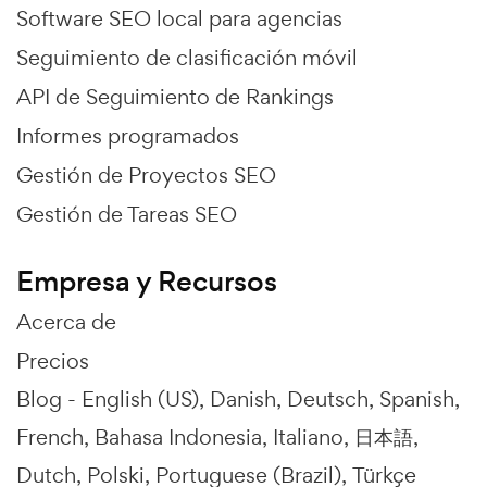
Software SEO local para agencias
Seguimiento de clasificación móvil
API de Seguimiento de Rankings
Informes programados
Gestión de Proyectos SEO
Gestión de Tareas SEO
Empresa y Recursos
Acerca de
Precios
Blog -
English (US)
Danish
Deutsch
Spanish
French
Bahasa Indonesia
Italiano
日本語
Dutch
Polski
Portuguese (Brazil)
Türkçe