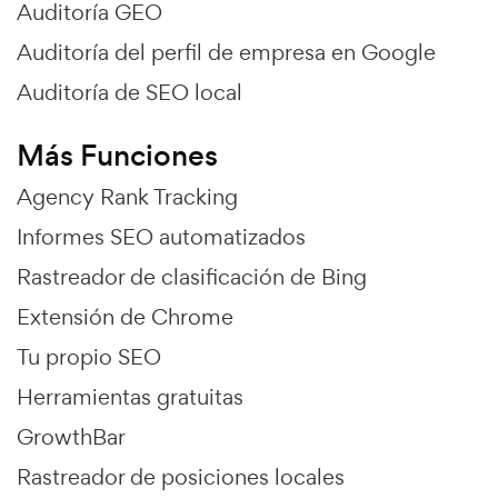
Auditoría GEO
Auditoría del perfil de empresa en Google
Auditoría de SEO local
Más Funciones
Agency Rank Tracking
Informes SEO automatizados
Rastreador de clasificación de Bing
Extensión de Chrome
Tu propio SEO
Herramientas gratuitas
GrowthBar
Rastreador de posiciones locales