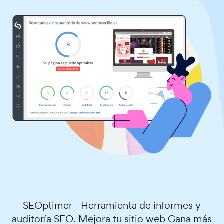
SEOptimer - Herramienta de informes y
auditoría SEO. Mejora tu sitio web Gana más