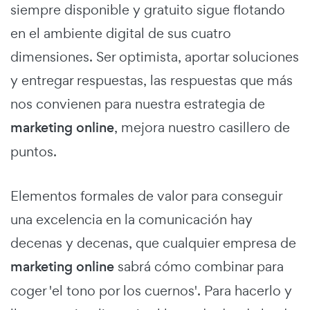
siempre disponible y gratuito sigue flotando
en el ambiente digital de sus cuatro
dimensiones. Ser optimista, aportar soluciones
y entregar respuestas, las respuestas que más
nos convienen para nuestra estrategia de
marketing online
, mejora nuestro casillero de
puntos.
Elementos formales de valor para conseguir
una excelencia en la comunicación hay
decenas y decenas, que cualquier empresa de
marketing online
sabrá cómo combinar para
coger 'el tono por los cuernos'. Para hacerlo y