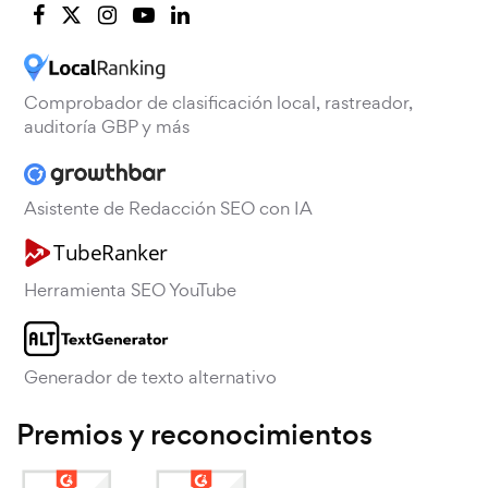
Comprobador de clasificación local, rastreador,
auditoría GBP y más
Asistente de Redacción SEO con IA
Herramienta SEO YouTube
Generador de texto alternativo
Premios y reconocimientos