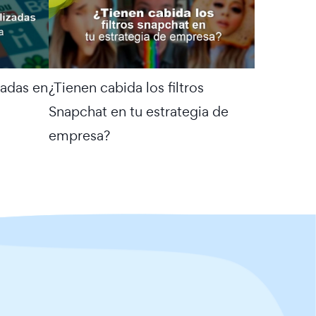
zadas en
¿Tienen cabida los filtros
Snapchat en tu estrategia de
empresa?