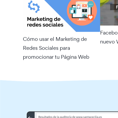
Faceboo
Cómo usar el Marketing de
nuevo 
Redes Sociales para
promocionar tu Página Web