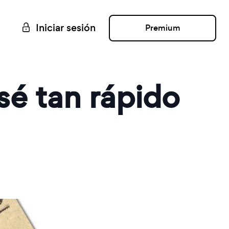
Iniciar sesión
Premium
sé tan rápido