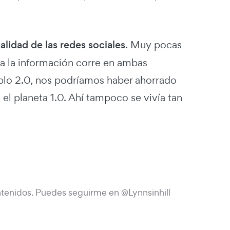
lidad de las redes sociales
. Muy pocas
a la información corre en ambas
ueblo 2.0, nos podríamos haber ahorrado
 el planeta 1.0. Ahí tampoco se vivía tan
tenidos. Puedes seguirme en @Lynnsinhill