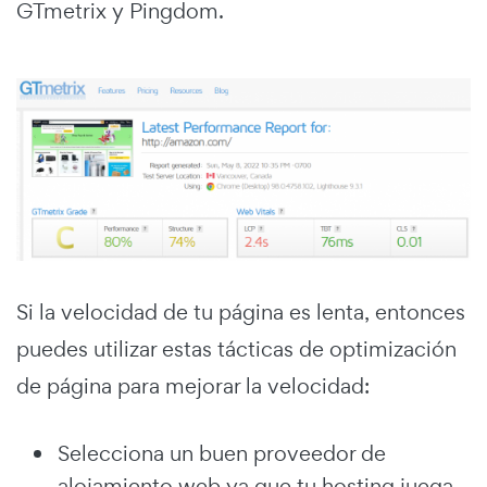
GTmetrix
y
Pingdom
.
Si la velocidad de tu página es lenta, entonces
puedes utilizar estas tácticas de optimización
de página para mejorar la velocidad:
Selecciona un buen proveedor de
alojamiento web ya que tu hosting juega