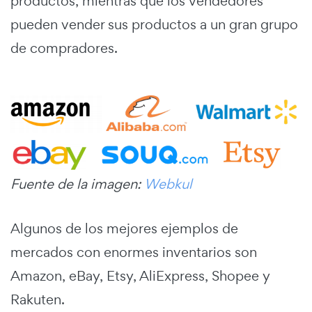
productos, mientras que los vendedores
pueden vender sus productos a un gran grupo
de compradores.
Fuente de la imagen:
Webkul
Algunos de los mejores ejemplos de
mercados con enormes inventarios son
Amazon, eBay, Etsy, AliExpress, Shopee y
Rakuten.