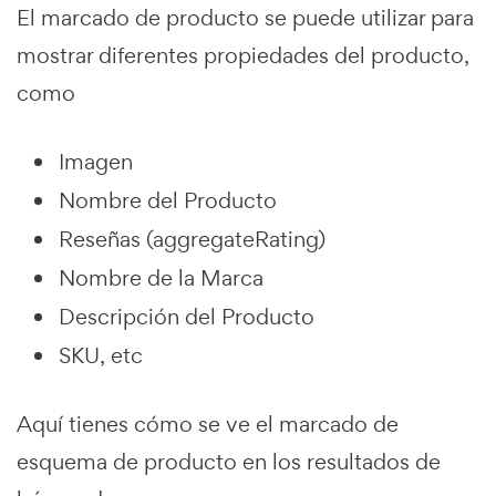
El marcado de producto se puede utilizar para
mostrar diferentes propiedades del producto,
como
Imagen
Nombre del Producto
Reseñas (aggregateRating)
Nombre de la Marca
Descripción del Producto
SKU, etc
Aquí tienes cómo se ve el marcado de
esquema de producto en los resultados de