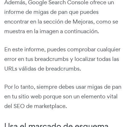
Además, Google Search Console ofrece un
informe de migas de pan que puedes
encontrar en la sección de Mejoras, como se
muestra en la imagen a continuación.
En este informe, puedes comprobar cualquier
error en tus breadcrumbs y localizar todas las
URLs válidas de breadcrumbs.
Por lo tanto, siempre debes usar migas de pan
en tu sitio web porque son un elemento vital
del SEO de marketplace.
Usa el marcado de esquema