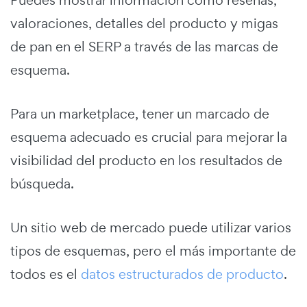
valoraciones, detalles del producto y migas
de pan en el SERP a través de las marcas de
esquema.
Para un marketplace, tener un marcado de
esquema adecuado es crucial para mejorar la
visibilidad del producto en los resultados de
búsqueda.
Un sitio web de mercado puede utilizar varios
tipos de esquemas, pero el más importante de
todos es el
datos estructurados de producto
.