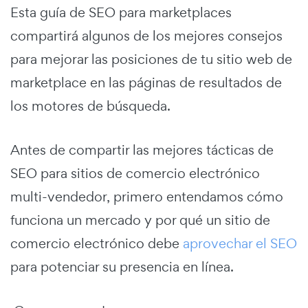
Esta guía de SEO para marketplaces
compartirá algunos de los mejores consejos
para mejorar las posiciones de tu sitio web de
marketplace en las páginas de resultados de
los motores de búsqueda.
Antes de compartir las mejores tácticas de
SEO para sitios de comercio electrónico
multi-vendedor, primero entendamos cómo
funciona un mercado y por qué un sitio de
comercio electrónico debe
aprovechar el SEO
para potenciar su presencia en línea.