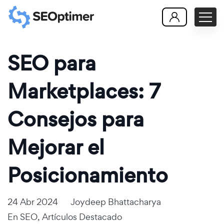
SEO para
Marketplaces: 7
Consejos para
Mejorar el
Posicionamiento
24 Abr 2024
Joydeep Bhattacharya
En
SEO
,
Artículos Destacado