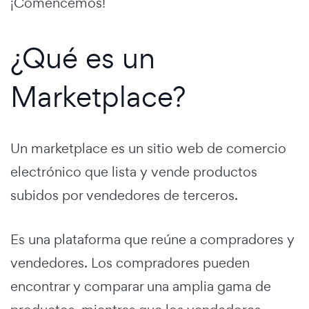
¡Comencemos!
¿Qué es un
Marketplace?
Un marketplace es un sitio web de comercio
electrónico que lista y vende productos
subidos por vendedores de terceros.
Es una plataforma que reúne a compradores y
vendedores. Los compradores pueden
encontrar y comparar una amplia gama de