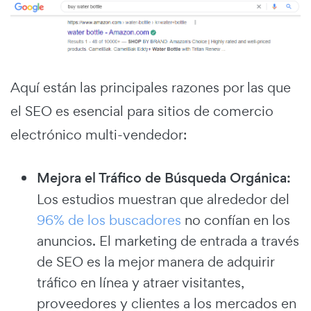
Aquí están las principales razones por las que
el SEO es esencial para sitios de comercio
electrónico multi-vendedor:
Mejora el Tráfico de Búsqueda Orgánica:
Los estudios muestran que alrededor del
96% de los buscadores
no confían en los
anuncios. El marketing de entrada a través
de SEO es la mejor manera de adquirir
tráfico en línea y atraer visitantes,
proveedores y clientes a los mercados en