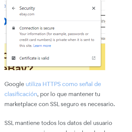
Google
utiliza HTTPS como señal de
clasificación
, por lo que mantener tu
marketplace con SSL seguro es necesario.
SSL mantiene todos los datos del usuario