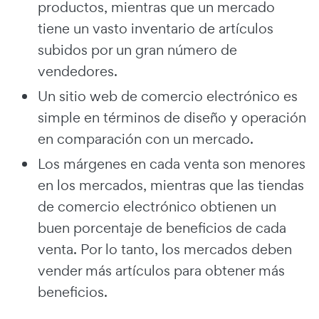
productos, mientras que un mercado
tiene un vasto inventario de artículos
subidos por un gran número de
vendedores.
Un sitio web de comercio electrónico es
simple en términos de diseño y operación
en comparación con un mercado.
Los márgenes en cada venta son menores
en los mercados, mientras que las tiendas
de comercio electrónico obtienen un
buen porcentaje de beneficios de cada
venta. Por lo tanto, los mercados deben
vender más artículos para obtener más
beneficios.