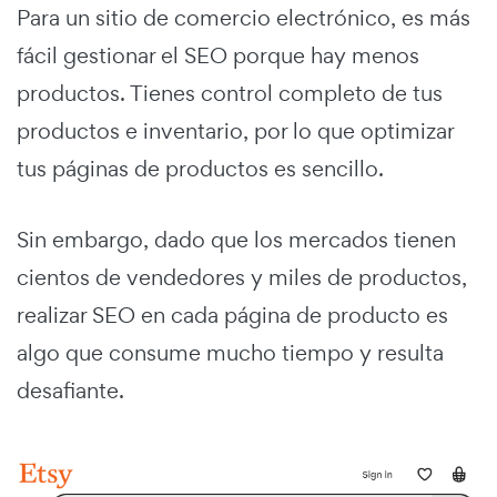
Para un sitio de comercio electrónico, es más
fácil gestionar el SEO porque hay menos
productos. Tienes control completo de tus
productos e inventario, por lo que optimizar
tus páginas de productos es sencillo.
Sin embargo, dado que los mercados tienen
cientos de vendedores y miles de productos,
realizar SEO en cada página de producto es
algo que consume mucho tiempo y resulta
desafiante.