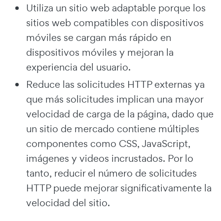
Utiliza un sitio web adaptable porque los
sitios web compatibles con dispositivos
móviles se cargan más rápido en
dispositivos móviles y mejoran la
experiencia del usuario.
Reduce las solicitudes HTTP externas ya
que más solicitudes implican una mayor
velocidad de carga de la página, dado que
un sitio de mercado contiene múltiples
componentes como CSS, JavaScript,
imágenes y videos incrustados. Por lo
tanto, reducir el número de solicitudes
HTTP puede mejorar significativamente la
velocidad del sitio.