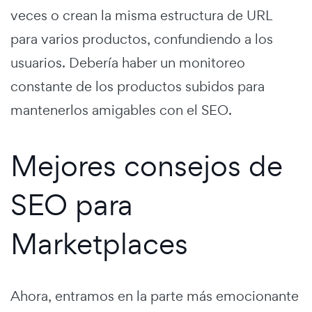
veces o crean la misma estructura de URL
para varios productos, confundiendo a los
usuarios. Debería haber un monitoreo
constante de los productos subidos para
mantenerlos amigables con el SEO.
Mejores consejos de
SEO para
Marketplaces
Ahora, entramos en la parte más emocionante