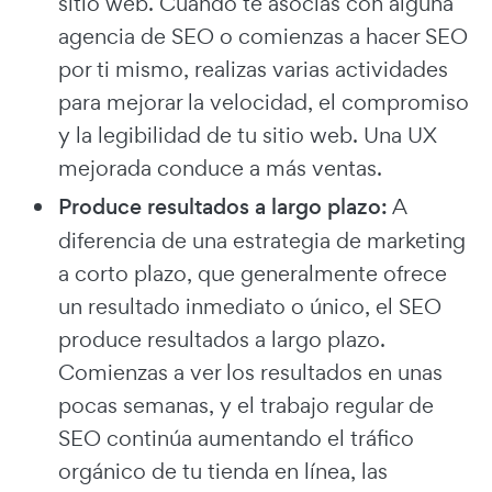
sitio web. Cuando te asocias con alguna
agencia de SEO o comienzas a hacer SEO
por ti mismo, realizas varias actividades
para mejorar la velocidad, el compromiso
y la legibilidad de tu sitio web. Una UX
mejorada conduce a más ventas.
Produce resultados a largo plazo:
A
diferencia de una estrategia de marketing
a corto plazo, que generalmente ofrece
un resultado inmediato o único, el SEO
produce resultados a largo plazo.
Comienzas a ver los resultados en unas
pocas semanas, y el trabajo regular de
SEO continúa aumentando el tráfico
orgánico de tu tienda en línea, las