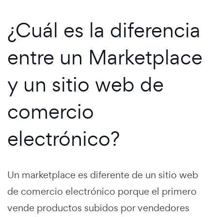
¿Cuál es la diferencia
entre un Marketplace
y un sitio web de
comercio
electrónico?
Un marketplace es diferente de un sitio web
de comercio electrónico porque el primero
vende productos subidos por vendedores