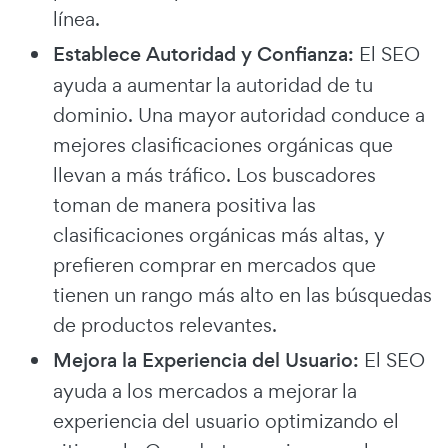
línea.
Establece Autoridad y Confianza:
El SEO
ayuda a aumentar la autoridad de tu
dominio. Una mayor autoridad conduce a
mejores clasificaciones orgánicas que
llevan a más tráfico. Los buscadores
toman de manera positiva las
clasificaciones orgánicas más altas, y
prefieren comprar en mercados que
tienen un rango más alto en las búsquedas
de productos relevantes.
Mejora la Experiencia del Usuario:
El SEO
ayuda a los mercados a mejorar la
experiencia del usuario optimizando el