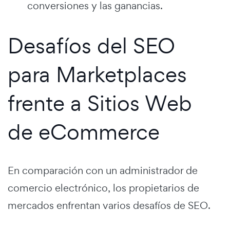
conversiones y las ganancias.
Desafíos del SEO
para Marketplaces
frente a Sitios Web
de eCommerce
En comparación con un administrador de
comercio electrónico, los propietarios de
mercados enfrentan varios desafíos de SEO.