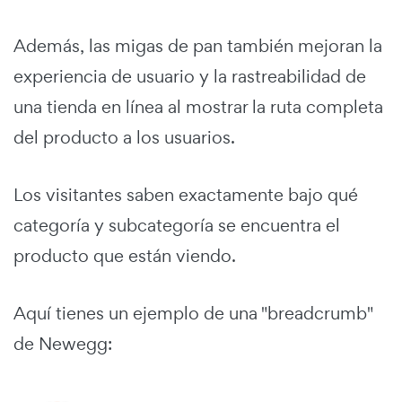
Además, las migas de pan también mejoran la
experiencia de usuario y la rastreabilidad de
una tienda en línea al mostrar la ruta completa
del producto a los usuarios.
Los visitantes saben exactamente bajo qué
categoría y subcategoría se encuentra el
producto que están viendo.
Aquí tienes un ejemplo de una "breadcrumb"
de Newegg: