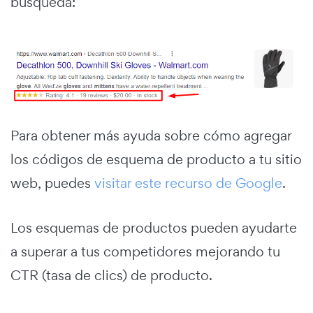
búsqueda:
Para obtener más ayuda sobre cómo agregar
los códigos de esquema de producto a tu sitio
web, puedes
visitar este recurso de Google
.
Los esquemas de productos pueden ayudarte
a superar a tus competidores mejorando tu
CTR (tasa de clics) de producto.