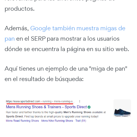
productos.
Además,
Google también muestra migas de
pan
en el SERP para mostrar a los usuarios
dónde se encuentra la página en su sitio web.
Aquí tienes un ejemplo de una "miga de pan"
en el resultado de búsqueda: