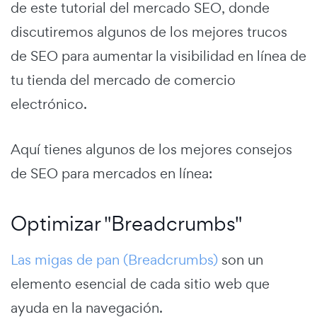
de este tutorial del mercado SEO, donde
discutiremos algunos de los mejores trucos
de SEO para aumentar la visibilidad en línea de
tu tienda del mercado de comercio
electrónico.
Aquí tienes algunos de los mejores consejos
de SEO para mercados en línea:
Optimizar "Breadcrumbs"
Las migas de pan (Breadcrumbs)
son un
elemento esencial de cada sitio web que
ayuda en la navegación.