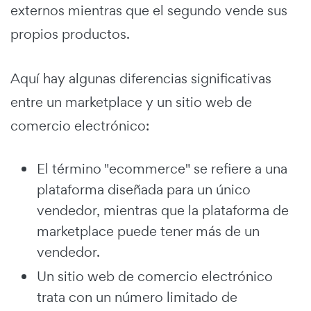
externos mientras que el segundo vende sus
propios productos.
Aquí hay algunas diferencias significativas
entre un marketplace y un sitio web de
comercio electrónico:
El término "ecommerce" se refiere a una
plataforma diseñada para un único
vendedor, mientras que la plataforma de
marketplace puede tener más de un
vendedor.
Un sitio web de comercio electrónico
trata con un número limitado de