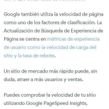
Google también utiliza la velocidad de página
como uno de los factores de clasificación. La
Actualización de Búsqueda de Experiencia de
Página se centra en
métricas de experiencia
de usuario como la velocidad de carga del
sitio y la tasa de rebote
.
Un sitio de mercado más rápido puede, sin
duda, atraer a más usuarios y ventas.
Puedes comprobar la velocidad de tu sitio
utilizando
Google PageSpeed Insights
,