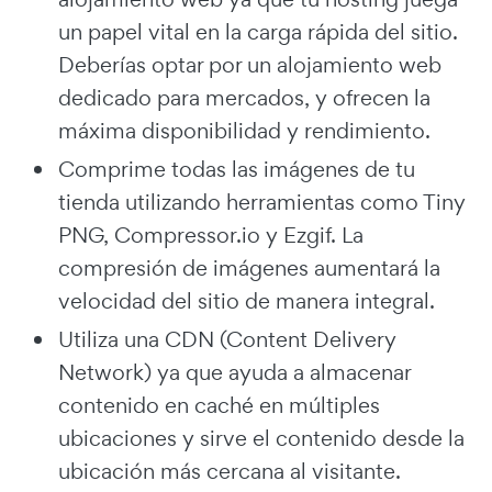
un papel vital en la carga rápida del sitio.
Deberías optar por un alojamiento web
dedicado para mercados, y ofrecen la
máxima disponibilidad y rendimiento.
Comprime todas las imágenes de tu
tienda utilizando herramientas como
Tiny
PNG
,
Compressor.io
y
Ezgif
. La
compresión de imágenes aumentará la
velocidad del sitio de manera integral.
Utiliza una CDN (Content Delivery
Network) ya que ayuda a almacenar
contenido en caché en múltiples
ubicaciones y sirve el contenido desde la
ubicación más cercana al visitante.