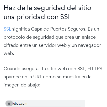
Haz de la seguridad del sitio
una prioridad con SSL
SSL
significa Capa de Puertos Seguros. Es un
protocolo de seguridad que crea un enlace
cifrado entre un servidor web y un navegador
web.
Cuando aseguras tu sitio web con SSL, HTTPS
aparece en la URL como se muestra en la
imagen de abajo: