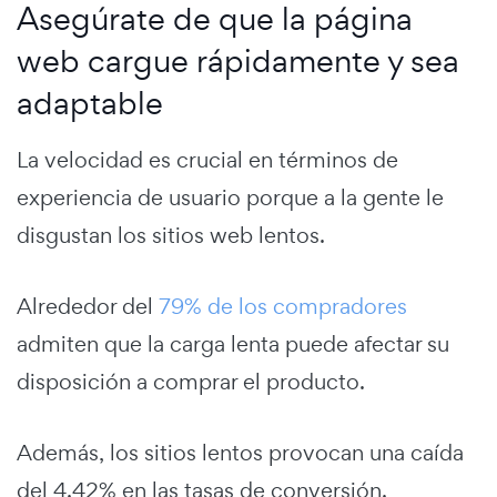
Asegúrate de que la página
web cargue rápidamente y sea
adaptable
La velocidad es crucial en términos de
experiencia de usuario porque a la gente le
disgustan los sitios web lentos.
Alrededor del
79% de los compradores
admiten que la carga lenta puede afectar su
disposición a comprar el producto.
Además, los sitios lentos provocan una caída
del 4.42% en las tasas de conversión.