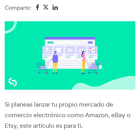
Compartir:
Si planeas lanzar tu propio mercado de
comercio electrónico como Amazon, eBay o
Etsy, este artículo es para ti.