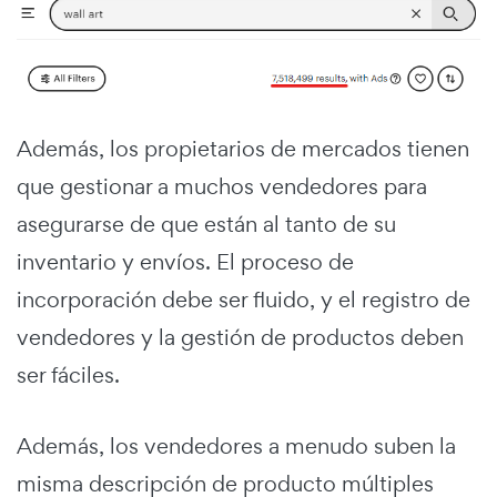
Además, los propietarios de mercados tienen
que gestionar a muchos vendedores para
asegurarse de que están al tanto de su
inventario y envíos. El proceso de
incorporación debe ser fluido, y el registro de
vendedores y la gestión de productos deben
ser fáciles.
Además, los vendedores a menudo suben la
misma descripción de producto múltiples