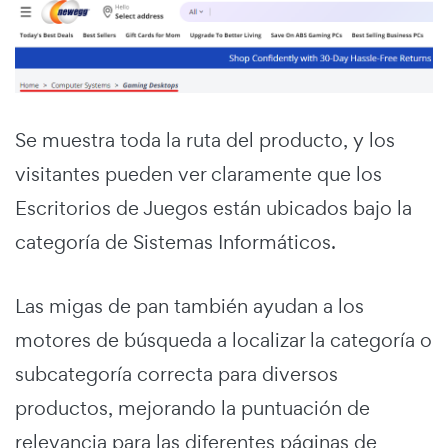
Se muestra toda la ruta del producto, y los
visitantes pueden ver claramente que los
Escritorios de Juegos están ubicados bajo la
categoría de Sistemas Informáticos.
Las migas de pan también ayudan a los
motores de búsqueda a localizar la categoría o
subcategoría correcta para diversos
productos, mejorando la puntuación de
relevancia para las diferentes páginas de