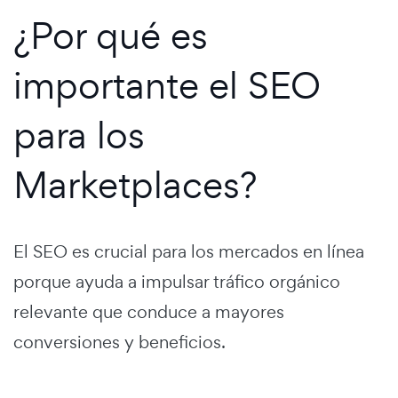
¿Por qué es
importante el SEO
para los
Marketplaces?
El SEO es crucial para los mercados en línea
porque ayuda a impulsar tráfico orgánico
relevante que conduce a mayores
conversiones y beneficios.