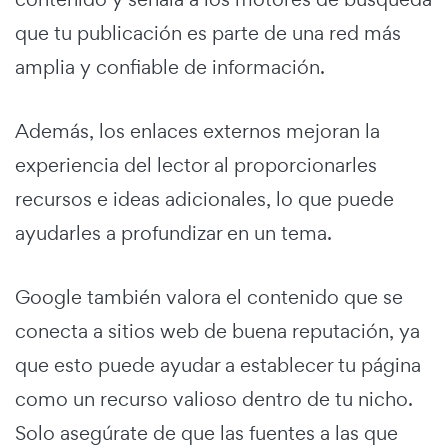
que tu publicación es parte de una red más
amplia y confiable de información.
Además, los enlaces externos mejoran la
experiencia del lector al proporcionarles
recursos e ideas adicionales, lo que puede
ayudarles a profundizar en un tema.
Google también valora el contenido que se
conecta a sitios web de buena reputación, ya
que esto puede ayudar a establecer tu página
como un recurso valioso dentro de tu nicho.
Solo asegúrate de que las fuentes a las que