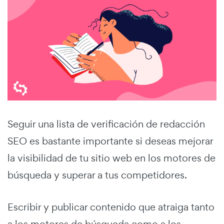
Seguir una lista de verificación de redacción
SEO es bastante importante si deseas mejorar
la visibilidad de tu sitio web en los motores de
búsqueda y superar a tus competidores.
Escribir y publicar contenido que atraiga tanto
a los motores de búsqueda como a los