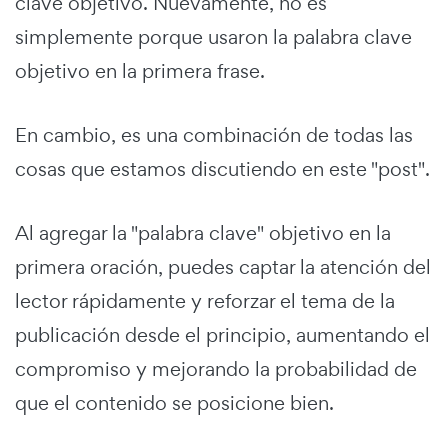
clave objetivo. Nuevamente, no es
simplemente porque usaron la palabra clave
objetivo en la primera frase.
En cambio, es una combinación de todas las
cosas que estamos discutiendo en este "post".
Al agregar la "palabra clave" objetivo en la
primera oración, puedes captar la atención del
lector rápidamente y reforzar el tema de la
publicación desde el principio, aumentando el
compromiso y mejorando la probabilidad de
que el contenido se posicione bien.