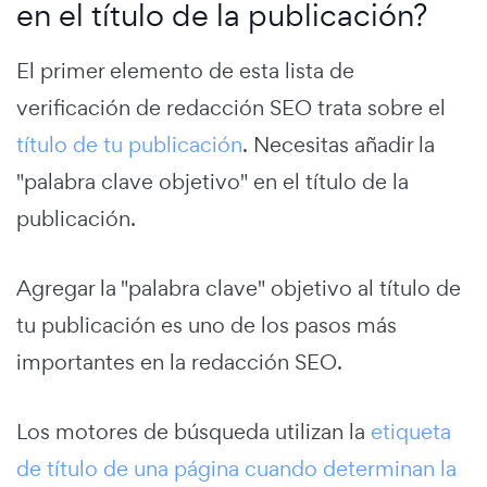
en el título de la publicación?
El primer elemento de esta lista de
verificación de redacción SEO trata sobre el
título de tu publicación
. Necesitas añadir la
"palabra clave objetivo" en el título de la
publicación.
Agregar la "palabra clave" objetivo al título de
tu publicación es uno de los pasos más
importantes en la redacción SEO.
Los motores de búsqueda utilizan la
etiqueta
de título de una página cuando determinan la