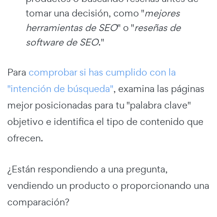
tomar una decisión, como "
mejores
herramientas de SEO
" o "
reseñas de
software de SEO
."
Para
comprobar si has cumplido con la
"intención de búsqueda"
, examina las páginas
mejor posicionadas para tu "palabra clave"
objetivo e identifica el tipo de contenido que
ofrecen.
¿Están respondiendo a una pregunta,
vendiendo un producto o proporcionando una
comparación?