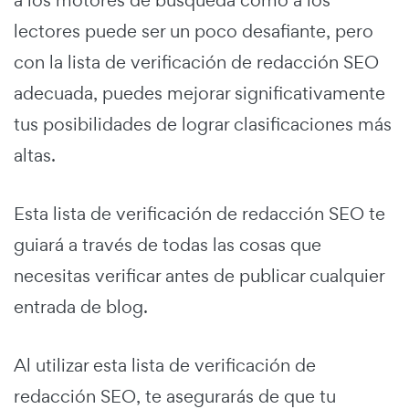
lectores puede ser un poco desafiante, pero
con la lista de verificación de redacción SEO
adecuada, puedes mejorar significativamente
tus posibilidades de lograr clasificaciones más
altas.
Esta lista de verificación de redacción SEO te
guiará a través de todas las cosas que
necesitas verificar antes de publicar cualquier
entrada de blog.
Al utilizar esta lista de verificación de
redacción SEO, te asegurarás de que tu