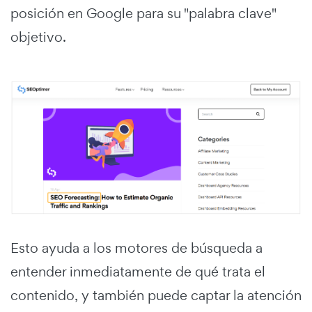
posición en Google para su "palabra clave"
objetivo.
Esto ayuda a los motores de búsqueda a
entender inmediatamente de qué trata el
contenido, y también puede captar la atención