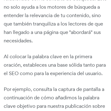
no solo ayuda a los motores de búsqueda a
entender la relevancia de tu contenido, sino
que también tranquiliza a los lectores de que
han llegado a una página que "abordará" sus
necesidades.
Al colocar la palabra clave en la primera
oración, estableces una base sólida tanto para
el SEO como para la experiencia del usuario.
Por ejemplo, consulta la captura de pantalla a
continuación de cómo añadimos la palabra
clave objetivo para nuestra publicación sobre