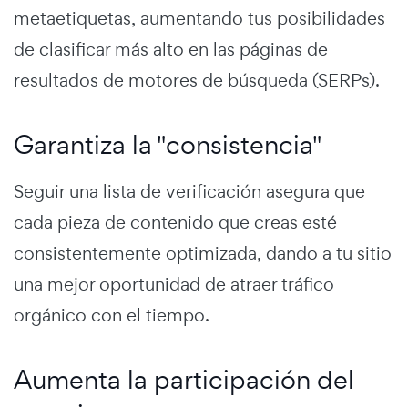
metaetiquetas, aumentando tus posibilidades
de clasificar más alto en las páginas de
resultados de motores de búsqueda (SERPs).
Garantiza la "consistencia"
Seguir una lista de verificación asegura que
cada pieza de contenido que creas esté
consistentemente optimizada, dando a tu sitio
una mejor oportunidad de atraer tráfico
orgánico con el tiempo.
Aumenta la participación del