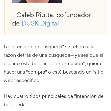
- Caleb Riutta, cofundador
de
DUSK Digital
La "intención de búsqueda" se refiere a la
razón detrás de una búsqueda—ya sea que el
usuario esté buscando "información", quiera
hacer una "compra" o esté buscando un "sitio
web" específico.
Hay cuatro tipos principales de "intención de
búsqueda":