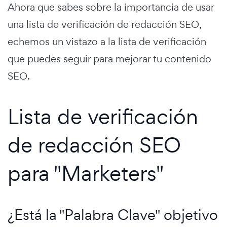
Ahora que sabes sobre la importancia de usar
una lista de verificación de redacción SEO,
echemos un vistazo a la lista de verificación
que puedes seguir para mejorar tu contenido
SEO.
Lista de verificación
de redacción SEO
para "Marketers"
¿Está la "Palabra Clave" objetivo