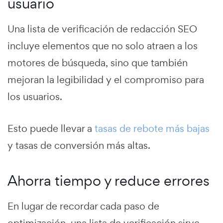
usuario
Una lista de verificación de redacción SEO
incluye elementos que no solo atraen a los
motores de búsqueda, sino que también
mejoran la legibilidad y el compromiso para
los usuarios.
Esto puede llevar a
tasas de rebote más bajas
y tasas de conversión más altas.
Ahorra tiempo y reduce errores
En lugar de recordar cada paso de