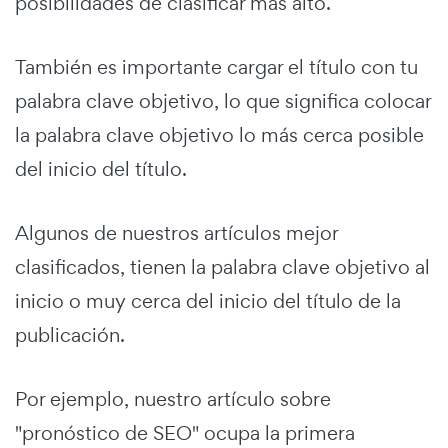
posibilidades de clasificar más alto.
También es importante cargar el título con tu
palabra clave objetivo, lo que significa colocar
la palabra clave objetivo lo más cerca posible
del inicio del título.
Algunos de nuestros artículos mejor
clasificados, tienen la palabra clave objetivo al
inicio o muy cerca del inicio del título de la
publicación.
Por ejemplo, nuestro artículo sobre
"pronóstico de SEO" ocupa la primera