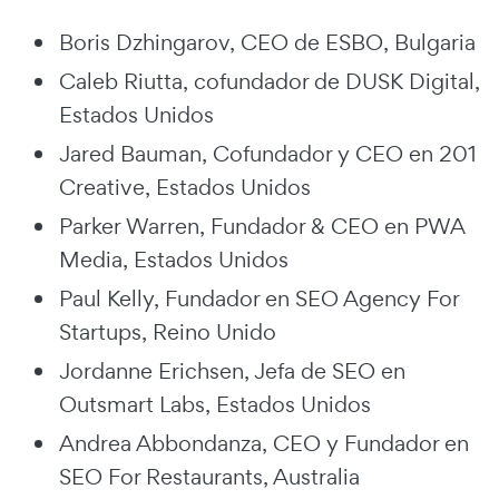
Boris Dzhingarov, CEO de ESBO, Bulgaria
Caleb Riutta, cofundador de DUSK Digital,
Estados Unidos
Jared Bauman, Cofundador y CEO en 201
Creative, Estados Unidos
Parker Warren, Fundador & CEO en PWA
Media, Estados Unidos
Paul Kelly, Fundador en SEO Agency For
Startups, Reino Unido
Jordanne Erichsen, Jefa de SEO en
Outsmart Labs, Estados Unidos
Andrea Abbondanza, CEO y Fundador en
SEO For Restaurants, Australia