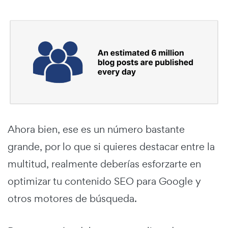
Ahora bien, ese es un número bastante
grande, por lo que si quieres destacar entre la
multitud, realmente deberías esforzarte en
optimizar tu contenido SEO para Google y
otros motores de búsqueda.