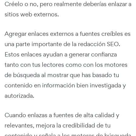
Créelo o no, pero realmente deberías enlazar a
sitios web externos.
Agregar enlaces externos a fuentes creíbles es
una parte importante de la redacción SEO.
Estos enlaces ayudan a generar confianza
tanto con tus lectores como con los motores
de búsqueda al mostrar que has basado tu
contenido en información bien investigada y
autorizada.
Cuando enlazas a fuentes de alta calidad y
relevantes, mejora la credibilidad de tu
contenido y señala a los motores de búsqueda