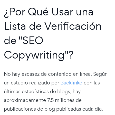
¿Por Qué Usar una
Lista de Verificación
de "SEO
Copywriting"?
No hay escasez de contenido en línea. Según
un estudio realizado por
Backlinko
con las
últimas estadísticas de blogs, hay
aproximadamente 7.5 millones de
publicaciones de blog publicadas cada día.