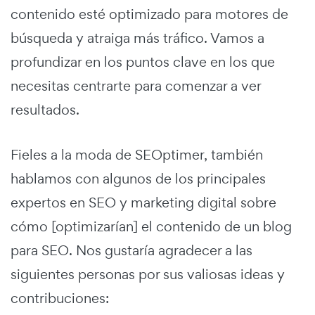
contenido esté optimizado para motores de
búsqueda y atraiga más tráfico. Vamos a
profundizar en los puntos clave en los que
necesitas centrarte para comenzar a ver
resultados.
Fieles a la moda de SEOptimer, también
hablamos con algunos de los principales
expertos en SEO y marketing digital sobre
cómo [optimizarían] el contenido de un blog
para SEO. Nos gustaría agradecer a las
siguientes personas por sus valiosas ideas y
contribuciones: