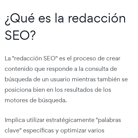
¿Qué es la redacción
SEO?
La "redacción SEO" es el proceso de crear
contenido que responde a la consulta de
búsqueda de un usuario mientras también se
posiciona bien en los resultados de los
motores de búsqueda.
Implica utilizar estratégicamente "palabras
clave" específicas y optimizar varios