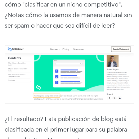
cómo "clasificar en un nicho competitivo".
¿Notas cómo la usamos de manera natural sin
ser spam o hacer que sea difícil de leer?
¿El resultado? Esta publicación de blog está
clasificada en el primer lugar para su palabra