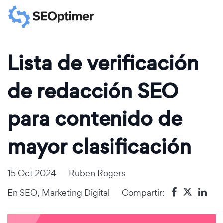
Lista de verificación
de redacción SEO
para contenido de
mayor clasificación
15 Oct 2024
Ruben Rogers
En
SEO
,
Marketing Digital
Compartir: