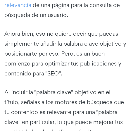
relevancia
de una página para la consulta de
búsqueda de un usuario.
Ahora bien, eso no quiere decir que puedas
simplemente añadir la palabra clave objetivo y
posicionarte por eso. Pero, es un buen
comienzo para optimizar tus publicaciones y
contenido para "SEO".
Al incluir la "palabra clave" objetivo en el
título, señalas a los motores de búsqueda que
tu contenido es relevante para una "palabra
clave" en particular, lo que puede mejorar tus