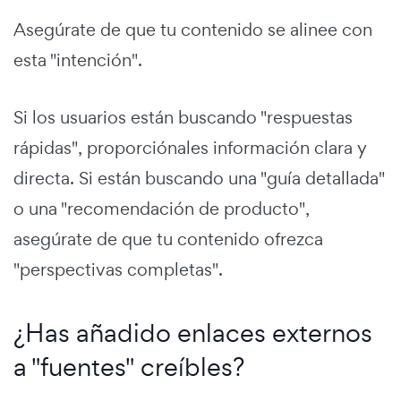
Asegúrate de que tu contenido se alinee con
esta "intención".
Si los usuarios están buscando "respuestas
rápidas", proporciónales información clara y
directa. Si están buscando una "guía detallada"
o una "recomendación de producto",
asegúrate de que tu contenido ofrezca
"perspectivas completas".
¿Has añadido enlaces externos
a "fuentes" creíbles?