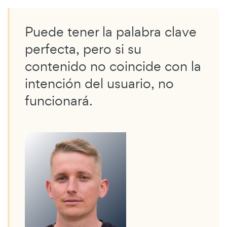
Puede tener la palabra clave
perfecta, pero si su
contenido no coincide con la
intención del usuario, no
funcionará.