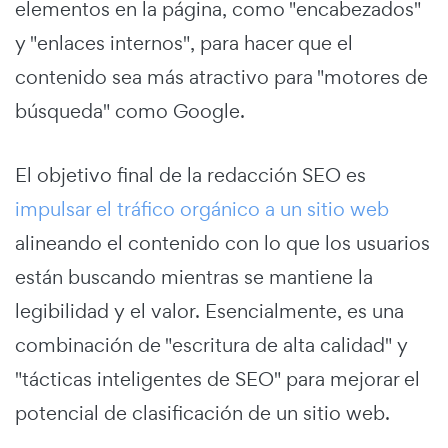
elementos en la página, como "encabezados"
y "enlaces internos", para hacer que el
contenido sea más atractivo para "motores de
búsqueda" como Google.
El objetivo final de la redacción SEO es
impulsar el tráfico orgánico a un sitio web
alineando el contenido con lo que los usuarios
están buscando mientras se mantiene la
legibilidad y el valor. Esencialmente, es una
combinación de "escritura de alta calidad" y
"tácticas inteligentes de SEO" para mejorar el
potencial de clasificación de un sitio web.