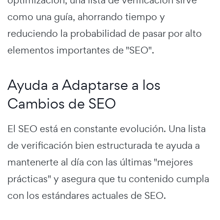
optimización, una lista de verificación sirve
como una guía, ahorrando tiempo y
reduciendo la probabilidad de pasar por alto
elementos importantes de "SEO".
Ayuda a Adaptarse a los
Cambios de SEO
El SEO está en constante evolución. Una lista
de verificación bien estructurada te ayuda a
mantenerte al día con las últimas "mejores
prácticas" y asegura que tu contenido cumpla
con los estándares actuales de SEO.