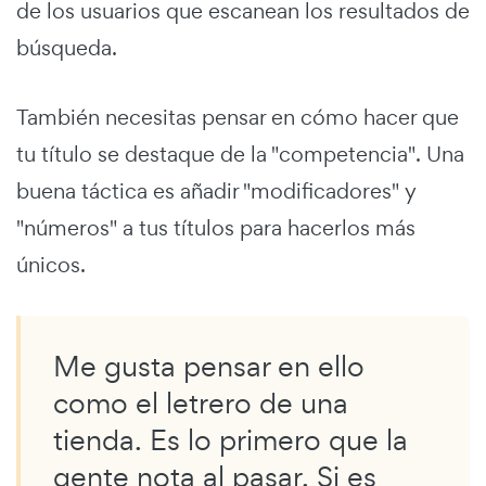
de los usuarios que escanean los resultados de
búsqueda.
También necesitas pensar en cómo hacer que
tu título se destaque de la "competencia". Una
buena táctica es añadir "modificadores" y
"números" a tus títulos para hacerlos más
únicos.
Me gusta pensar en ello
como el letrero de una
tienda. Es lo primero que la
gente nota al pasar. Si es