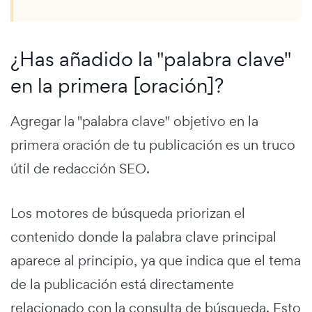
¿Has añadido la "palabra clave"
en la primera [oración]?
Agregar la "palabra clave" objetivo en la
primera oración de tu publicación es un truco
útil de redacción SEO.
Los motores de búsqueda priorizan el
contenido donde la palabra clave principal
aparece al principio, ya que indica que el tema
de la publicación está directamente
relacionado con la consulta de búsqueda. Esto