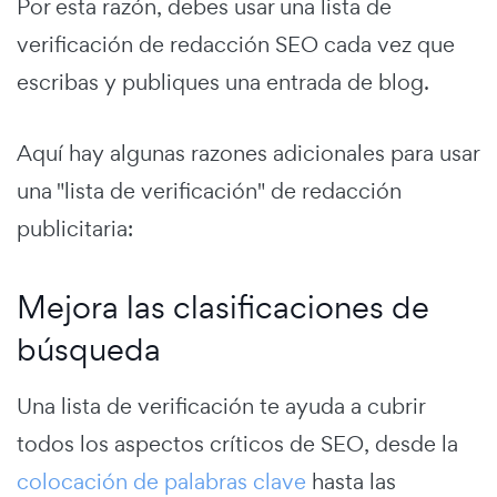
Por esta razón, debes usar una lista de
verificación de redacción SEO cada vez que
escribas y publiques una entrada de blog.
Aquí hay algunas razones adicionales para usar
una "lista de verificación" de redacción
publicitaria:
Mejora las clasificaciones de
búsqueda
Una lista de verificación te ayuda a cubrir
todos los aspectos críticos de SEO, desde la
colocación de palabras clave
hasta las