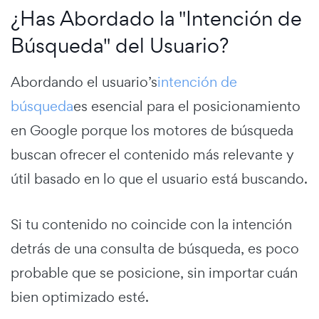
¿Has Abordado la "Intención de
Búsqueda" del Usuario?
Abordando el usuario’s
intención de
búsqueda
es esencial para el posicionamiento
en Google porque los motores de búsqueda
buscan ofrecer el contenido más relevante y
útil basado en lo que el usuario está buscando.
Si tu contenido no coincide con la intención
detrás de una consulta de búsqueda, es poco
probable que se posicione, sin importar cuán
bien optimizado esté.