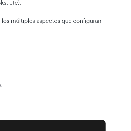
ks, etc).
 los múltiples aspectos que configuran
.