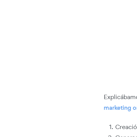
Explicábam
marketing o
Creació