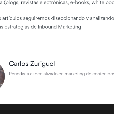
 (blogs, revistas electrónicas, e-books, white boo
 artículos seguiremos diseccionando y analizando
as estrategias de Inbound Marketing
Carlos Zuriguel
Periodista especializado en marketing de contenidos